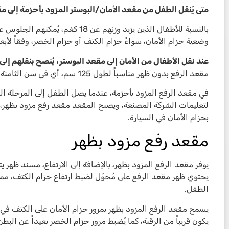
متى يُنقل الطفل من مقعد الأمان/البوستر المزود بأحزمة إلى م
بالنسبة للأطفال الذين يزيد وزنهم عن
وضعية حزام الأمان، سواءً حزام الكتف أو حزام الخصر، وفقاً لأبع
عند نقل الأطفال من الأمان إلى مقعد البوستر، يُنصح بنقلهم إلى
مقعد الرفع بدون ظهر مناسباً لطول 125 سم، أي في سن الثامنة تقريباً).
في مقعد الرفع المزود بأحزمة، عندما يصل الطفل إلى المرحلة المن
لتعليمات الشركة المصنعة، ويصبح المقعد مقعد رفع مزود بظهر
بحزام الأمان في السيارة.
مقعد رفع مزود بظهر
يوفر مقعد الرفع المزود بظهر، بالإضافة إلى الارتفاع، مسند ظهر ي
يحتوي ظهر مقعد الرفع على مُحوّل لضبط ارتفاع حزام الكتف، مم
الطفل.
يسمح مقعد الرفع المزود بظهر بمرور حزام الأمان على الكتف ف
يكون قريباً من الرقبة، كما يُضبط مرور حزام الخصر بعيداً عن البطن