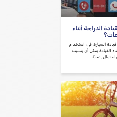
ادة الدراجة أثناء
عات؟
قيادة السيارة، فإن استخدام
ناء القيادة يمكن أن يتسبب
احتمال إصابة