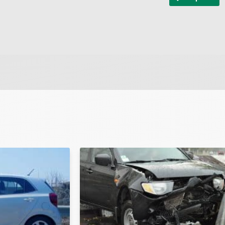
 ונחזור אליך בהקדם.