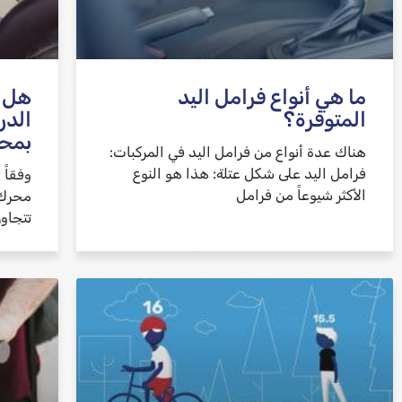
ما هي أنواع فرامل اليد
هل ي
المتوفرة؟
الدر
بمح
هناك عدة أنواع من فرامل اليد في المركبات:
فرامل اليد على شكل عتلة: هذا هو النوع
وفقاً 
الأكثر شيوعاً من فرامل
محرك ا
تتجاو