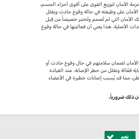
زمة الأمان لتوزيع القوى على أقوى أجزاء الجسم،
 الأمان على وظيفته في حالة وقوع حادث ويقلل
 الأمان التي لم تُصمم وتُختبر خصيصاً من قِبل
عدات الأصلية. هذا يعني أن فعاليتها في حالة وقوع
الأمان لضمان سلامتهم في حال وقوع حادث أو
 فعّالة وتقلل من خطر الإصابة. عند القيادة
بطن، مما قد يُسبب إصابات خطيرة في الأعضاء
ن ذلك ضرورياً.
نعم