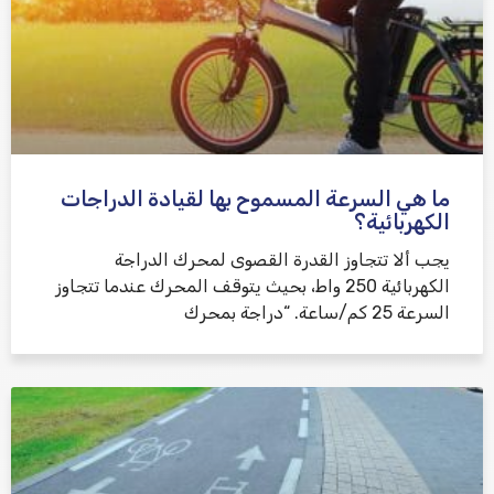
ما هي السرعة المسموح بها لقيادة الدراجات
الكهربائية؟
يجب ألا تتجاوز القدرة القصوى لمحرك الدراجة
الكهربائية 250 واط، بحيث يتوقف المحرك عندما تتجاوز
السرعة 25 كم/ساعة. “دراجة بمحرك