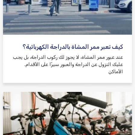
كيف تعبر ممر المشاة بالدراجة الكهربائية؟
عند عبور ممر المشاة، لا يجوز لك ركوب الدراجة، بل يجب
عليك النزول عن الدراجة والعبور سيرًا على الأقدام.
الأماكن