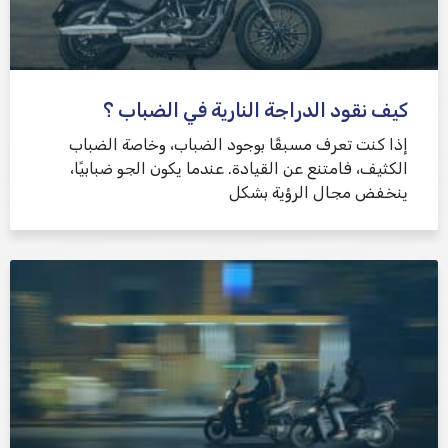
كيف نقود الدراجة النارية في الضباب ؟
إذا كنت تعرف مسبقًا بوجود الضباب، وخاصة الضباب
الكثيف، فامتنع عن القيادة. عندما يكون الجو ضبابيًا،
ينخفض ​​مجال الرؤية بشكل