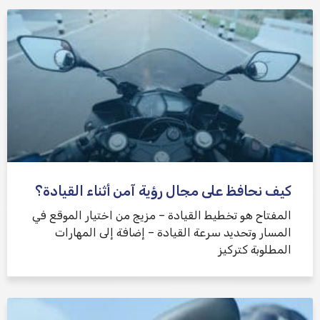
كيف نحافظ على مجال رؤية آمن أثناء القيادة؟
المفتاح هو تخطيط القيادة – مزيج من اختيار الموقع في
المسار وتحديد سرعة القيادة – إضافة إلى المهارات
المطلوبة كتركيز