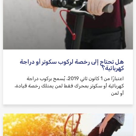
هل تحتاج إلى رخصة لركوب سكوتر أو دراجة
كهربائية؟
اعتبارًا من 1 كانون ثاني 2019، يُسمح بركوب دراجة
كهربائية أو سكوتر بمحرك فقط لمن يمتلك رخصة قيادة،
أو لمن