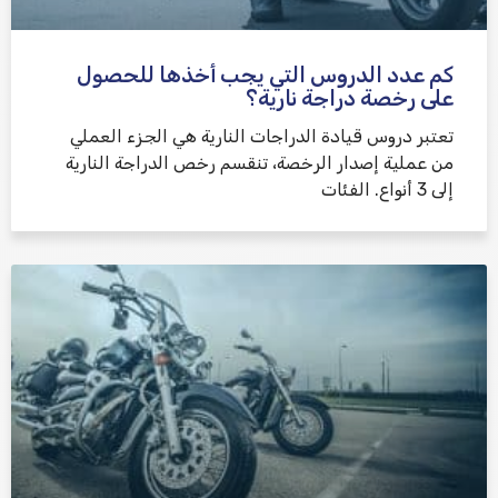
كم عدد الدروس التي يجب أخذها للحصول
على رخصة دراجة نارية؟
تعتبر دروس قيادة الدراجات النارية هي الجزء العملي
من عملية إصدار الرخصة، تنقسم رخص الدراجة النارية
إلى 3 أنواع. الفئات