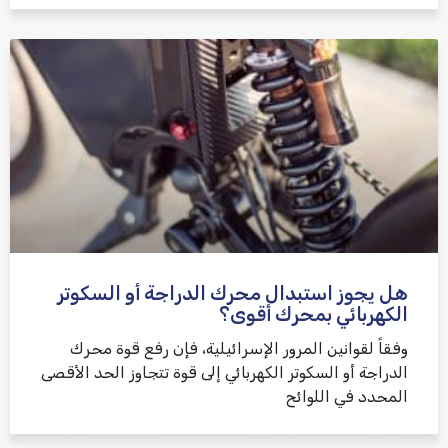
هل يجوز استبدال محرك الدراجة أو السكوتر
الكهربائي بمحرك أقوى؟
وفقاً لقوانين المرور الإسرائيلية، فإن رفع قوة محرك
الدراجة أو السكوتر الكهربائي إلى قوة تتجاوز الحد الأقصى
المحدد في اللوائح