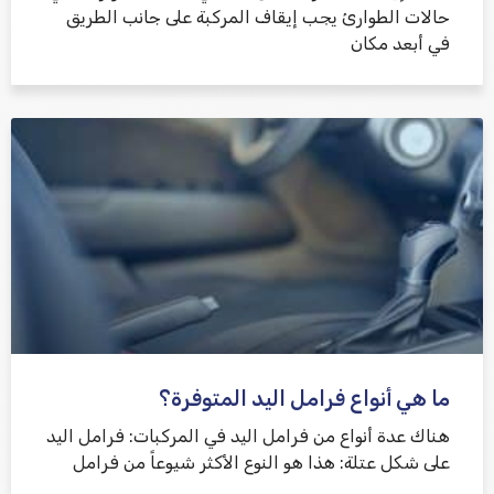
حالات الطوارئ يجب إيقاف المركبة على جانب الطريق
في أبعد مكان
ما هي أنواع فرامل اليد المتوفرة؟
هناك عدة أنواع من فرامل اليد في المركبات: فرامل اليد
على شكل عتلة: هذا هو النوع الأكثر شيوعاً من فرامل