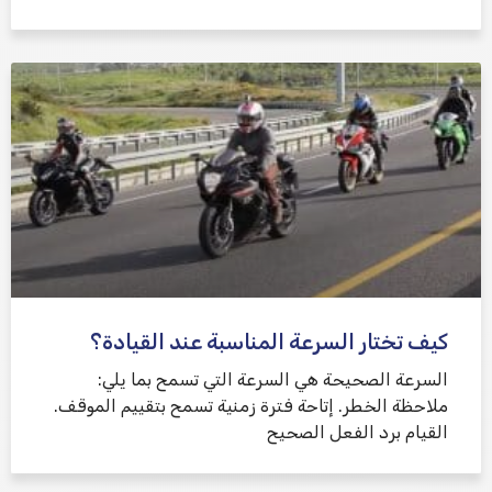
كيف تختار السرعة المناسبة عند القيادة؟
السرعة الصحيحة هي السرعة التي تسمح بما يلي:
ملاحظة الخطر. إتاحة فترة زمنية تسمح بتقييم الموقف.
القيام برد الفعل الصحيح