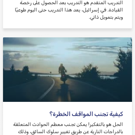
التدريب المتقدم هو التدريب بعد الحصول على رخصة
القيادة. في إسرائيل، يعد هذا التدريب حتى اليوم طوعيًا
ويتم بتمويل ذاتي.
كيفية تجنب المواقف الخطرة؟
الحل هو بالتفكير! يمكن تجنب معظم الحوادث المتعلقة
بالدراجات النارية عن طريق تغيير سلوك السائق، وذلك