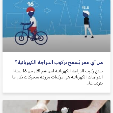
من أي عمر يُسمح بركوب الدراجة الكهربائية؟
يمنع ركوب الدراجة الكهربائية لمن هم أقل من 16 سنة!
الدراجات الكهربائية هي مركبات مزودة بمحركات بكل ما
يترتب على