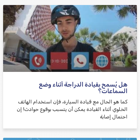
هل يُسمح بقيادة الدراجة أثناء وضع
السماعات؟
كما هو الحال مع قيادة السيارة، فإن استخدام الهاتف
الخلوي أثناء القيادة يمكن أن يتسبب بوقوع حوادث! إن
احتمال إصابة