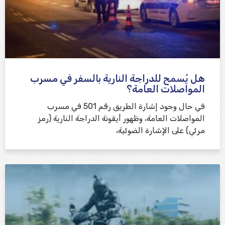
هل يُسمح للدراجة النارية بالسفر في مسرب
المواصلات العامة؟
في حال وجود إشارة الطريق رقم 501 في مسرب
المواصلات العامة، وظهور أيقونة الدراجة النارية (رمز
مرئي) على الإشارة الضوئية،