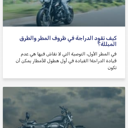
كيف تقود الدراجة في ظروف المطر والطرق
المبللة؟
في المطر الأول، التوصية التي لا نقاش فيها هي عدم
قيادة الدراجة! القيادة في أول هطول للأمطار يمكن أن
تكون