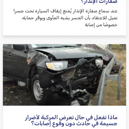
صفارات الإنذار؟
عند سماع صفارة الإنذار يُمنع إيقاف السيارة تحت جسر!
نميل للاعتقاد بأن الجسر يشبه المأوى ويوفّر حماية،
خصوصًا من إصابة
ماذا تفعل في حال تعرض المركبة لأضرار
جسيمة في حادث دون وقوع إصابات؟