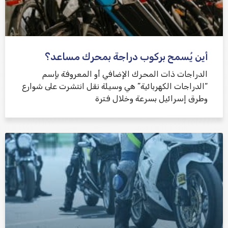
أين يُسمح بركوب دراجة بمحرك مساعد؟
الدراجات ذات المحرك الإضافي أو المعروفة بإسم
“الدراجات الكهربائية” هي وسيلة نقل انتشرت على شوارع
وطرق إسرائيل بسرعة وخلال فترة