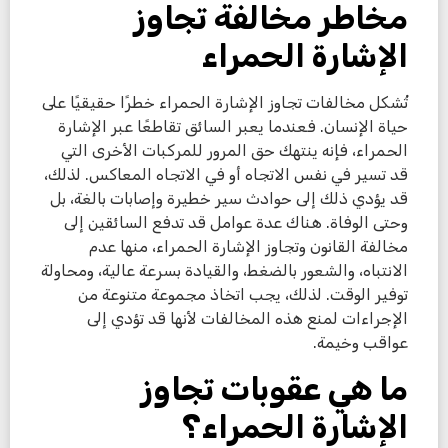
مخاطر مخالفة تجاوز
الإشارة الحمراء
تُشكل مخالفات تجاوز الإشارة الحمراء خطرًا حقيقيًا على
حياة الإنسان. فعندما يعبر السائق تقاطعًا عبر الإشارة
الحمراء، فإنه ينتهك حق المرور للمركبات الأخرى التي
قد تسير في نفس الاتجاه أو في الاتجاه المعاكس. لذلك،
قد يؤدي ذلك إلى حوادث سير خطيرة وإصابات بالغة، بل
وحتى الوفاة. هناك عدة عوامل قد تدفع السائقين إلى
مخالفة القانون وتجاوز الإشارة الحمراء، منها عدم
الانتباه، والشعور بالضغط، والقيادة بسرعة عالية، ومحاولة
توفير الوقت. لذلك، يجب اتخاذ مجموعة متنوعة من
الإجراءات لمنع هذه المخالفات لأنها قد تؤدي إلى
عواقب وخيمة.
ما هي عقوبات تجاوز
الإشارة الحمراء؟