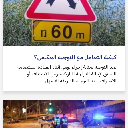
كيفية التعامل مع التوجيه العكسي؟
يعد التوجيه بمثابة إجراء يومي أثناء القيادة، يستخدمه
السائق لإمالة الدراجة النارية بغرض الانعطاف أو
الانحراف. يعد التوجيه الطريقة الأسهل