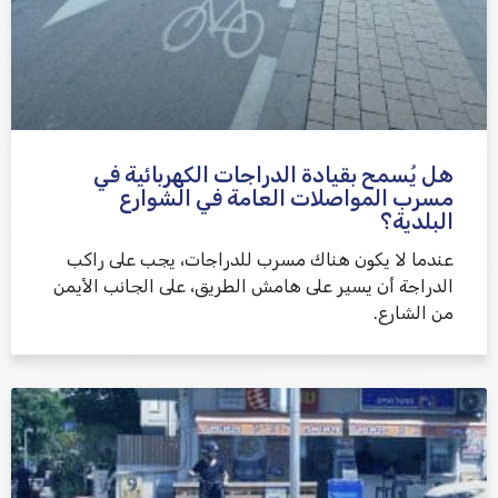
هل يُسمح بقيادة الدراجات الكهربائية في
مسرب المواصلات العامة في الشوارع
البلدية؟
عندما لا يكون هناك مسرب للدراجات، يجب على راكب
الدراجة أن يسير على هامش الطريق، على الجانب الأيمن
من الشارع.