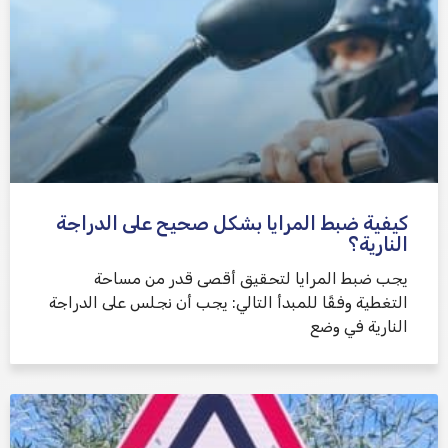
كيفية ضبط المرايا بشكل صحيح على الدراجة
النارية؟
يجب ضبط المرايا لتحقيق أقصى قدر من مساحة
التغطية وفقًا للمبدأ التالي: يجب أن نجلس على الدراجة
النارية في وضع