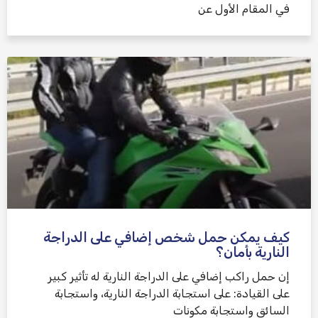
في المقام الأول عن
كيف يمكن حمل شخص إضافي على الدراجة
النارية بأمان؟
إن حمل راكب إضافي على الدراجة النارية له تأثير كبير
على القيادة: على استجابة الدراجة النارية، واستجابة
السائق واستجابة مكونات