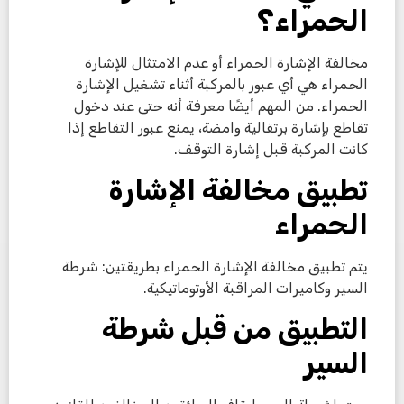
الحمراء؟
مخالفة الإشارة الحمراء أو عدم الامتثال للإشارة
الحمراء هي أي عبور بالمركبة أثناء تشغيل الإشارة
الحمراء. من المهم أيضًا معرفة أنه حتى عند دخول
تقاطع بإشارة برتقالية وامضة، يمنع عبور التقاطع إذا
كانت المركبة قبل إشارة التوقف.
تطبيق مخالفة الإشارة
الحمراء
يتم تطبيق مخالفة الإشارة الحمراء بطريقتين: شرطة
السير وكاميرات المراقبة الأوتوماتيكية.
التطبيق من قبل شرطة
السير