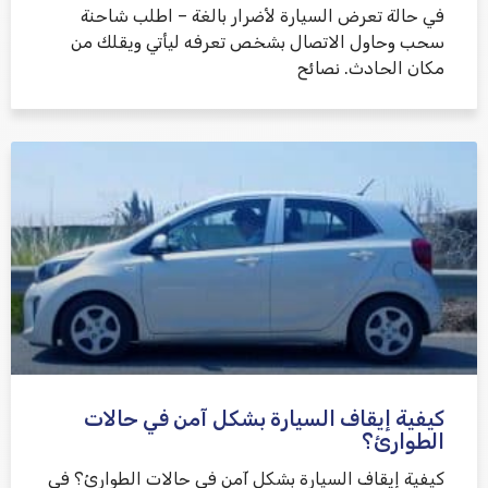
في حالة تعرض السيارة لأضرار بالغة – اطلب شاحنة
سحب وحاول الاتصال بشخص تعرفه ليأتي ويقلك من
مكان الحادث. نصائح
كيفية إيقاف السيارة بشكل آمن في حالات
الطوارئ؟
كيفية إيقاف السيارة بشكل آمن في حالات الطوارئ؟ في