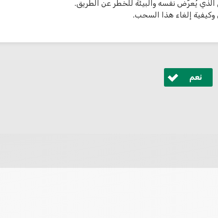
الذي يُعرّض نفسه والبيئة للخطر عن الطريق.
وكيفية إلغاء هذا السحب.
نعم
 ונחזור אליך בהקדם.