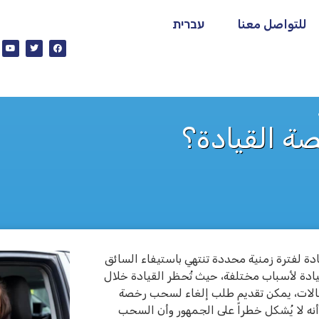
للتواصل معنا
עברית
ة القيادة؟
ة لفترة زمنية محددة تنتهي باستيفاء السائق
دة لأسباب مختلفة، حيث تُحظر القيادة خلال
الات، يمكن تقديم طلب إلغاء لسحب رخصة
أنه لا يُشكل خطراً على الجمهور وأن السحب