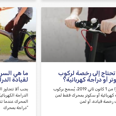
حتاج إلى رخصة لركوب
ما هي السر
ر أو دراجة كهربائية؟
لقيادة الدرا
اعتبارًا من 1 كانون ثاني 2019، يُسمح بركوب
يجب ألا تتجاوز 
 كهربائية أو سكوتر بمحرك فقط لمن
 رخصة قيادة، أو لمن
“دراجة بمحرك