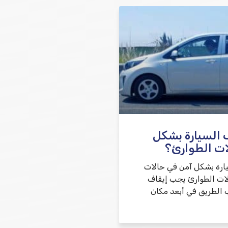
שלח משוב
 السيارة بشكل
ات الطوارئ؟
يارة بشكل آمن في حالات
ات الطوارئ يجب إيقاف
 الطريق في أبعد مكان