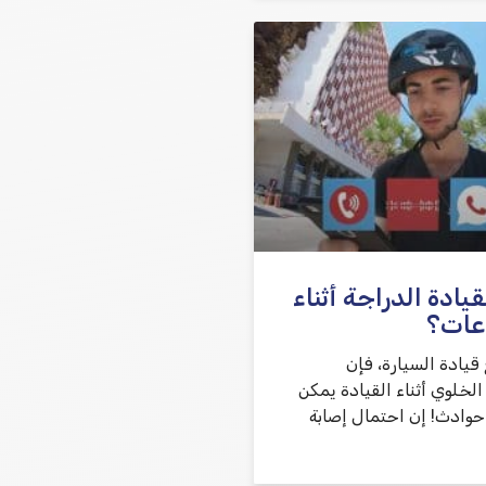
ادة الدراجة أثناء
عات؟
قيادة السيارة، فإن
لخلوي أثناء القيادة يمكن
حوادث! إن احتمال إصابة