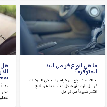
ما هي أنواع فرامل اليد
هل 
المتوفرة؟
الدر
بمح
هناك عدة أنواع من فرامل اليد في المركبات:
فرامل اليد على شكل عتلة: هذا هو النوع
وفقاً 
الأكثر شيوعاً من فرامل
محرك ا
تتجاو