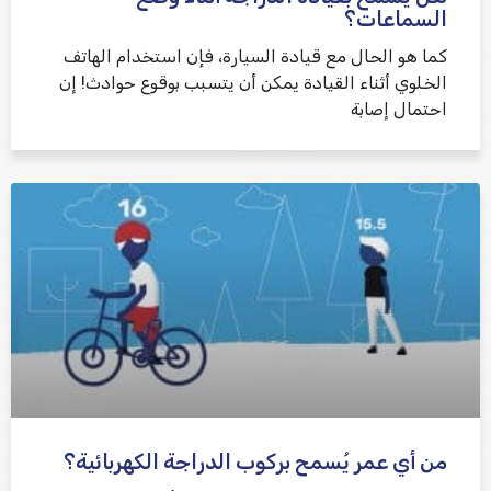
السماعات؟
كما هو الحال مع قيادة السيارة، فإن استخدام الهاتف
الخلوي أثناء القيادة يمكن أن يتسبب بوقوع حوادث! إن
احتمال إصابة
من أي عمر يُسمح بركوب الدراجة الكهربائية؟