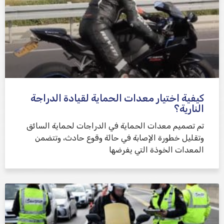
كيفية اختيار معدات الحماية لقيادة الدراجة
النارية؟
تم تصميم معدات الحماية في الدراجات لحماية السائق
وتقليل خطورة الإصابة في حالة وقوع حادث، وتتضمن
المعدات الخوذة التي يفرضها