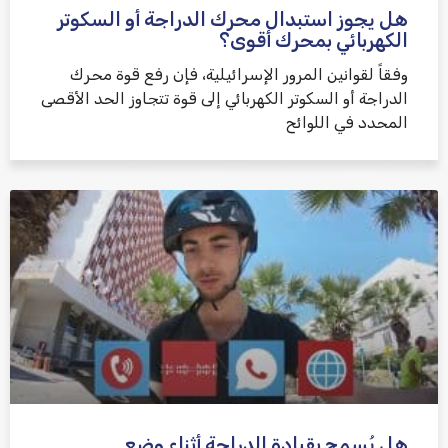
هل يجوز استبدال محرك الدراجة أو السكوتر
الكهربائي بمحرك أقوى؟
وفقاً لقوانين المرور الإسرائيلية، فإن رفع قوة محرك
الدراجة أو السكوتر الكهربائي إلى قوة تتجاوز الحد الأقصى
المحدد في اللوائح
هل يُسمح بقيادة الدراجة أثناء وضع