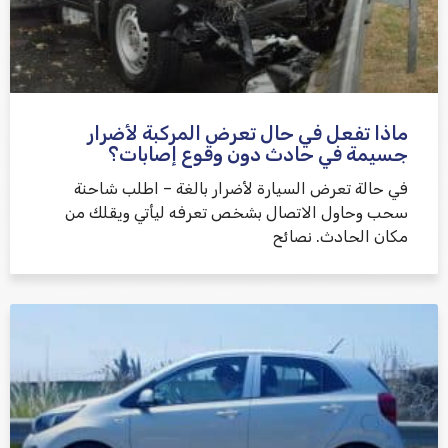
ماذا تفعل في حال تعرض المركبة لأضرار
جسيمة في حادث دون وقوع إصابات؟
في حالة تعرض السيارة لأضرار بالغة – اطلب شاحنة
سحب وحاول الاتصال بشخص تعرفه ليأتي ويقلك من
مكان الحادث. نصائح