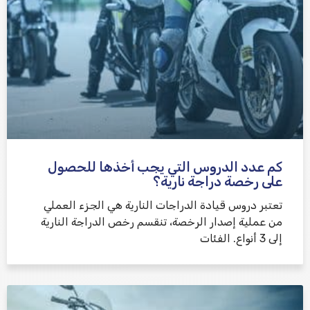
كم عدد الدروس التي يجب أخذها للحصول
على رخصة دراجة نارية؟
تعتبر دروس قيادة الدراجات النارية هي الجزء العملي
من عملية إصدار الرخصة، تنقسم رخص الدراجة النارية
إلى 3 أنواع. الفئات