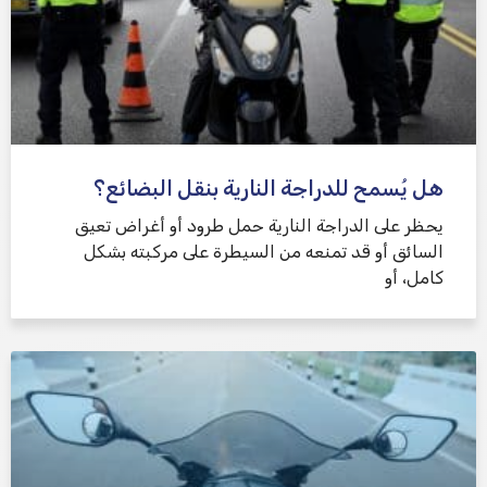
هل يُسمح للدراجة النارية بنقل البضائع؟
يحظر على الدراجة النارية حمل طرود أو أغراض تعيق
السائق أو قد تمنعه من السيطرة على مركبته بشكل
كامل، أو