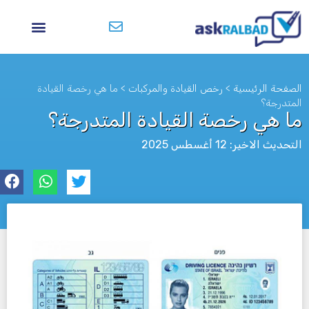
الصفحة الرئيسية
>
رخص القيادة والمركبات
>
ما هي رخصة القيادة
المتدرجة؟
ما هي رخصة القيادة المتدرجة؟
التحديث الاخير: 12 أغسطس 2025
לא