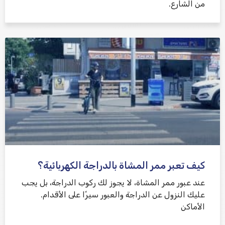
من الشارع.
كيف تعبر ممر المشاة بالدراجة الكهربائية؟
عند عبور ممر المشاة، لا يجوز لك ركوب الدراجة، بل يجب
عليك النزول عن الدراجة والعبور سيرًا على الأقدام.
الأماكن