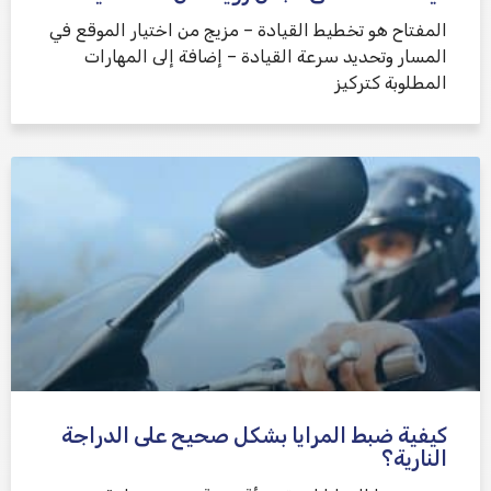
المفتاح هو تخطيط القيادة – مزيج من اختيار الموقع في
المسار وتحديد سرعة القيادة – إضافة إلى المهارات
المطلوبة كتركيز
كيفية ضبط المرايا بشكل صحيح على الدراجة
النارية؟