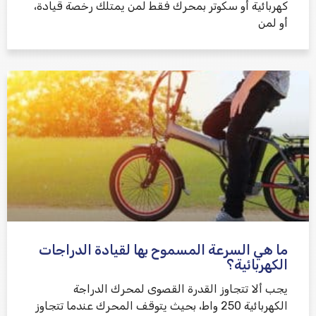
كهربائية أو سكوتر بمحرك فقط لمن يمتلك رخصة قيادة،
أو لمن
ما هي السرعة المسموح بها لقيادة الدراجات
الكهربائية؟
يجب ألا تتجاوز القدرة القصوى لمحرك الدراجة
الكهربائية 250 واط، بحيث يتوقف المحرك عندما تتجاوز