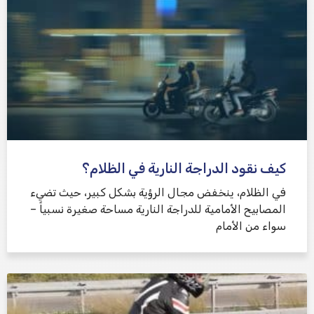
كيف نقود الدراجة النارية في الظلام؟
في الظلام، ينخفض ​​مجال الرؤية بشكل كبير، حيث تضيء
المصابيح الأمامية للدراجة النارية مساحة صغيرة نسبياً –
سواء من الأمام