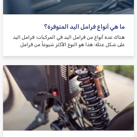
ما هي أنواع فرامل اليد المتوفرة؟
هناك عدة أنواع من فرامل اليد في المركبات: فرامل اليد
على شكل عتلة: هذا هو النوع الأكثر شيوعاً من فرامل