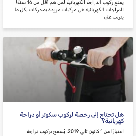
يمنع ركوب الدراجة الكهربائية لمن هم أقل من 16 سنة!
الدراجات الكهربائية هي مركبات مزودة بمحركات بكل ما
يترتب على
هل تحتاج إلى رخصة لركوب سكوتر أو دراجة
كهربائية؟
اعتبارًا من 1 كانون ثاني 2019، يُسمح بركوب دراجة