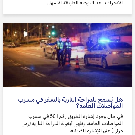
الانحراف. يعد التوجيه الطريقة الأسهل
هل يُسمح للدراجة النارية بالسفر في مسرب
المواصلات العامة؟
في حال وجود إشارة الطريق رقم 501 في مسرب
المواصلات العامة، وظهور أيقونة الدراجة النارية (رمز
مرئي) على الإشارة الضوئية،