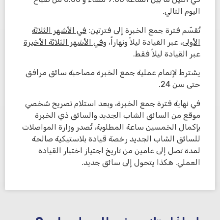
اليوم التالي.
تُقسّم فترة جمع الخبرة إلى فترتين:
في الأشهر الثلاثة
الأولى
، عبر القيادة ليلاً ونهاراً،
وفي الأشهر الثلاثة الأخيرة
عبر القيادة ليلاً فقط.
يشترط لإتمام عملية جمع الخبرة مصاحبة سائق مرافق
حتى سن 24.
في نهاية فترة جمع الخبرة، وبعد استلام تصريح شخصي
موقع من السائق الشاب الجديد والسائق ذي الخبرة
بإكمال الخمسين ساعة المطلوبة، تُصدر وزارة المواصلات
للسائق الشاب الجديد رخصة قيادة بلاستيكية صالحة
لمدة تصل إلى عامين من تاريخ اجتياز اختبار القيادة
العملي. هكذا يتحول إلى سائق جديد.