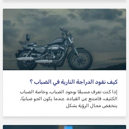
كيف نقود الدراجة النارية في الضباب ؟
إذا كنت تعرف مسبقًا بوجود الضباب، وخاصة الضباب
الكثيف، فامتنع عن القيادة. عندما يكون الجو ضبابيًا،
ينخفض ​​مجال الرؤية بشكل