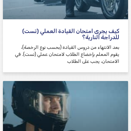
كيف يجرى امتحان القيادة العملي (تست)
للدراجة النارية؟
بعد الانتهاء من دروس القيادة (بحسب نوع الرخصة)،
يقوم المعلم بإخضاع الطلاب لامتحان عملي (تست). في
الامتحان، يجب على الطلاب