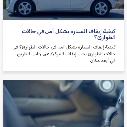
كيفية إيقاف السيارة بشكل آمن في حالات
الطوارئ؟
كيفية إيقاف السيارة بشكل آمن في حالات الطوارئ؟ في
حالات الطوارئ يجب إيقاف المركبة على جانب الطريق
في أبعد مكان