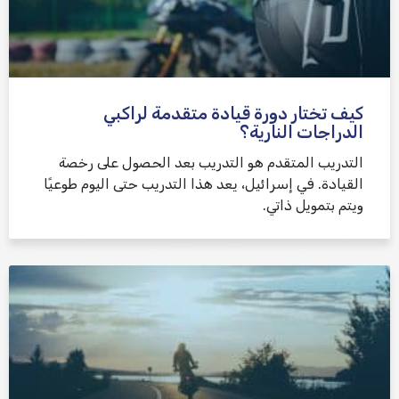
كيف تختار دورة قيادة متقدمة لراكبي
الدراجات النارية؟
التدريب المتقدم هو التدريب بعد الحصول على رخصة
القيادة. في إسرائيل، يعد هذا التدريب حتى اليوم طوعيًا
ويتم بتمويل ذاتي.