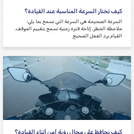
كيف تختار السرعة المناسبة عند القيادة؟
السرعة الصحيحة هي السرعة التي تسمح بما يلي:
ملاحظة الخطر. إتاحة فترة زمنية تسمح بتقييم الموقف.
القيام برد الفعل الصحيح
كيف نحافظ على مجال رؤية آمن أثناء القيادة؟