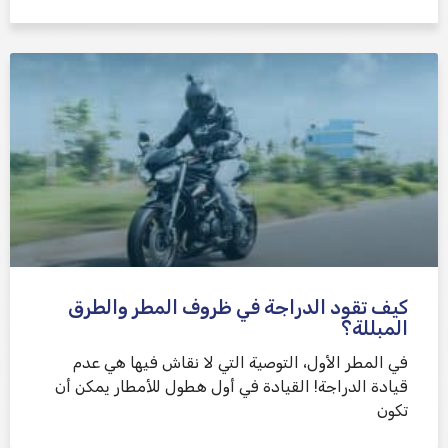
كيف تقود الدراجة في ظروف المطر والطرق
المبللة؟
في المطر الأول، التوصية التي لا نقاش فيها هي عدم
قيادة الدراجة! القيادة في أول هطول للأمطار يمكن أن
تكون