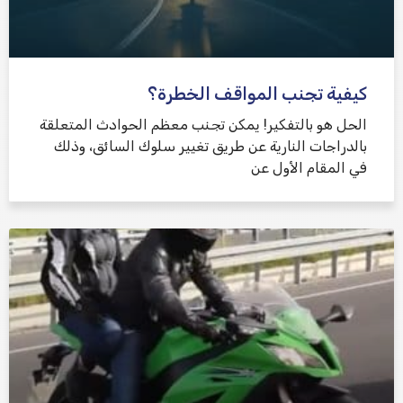
كيفية تجنب المواقف الخطرة؟
الحل هو بالتفكير! يمكن تجنب معظم الحوادث المتعلقة
بالدراجات النارية عن طريق تغيير سلوك السائق، وذلك
في المقام الأول عن