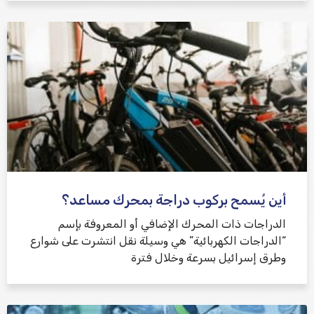
أين يُسمح بركوب دراجة بمحرك مساعد؟
الدراجات ذات المحرك الإضافي أو المعروفة بإسم
“الدراجات الكهربائية” هي وسيلة نقل انتشرت على شوارع
وطرق إسرائيل بسرعة وخلال فترة