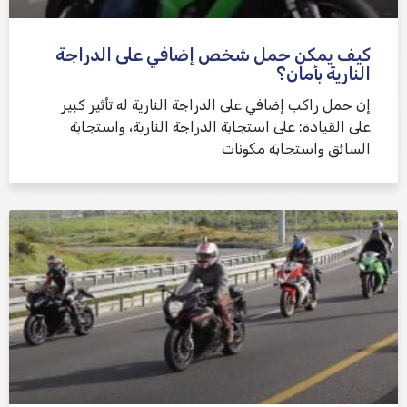
كيف يمكن حمل شخص إضافي على الدراجة
النارية بأمان؟
إن حمل راكب إضافي على الدراجة النارية له تأثير كبير
على القيادة: على استجابة الدراجة النارية، واستجابة
السائق واستجابة مكونات