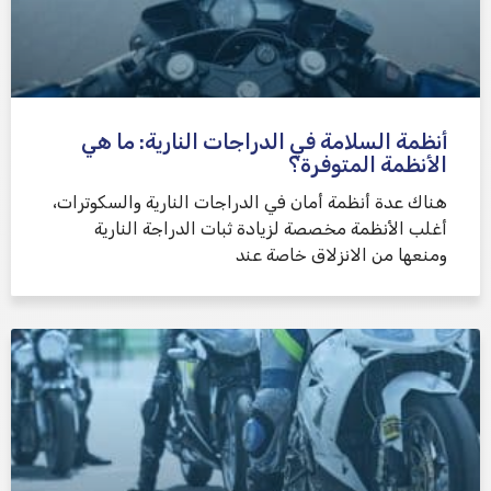
أنظمة السلامة في الدراجات النارية: ما هي
الأنظمة المتوفرة؟
هناك عدة أنظمة أمان في الدراجات النارية والسكوترات،
أغلب الأنظمة مخصصة لزيادة ثبات الدراجة النارية
ومنعها من الانزلاق خاصة عند