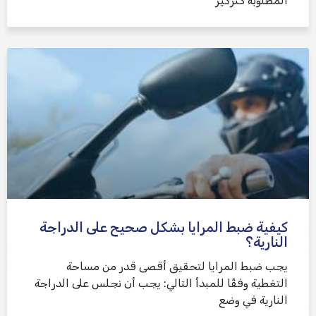
المطلوبة كتركيز
كيفية ضبط المرايا بشكل صحيح على الدراجة
النارية؟
يجب ضبط المرايا لتحقيق أقصى قدر من مساحة
التغطية وفقًا للمبدأ التالي: يجب أن نجلس على الدراجة
النارية في وضع