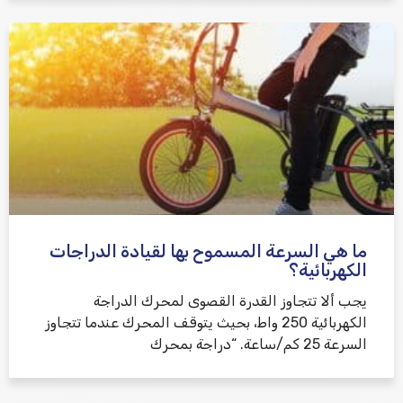
ما هي السرعة المسموح بها لقيادة الدراجات
الكهربائية؟
يجب ألا تتجاوز القدرة القصوى لمحرك الدراجة
الكهربائية 250 واط، بحيث يتوقف المحرك عندما تتجاوز
السرعة 25 كم/ساعة. “دراجة بمحرك