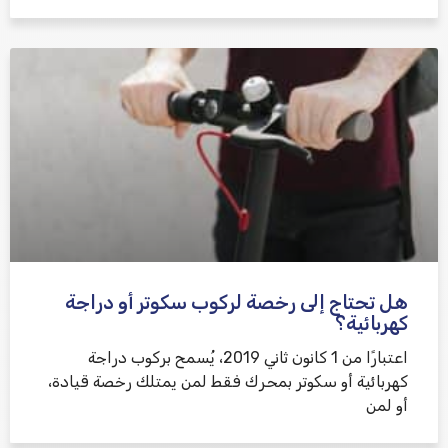
هل تحتاج إلى رخصة لركوب سكوتر أو دراجة
كهربائية؟
اعتبارًا من 1 كانون ثاني 2019، يُسمح بركوب دراجة
كهربائية أو سكوتر بمحرك فقط لمن يمتلك رخصة قيادة،
أو لمن