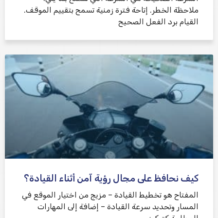
ملاحظة الخطر. إتاحة فترة زمنية تسمح بتقييم الموقف.
القيام برد الفعل الصحيح
كيف نحافظ على مجال رؤية آمن أثناء القيادة؟
المفتاح هو تخطيط القيادة – مزيج من اختيار الموقع في
المسار وتحديد سرعة القيادة – إضافة إلى المهارات