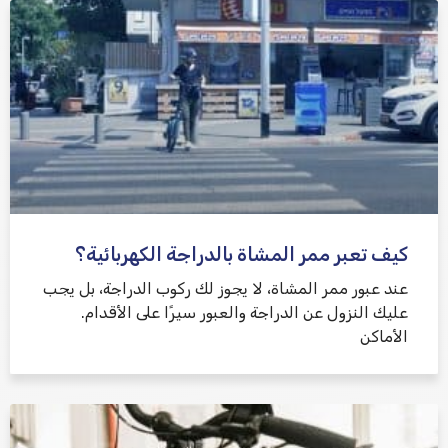
كيف تعبر ممر المشاة بالدراجة الكهربائية؟
عند عبور ممر المشاة، لا يجوز لك ركوب الدراجة، بل يجب
عليك النزول عن الدراجة والعبور سيرًا على الأقدام.
الأماكن