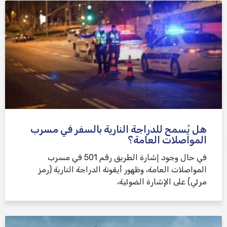
هل يُسمح للدراجة النارية بالسفر في مسرب
المواصلات العامة؟
في حال وجود إشارة الطريق رقم 501 في مسرب
المواصلات العامة، وظهور أيقونة الدراجة النارية (رمز
مرئي) على الإشارة الضوئية،