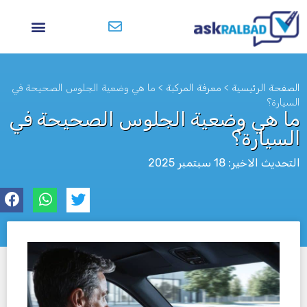
الصفحة الرئيسية
>
معرفة المركبة
>
ما هي وضعية الجلوس الصحيحة في
السيارة؟
ما هي وضعية الجلوس الصحيحة في
السيارة؟
التحديث الاخير: 18 سبتمبر 2025
לא