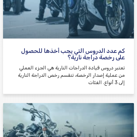
كم عدد الدروس التي يجب أخذها للحصول
على رخصة دراجة نارية؟
تعتبر دروس قيادة الدراجات النارية هي الجزء العملي
من عملية إصدار الرخصة، تنقسم رخص الدراجة النارية
إلى 3 أنواع. الفئات