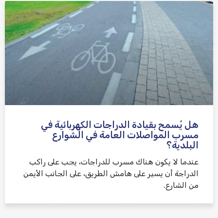
هل يُسمح بقيادة الدراجات الكهربائية في
مسرب المواصلات العامة في الشوارع
البلدية؟
عندما لا يكون هناك مسرب للدراجات، يجب على راكب
الدراجة أن يسير على هامش الطريق، على الجانب الأيمن
من الشارع.