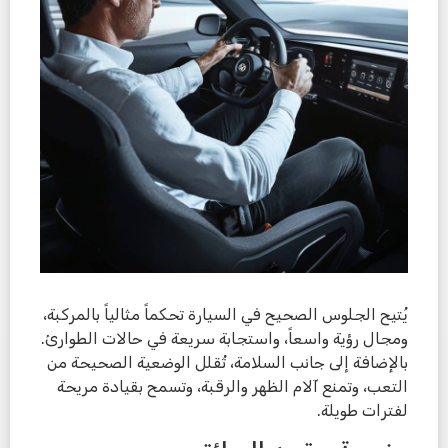
يُتيح الجلوس الصحيح في السيارة تحكماً مثالياً بالمركبة،
ومجال رؤية واسعاً، واستجابة سريعة في حالات الطوارئ.
بالإضافة إلى جانب السلامة، تُقلل الوضعية الصحيحة من
التعب، وتمنع آلام الظهر والرقبة، وتسمح بقيادة مريحة
لفترات طويلة.