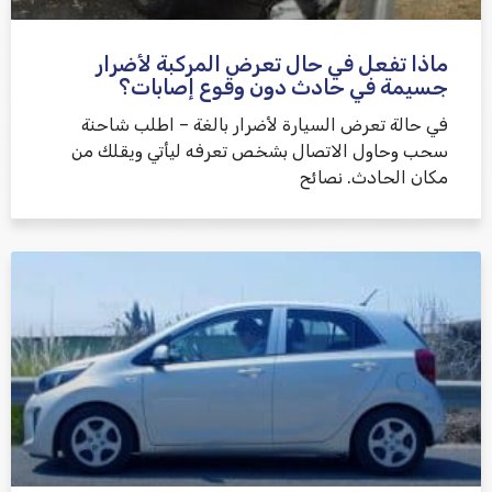
ماذا تفعل في حال تعرض المركبة لأضرار
جسيمة في حادث دون وقوع إصابات؟
في حالة تعرض السيارة لأضرار بالغة – اطلب شاحنة
سحب وحاول الاتصال بشخص تعرفه ليأتي ويقلك من
مكان الحادث. نصائح