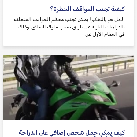
كيفية تجنب المواقف الخطرة؟
الحل هو بالتفكير! يمكن تجنب معظم الحوادث المتعلقة
بالدراجات النارية عن طريق تغيير سلوك السائق، وذلك
في المقام الأول عن
كيف يمكن حمل شخص إضافي على الدراجة