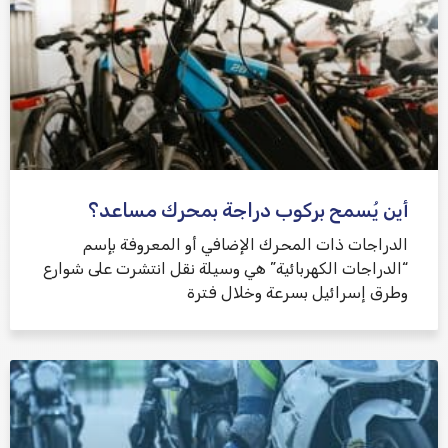
أين يُسمح بركوب دراجة بمحرك مساعد؟
الدراجات ذات المحرك الإضافي أو المعروفة بإسم
“الدراجات الكهربائية” هي وسيلة نقل انتشرت على شوارع
وطرق إسرائيل بسرعة وخلال فترة