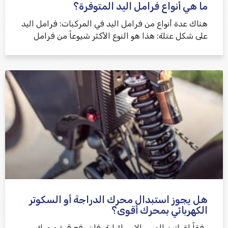
ما هي أنواع فرامل اليد المتوفرة؟
هناك عدة أنواع من فرامل اليد في المركبات: فرامل اليد
على شكل عتلة: هذا هو النوع الأكثر شيوعاً من فرامل
هل يجوز استبدال محرك الدراجة أو السكوتر
الكهربائي بمحرك أقوى؟
وفقاً لقوانين المرور الإسرائيلية، فإن رفع قوة محرك