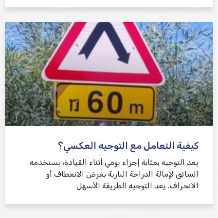
كيفية التعامل مع التوجيه العكسي؟
يعد التوجيه بمثابة إجراء يومي أثناء القيادة، يستخدمه
السائق لإمالة الدراجة النارية بغرض الانعطاف أو
الانحراف. يعد التوجيه الطريقة الأسهل