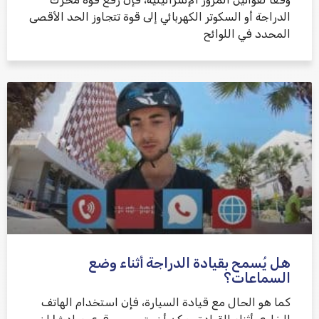
الدراجة أو السكوتر الكهربائي إلى قوة تتجاوز الحد الأقصى
المحدد في اللوائح
هل يُسمح بقيادة الدراجة أثناء وضع
السماعات؟
كما هو الحال مع قيادة السيارة، فإن استخدام الهاتف