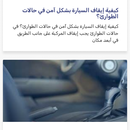
كيفية إيقاف السيارة بشكل آمن في حالات
الطوارئ؟
كيفية إيقاف السيارة بشكل آمن في حالات الطوارئ؟ في
حالات الطوارئ يجب إيقاف المركبة على جانب الطريق
في أبعد مكان