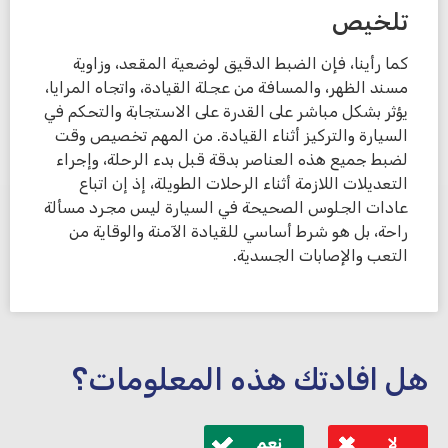
تلخيص
كما رأينا، فإن الضبط الدقيق لوضعية المقعد، وزاوية
مسند الظهر، والمسافة من عجلة القيادة، واتجاه المرايا،
يؤثر بشكل مباشر على القدرة على الاستجابة والتحكم في
السيارة والتركيز أثناء القيادة. من المهم تخصيص وقت
لضبط جميع هذه العناصر بدقة قبل بدء الرحلة، وإجراء
التعديلات اللازمة أثناء الرحلات الطويلة، إذ إن اتباع
عادات الجلوس الصحيحة في السيارة ليس مجرد مسألة
راحة، بل هو شرط أساسي للقيادة الآمنة والوقاية من
التعب والإصابات الجسدية.
هل افادتك هذه المعلومات؟
لا
نعم