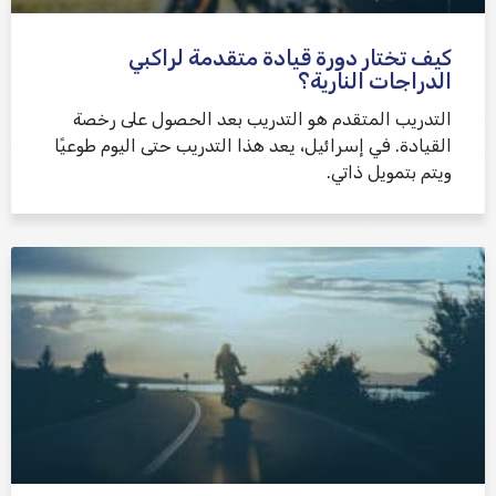
كيف تختار دورة قيادة متقدمة لراكبي
الدراجات النارية؟
التدريب المتقدم هو التدريب بعد الحصول على رخصة
القيادة. في إسرائيل، يعد هذا التدريب حتى اليوم طوعيًا
ويتم بتمويل ذاتي.