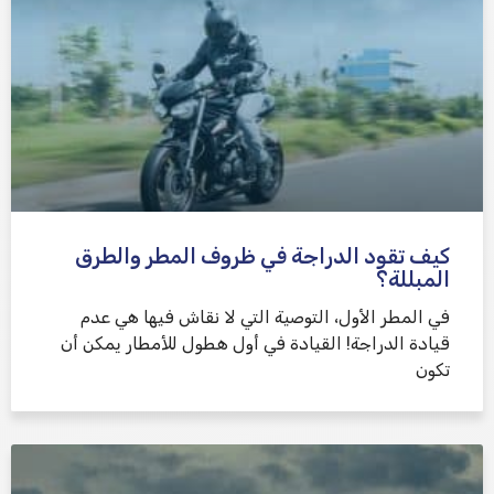
كيف تقود الدراجة في ظروف المطر والطرق
المبللة؟
في المطر الأول، التوصية التي لا نقاش فيها هي عدم
قيادة الدراجة! القيادة في أول هطول للأمطار يمكن أن
تكون