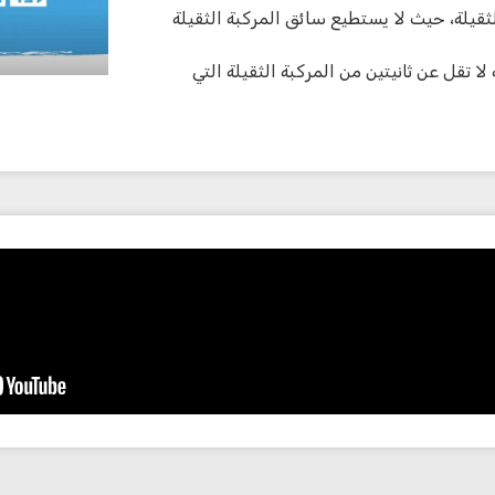
لثقيلة، حيث لا يستطيع سائق المركبة الثقيلة
ا تقل عن ثانيتين من المركبة الثقيلة التي