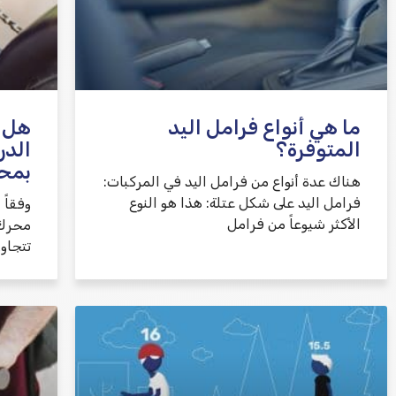
ما هي أنواع فرامل اليد
هل 
المتوفرة؟
الدر
بمح
هناك عدة أنواع من فرامل اليد في المركبات:
فرامل اليد على شكل عتلة: هذا هو النوع
وفقاً 
الأكثر شيوعاً من فرامل
محرك ا
تتجاو