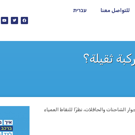
للتواصل معنا
עברית
كبة ثقيلة؟
ر الشاحنات والحافلات، نظرًا للنقاط العمياء