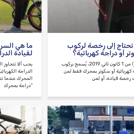
حتاج إلى رخصة لركوب
ما هي السر
ر أو دراجة كهربائية؟
لقيادة الدرا
اعتبارًا من 1 كانون ثاني 2019، يُسمح بركوب
يجب ألا تتجاوز 
 كهربائية أو سكوتر بمحرك فقط لمن
 رخصة قيادة، أو لمن
“دراجة بمحرك