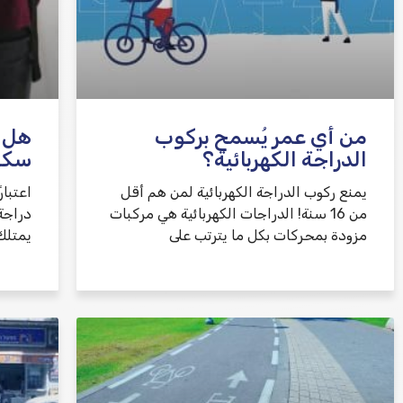
من أي عمر يُسمح بركوب
هل ت
الدراجة الكهربائية؟
سكوت
يمنع ركوب الدراجة الكهربائية لمن هم أقل
من 16 سنة! الدراجات الكهربائية هي مركبات
دراجة
مزودة بمحركات بكل ما يترتب على
يمتلك