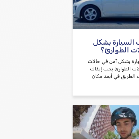
שלח משוב
 السيارة بشكل
ات الطوارئ؟
يارة بشكل آمن في حالات
ات الطوارئ يجب إيقاف
 الطريق في أبعد مكان