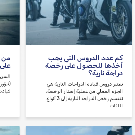
كم عدد الدروس التي يجب
من 
أخذها للحصول على رخصة
على 
دراجة نارية؟
السن 
تعتبر دروس قيادة الدراجات النارية هي
قيادة فئة A2 (أبسط ف
الجزء العملي من عملية إصدار الرخصة،
تنقسم رخص الدراجة النارية إلى 3 أنواع.
الفئات