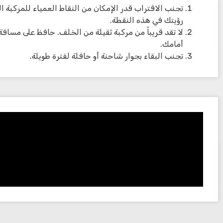
تجنب الاقتراب قدر الإمكان من النقاط العمياء للمركبة ا
رؤيتك في هذه النقطة.
لا تقد قريباً من مركبة ثقيلة من الخلف. حافظ على مسافة ل
أمامك.
تجنب البقاء بجوار شاحنة أو حافلة لفترة طويلة.