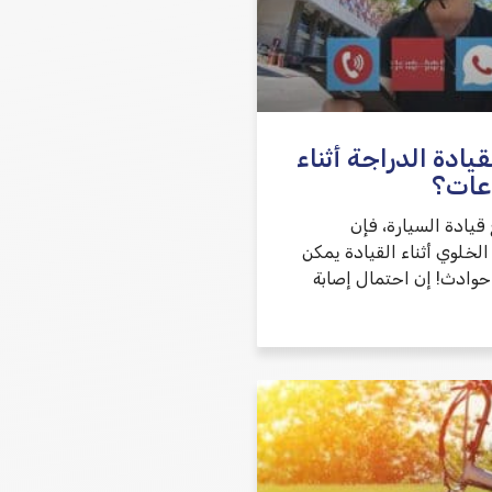
ادة الدراجة أثناء
عات؟
قيادة السيارة، فإن
لخلوي أثناء القيادة يمكن
حوادث! إن احتمال إصابة