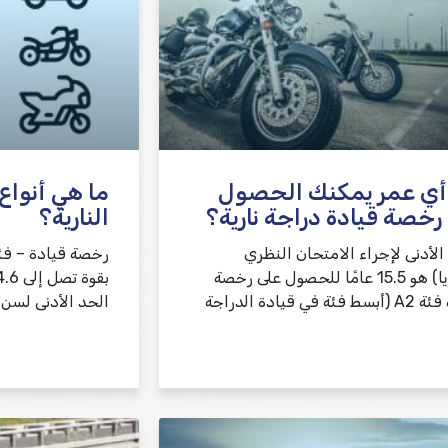
أي عمر يمكنك الحصول
ما هي أنواع
رخصة قيادة دراجة نارية؟
النارية؟
الأدنى لإجراء الامتحان النظري
(تيؤوريا) هو 15.5 عامًا للحصول على رخصة
ئة في قيادة الدراجة
الحد الأدنى لسن