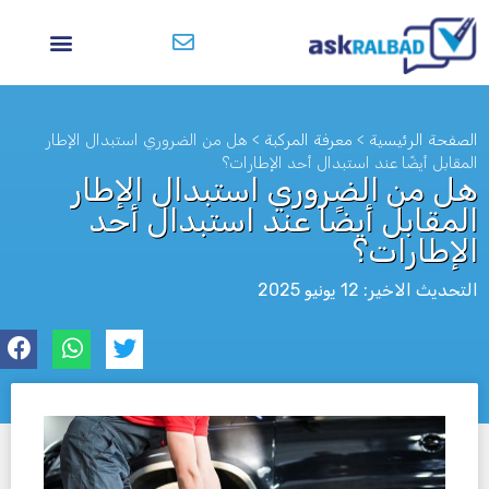
الصفحة الرئيسية
>
معرفة المركبة
>
هل من الضروري استبدال الإطار
المقابل أيضًا عند استبدال أحد الإطارات؟
هل من الضروري استبدال الإطار
المقابل أيضًا عند استبدال أحد
الإطارات؟
التحديث الاخير: 12 يونيو 2025
לא