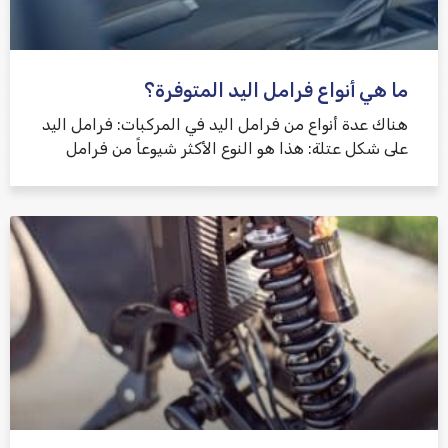
ما هي أنواع فرامل اليد المتوفرة؟
هناك عدة أنواع من فرامل اليد في المركبات: فرامل اليد
على شكل عتلة: هذا هو النوع الأكثر شيوعاً من فرامل