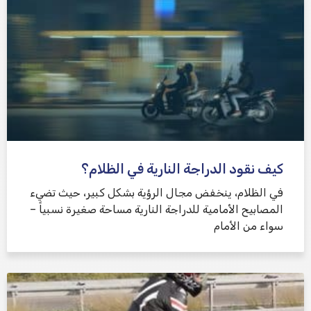
كيف نقود الدراجة النارية في الظلام؟
في الظلام، ينخفض ​​مجال الرؤية بشكل كبير، حيث تضيء
المصابيح الأمامية للدراجة النارية مساحة صغيرة نسبياً –
سواء من الأمام