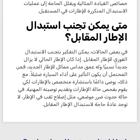
خصائص القيادة المثالية ويقلل الحاجة إلى عمليات
الاستبدال المتكررة للإطارات في المستقبل.
متى يمكن تجنب استبدال
الإطار المقابل؟
في بعض الحالات، يمكن التفكير بتجنب الاستبدال
الفوري للإطار المقابل. إذا كان الإطار الحالي لا يزال
جديداً نسبيًا وله عمق مداس مماثل للإطار الجديد، فمن
المحتمل أن يكون التأثير على أداء السيارة ضئيلاً. مع
ذلك، يوصى دائمًا باستشارة متخصص بالإطارات لكي
يقوم بفحص حالة الإطارات وتقديم توصيته المهنية. في
حالة حدوث ضرر موضعي، مثل إصلاح ثقب في الإطار، لا
توجد عادةً حاجة لاستبدال الإطار المقابل.