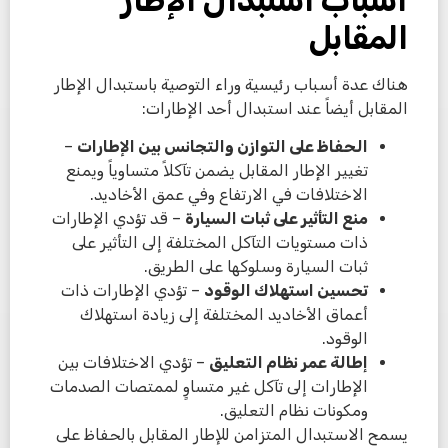
المقابل
هناك عدة أسباب رئيسية وراء التوصية باستبدال الإطار
المقابل أيضاً عند استبدال أحد الإطارات:
الحفاظ على التوازن والتجانس بين الإطارات
–
تغيير الإطار المقابل يضمن تآكلاً متساوياً ويمنع
الاختلافات في الارتفاع وفي عمق الأخاديد.
منع التأثير على ثبات السيارة
– قد تؤدي الإطارات
ذات مستويات التآكل المختلفة إلى التأثير على
ثبات السيارة وسلوكها على الطريق.
تحسين استهلاك الوقود
– تؤدي الإطارات ذات
أعماق الأخاديد المختلفة إلى زيادة استهلاك
الوقود.
إطالة عمر نظام التعليق
– تؤدي الاختلافات بين
الإطارات إلى تآكل غير متساوٍ لممتصات الصدمات
ومكونات نظام التعليق.
يسمح الاستبدال المتزامن للإطار المقابل بالحفاظ على