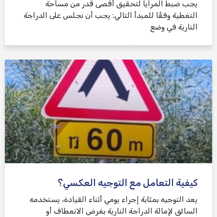
يجب ضبط المرايا لتحقيق أقصى قدر من مساحة
التغطية وفقًا للمبدأ التالي: يجب أن نجلس على الدراجة
النارية في وضع
كيفية التعامل مع التوجيه العكسي؟
يعد التوجيه بمثابة إجراء يومي أثناء القيادة، يستخدمه
السائق لإمالة الدراجة النارية بغرض الانعطاف أو