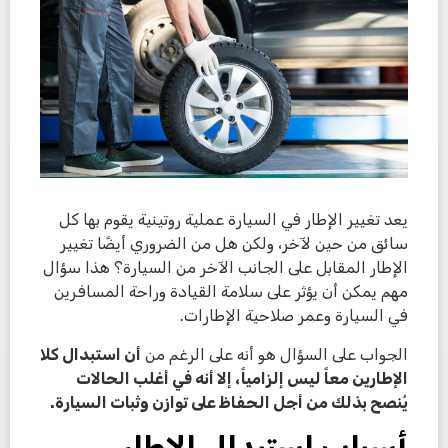
يعد تغيير الإطار في السيارة عملية روتينية يقوم بها كل
سائق من حين لآخر، ولكن هل من الضروري أيضًا تغيير
الإطار المقابل على الجانب الآخر من السيارة؟ هذا سؤال
مهم يمكن أن يؤثر على سلامة القيادة وراحة المسافرين
في السيارة وعمر صلاحية الإطارات.
الجواب على السؤال هو أنه على الرغم من
أن استبدال كلا
الإطارين معاً ليس إلزامياً، إلا أنه في أغلب الحالات
يُنصح بذلك من أجل الحفاظ على توازن وثبات السيارة
.
أسباب استبدال الإطار