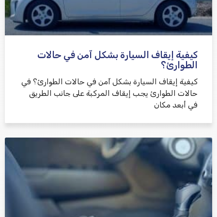
كيفية إيقاف السيارة بشكل آمن في حالات
الطوارئ؟
كيفية إيقاف السيارة بشكل آمن في حالات الطوارئ؟ في
حالات الطوارئ يجب إيقاف المركبة على جانب الطريق
في أبعد مكان