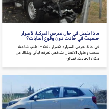
ماذا تفعل في حال تعرض المركبة لأضرار
جسيمة في حادث دون وقوع إصابات؟
في حالة تعرض السيارة لأضرار بالغة – اطلب شاحنة
سحب وحاول الاتصال بشخص تعرفه ليأتي ويقلك من
مكان الحادث. نصائح