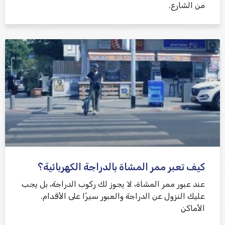
من الشارع.
كيف تعبر ممر المشاة بالدراجة الكهربائية؟
عند عبور ممر المشاة، لا يجوز لك ركوب الدراجة، بل يجب
عليك النزول عن الدراجة والعبور سيرًا على الأقدام.
الأماكن