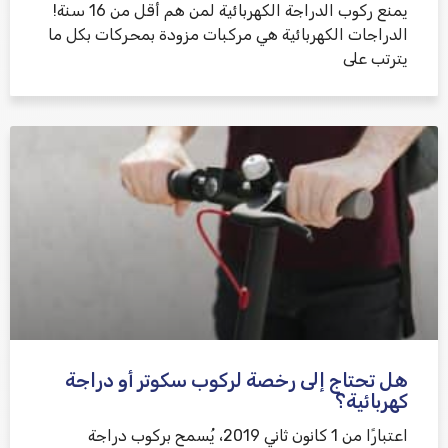
يمنع ركوب الدراجة الكهربائية لمن هم أقل من 16 سنة!
الدراجات الكهربائية هي مركبات مزودة بمحركات بكل ما
يترتب على
هل تحتاج إلى رخصة لركوب سكوتر أو دراجة
كهربائية؟
اعتبارًا من 1 كانون ثاني 2019، يُسمح بركوب دراجة