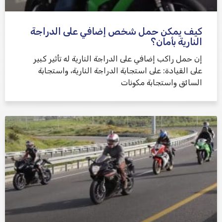
كيف يمكن حمل شخص إضافي على الدراجة
النارية بأمان؟
إن حمل راكب إضافي على الدراجة النارية له تأثير كبير
على القيادة: على استجابة الدراجة النارية، واستجابة
السائق واستجابة مكونات