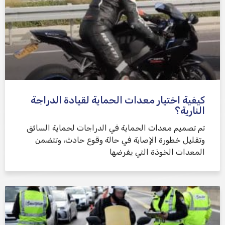
كيفية اختيار معدات الحماية لقيادة الدراجة
النارية؟
تم تصميم معدات الحماية في الدراجات لحماية السائق
وتقليل خطورة الإصابة في حالة وقوع حادث، وتتضمن
المعدات الخوذة التي يفرضها