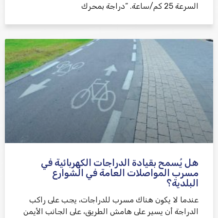
السرعة 25 كم/ساعة. “دراجة بمحرك
هل يُسمح بقيادة الدراجات الكهربائية في
مسرب المواصلات العامة في الشوارع
البلدية؟
عندما لا يكون هناك مسرب للدراجات، يجب على راكب
الدراجة أن يسير على هامش الطريق، على الجانب الأيمن