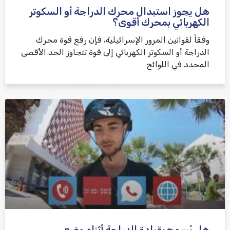
هل يجوز استبدال محرك الدراجة أو السكوتر
الكهربائي بمحرك أقوى؟
وفقاً لقوانين المرور الإسرائيلية، فإن رفع قوة محرك
الدراجة أو السكوتر الكهربائي إلى قوة تتجاوز الحد الأقصى
المحدد في اللوائح
هل يُسمح بقيادة الدراجة أثناء وضع