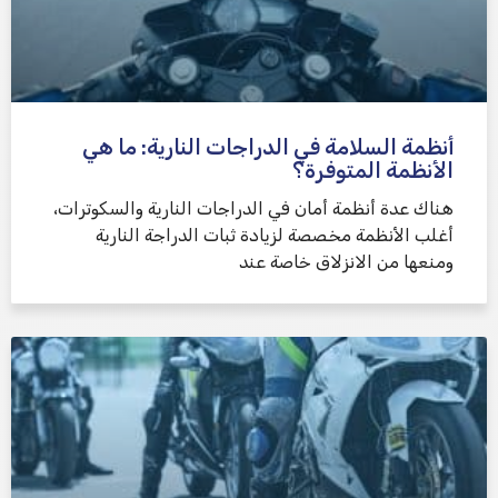
أنظمة السلامة في الدراجات النارية: ما هي
الأنظمة المتوفرة؟
هناك عدة أنظمة أمان في الدراجات النارية والسكوترات،
أغلب الأنظمة مخصصة لزيادة ثبات الدراجة النارية
ومنعها من الانزلاق خاصة عند