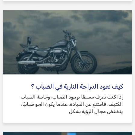
كيف نقود الدراجة النارية في الضباب ؟
إذا كنت تعرف مسبقًا بوجود الضباب، وخاصة الضباب
الكثيف، فامتنع عن القيادة. عندما يكون الجو ضبابيًا،
ينخفض ​​مجال الرؤية بشكل