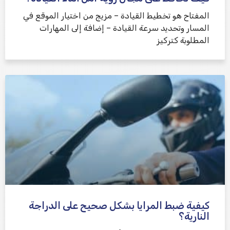
المفتاح هو تخطيط القيادة – مزيج من اختيار الموقع في
المسار وتحديد سرعة القيادة – إضافة إلى المهارات
المطلوبة كتركيز
كيفية ضبط المرايا بشكل صحيح على الدراجة
النارية؟