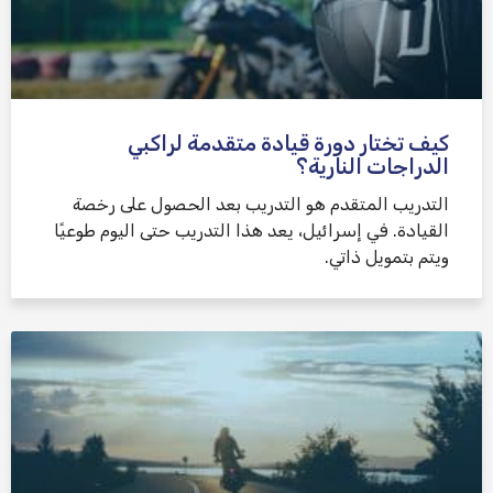
كيف تختار دورة قيادة متقدمة لراكبي
الدراجات النارية؟
التدريب المتقدم هو التدريب بعد الحصول على رخصة
القيادة. في إسرائيل، يعد هذا التدريب حتى اليوم طوعيًا
ويتم بتمويل ذاتي.