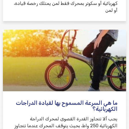
كهربائية أو سكوتر بمحرك فقط لمن يمتلك رخصة قيادة،
أو لمن
ما هي السرعة المسموح بها لقيادة الدراجات
الكهربائية؟
يجب ألا تتجاوز القدرة القصوى لمحرك الدراجة
الكهربائية 250 واط، بحيث يتوقف المحرك عندما تتجاوز