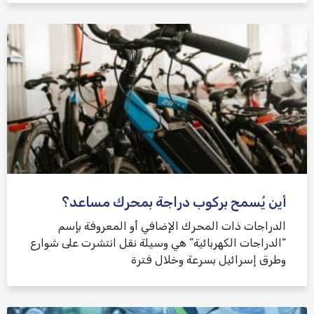
أين يُسمح بركوب دراجة بمحرك مساعد؟
الدراجات ذات المحرك الإضافي أو المعروفة بإسم
“الدراجات الكهربائية” هي وسيلة نقل انتشرت على شوارع
وطرق إسرائيل بسرعة وخلال فترة