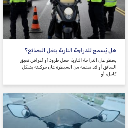
هل يُسمح للدراجة النارية بنقل البضائع؟
يحظر على الدراجة النارية حمل طرود أو أغراض تعيق
السائق أو قد تمنعه من السيطرة على مركبته بشكل
كامل، أو