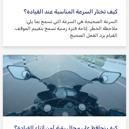
كيف تختار السرعة المناسبة عند القيادة؟
السرعة الصحيحة هي السرعة التي تسمح بما يلي:
ملاحظة الخطر. إتاحة فترة زمنية تسمح بتقييم الموقف.
القيام برد الفعل الصحيح
كيف نحافظ على مجال رؤية آمن أثناء القيادة؟