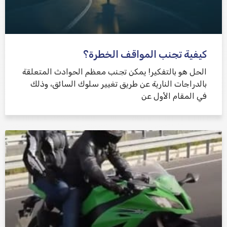
كيفية تجنب المواقف الخطرة؟
الحل هو بالتفكير! يمكن تجنب معظم الحوادث المتعلقة
بالدراجات النارية عن طريق تغيير سلوك السائق، وذلك
في المقام الأول عن