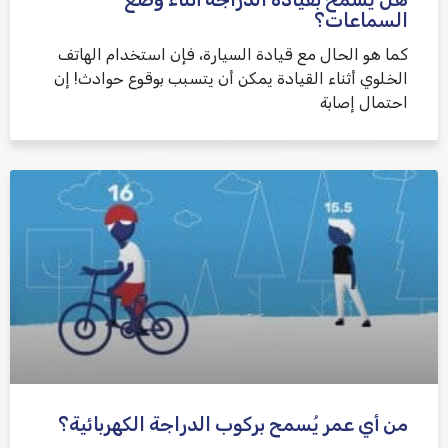
السماعات؟
كما هو الحال مع قيادة السيارة، فإن استخدام الهاتف
الخلوي أثناء القيادة يمكن أن يتسبب بوقوع حوادث! إن
احتمال إصابة
من أي عمر يُسمح بركوب الدراجة الكهربائية؟