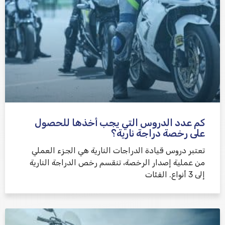
كم عدد الدروس التي يجب أخذها للحصول
على رخصة دراجة نارية؟
تعتبر دروس قيادة الدراجات النارية هي الجزء العملي
من عملية إصدار الرخصة، تنقسم رخص الدراجة النارية
إلى 3 أنواع. الفئات