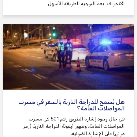
الانحراف. يعد التوجيه الطريقة الأسهل
هل يُسمح للدراجة النارية بالسفر في مسرب
المواصلات العامة؟
في حال وجود إشارة الطريق رقم 501 في مسرب
المواصلات العامة، وظهور أيقونة الدراجة النارية (رمز
مرئي) على الإشارة الضوئية،