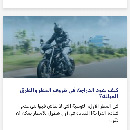
كيف تقود الدراجة في ظروف المطر والطرق
المبللة؟
في المطر الأول، التوصية التي لا نقاش فيها هي عدم
قيادة الدراجة! القيادة في أول هطول للأمطار يمكن أن
تكون