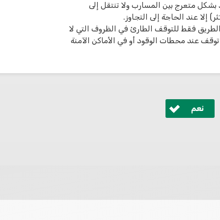
د بشكل متعرج بين المسارب ولا تنتقل إلى
 إلا عند الحاجة إلى التجاوز.
طريق فقط للتوقف الطارئ في الظروف التي لا
وقف عند محطات الوقود أو في الأماكن الآمنة
نعم
 ונחזור אליך בהקדם.