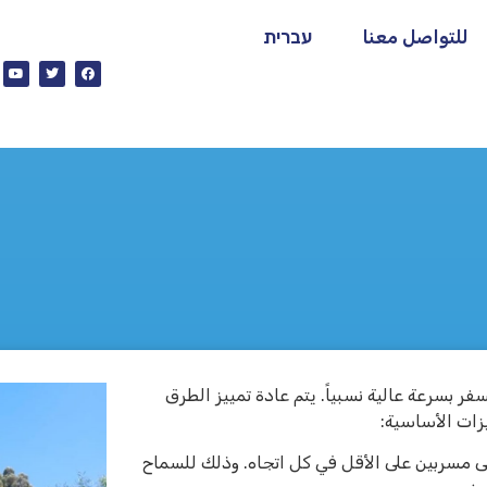
للتواصل معنا
עברית
فر بسرعة عالية نسبياً. يتم عادة تمييز الطرق
زات الأساسية:
ى مسربين على الأقل في كل اتجاه. وذلك للسماح