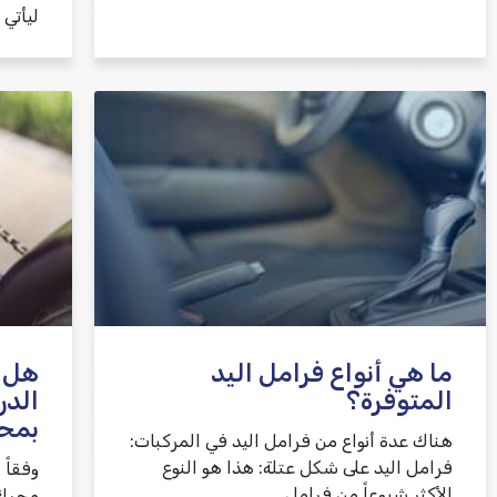
ليأتي
ما هي أنواع فرامل اليد
هل 
المتوفرة؟
الدر
بمح
هناك عدة أنواع من فرامل اليد في المركبات:
فرامل اليد على شكل عتلة: هذا هو النوع
وفقاً 
الأكثر شيوعاً من فرامل
محرك ا