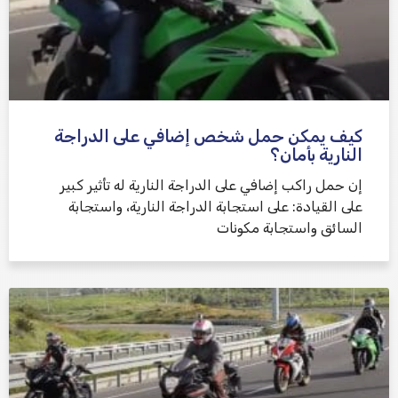
كيف يمكن حمل شخص إضافي على الدراجة
النارية بأمان؟
إن حمل راكب إضافي على الدراجة النارية له تأثير كبير
على القيادة: على استجابة الدراجة النارية، واستجابة
السائق واستجابة مكونات