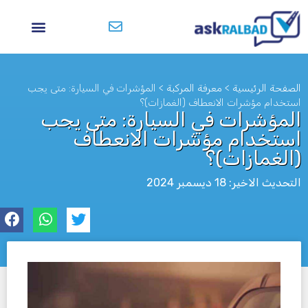
الصفحة الرئيسية
>
معرفة المركبة
>
المؤشرات في السيارة: متى يجب
استخدام مؤشرات الانعطاف (الغمازات)؟
المؤشرات في السيارة: متى يجب
استخدام مؤشرات الانعطاف
(الغمازات)؟
التحديث الاخير: 18 ديسمبر 2024
לא