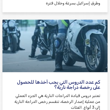
وطرق إسرائيل بسرعة وخلال فترة
كم عدد الدروس التي يجب أخذها للحصول
على رخصة دراجة نارية؟
تعتبر دروس قيادة الدراجات النارية هي الجزء العملي
من عملية إصدار الرخصة، تنقسم رخص الدراجة النارية
إلى 3 أنواع. الفئات