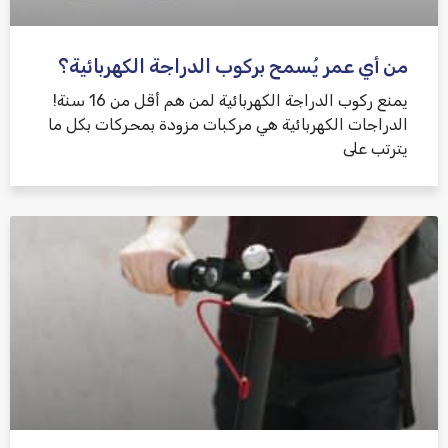
من أي عمر يُسمح بركوب الدراجة الكهربائية؟
يمنع ركوب الدراجة الكهربائية لمن هم أقل من 16 سنة!
الدراجات الكهربائية هي مركبات مزودة بمحركات بكل ما
يترتب على