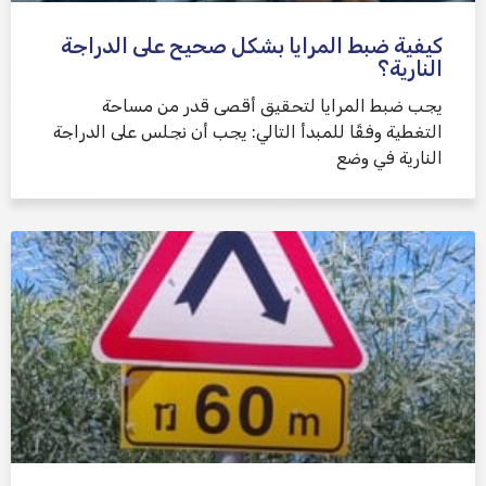
كيفية ضبط المرايا بشكل صحيح على الدراجة
النارية؟
يجب ضبط المرايا لتحقيق أقصى قدر من مساحة
التغطية وفقًا للمبدأ التالي: يجب أن نجلس على الدراجة
النارية في وضع