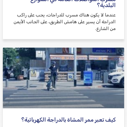
البلدية؟
عندما لا يكون هناك مسرب للدراجات، يجب على راكب
الدراجة أن يسير على هامش الطريق، على الجانب الأيمن
من الشارع.
كيف تعبر ممر المشاة بالدراجة الكهربائية؟