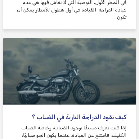
في المطر الأول، التوصية التي لا نقاش فيها هي عدم
قيادة الدراجة! القيادة في أول هطول للأمطار يمكن أن
تكون
كيف نقود الدراجة النارية في الضباب ؟
إذا كنت تعرف مسبقًا بوجود الضباب، وخاصة الضباب
الكثيف، فامتنع عن القيادة. عندما يكون الجو ضبابيًا،