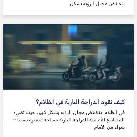
ينخفض ​​مجال الرؤية بشكل
كيف نقود الدراجة النارية في الظلام؟
في الظلام، ينخفض ​​مجال الرؤية بشكل كبير، حيث تضيء
المصابيح الأمامية للدراجة النارية مساحة صغيرة نسبياً –
سواء من الأمام