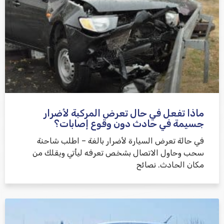
ماذا تفعل في حال تعرض المركبة لأضرار
جسيمة في حادث دون وقوع إصابات؟
في حالة تعرض السيارة لأضرار بالغة – اطلب شاحنة
سحب وحاول الاتصال بشخص تعرفه ليأتي ويقلك من
مكان الحادث. نصائح