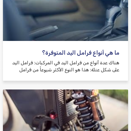
ما هي أنواع فرامل اليد المتوفرة؟
هناك عدة أنواع من فرامل اليد في المركبات: فرامل اليد
على شكل عتلة: هذا هو النوع الأكثر شيوعاً من فرامل