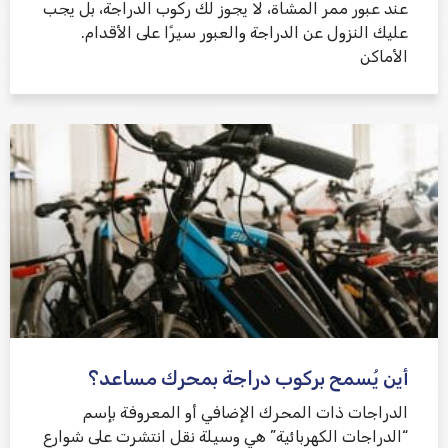
عند عبور ممر المشاة، لا يجوز لك ركوب الدراجة، بل يجب
عليك النزول عن الدراجة والعبور سيرًا على الأقدام.
الأماكن
أين يُسمح بركوب دراجة بمحرك مساعد؟
الدراجات ذات المحرك الإضافي أو المعروفة بإسم
“الدراجات الكهربائية” هي وسيلة نقل انتشرت على شوارع