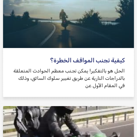
كيفية تجنب المواقف الخطرة؟
الحل هو بالتفكير! يمكن تجنب معظم الحوادث المتعلقة
بالدراجات النارية عن طريق تغيير سلوك السائق، وذلك
في المقام الأول عن