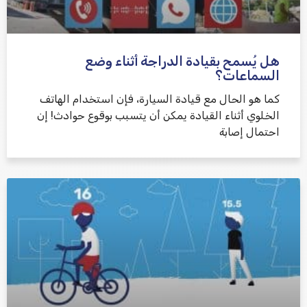
هل يُسمح بقيادة الدراجة أثناء وضع
السماعات؟
كما هو الحال مع قيادة السيارة، فإن استخدام الهاتف
الخلوي أثناء القيادة يمكن أن يتسبب بوقوع حوادث! إن
احتمال إصابة