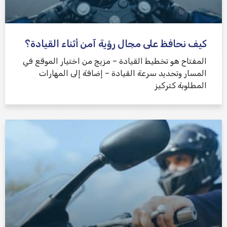
كيف نحافظ على مجال رؤية آمن أثناء القيادة؟
المفتاح هو تخطيط القيادة – مزيج من اختيار الموقع في
المسار وتحديد سرعة القيادة – إضافة إلى المهارات
المطلوبة كتركيز