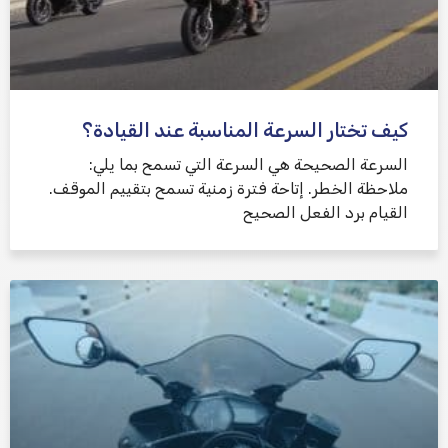
كيف تختار السرعة المناسبة عند القيادة؟
السرعة الصحيحة هي السرعة التي تسمح بما يلي:
ملاحظة الخطر. إتاحة فترة زمنية تسمح بتقييم الموقف.
القيام برد الفعل الصحيح