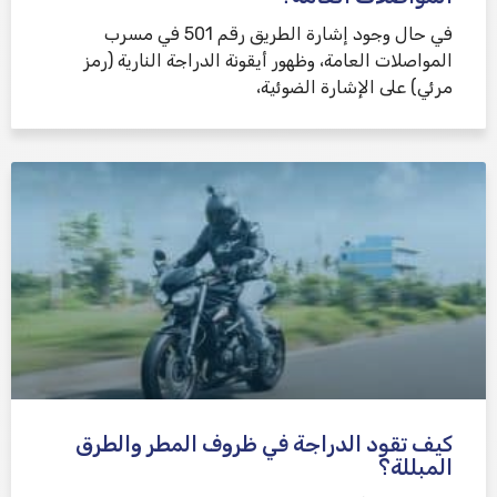
في حال وجود إشارة الطريق رقم 501 في مسرب
المواصلات العامة، وظهور أيقونة الدراجة النارية (رمز
مرئي) على الإشارة الضوئية،
كيف تقود الدراجة في ظروف المطر والطرق
المبللة؟