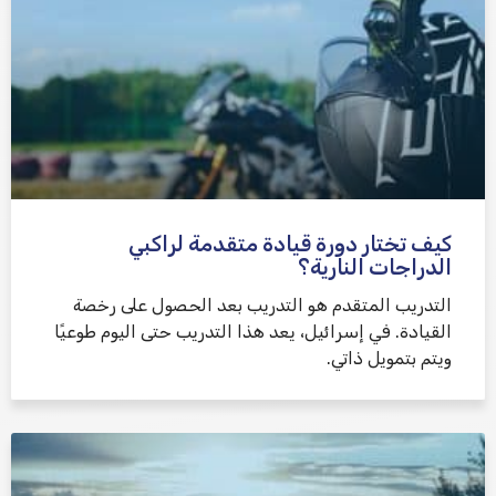
كيف تختار دورة قيادة متقدمة لراكبي
الدراجات النارية؟
التدريب المتقدم هو التدريب بعد الحصول على رخصة
القيادة. في إسرائيل، يعد هذا التدريب حتى اليوم طوعيًا
ويتم بتمويل ذاتي.