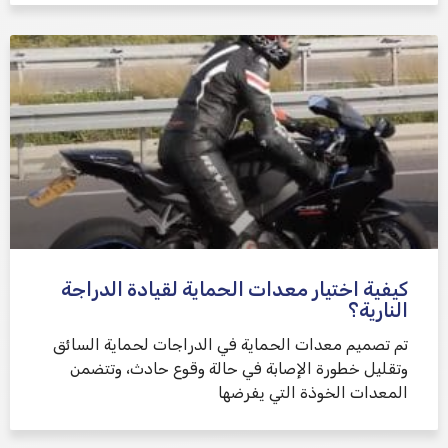
كيفية اختيار معدات الحماية لقيادة الدراجة
النارية؟
تم تصميم معدات الحماية في الدراجات لحماية السائق
وتقليل خطورة الإصابة في حالة وقوع حادث، وتتضمن
المعدات الخوذة التي يفرضها