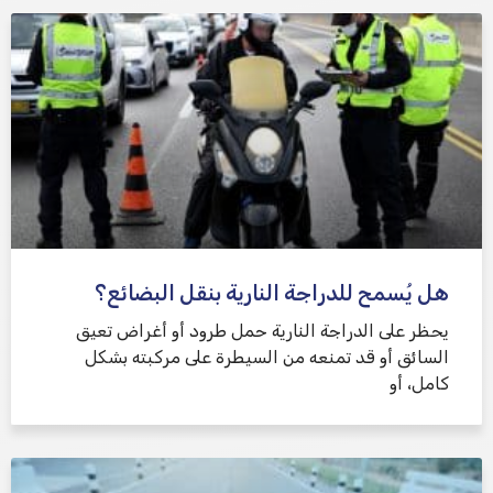
هل يُسمح للدراجة النارية بنقل البضائع؟
يحظر على الدراجة النارية حمل طرود أو أغراض تعيق
السائق أو قد تمنعه من السيطرة على مركبته بشكل
كامل، أو