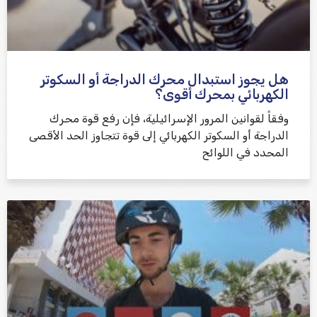
هل يجوز استبدال محرك الدراجة أو السكوتر
الكهربائي بمحرك أقوى؟
وفقاً لقوانين المرور الإسرائيلية، فإن رفع قوة محرك
الدراجة أو السكوتر الكهربائي إلى قوة تتجاوز الحد الأقصى
المحدد في اللوائح