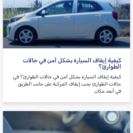
كيفية إيقاف السيارة بشكل آمن في حالات
الطوارئ؟
كيفية إيقاف السيارة بشكل آمن في حالات الطوارئ؟ في
حالات الطوارئ يجب إيقاف المركبة على جانب الطريق
في أبعد مكان