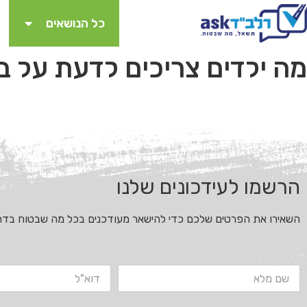
כל הנושאים
מה ילדים צריכים לדעת על ב
הרשמו לעידכונים שלנו
השאירו את הפרטים שלכם כדי להישאר מעודכנים בכל מה שבטוח בדר