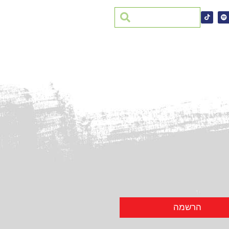
הרשמה