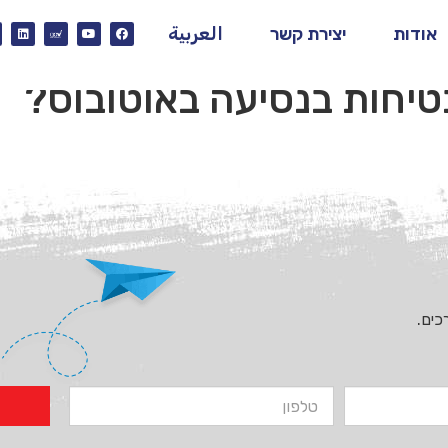
אודות
יצירת קשר
العربية
טיחות בנסיעה באוטובוס?
כים.