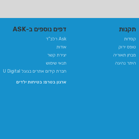
תקנות
דפים נוספים ב-ASK
קסדות
Ask רלב”ד
טופס ירוק
אודות
מבחן תאוריה
יצירת קשר
היתר נהיגה
תנאי שימוש
חברת קידום אתרים בגוגל U Digital
ארגון בטרם: בטיחות ילדים