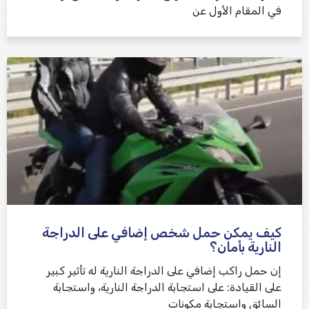
في المقام الأول عن
كيف يمكن حمل شخص إضافي على الدراجة
النارية بأمان؟
إن حمل راكب إضافي على الدراجة النارية له تأثير كبير
على القيادة: على استجابة الدراجة النارية، واستجابة
السائق واستجابة مكونات