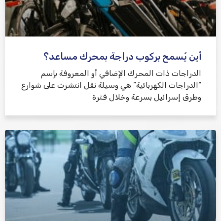
أين يُسمح بركوب دراجة بمحرك مساعد؟
الدراجات ذات المحرك الإضافي أو المعروفة بإسم
“الدراجات الكهربائية” هي وسيلة نقل انتشرت على شوارع
وطرق إسرائيل بسرعة وخلال فترة