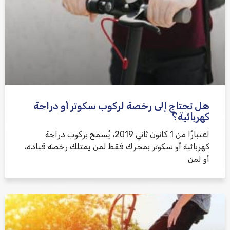
هل تحتاج إلى رخصة لركوب سكوتر أو دراجة
كهربائية؟
اعتبارًا من 1 كانون ثاني 2019، يُسمح بركوب دراجة
كهربائية أو سكوتر بمحرك فقط لمن يمتلك رخصة قيادة،
أو لمن