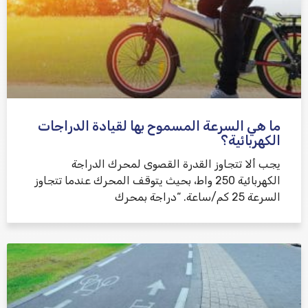
ما هي السرعة المسموح بها لقيادة الدراجات
الكهربائية؟
يجب ألا تتجاوز القدرة القصوى لمحرك الدراجة
الكهربائية 250 واط، بحيث يتوقف المحرك عندما تتجاوز
السرعة 25 كم/ساعة. “دراجة بمحرك