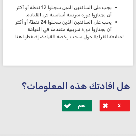
يجب على السائقين الذين سجلوا 12 نقطة أو أكثر
أن يجتازوا دورة تدريبية أساسية في القيادة.
يجب على السائقين الذين سجلوا 24 نقطة أو أكثر
أن يجتازوا دورة تدريبية متقدمة في القيادة.
لمتابعة القراءة حول سحب رخصة القيادة، إضغطوا هنا
هل افادتك هذه المعلومات؟
لا
نعم
לא קיבלת מענה מספיק או שיש לך שאלות נוספות? אנא