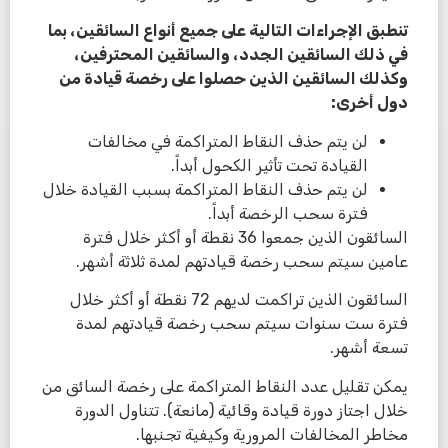
تنطبق الإجراءات التالية على جميع أنواع السائقين، بما
في ذلك السائقين الجدد، والسائقين المحترفين،
وكذلك السائقين الذين حصلوا على رخصة قيادة من
دول أخرى:
لن يتم حذف النقاط المتراكمة في مخالفات
القيادة تحت تأثير الكحول أبداً.
لن يتم حذف النقاط المتراكمة بسبب القيادة خلال
فترة سحب الرخصة أبداً.
السائقون الذين جمعوا 36 نقطة أو أكثر خلال فترة
عامين سيتم سحب رخصة قيادتهم لمدة ثلاثة أشهر.
السائقون الذين تراكمت لديهم 72 نقطة أو أكثر خلال
فترة ست سنوات سيتم سحب رخصة قيادتهم لمدة
تسعة أشهر.
يمكن تقليل عدد النقاط المتراكمة على رخصة السائق من
خلال اجتاز دورة قيادة وقائية (مانعة). تتناول الدورة
مخاطر المخالفات المرورية وكيفية تجنبها.