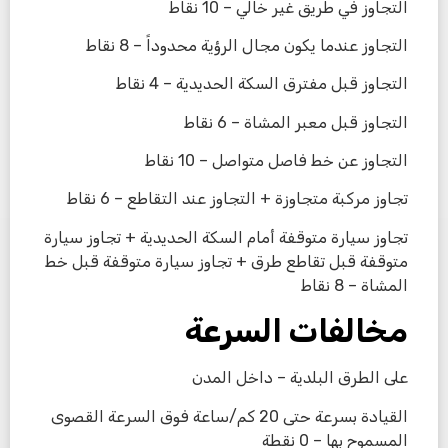
التجاوز في طريق غير خالي – 10 نقاط
التجاوز عندما يكون مجال الرؤية محدوداً – 8 نقاط
التجاوز قبل مفترق السكة الحديدية – 4 نقاط
التجاوز قبل معبر المشاة – 6 نقاط
التجاوز عن خط فاصل متواصل – 10 نقاط
تجاوز مركبة متجاوزة + التجاوز عند التقاطع – 6 نقاط
تجاوز سيارة متوقفة أمام السكة الحديدية + تجاوز سيارة
متوقفة قبل تقاطع طرق + تجاوز سيارة متوقفة قبل خط
المشاة – 8 نقاط
مخالفات السرعة
على الطرق البلدية – داخل المدن
القيادة بسرعة حتى 20 كم/ساعة فوق السرعة القصوى
المسموح بها – 0 نقطة