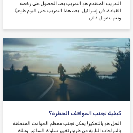
التدريب المتقدم هو التدريب بعد الحصول على رخصة
القيادة. في إسرائيل، يعد هذا التدريب حتى اليوم طوعيًا
ويتم بتمويل ذاتي.
كيفية تجنب المواقف الخطرة؟
الحل هو بالتفكير! يمكن تجنب معظم الحوادث المتعلقة
بالدراجات النارية عن طريق تغيير سلوك السائق، وذلك