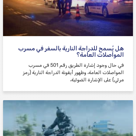
هل يُسمح للدراجة النارية بالسفر في مسرب
المواصلات العامة؟
في حال وجود إشارة الطريق رقم 501 في مسرب
المواصلات العامة، وظهور أيقونة الدراجة النارية (رمز
مرئي) على الإشارة الضوئية،