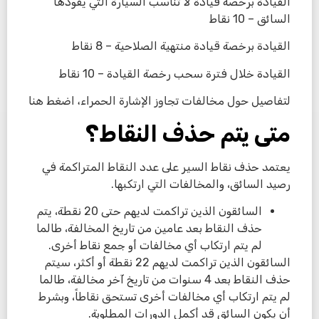
القيادة برخصة قيادة لا تناسب السيارة التي يقودها
السائق – 10 نقاط
القيادة برخصة قيادة منتهية الصلاحية – 8 نقاط
القيادة خلال فترة سحب رخصة القيادة – 10 نقاط
لتفاصيل حول مخالفات تجاوز الإشارة الحمراء، اضغط هنا
متى يتم حذف النقاط؟
يعتمد حذف نقاط السير على عدد النقاط المتراكمة في
رصيد السائق، والمخالفات التي ارتكبها.
السائقون الذين تراكمت لديهم حتى 20 نقطة، يتم
حذف النقاط بعد عامين من تاريخ المخالفة، طالما
لم يتم ارتكاب أي مخالفات أو جمع نقاط أخرى.
السائقون الذين تراكمت لديهم 22 نقطة أو أكثر، سيتم
حذف النقاط بعد 4 سنوات من تاريخ آخر مخالفة، طالما
لم يتم ارتكاب أي مخالفات أخرى تستحق نقاطاً، وبشرط
أن يكون السائق قد أكمل الدورات المطلوبة.