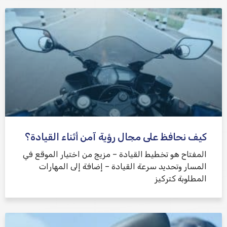
كيف نحافظ على مجال رؤية آمن أثناء القيادة؟
المفتاح هو تخطيط القيادة – مزيج من اختيار الموقع في
المسار وتحديد سرعة القيادة – إضافة إلى المهارات
المطلوبة كتركيز