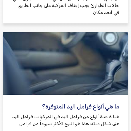
حالات الطوارئ يجب إيقاف المركبة على جانب الطريق
في أبعد مكان
ما هي أنواع فرامل اليد المتوفرة؟
هناك عدة أنواع من فرامل اليد في المركبات: فرامل اليد
على شكل عتلة: هذا هو النوع الأكثر شيوعاً من فرامل