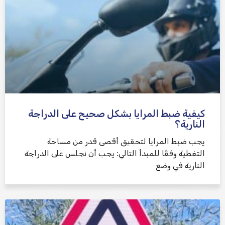
كيفية ضبط المرايا بشكل صحيح على الدراجة
النارية؟
يجب ضبط المرايا لتحقيق أقصى قدر من مساحة
التغطية وفقًا للمبدأ التالي: يجب أن نجلس على الدراجة
النارية في وضع