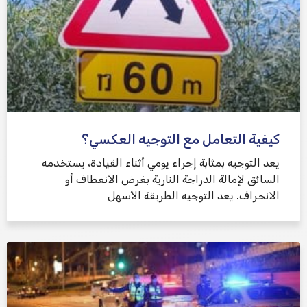
كيفية التعامل مع التوجيه العكسي؟
يعد التوجيه بمثابة إجراء يومي أثناء القيادة، يستخدمه
السائق لإمالة الدراجة النارية بغرض الانعطاف أو
الانحراف. يعد التوجيه الطريقة الأسهل