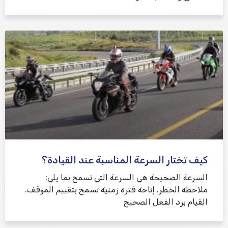
كيف تختار السرعة المناسبة عند القيادة؟
السرعة الصحيحة هي السرعة التي تسمح بما يلي:
ملاحظة الخطر. إتاحة فترة زمنية تسمح بتقييم الموقف.
القيام برد الفعل الصحيح