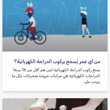
من أي عمر يُسمح بركوب الدراجة الكهربائية؟
يمنع ركوب الدراجة الكهربائية لمن هم أقل من 16 سنة!
الدراجات الكهربائية هي مركبات مزودة بمحركات بكل ما
يترتب على