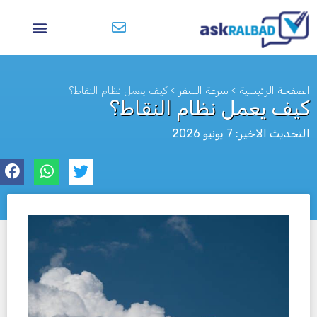
الصفحة الرئيسية
>
سرعة السفر
>
كيف يعمل نظام النقاط؟
كيف يعمل نظام النقاط؟
التحديث الاخير: 7 يونيو 2026
לא