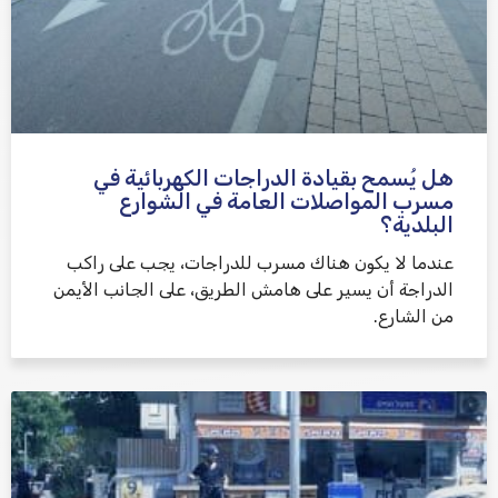
هل يُسمح بقيادة الدراجات الكهربائية في
مسرب المواصلات العامة في الشوارع
البلدية؟
عندما لا يكون هناك مسرب للدراجات، يجب على راكب
الدراجة أن يسير على هامش الطريق، على الجانب الأيمن
من الشارع.