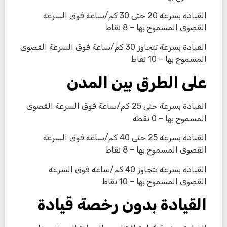
القيادة بسرعة 20 حتى 30 كم/ساعة فوق السرعة
القصوى المسموح بها – 8 نقاط
القيادة بسرعة تتجاوز 30 كم/ساعة فوق السرعة القصوى
المسموح بها – 10 نقاط
على الطرق بين المدن
القيادة بسرعة حتى 25 كم/ساعة فوق السرعة القصوى
المسموح بها – 0 نقطة
القيادة بسرعة 25 حتى 40 كم/ساعة فوق السرعة
القصوى المسموح بها – 8 نقاط
القيادة بسرعة تتجاوز 40 كم/ساعة فوق السرعة
القصوى المسموح بها – 10 نقاط
القيادة بدون رخصة قيادة