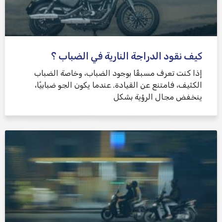
كيف نقود الدراجة النارية في الضباب ؟
إذا كنت تعرف مسبقًا بوجود الضباب، وخاصة الضباب
الكثيف، فامتنع عن القيادة. عندما يكون الجو ضبابيًا،
ينخفض ​​مجال الرؤية بشكل