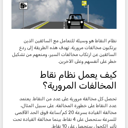
نظام النقاط هو وسيلة للتعامل مع السائقين الذين
يرتكبون مخالفات مرورية. تهدف هذه الطريقة إلى ردع
السائقين عن ارتكاب مخالفات السير، ومنعهم من تشكيل
خطر على أنفسهم وعلى الآخرين.
كيف يعمل نظام نقاط
المخالفات المرورية؟
تحصل كل مخالفة مرورية على عدد من النقاط. يعتمد
عدد النقاط على خطورة المخالفة. على سبيل المثال،
مخالفة القيادة بسرعة 20 كم/ساعة فوق الحد الأقصى
للسرعة ستحصل على 4 نقاط، بينما مخالفة القيادة تحت
تأثير الكحول ستحصل على 10 نقاط.