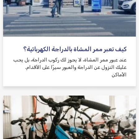
كيف تعبر ممر المشاة بالدراجة الكهربائية؟
عند عبور ممر المشاة، لا يجوز لك ركوب الدراجة، بل يجب
عليك النزول عن الدراجة والعبور سيرًا على الأقدام.
الأماكن