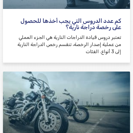
كم عدد الدروس التي يجب أخذها للحصول
على رخصة دراجة نارية؟
تعتبر دروس قيادة الدراجات النارية هي الجزء العملي
من عملية إصدار الرخصة، تنقسم رخص الدراجة النارية
إلى 3 أنواع. الفئات