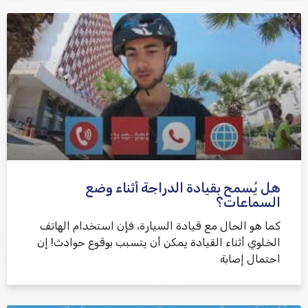
هل يُسمح بقيادة الدراجة أثناء وضع
السماعات؟
كما هو الحال مع قيادة السيارة، فإن استخدام الهاتف
الخلوي أثناء القيادة يمكن أن يتسبب بوقوع حوادث! إن
احتمال إصابة