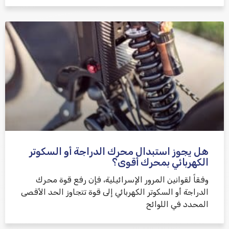
هل يجوز استبدال محرك الدراجة أو السكوتر
الكهربائي بمحرك أقوى؟
وفقاً لقوانين المرور الإسرائيلية، فإن رفع قوة محرك
الدراجة أو السكوتر الكهربائي إلى قوة تتجاوز الحد الأقصى
المحدد في اللوائح