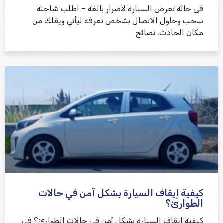
في حالة تعرض السيارة لأضرار بالغة – اطلب شاحنة
سحب وحاول الاتصال بشخص تعرفه ليأتي ويقلك من
مكان الحادث. نصائح
كيفية إيقاف السيارة بشكل آمن في حالات
الطوارئ؟
كيفية إيقاف السيارة بشكل آمن في حالات الطوارئ؟ في