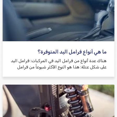
ما هي أنواع فرامل اليد المتوفرة؟
هناك عدة أنواع من فرامل اليد في المركبات: فرامل اليد
على شكل عتلة: هذا هو النوع الأكثر شيوعاً من فرامل