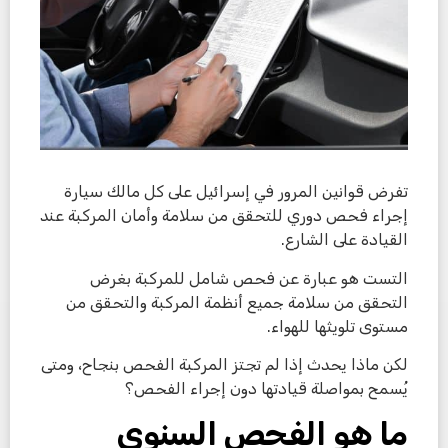
تفرض قوانين المرور في إسرائيل على كل مالك سيارة
إجراء فحص دوري للتحقق من سلامة وأمان المركبة عند
القيادة على الشارع.
التست هو عبارة عن فحص شامل للمركبة بغرض
التحقق من سلامة جميع أنظمة المركبة والتحقق من
مستوى تلويثها للهواء.
لكن ماذا يحدث إذا لم تجتز المركبة الفحص بنجاح، ومتى
يُسمح بمواصلة قيادتها دون إجراء الفحص؟
ما هو الفحص السنوي