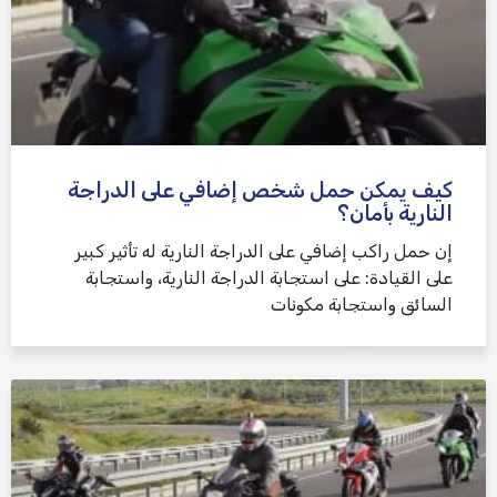
كيف يمكن حمل شخص إضافي على الدراجة
النارية بأمان؟
إن حمل راكب إضافي على الدراجة النارية له تأثير كبير
على القيادة: على استجابة الدراجة النارية، واستجابة
السائق واستجابة مكونات