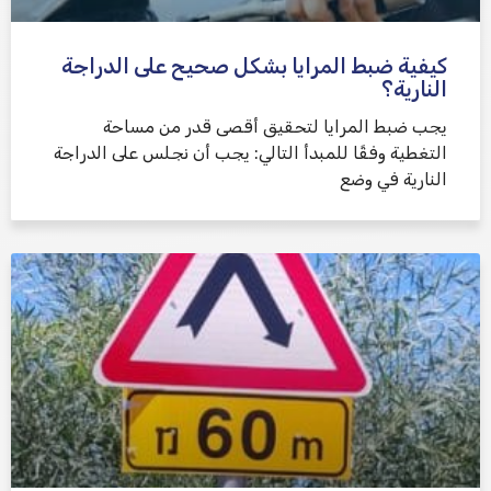
كيفية ضبط المرايا بشكل صحيح على الدراجة
النارية؟
يجب ضبط المرايا لتحقيق أقصى قدر من مساحة
التغطية وفقًا للمبدأ التالي: يجب أن نجلس على الدراجة
النارية في وضع