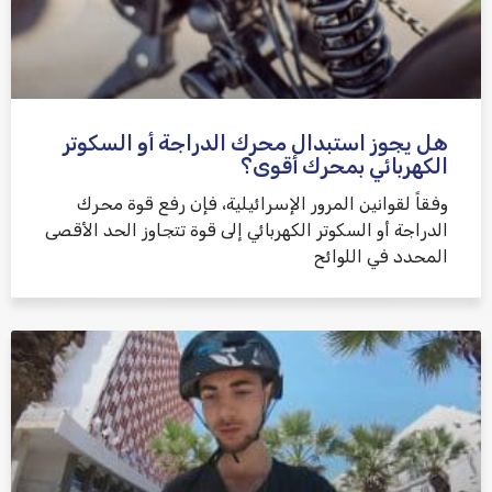
هل يجوز استبدال محرك الدراجة أو السكوتر
الكهربائي بمحرك أقوى؟
وفقاً لقوانين المرور الإسرائيلية، فإن رفع قوة محرك
الدراجة أو السكوتر الكهربائي إلى قوة تتجاوز الحد الأقصى
المحدد في اللوائح