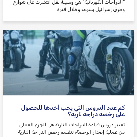
“الدراجات الكهربائية” هي وسيلة نقل انتشرت على شوارع
وطرق إسرائيل بسرعة وخلال فترة
كم عدد الدروس التي يجب أخذها للحصول
على رخصة دراجة نارية؟
تعتبر دروس قيادة الدراجات النارية هي الجزء العملي
من عملية إصدار الرخصة، تنقسم رخص الدراجة النارية