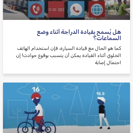
هل يُسمح بقيادة الدراجة أثناء وضع
السماعات؟
كما هو الحال مع قيادة السيارة، فإن استخدام الهاتف
الخلوي أثناء القيادة يمكن أن يتسبب بوقوع حوادث! إن
احتمال إصابة