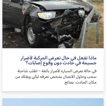
ماذا تفعل في حال تعرض المركبة لأضرار
جسيمة في حادث دون وقوع إصابات؟
في حالة تعرض السيارة لأضرار بالغة – اطلب شاحنة
سحب وحاول الاتصال بشخص تعرفه ليأتي ويقلك من
مكان الحادث. نصائح