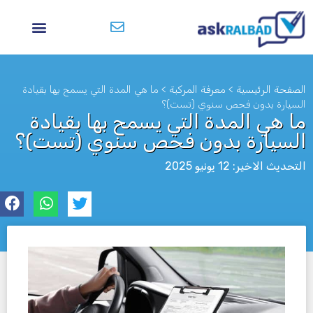
الصفحة الرئيسية
>
معرفة المركبة
>
ما هي المدة التي يسمح بها بقيادة
السيارة بدون فحص سنوي (تست)؟
ما هي المدة التي يسمح بها بقيادة
السيارة بدون فحص سنوي (تست)؟
التحديث الاخير: 12 يونيو 2025
לא