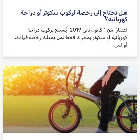
هل تحتاج إلى رخصة لركوب سكوتر أو دراجة
كهربائية؟
اعتبارًا من 1 كانون ثاني 2019، يُسمح بركوب دراجة
كهربائية أو سكوتر بمحرك فقط لمن يمتلك رخصة قيادة،
أو لمن