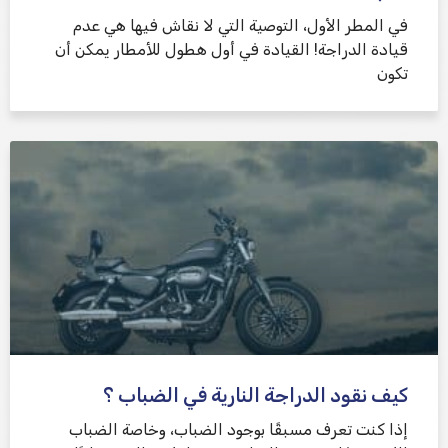
في المطر الأول، التوصية التي لا نقاش فيها هي عدم
قيادة الدراجة! القيادة في أول هطول للأمطار يمكن أن
تكون
كيف نقود الدراجة النارية في الضباب ؟
إذا كنت تعرف مسبقًا بوجود الضباب، وخاصة الضباب