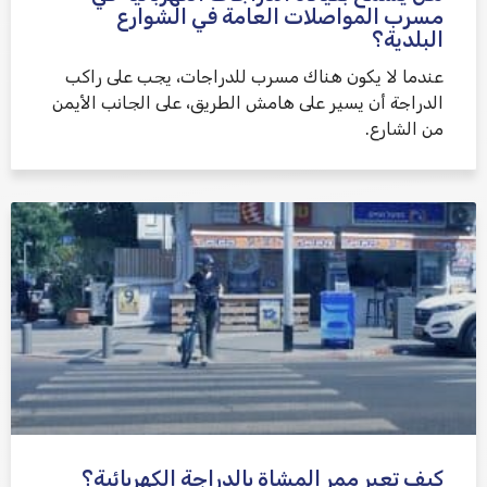
مسرب المواصلات العامة في الشوارع
البلدية؟
عندما لا يكون هناك مسرب للدراجات، يجب على راكب
الدراجة أن يسير على هامش الطريق، على الجانب الأيمن
من الشارع.
كيف تعبر ممر المشاة بالدراجة الكهربائية؟