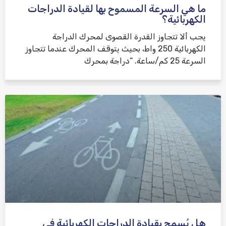
ما هي السرعة المسموح بها لقيادة الدراجات
الكهربائية؟
يجب ألا تتجاوز القدرة القصوى لمحرك الدراجة
الكهربائية 250 واط، بحيث يتوقف المحرك عندما تتجاوز
السرعة 25 كم/ساعة. “دراجة بمحرك
هل يُسمح بقيادة الدراجات الكهربائية في