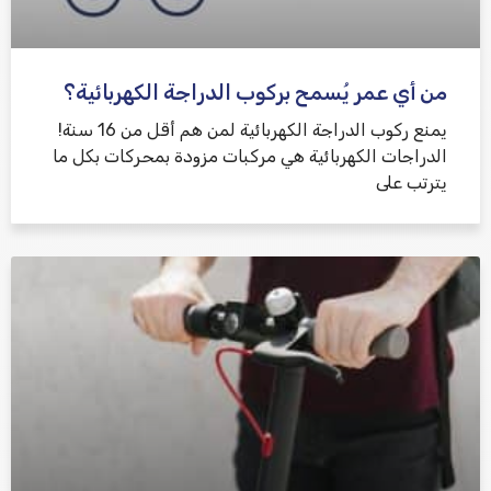
من أي عمر يُسمح بركوب الدراجة الكهربائية؟
يمنع ركوب الدراجة الكهربائية لمن هم أقل من 16 سنة!
الدراجات الكهربائية هي مركبات مزودة بمحركات بكل ما
يترتب على