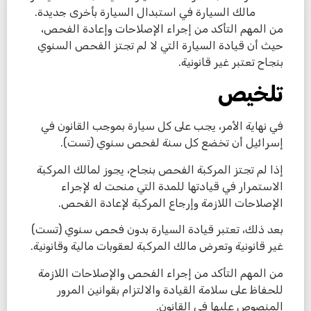
مالك السيارة في استبدال السيارة بأخرى جديدة.
من المهم التأكد من إجراء الإصلاحات وإعادة الفحص،
حيث أن قيادة السيارة التي لا لم تجتز الفحص السنوي
بنجاح تعتبر غير قانونية.
تلخيص
في نهاية الأمر، يجب على كل سيارة بموجب القانون في
إسرائيل أن تخضع كل سنة لفحص سنوي (تست).
إذا لم تجتز المركبة الفحص بنجاح، يجوز لمالك المركبة
الاستمرار في قيادتها للمدة التي منحت له لإجراء
الإصلاحات اللازمة وإرجاع المركبة لإعادة الفحص.
بعد ذلك، تعتبر قيادة السيارة بدون فحص سنوي (تست)
غير قانونية وتعرض مالك المركبة لعقوبات مالية وقانونية.
من المهم التأكد من إجراء الفحص والإصلاحات اللازمة
للحفاظ على سلامة القيادة والالتزام بقوانين المرور
المنصوص عليها في القانون.