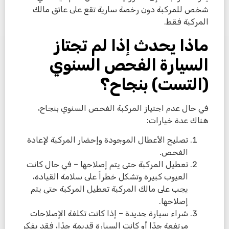
شخص للمركبة دون رخصة سارية تقع على عاتق مالك
المركبة فقط.
ماذا يحدث إذا لم تجتاز
السيارة الفحص السنوي
(التست) بنجاح؟
في حال عدم اجتياز المركبة الفحص السنوي بنجاح،
هناك عدة خيارات:
تصليح الأعطال الموجودة وإحضار المركبة لإعادة
الفحص.
تعطيل المركبة حتى يتم إصلاحها – في حال كانت
العيوب كبيرة وتشكل خطراً على سلامة القيادة،
يجب على مالك المركبة تعطيل المركبة حتى يتم
إصلاحها.
شراء سيارة جديدة – إذا كانت تكلفة الإصلاحات
مرتفعة جدًا أو كانت السيارة قديمة جدًا، فقد يفكر