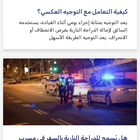
كيفية التعامل مع التوجيه العكسي؟
يعد التوجيه بمثابة إجراء يومي أثناء القيادة، يستخدمه
السائق لإمالة الدراجة النارية بغرض الانعطاف أو
الانحراف. يعد التوجيه الطريقة الأسهل
هل يُسمح للدراجة النارية بالسفر في مسرب