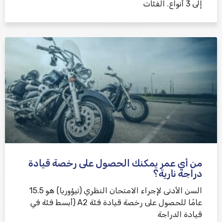
إلى 3 أنواع. الفئات
من أي عمر يمكنك الحصول على رخصة قيادة
دراجة نارية؟
السن الأدنى لإجراء الامتحان النظري (تيؤوريا) هو 15.5
عامًا للحصول على رخصة قيادة فئة A2 (أبسط فئة في
قيادة الدراجة