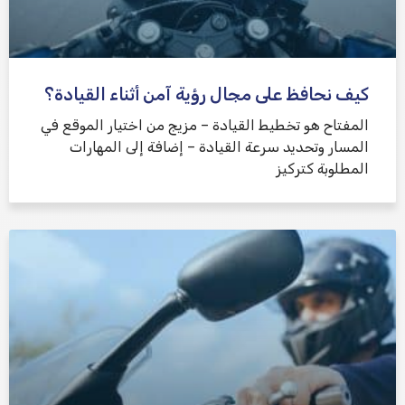
كيف نحافظ على مجال رؤية آمن أثناء القيادة؟
المفتاح هو تخطيط القيادة – مزيج من اختيار الموقع في
المسار وتحديد سرعة القيادة – إضافة إلى المهارات
المطلوبة كتركيز