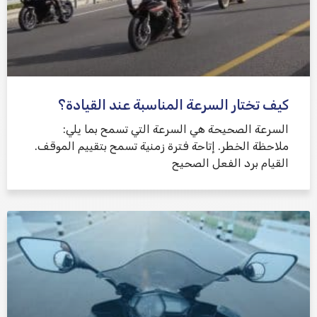
كيف تختار السرعة المناسبة عند القيادة؟
السرعة الصحيحة هي السرعة التي تسمح بما يلي:
ملاحظة الخطر. إتاحة فترة زمنية تسمح بتقييم الموقف.
القيام برد الفعل الصحيح