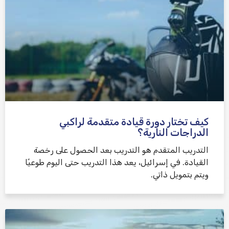
كيف تختار دورة قيادة متقدمة لراكبي
الدراجات النارية؟
التدريب المتقدم هو التدريب بعد الحصول على رخصة
القيادة. في إسرائيل، يعد هذا التدريب حتى اليوم طوعيًا
ويتم بتمويل ذاتي.