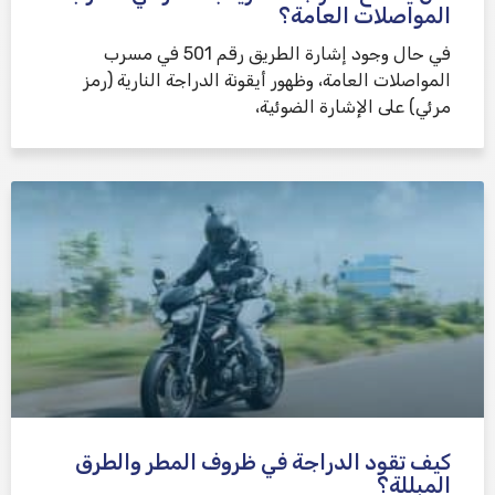
المواصلات العامة؟
في حال وجود إشارة الطريق رقم 501 في مسرب
المواصلات العامة، وظهور أيقونة الدراجة النارية (رمز
مرئي) على الإشارة الضوئية،
كيف تقود الدراجة في ظروف المطر والطرق
المبللة؟