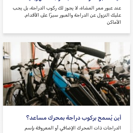
عند عبور ممر المشاة، لا يجوز لك ركوب الدراجة، بل يجب
عليك النزول عن الدراجة والعبور سيرًا على الأقدام.
الأماكن
أين يُسمح بركوب دراجة بمحرك مساعد؟
الدراجات ذات المحرك الإضافي أو المعروفة بإسم