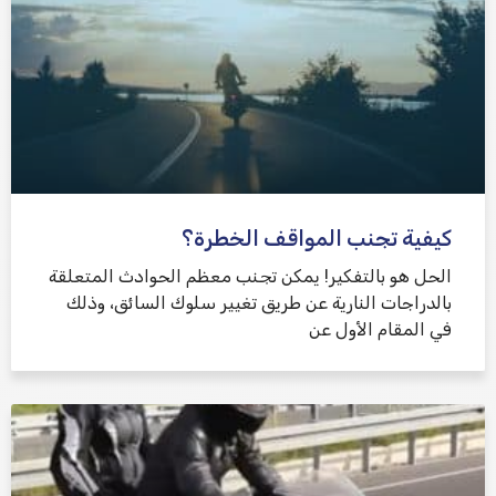
كيفية تجنب المواقف الخطرة؟
الحل هو بالتفكير! يمكن تجنب معظم الحوادث المتعلقة
بالدراجات النارية عن طريق تغيير سلوك السائق، وذلك
في المقام الأول عن