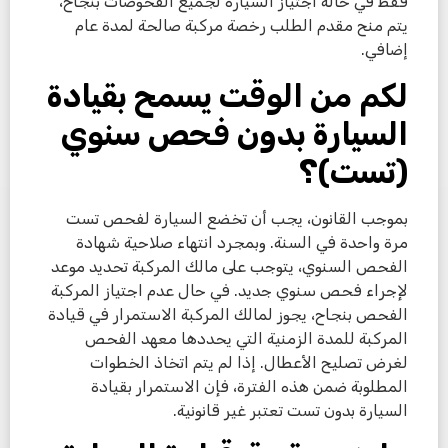
فقط في حالة اجتياز السيارة لجميع الفحوصات بنجاح،
يتم منح مقدم الطلب رخصة مركبة صالحة لمدة عام
إضافي.
لكم من الوقت يسمح بقيادة
السيارة بدون فحص سنوي
(تست)؟
بموجب القانون، يجب أن تخضع السيارة لفحص تست
مرة واحدة في السنة. وبمجرد انتهاء صلاحية شهادة
الفحص السنوي، يتوجب على مالك المركبة تحديد موعد
لإجراء فحص سنوي جديد. في حال عدم اجتياز المركبة
الفحص بنجاح، يجوز لمالك المركبة الاستمرار في قيادة
المركبة للمدة الزمنية التي يحددها معهد الفحص
لغرض تصليح الأعطال. إذا لم يتم اتخاذ الخطوات
المطلوبة ضمن هذه الفترة، فإن الاستمرار بقيادة
السيارة بدون تست تعتبر غير قانونية.