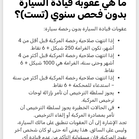
ما هي عقوبة قيادة السيارة
بدون فحص سنوي (تست)؟
عقوبات قيادة السيارة بدون رخصة سيارة:
إذا انتهت صلاحية رخصة المركبة قبل أقل من 4
أشهر، تكون الغرامة 250 شيكل + 6 نقاط.
إذا انتهت صلاحية رخصة المركبة قبل أكثر من 4
أشهر وحتى سنة، الغرامة هي 1000 شيكل + 6
نقاط.
إذا انتهت صلاحية رخصة المركبة قبل أكثر من سنة
– استدعاء للمحكمة + 6 نقاط.
يجوز لسلطة الترخيص أن تأمر بإزالة لوحات
ترخيص المركبة.
في الحالات الخطيرة يجوز لسلطة الترخيص أن
تأمر بمصادرة المركبة أو إلغاء الترخيص.
تجد الإشارة إلى أن العقوبات تنطبق على مالك السيارة،
وليس على السائق. هذا يعني أنه حتى لو كان شخص آخر
يقود المركبة، فإن مسؤولية التأكد من عدم قيادة أي