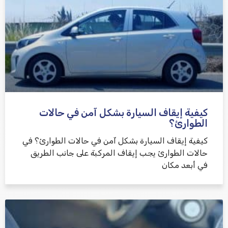
كيفية إيقاف السيارة بشكل آمن في حالات
الطوارئ؟
كيفية إيقاف السيارة بشكل آمن في حالات الطوارئ؟ في
حالات الطوارئ يجب إيقاف المركبة على جانب الطريق
في أبعد مكان