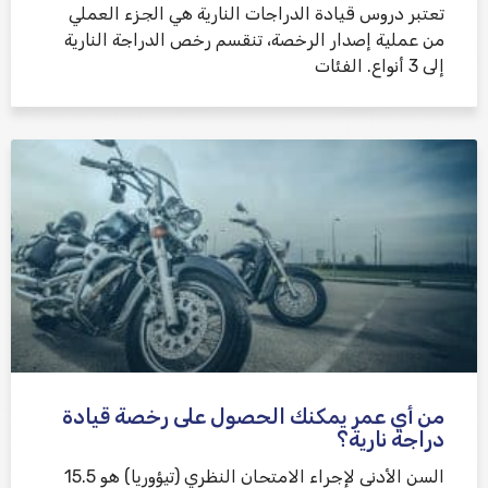
تعتبر دروس قيادة الدراجات النارية هي الجزء العملي
من عملية إصدار الرخصة، تنقسم رخص الدراجة النارية
إلى 3 أنواع. الفئات
من أي عمر يمكنك الحصول على رخصة قيادة
دراجة نارية؟
السن الأدنى لإجراء الامتحان النظري (تيؤوريا) هو 15.5