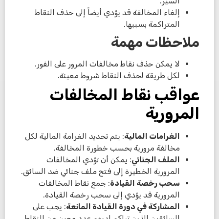
السير.
إلغاء المخالفة قد يؤدي أيضاً إلى حذف النقاط
المتراكمة بسببها.
ملاحظات مهمة
لا يمكن حذف نقاط مخالفات المرور على الفور.
لكل طريقة لحذف النقاط شروط معينة.
عواقب نقاط المخالفات
المرورية
الغرامات المالية
: يتم تحديد الغرامة المالية لكل
مخالفة مرورية بحسب خطورة المخالفة.
الملف الجنائي
: يمكن أن تؤدي المخالفات
المرورية الخطيرة إلى فتح ملف جنائي ضد السائق.
سحب رخصة القيادة
: جمع نقاط المخالفات
المرورية قد يؤدي إلى سحب رخصة القيادة.
المشاركة في دورة القيادة المانعة
: يجب على
السائقين الذين تراكم لديهم عدد معين من النقاط