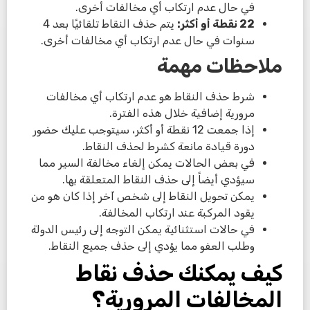
في حال عدم ارتكاب أي مخالفات أخرى.
22
نقطة أو أكثر
:
يتم حذف النقاط تلقائيًا بعد 4
سنوات في حال عدم ارتكاب أي مخالفات أخرى.
ملاحظات مهمة
شرط حذف النقاط هو عدم ارتكاب أي مخالفات
مرورية إضافية خلال هذه الفترة.
إذا جمعت 12 نقطة أو أكثر، سيتوجب عليك حضور
دورة قيادة مانعة كشرط لحذف النقاط.
في بعض الحالات يمكن إلغاء مخالفة السير مما
سيؤدي أيضاً إلى حذف النقاط المتعلقة بها.
يمكن تحويل النقاط إلى شخص آخر إذا كان هو من
يقود المركبة عند ارتكاب المخالفة.
في حالات استثنائية يمكن التوجه إلى رئيس الدولة
وطلب العفو مما يؤدي إلى حذف جميع النقاط.
كيف يمكنك حذف نقاط
المخالفات المرورية؟