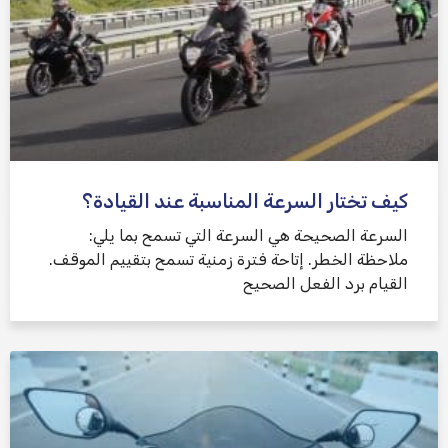
كيف تختار السرعة المناسبة عند القيادة؟
السرعة الصحيحة هي السرعة التي تسمح بما يلي:
ملاحظة الخطر. إتاحة فترة زمنية تسمح بتقييم الموقف.
القيام برد الفعل الصحيح