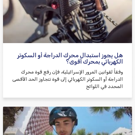
هل يجوز استبدال محرك الدراجة أو السكوتر
الكهربائي بمحرك أقوى؟
وفقاً لقوانين المرور الإسرائيلية، فإن رفع قوة محرك
الدراجة أو السكوتر الكهربائي إلى قوة تتجاوز الحد الأقصى
المحدد في اللوائح