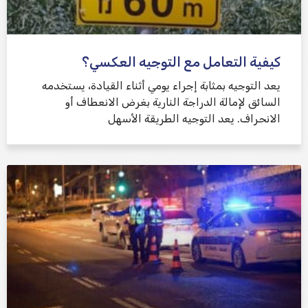
كيفية التعامل مع التوجيه العكسي؟
يعد التوجيه بمثابة إجراء يومي أثناء القيادة، يستخدمه
السائق لإمالة الدراجة النارية بغرض الانعطاف أو
الانحراف. يعد التوجيه الطريقة الأسهل