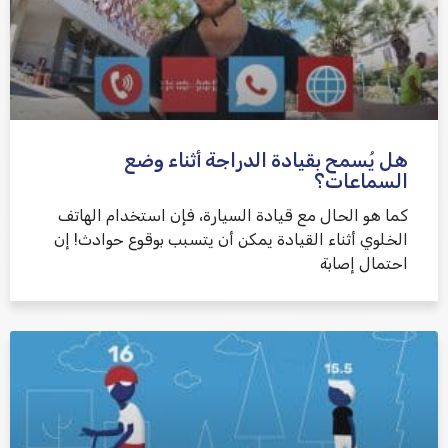
هل يُسمح بقيادة الدراجة أثناء وضع
السماعات؟
كما هو الحال مع قيادة السيارة، فإن استخدام الهاتف
الخلوي أثناء القيادة يمكن أن يتسبب بوقوع حوادث! إن
احتمال إصابة