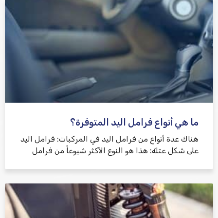
ما هي أنواع فرامل اليد المتوفرة؟
هناك عدة أنواع من فرامل اليد في المركبات: فرامل اليد
على شكل عتلة: هذا هو النوع الأكثر شيوعاً من فرامل