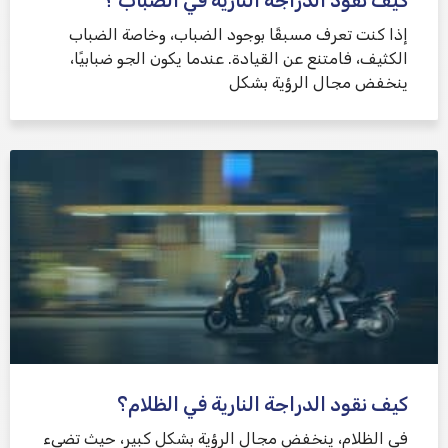
كيف نقود الدراجة النارية في الضباب ؟
إذا كنت تعرف مسبقًا بوجود الضباب، وخاصة الضباب
الكثيف، فامتنع عن القيادة. عندما يكون الجو ضبابيًا،
ينخفض ​​مجال الرؤية بشكل
كيف نقود الدراجة النارية في الظلام؟
في الظلام، ينخفض ​​مجال الرؤية بشكل كبير، حيث تضيء