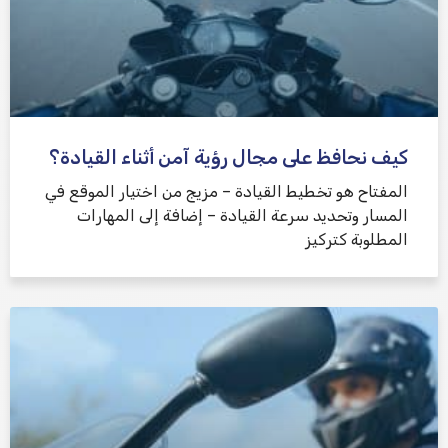
كيف نحافظ على مجال رؤية آمن أثناء القيادة؟
المفتاح هو تخطيط القيادة – مزيج من اختيار الموقع في
المسار وتحديد سرعة القيادة – إضافة إلى المهارات
المطلوبة كتركيز