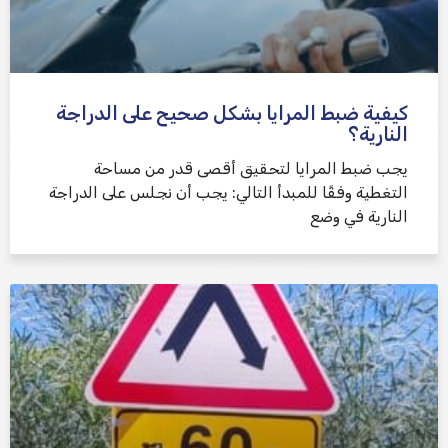
كيفية ضبط المرايا بشكل صحيح على الدراجة
النارية؟
يجب ضبط المرايا لتحقيق أقصى قدر من مساحة
التغطية وفقًا للمبدأ التالي: يجب أن نجلس على الدراجة
النارية في وضع