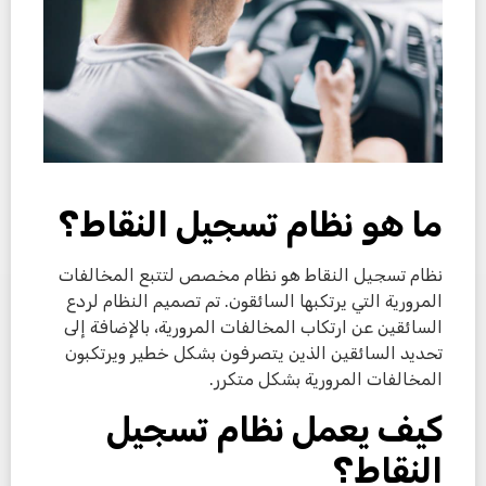
ما هو نظام تسجيل النقاط؟
نظام تسجيل النقاط هو نظام مخصص لتتبع المخالفات
المرورية التي يرتكبها السائقون. تم تصميم النظام لردع
السائقين عن ارتكاب المخالفات المرورية، بالإضافة إلى
تحديد السائقين الذين يتصرفون بشكل خطير ويرتكبون
المخالفات المرورية بشكل متكرر.
كيف يعمل نظام تسجيل
النقاط؟