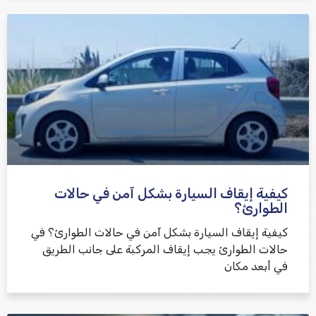
كيفية إيقاف السيارة بشكل آمن في حالات
الطوارئ؟
كيفية إيقاف السيارة بشكل آمن في حالات الطوارئ؟ في
حالات الطوارئ يجب إيقاف المركبة على جانب الطريق
في أبعد مكان