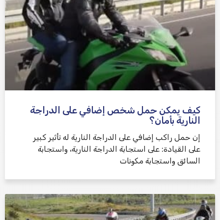
كيف يمكن حمل شخص إضافي على الدراجة
النارية بأمان؟
إن حمل راكب إضافي على الدراجة النارية له تأثير كبير
على القيادة: على استجابة الدراجة النارية، واستجابة
السائق واستجابة مكونات