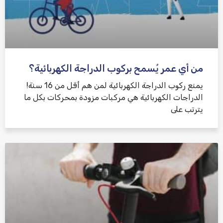
من أي عمر يُسمح بركوب الدراجة الكهربائية؟
يمنع ركوب الدراجة الكهربائية لمن هم أقل من 16 سنة!
الدراجات الكهربائية هي مركبات مزودة بمحركات بكل ما
يترتب على