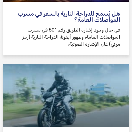
هل يُسمح للدراجة النارية بالسفر في مسرب
المواصلات العامة؟
في حال وجود إشارة الطريق رقم 501 في مسرب
المواصلات العامة، وظهور أيقونة الدراجة النارية (رمز
مرئي) على الإشارة الضوئية،