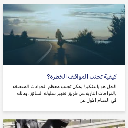
كيفية تجنب المواقف الخطرة؟
الحل هو بالتفكير! يمكن تجنب معظم الحوادث المتعلقة
بالدراجات النارية عن طريق تغيير سلوك السائق، وذلك
في المقام الأول عن