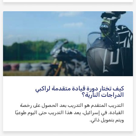
كيف تختار دورة قيادة متقدمة لراكبي
الدراجات النارية؟
التدريب المتقدم هو التدريب بعد الحصول على رخصة
القيادة. في إسرائيل، يعد هذا التدريب حتى اليوم طوعيًا
ويتم بتمويل ذاتي.