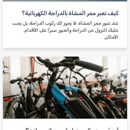
كيف تعبر ممر المشاة بالدراجة الكهربائية؟
عند عبور ممر المشاة، لا يجوز لك ركوب الدراجة، بل يجب
عليك النزول عن الدراجة والعبور سيرًا على الأقدام.
الأماكن