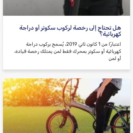
هل تحتاج إلى رخصة لركوب سكوتر أو دراجة
كهربائية؟
اعتبارًا من 1 كانون ثاني 2019، يُسمح بركوب دراجة
كهربائية أو سكوتر بمحرك فقط لمن يمتلك رخصة قيادة،
أو لمن