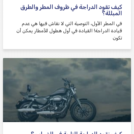
كيف تقود الدراجة في ظروف المطر والطرق
المبللة؟
في المطر الأول، التوصية التي لا نقاش فيها هي عدم
قيادة الدراجة! القيادة في أول هطول للأمطار يمكن أن
تكون