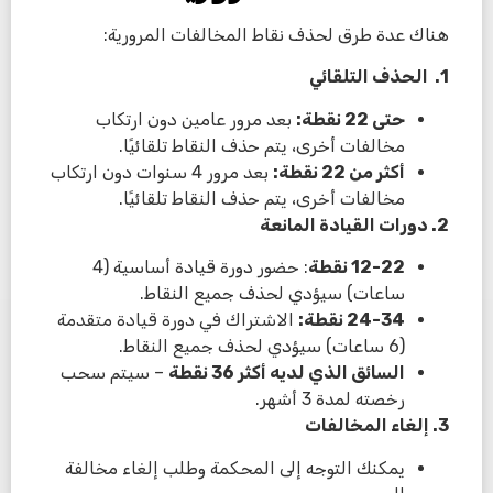
هناك عدة طرق لحذف نقاط المخالفات المرورية:
1. الحذف التلقائي
حتى 22 نقطة
:
بعد مرور عامين دون ارتكاب
مخالفات أخرى، يتم حذف النقاط تلقائيًا.
أكثر من 22 نقطة
:
بعد مرور 4 سنوات دون ارتكاب
مخالفات أخرى، يتم حذف النقاط تلقائيًا.
2.
دورات القيادة المانعة
12-22
نقطة
: حضور دورة قيادة أساسية (4
ساعات) سيؤدي لحذف جميع النقاط.
24-34
نقطة
:
الاشتراك في دورة قيادة متقدمة
(6 ساعات) سيؤدي لحذف جميع النقاط.
السائق الذي لديه أكثر 36 نقطة
– سيتم سحب
رخصته لمدة 3 أشهر.
3. إلغاء المخالفات
يمكنك التوجه إلى المحكمة وطلب إلغاء مخالفة