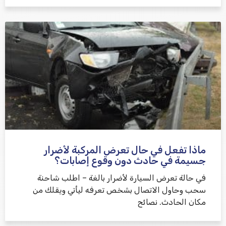
ماذا تفعل في حال تعرض المركبة لأضرار
جسيمة في حادث دون وقوع إصابات؟
في حالة تعرض السيارة لأضرار بالغة – اطلب شاحنة
سحب وحاول الاتصال بشخص تعرفه ليأتي ويقلك من
مكان الحادث. نصائح