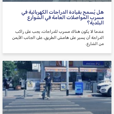
هل يُسمح بقيادة الدراجات الكهربائية في
مسرب المواصلات العامة في الشوارع
البلدية؟
عندما لا يكون هناك مسرب للدراجات، يجب على راكب
الدراجة أن يسير على هامش الطريق، على الجانب الأيمن
من الشارع.