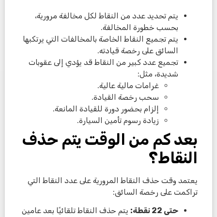
يتم تحديد عدد من النقاط لكل مخالفة مرورية،
بحسب خطورة المخالفة.
يتم تجميع النقاط الخاصة بالمخالفات التي يرتكبها
السائق على رخصة قيادته.
تجميع عدد كبير من النقاط قد يؤدي إلى عقوبات
شديدة، مثل:
غرامات مالية عالية.
سحب رخصة القيادة.
إلزام بحضور دورة للقيادة المانعة.
زيادة رسوم تأمين السيارة.
بعد كم من الوقت يتم حذف
النقاط؟
يعتمد وقت حذف النقاط المرورية على عدد النقاط التي
تراكمت على رخصة السائق:
حتى 22 نقطة
:
يتم حذف النقاط تلقائيًا بعد عامين