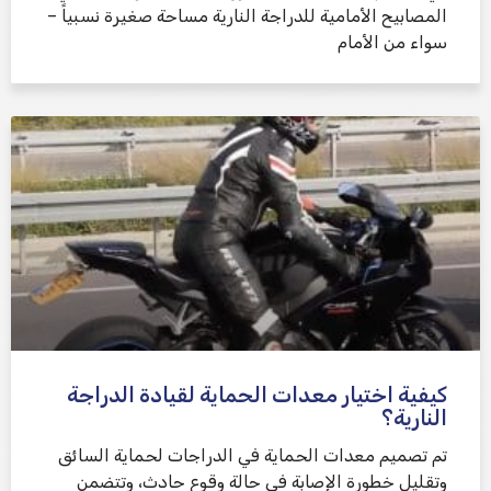
المصابيح الأمامية للدراجة النارية مساحة صغيرة نسبياً –
سواء من الأمام
كيفية اختيار معدات الحماية لقيادة الدراجة
النارية؟
تم تصميم معدات الحماية في الدراجات لحماية السائق
وتقليل خطورة الإصابة في حالة وقوع حادث، وتتضمن