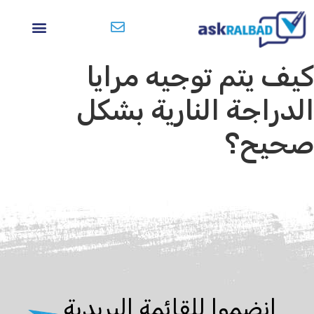
كيف يتم توجيه مرايا
الدراجة النارية بشكل
صحيح؟
انضموا للقائمة البريدية