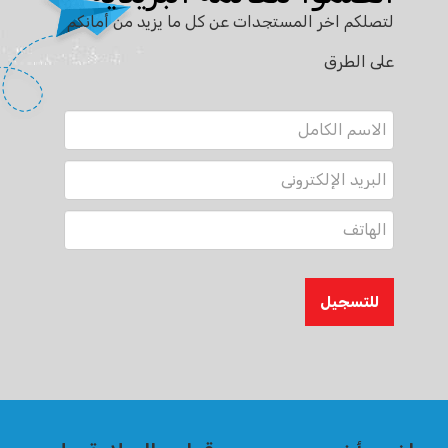
لتصلكم اخر المستجدات عن كل ما يزيد من أمانكم
على الطرق
للتسجيل