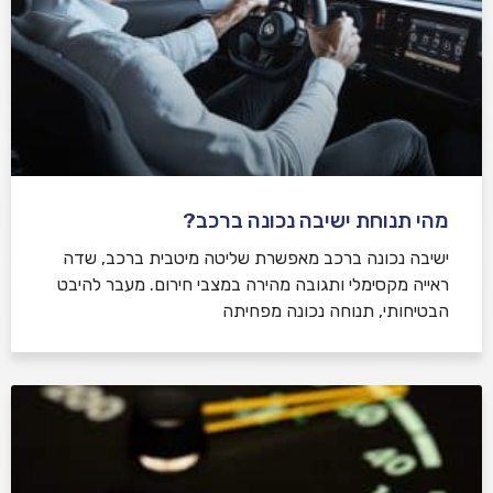
מהי תנוחת ישיבה נכונה ברכב?
ישיבה נכונה ברכב מאפשרת שליטה מיטבית ברכב, שדה
ראייה מקסימלי ותגובה מהירה במצבי חירום. מעבר להיבט
הבטיחותי, תנוחה נכונה מפחיתה