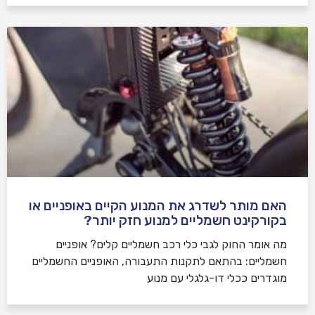
האם מותר לשדרג את המנוע הקיים באופניים או
בקורקינט חשמליים למנוע חזק יותר?
מה אומר החוק לגבי כלי רכב חשמליים קלים? אופניים
חשמליים: בהתאם לתקנות התעבורה, האופניים החשמליים
מוגדרים ככלי דו-גלגלי עם מנוע