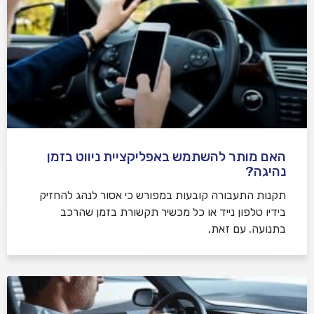
האם מותר להשתמש באפליקציית ניווט בזמן
נהיגה?
תקנות התעבורה קובעות במפורש כי אסור לנהג להחזיק
בידיו טלפון נייד או כל מכשיר תקשורת בזמן שהרכב
בתנועה. עם זאת,