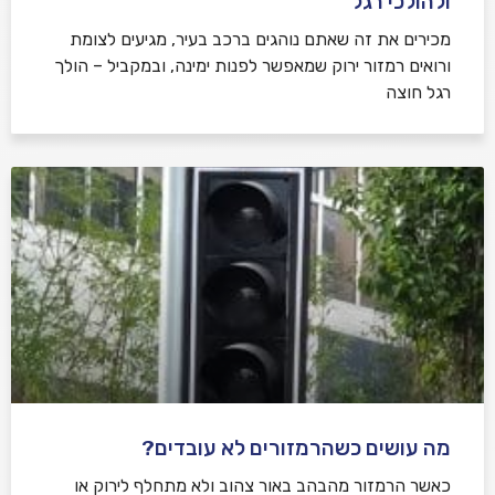
ולהולכי רגל
מכירים את זה שאתם נוהגים ברכב בעיר, מגיעים לצומת
ורואים רמזור ירוק שמאפשר לפנות ימינה, ובמקביל – הולך
רגל חוצה
מה עושים כשהרמזורים לא עובדים?
כאשר הרמזור מהבהב באור צהוב ולא מתחלף לירוק או