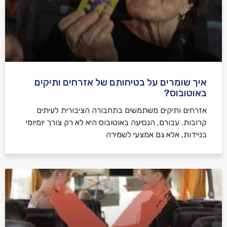
איך שומרים על בטיחותם של אזרחים ותיקים
באוטובוס?
אזרחים ותיקים משתמשים בתחבורה הציבורית לעיתים
קרובות. עבורם, הנסיעה באוטובוס היא לא רק צורך יומיומי
בניידות, אלא גם אמצעי לשמירה