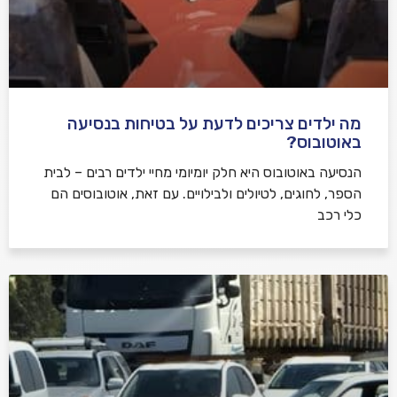
מה ילדים צריכים לדעת על בטיחות בנסיעה
באוטובוס?
הנסיעה באוטובוס היא חלק יומיומי מחיי ילדים רבים – לבית
הספר, לחוגים, לטיולים ולבילויים. עם זאת, אוטובוסים הם
כלי רכב