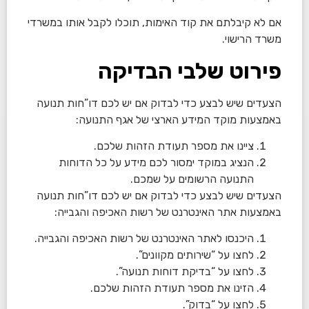
אם לא קיבלתם את קוד האימות, תוכלו לקבל אותו במשרדי
משרד הרישוי.
פירוט שלבי הבדיקה
הצעדים שיש לבצע כדי לבדוק אם יש לכם דו”חות תנועה
באמצעות מוקד המידע הארצי של אגף התנועה:
ציינו את מספר תעודת הזהות שלכם.
הנציג במוקד ימסור לכם מידע על כל הדוחות
התנועה הרשומים על שמכם.
הצעדים שיש לבצע כדי לבדוק אם יש לכם דו”חות תנועה
באמצעות אתר האינטרנט של רשות האכיפה והגבייה:
היכנסו לאתר האינטרנט של רשות האכיפה והגבייה.
לחצו על “שירותים מקוונים”.
לחצו על “בדיקת דוחות תנועה”.
הזינו את מספר תעודת הזהות שלכם.
לחצו על “בדוק”.