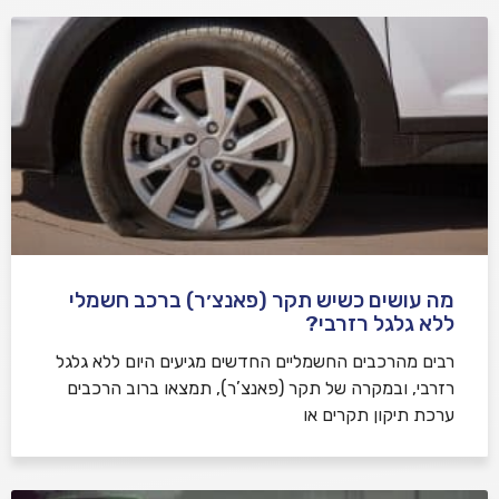
מה עושים כשיש תקר (פאנצ׳ר) ברכב חשמלי
ללא גלגל רזרבי?
רבים מהרכבים החשמליים החדשים מגיעים היום ללא גלגל
רזרבי, ובמקרה של תקר (פאנצ’ר), תמצאו ברוב הרכבים
ערכת תיקון תקרים או