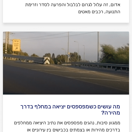
אדום, זה עלול לגרום לבלבול והפרעה לסדר וזרימת
התנועה, רכבים מאטים
מה עושים כשמפספסים יציאה במחלף בדרך
מהירה?
ממגוון סיבות, נהגים מפספסים את נתיב היציאה ממחלפים
בדרכים מהירות או בצמתים בכבישים בין עירוניים או