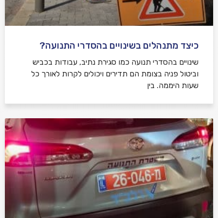
כיצד מתנהלים בשינויים בהסדרי התנועה?
שינויים בהסדרי תנועה כמו סגירת נתיב, עבודות בכביש
וביטול פניה בצומת הם תדירים ויכולים לקרות לאורך כל
שעות היממה. בין