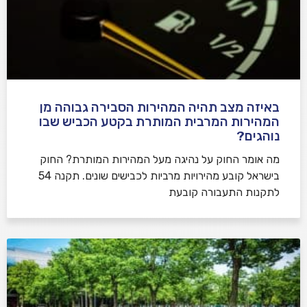
באיזה מצב תהיה המהירות הסבירה גבוהה מן
המהירות המרבית המותרת בקטע הכביש שבו
נוהגים?
​מה אומר החוק על נהיגה מעל המהירות המותרת? החוק
בישראל קובע מהירויות מרביות לכבישים שונים. תקנה 54
לתקנות התעבורה קובעת