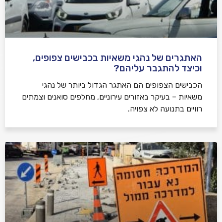
האתגרים של נהגי משאיות בכבישים צפופים,
וכיצד להתגבר עליהם?
הכבישים הצפופים הם האתגר הגדול ביותר של נהגי
משאיות – בעיקר באזורים עירוניים, מחלפים סואנים וצמתים
רוויים בתנועה לא צפויה.