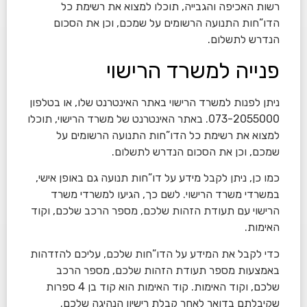
רשות האכיפה והגבייה, תוכלו למצוא את רשימת כל
הדו”חות התנועה הרשומים על שמכם, וכן את הסכום
הנדרש לתשלום.
פנייה למשרד הרישוי
ניתן לפנות למשרד הרישוי באתר האינטרנט שלו, או בטלפון
073-2055000. באתר האינטרנט של משרד הרישוי, תוכלו
למצוא את רשימת כל הדו”חות התנועה הרשומים על
שמכם, וכן את הסכום הנדרש לתשלום.
כמו כן, ניתן לקבל מידע על דו”חות תנועה גם באופן אישי,
במשרדי משרד הרישוי. לשם כך, הגיעו למשרדי משרד
הרישוי עם תעודת הזהות שלכם, מספר הרכב שלכם, וקוד
האימות.
כדי לקבל את המידע על הדו”חות שלכם, עליכם להזדהות
באמצעות מספר תעודת הזהות שלכם, מספר הרכב
שלכם, וקוד האימות. קוד האימות הוא קוד בן 4 ספרות
שקיבלתם בדואר לאחר קבלת רישיון הנהיגה שלכם.