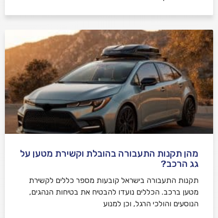
מהן תקנות התעבורה בהובלת וקשירת מטען על
גג הרכב?
תקנות התעבורה בישראל קובעות מספר כללים לקשירת
מטען ברכב. הכללים נועדו להבטיח את בטיחות הנהגים,
הנוסעים והולכי הרגל, וכן למנוע