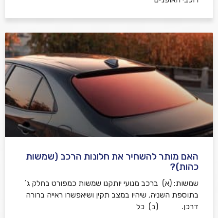
האם מותר להשחיר את חלונות הרכב (שמשות
כהות)?
שמשות: (א) ברכב מנועי יותקנו שמשות כמפורט בחלק ג’
בתוספת השניה, שיהיו במצב תקין ושיאפשרו ראייה ברורה
דרכן. (ב) כל