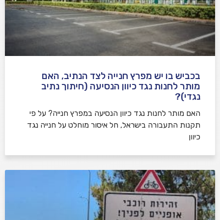
בכביש בו יש מפרץ חנייה לצד הנתיב, האם
מותר לחנות נגד כיוון הנסיעה (חיתוך נתיב
נגדי)?
האם מותר לחנות נגד כיוון הנסיעה במפרץ חנייה? על פי
תקנות התעבורה בישראל, חל איסור מוחלט על חנייה נגד
כיוון