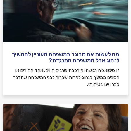
מה לעשות אם מבוגר במשפחה מעוניין להמשיך
לנהוג אבל המשפחה מתנגדת?
זו סיטואציה רגישה ומורכבת שרבים חווים: אחד ההורים או
הסבים ממשיך לנהוג למרות שברור לבני המשפחה שהדבר
כבר אינו בטיחותי.