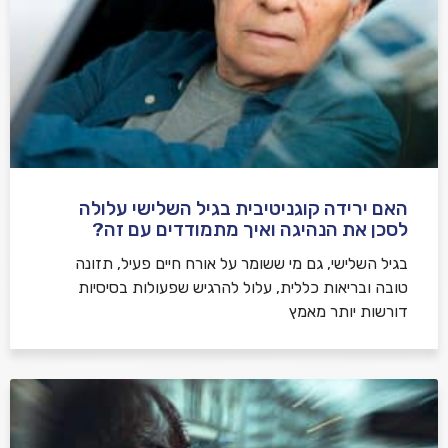
האם ירידה קוגניטיבית בגיל השלישי עלולה
לסכן את הנהיגה ואיך מתמודדים עם זה?
בגיל השלישי, גם מי ששומר על אורח חיים פעיל, תזונה
טובה ובריאות כללית, עלול להרגיש שפעולות בסיסיות
דורשות יותר מאמץ