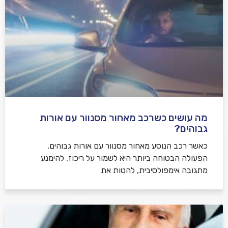
מה עושים כשרכב מאחור מסנוור עם אורות
גבוהים?
כאשר רכב הנוסע מאחור מסנוור עם אורות גבוהים,
הפעולה הבטוחה ביותר היא לשמור על ריכוז, להימנע
מתגובה אימפולסיבית, להטות את