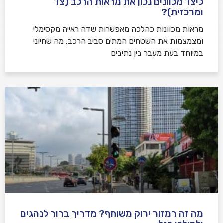
כיצד מכוונים נכון את מראות הרכב (צד
ומרכזית)?
מראות מכוונות כהלכה מאפשרות שדה ראייה מקסימלי
ומצמצמות את השטחים המתים סביב הרכב, מה שחיוני
במיוחד בעת מעבר בין נתיבים
מה זה רמזור ירוק משותף? מדריך ברור לנהגים