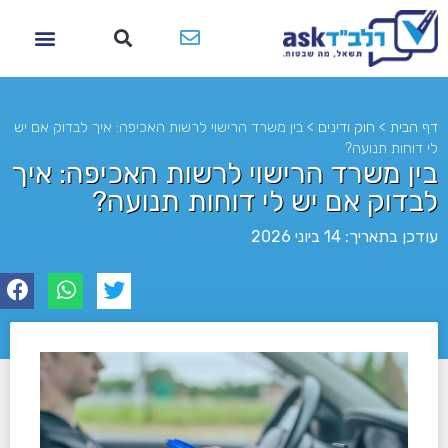
דף הבית
>
חוק ודינים
>
בין משרד הרישוי לרשות האכיפה: איך לבדוק אם יש
לי דוחות תנועה?
בין משרד הרישוי לרשות האכיפה: איך
לבדוק אם יש לי דוחות תנועה?
עודכן בתאריך: 14 ביוני 2026
לא