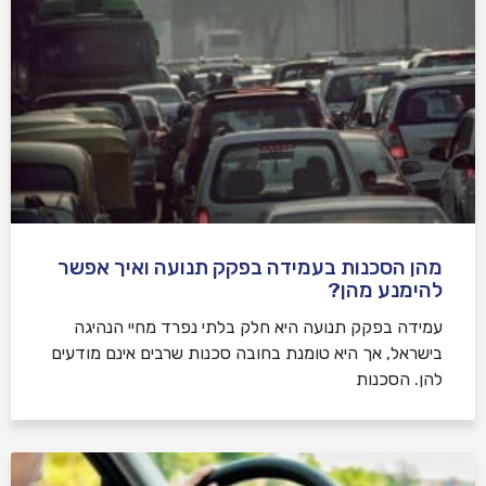
מהן הסכנות בעמידה בפקק תנועה ואיך אפשר
להימנע מהן?
עמידה בפקק תנועה היא חלק בלתי נפרד מחיי הנהיגה
בישראל, אך היא טומנת בחובה סכנות שרבים אינם מודעים
להן. הסכנות