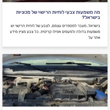
מה משמעות צבעי לוחיות הרישוי של מכוניות
בישראל?
בישראל, מעבר למספרים עצמם, לצבע של לוחית הרישוי יש
משמעות גדולה ולפעמים אפילו קריטית. כל צבע מציין מידע
אחר על