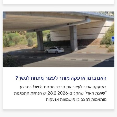
האם בזמן אזעקה מותר לעצור מתחת לגשר?
באזעקה אסור לעצור את הרכב מתחת לגשר! במבצע
“שאגת הארי” שהחל ב-28.2.2026 יש הנחיות התמגנות
מותאמות למצב בו מושמעות אזעקות