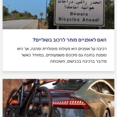
האם לאופניים מותר לרכוב בשוליים?
רכיבה על אופניים היא פעילות פופולרית ומהנה, אך היא
טומנת בחובה גם סיכונים משמעותיים, במיוחד כאשר
מדובר ברכיבה בכבישים. חשיבותה