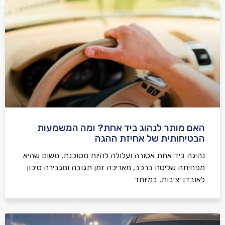
האם מותר לנהוג ביד אחת? ומה המשמעות
הבטיחותית של אחיזת ההגה
נהיגה ביד אחת אסורה ועלולה להיות מסוכנת, משום שהיא
מפחיתה שליטה ברכב, מאריכה זמן תגובה ומגבירה סיכון
לאובדן יציבות, במיוחד