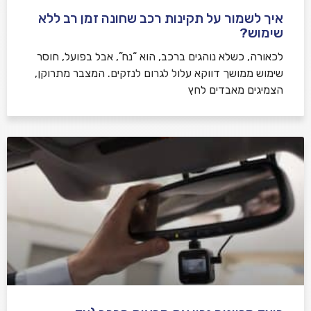
איך לשמור על תקינות רכב שחונה זמן רב ללא
שימוש?
לכאורה, כשלא נוהגים ברכב, הוא “נח”, אבל בפועל, חוסר
שימוש ממושך דווקא עלול לגרום לנזקים. המצבר מתרוקן,
הצמיגים מאבדים לחץ