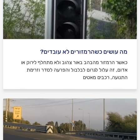
מה עושים כשהרמזורים לא עובדים?
כאשר הרמזור מהבהב באור צהוב ולא מתחלף לירוק או
אדום, זה עלול לגרום לבלבול והפרעה לסדר וזרימת
התנועה, רכבים מאטים