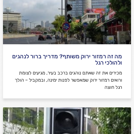
מה זה רמזור ירוק משותף? מדריך ברור לנהגים
ולהולכי רגל
מכירים את זה שאתם נוהגים ברכב בעיר, מגיעים לצומת
ורואים רמזור ירוק שמאפשר לפנות ימינה, ובמקביל – הולך
רגל חוצה