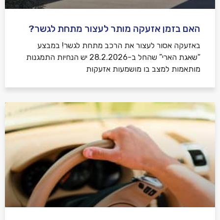
האם בזמן אזעקה מותר לעצור מתחת לגשר?
באזעקה אסור לעצור את הרכב מתחת לגשר! במבצע
“שאגת הארי” שהחל ב-28.2.2026 יש הנחיות התמגנות
מותאמות למצב בו מושמעות אזעקות