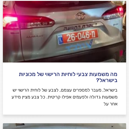
מה משמעות צבעי לוחיות הרישוי של מכוניות
בישראל?
בישראל, מעבר למספרים עצמם, לצבע של לוחית הרישוי יש
משמעות גדולה ולפעמים אפילו קריטית. כל צבע מציין מידע
אחר על