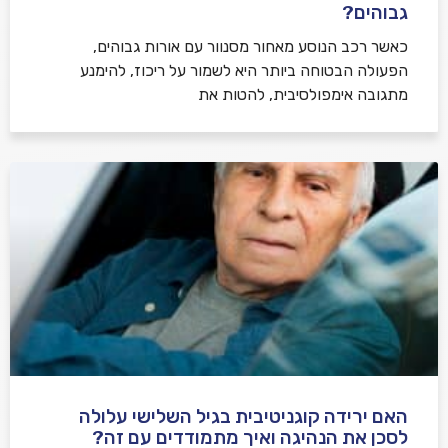
גבוהים?
כאשר רכב הנוסע מאחור מסנוור עם אורות גבוהים,
הפעולה הבטוחה ביותר היא לשמור על ריכוז, להימנע
מתגובה אימפולסיבית, להטות את
האם ירידה קוגניטיבית בגיל השלישי עלולה
לסכן את הנהיגה ואיך מתמודדים עם זה?