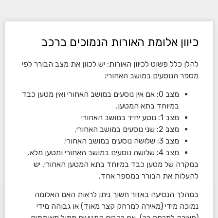
כיוון אלומת האורות הנמוכים ברכב
להלן כלל פשוט לכיוון האורות: יש לכוון את מצב הבורר לפי
מספר הנוסעים במושב האחורי:
מצב 0: אם אין נוסעים במושב האחורי ואין מטען כבד
במיוחד בתא המטען.
מצב 1: נוסע יחיד במושב האחורי
מצב 2: שני נוסעים במושב האחורי.
מצב 3: שלושה נוסעים במושב האחורי.
מצב 4: שלושה נוסעים במושב האחורי ומטען מלא.
במקרה של מטען כבד במיוחד בתא המטען האחורי, יש
להעלות את הבורר במספר אחד.
במהלך הנסיעה באזור חשוך ניתן לראות האם האלומה
נמוכה מידי (מאירה למרחק קצר מאוד) או גבוהה מידי
(מאירה למרחק רב). אם רכבים המגיעים ממול מאותתים