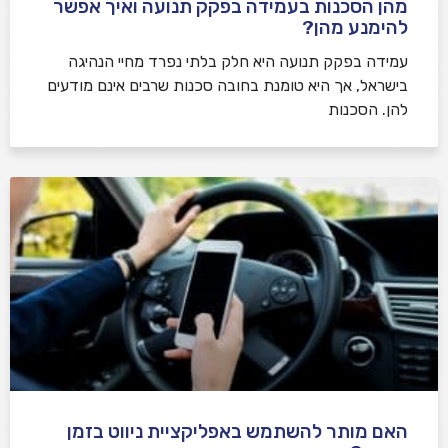
מהן הסכנות בעמידה בפקק תנועה ואיך אפשר
להימנע מהן?
עמידה בפקק תנועה היא חלק בלתי נפרד מחיי הנהיגה
בישראל, אך היא טומנת בחובה סכנות שרבים אינם מודעים
להן. הסכנות
האם מותר להשתמש באפליקציית ניווט בזמן