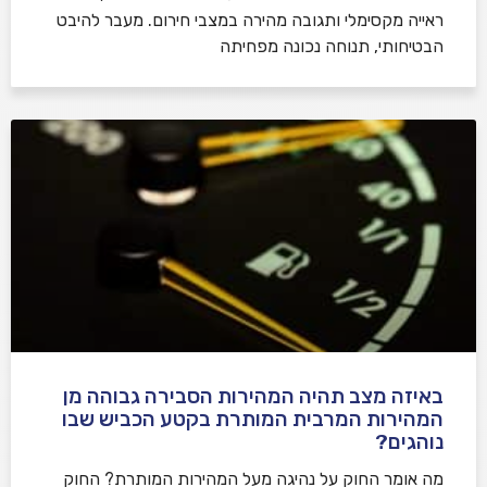
ראייה מקסימלי ותגובה מהירה במצבי חירום. מעבר להיבט
הבטיחותי, תנוחה נכונה מפחיתה
באיזה מצב תהיה המהירות הסבירה גבוהה מן
המהירות המרבית המותרת בקטע הכביש שבו
נוהגים?
​מה אומר החוק על נהיגה מעל המהירות המותרת? החוק