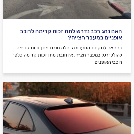
האם נהג רכב נדרש לתת זכות קדימה לרוכב
שלח משוב
אופניים במעבר חצייה?
בהתאם לתקנות התעבורה, חלה חובת מתן זכות קדימה
להולכי רגל במעבר חצייה. אין חובת מתן זכות קדימה כלפי
רוכבי האופניים