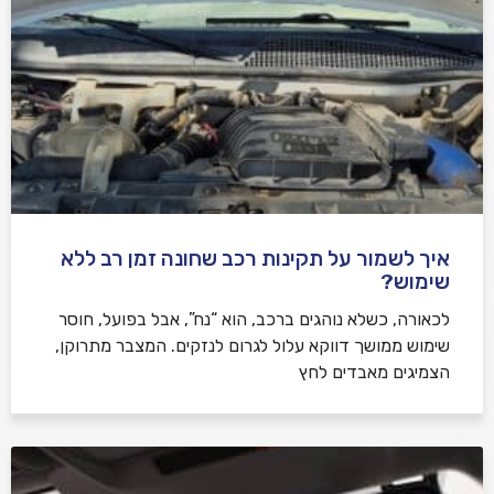
איך לשמור על תקינות רכב שחונה זמן רב ללא
שימוש?
לכאורה, כשלא נוהגים ברכב, הוא “נח”, אבל בפועל, חוסר
שימוש ממושך דווקא עלול לגרום לנזקים. המצבר מתרוקן,
הצמיגים מאבדים לחץ