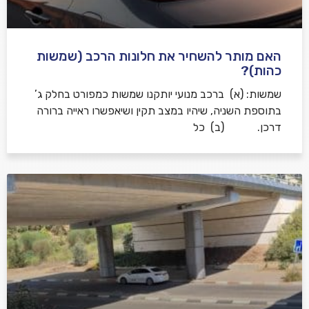
האם מותר להשחיר את חלונות הרכב (שמשות
כהות)?
שמשות: (א) ברכב מנועי יותקנו שמשות כמפורט בחלק ג’
בתוספת השניה, שיהיו במצב תקין ושיאפשרו ראייה ברורה
דרכן. (ב) כל