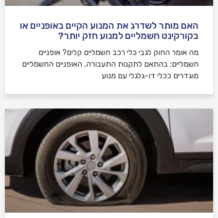
האם מותר לשדרג את המנוע הקיים באופניים או
בקורקינט חשמליים למנוע חזק יותר?
מה אומר החוק לגבי כלי רכב חשמליים קלים? אופניים
חשמליים: בהתאם לתקנות התעבורה, האופניים החשמליים
מוגדרים ככלי דו-גלגלי עם מנוע