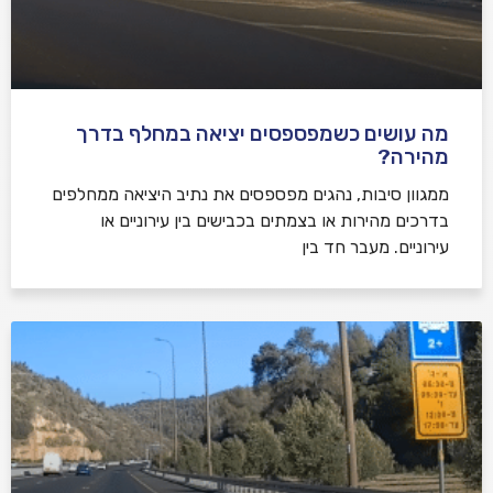
מה עושים כשמפספסים יציאה במחלף בדרך
מהירה?
ממגוון סיבות, נהגים מפספסים את נתיב היציאה ממחלפים
בדרכים מהירות או בצמתים בכבישים בין עירוניים או
עירוניים. מעבר חד בין