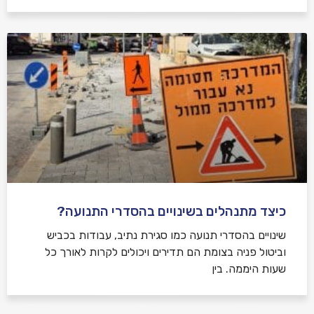
כיצד מתנהלים בשינויים בהסדרי התנועה?
שינויים בהסדרי תנועה כמו סגירת נתיב, עבודות בכביש
וביטול פניה בצומת הם תדירים ויכולים לקרות לאורך כל
שעות היממה. בין