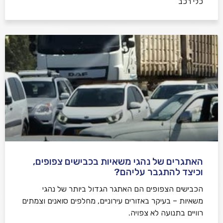
כלי רכב
האתגרים של נהגי משאיות בכבישים צפופים,
וכיצד להתגבר עליהם?
הכבישים הצפופים הם האתגר הגדול ביותר של נהגי
משאיות – בעיקר באזורים עירוניים, מחלפים סואנים וצמתים
רוויים בתנועה לא צפויה.