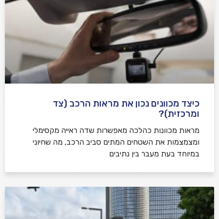
כיצד מכוונים נכון את מראות הרכב (צד
ומרכזית)?
מראות מכוונות כהלכה מאפשרות שדה ראייה מקסימלי
ומצמצמות את השטחים המתים סביב הרכב, מה שחיוני
במיוחד בעת מעבר בין נתיבים