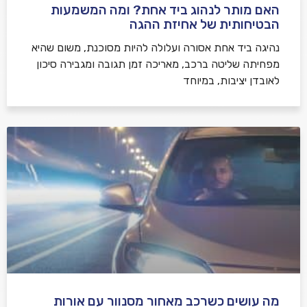
האם מותר לנהוג ביד אחת? ומה המשמעות
הבטיחותית של אחיזת ההגה
נהיגה ביד אחת אסורה ועלולה להיות מסוכנת, משום שהיא
מפחיתה שליטה ברכב, מאריכה זמן תגובה ומגבירה סיכון
לאובדן יציבות, במיוחד
מה עושים כשרכב מאחור מסנוור עם אורות