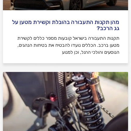
מהן תקנות התעבורה בהובלת וקשירת מטען על
גג הרכב?
תקנות התעבורה בישראל קובעות מספר כללים לקשירת
מטען ברכב. הכללים נועדו להבטיח את בטיחות הנהגים,
הנוסעים והולכי הרגל, וכן למנוע