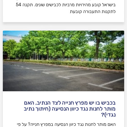
בישראל קובע מהירויות מרביות לכבישים שונים. תקנה 54
לתקנות התעבורה קובעת
בכביש בו יש מפרץ חנייה לצד הנתיב, האם
מותר לחנות נגד כיוון הנסיעה (חיתוך נתיב
נגדי)?
האם מותר לחנות נגד כיוון הנסיעה במפרץ חנייה? על פי