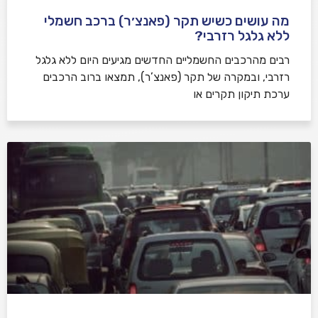
מה עושים כשיש תקר (פאנצ׳ר) ברכב חשמלי
ללא גלגל רזרבי?
רבים מהרכבים החשמליים החדשים מגיעים היום ללא גלגל
רזרבי, ובמקרה של תקר (פאנצ’ר), תמצאו ברוב הרכבים
ערכת תיקון תקרים או