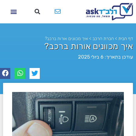
דף הבית
>
הכרת הרכב
>
איך מכוונים אורות ברכב?
איך מכוונים אורות ברכב?
עודכן בתאריך: 6 ביולי 2025
לא