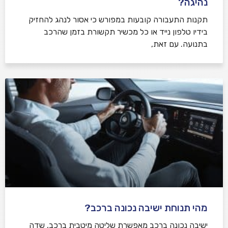
נהיגה?
תקנות התעבורה קובעות במפורש כי אסור לנהג להחזיק
בידיו טלפון נייד או כל מכשיר תקשורת בזמן שהרכב
בתנועה. עם זאת,
מהי תנוחת ישיבה נכונה ברכב?
ישיבה נכונה ברכב מאפשרת שליטה מיטבית ברכב, שדה