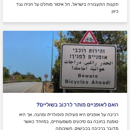
תקנות התעבורה בישראל, חל איסור מוחלט על חנייה נגד
כיוון
האם לאופניים מותר לרכוב בשוליים?
רכיבה על אופניים היא פעילות פופולרית ומהנה, אך היא
טומנת בחובה גם סיכונים משמעותיים, במיוחד כאשר
מדובר ברכיבה בכבישים. חשיבותה