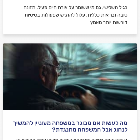
בגיל השלישי, גם מי ששומר על אורח חיים פעיל, תזונה
טובה ובריאות כללית, עלול להרגיש שפעולות בסיסיות
דורשות יותר מאמץ
מה לעשות אם מבוגר במשפחה מעוניין להמשיך
לנהוג אבל המשפחה מתנגדת?