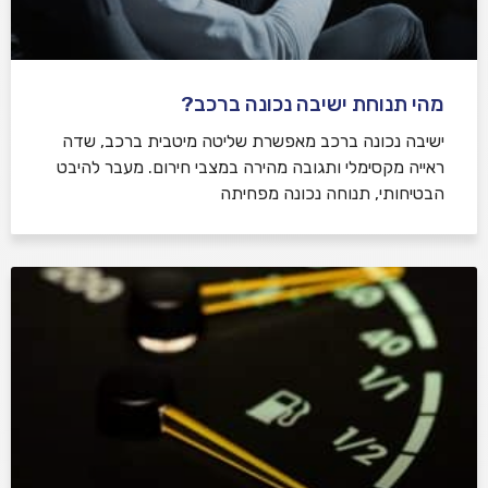
מהי תנוחת ישיבה נכונה ברכב?
ישיבה נכונה ברכב מאפשרת שליטה מיטבית ברכב, שדה
ראייה מקסימלי ותגובה מהירה במצבי חירום. מעבר להיבט
הבטיחותי, תנוחה נכונה מפחיתה