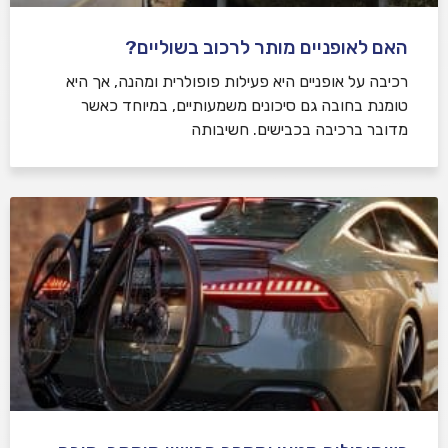
האם לאופניים מותר לרכוב בשוליים?
רכיבה על אופניים היא פעילות פופולרית ומהנה, אך היא
טומנת בחובה גם סיכונים משמעותיים, במיוחד כאשר
מדובר ברכיבה בכבישים. חשיבותה