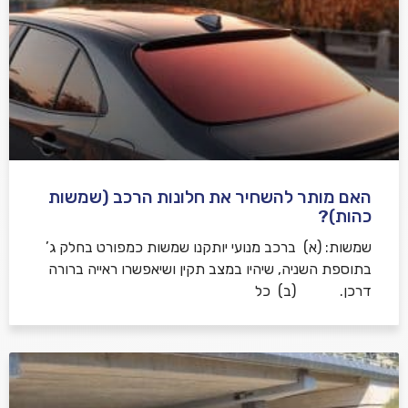
האם מותר להשחיר את חלונות הרכב (שמשות
כהות)?
שמשות: (א) ברכב מנועי יותקנו שמשות כמפורט בחלק ג’
בתוספת השניה, שיהיו במצב תקין ושיאפשרו ראייה ברורה
דרכן. (ב) כל