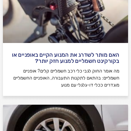
האם מותר לשדרג את המנוע הקיים באופניים או
בקורקינט חשמליים למנוע חזק יותר?
מה אומר החוק לגבי כלי רכב חשמליים קלים? אופניים
חשמליים: בהתאם לתקנות התעבורה, האופניים החשמליים
מוגדרים ככלי דו-גלגלי עם מנוע