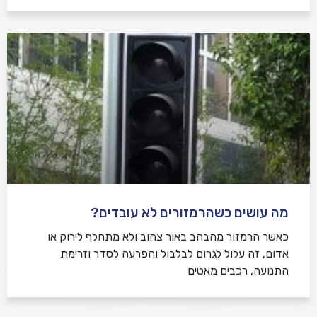
מה עושים כשהרמזורים לא עובדים?
כאשר הרמזור מהבהב באור צהוב ולא מתחלף לירוק או
אדום, זה עלול לגרום לבלבול והפרעה לסדר וזרימת
התנועה, רכבים מאטים