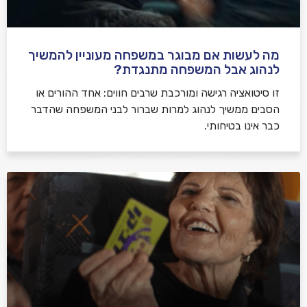
מה לעשות אם מבוגר במשפחה מעוניין להמשיך
לנהוג אבל המשפחה מתנגדת?
זו סיטואציה רגישה ומורכבת שרבים חווים: אחד ההורים או
הסבים ממשיך לנהוג למרות שברור לבני המשפחה שהדבר
כבר אינו בטיחותי.