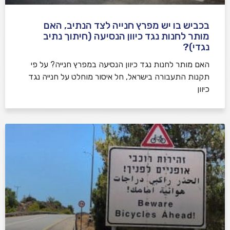
בכביש בו יש מפרץ חנייה לצד הנתיב, האם
מותר לחנות נגד כיוון הנסיעה (חיתוך נתיב
נגדי)?
האם מותר לחנות נגד כיוון הנסיעה במפרץ חנייה? על פי
תקנות התעבורה בישראל, חל איסור מוחלט על חנייה נגד
כיוון