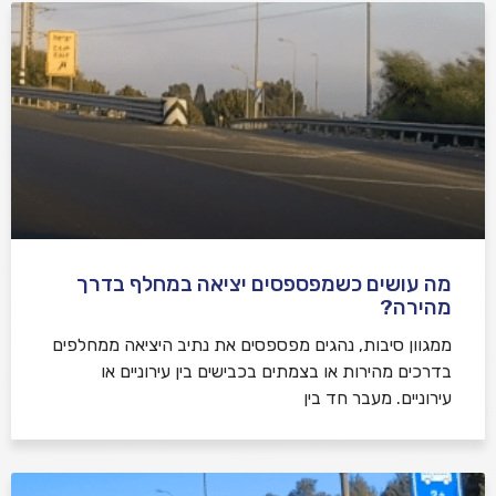
מה עושים כשמפספסים יציאה במחלף בדרך
מהירה?
ממגוון סיבות, נהגים מפספסים את נתיב היציאה ממחלפים
בדרכים מהירות או בצמתים בכבישים בין עירוניים או
עירוניים. מעבר חד בין