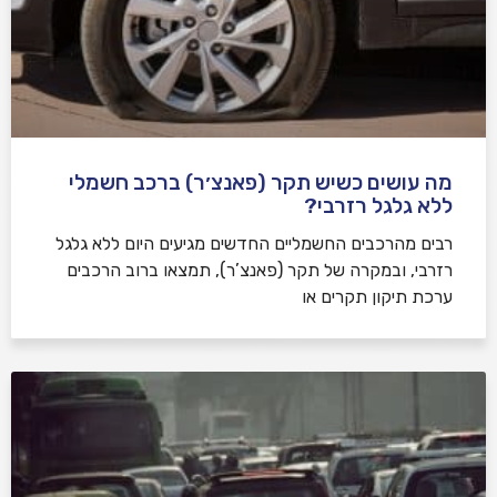
מה עושים כשיש תקר (פאנצ׳ר) ברכב חשמלי
ללא גלגל רזרבי?
רבים מהרכבים החשמליים החדשים מגיעים היום ללא גלגל
רזרבי, ובמקרה של תקר (פאנצ’ר), תמצאו ברוב הרכבים
ערכת תיקון תקרים או