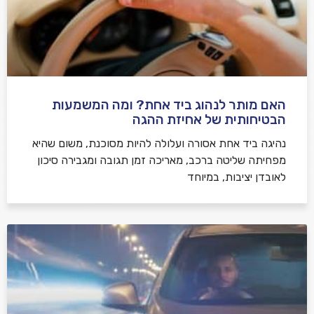
האם מותר לנהוג ביד אחת? ומה המשמעות
הבטיחותית של אחיזת ההגה
נהיגה ביד אחת אסורה ועלולה להיות מסוכנת, משום שהיא
מפחיתה שליטה ברכב, מאריכה זמן תגובה ומגבירה סיכון
לאובדן יציבות, במיוחד