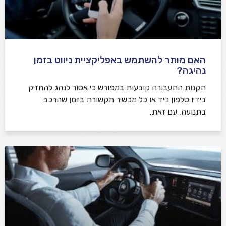
האם מותר להשתמש באפליקציית ניווט בזמן
נהיגה?
תקנות התעבורה קובעות במפורש כי אסור לנהג להחזיק
בידיו טלפון נייד או כל מכשיר תקשורת בזמן שהרכב
בתנועה. עם זאת,