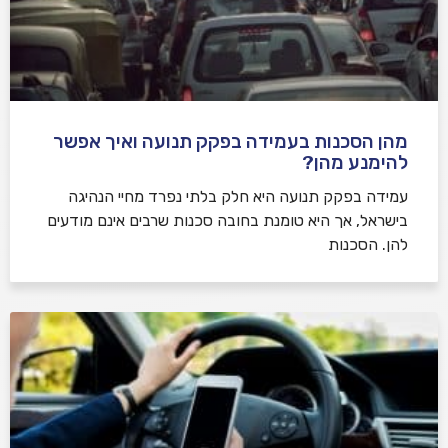
מהן הסכנות בעמידה בפקק תנועה ואיך אפשר
להימנע מהן?
עמידה בפקק תנועה היא חלק בלתי נפרד מחיי הנהיגה
בישראל, אך היא טומנת בחובה סכנות שרבים אינם מודעים
להן. הסכנות