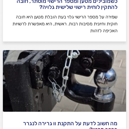
כשמובילים מטען ומספר הרישוי מוסתר, חובה
להתקין לוחית רישוי שלישית גלויה?
שמירה על מספר הרישוי גלוי בעת הובלת מטען היא חובה
חוקית וחיונית מסיבות רבות. ראשית, היא מאפשרת לרשויות
האכיפה לזהות
מה חשוב לדעת על התקנת וו גרירה לנגרר