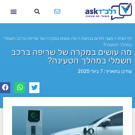
דף הבית
>
מצבי חירום בנהיגה
>
מה עושים במקרה של שריפה ברכב חשמלי
במהלך הטעינה?
מה עושים במקרה של שריפה ברכב
חשמלי במהלך הטעינה?
עודכן בתאריך: 7 ביולי 2025
לא