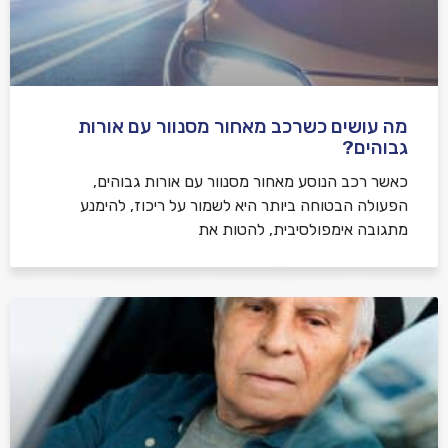
מה עושים כשרכב מאחור מסנוור עם אורות
גבוהים?
כאשר רכב הנוסע מאחור מסנוור עם אורות גבוהים,
הפעולה הבטוחה ביותר היא לשמור על ריכוז, להימנע
מתגובה אימפולסיבית, להטות את