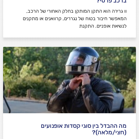
ברכב פרטי?
וו גרירה הוא התקן המותקן בחלק האחורי של הרכב,
המאפשר חיבור בטוח של נגררים, קרוואנים או מתקנים
לנשיאת אופניים. התקנת
מה ההבדל בין סוגי קסדות אופנועים
(חצי/מלאה)?