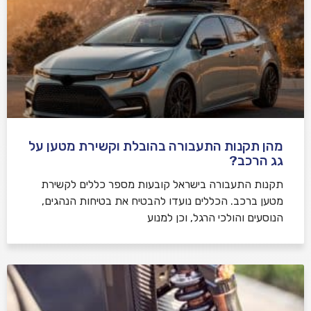
מהן תקנות התעבורה בהובלת וקשירת מטען על
גג הרכב?
תקנות התעבורה בישראל קובעות מספר כללים לקשירת
מטען ברכב. הכללים נועדו להבטיח את בטיחות הנהגים,
הנוסעים והולכי הרגל, וכן למנוע