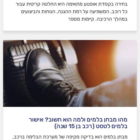
בחירה בקסדת אופנוע מתאימה היא החלטה קריטית עבור
כל רוכב, המשפיעה על רמת ההגנה, הנוחות והביצועים
במהלך הרכיבה. קיימות מספר
מהו מבחן בלמים ולמה הוא חשוב? אישור
בלמים לטסט (רכב בן 15 שנה)
מבחן בלמים הוא בדיקה מקיפה של מערכת הבלימה ברכב,