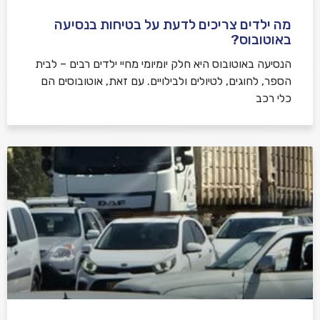
מה ילדים צריכים לדעת על בטיחות בנסיעה
באוטובוס?
הנסיעה באוטובוס היא חלק יומיומי מחיי ילדים רבים – לבית
הספר, לחוגים, לטיולים ולבילויים. עם זאת, אוטובוסים הם
כלי רכב