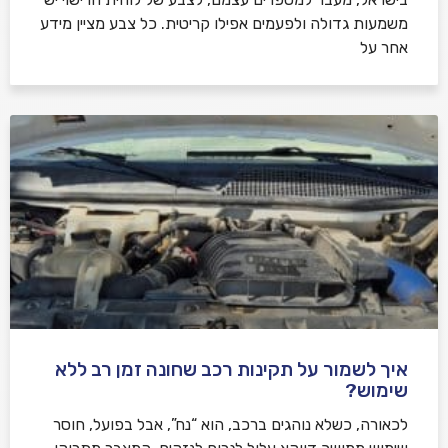
משמעות גדולה ולפעמים אפילו קריטית. כל צבע מציין מידע
אחר על
איך לשמור על תקינות רכב שחונה זמן רב ללא
שימוש?
לכאורה, כשלא נוהגים ברכב, הוא “נח”, אבל בפועל, חוסר