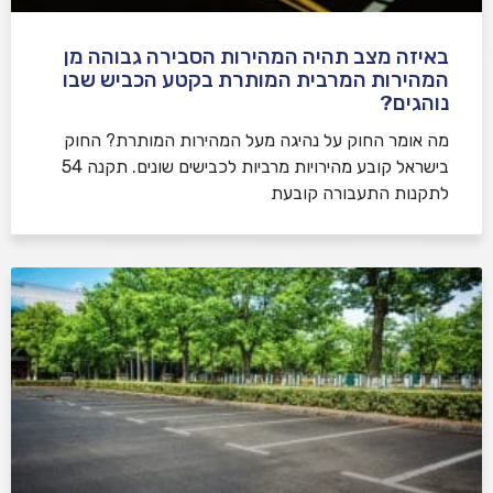
באיזה מצב תהיה המהירות הסבירה גבוהה מן
המהירות המרבית המותרת בקטע הכביש שבו
נוהגים?
​מה אומר החוק על נהיגה מעל המהירות המותרת? החוק
בישראל קובע מהירויות מרביות לכבישים שונים. תקנה 54
לתקנות התעבורה קובעת