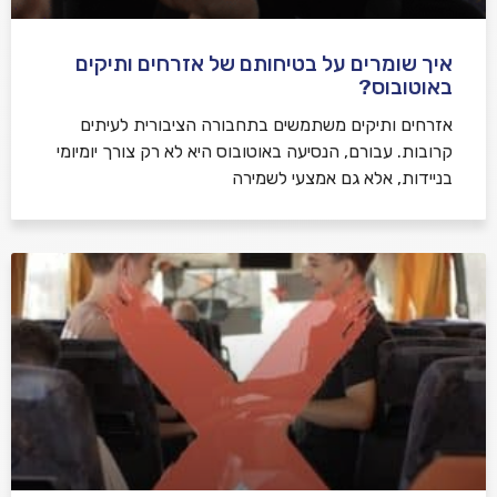
איך שומרים על בטיחותם של אזרחים ותיקים
באוטובוס?
אזרחים ותיקים משתמשים בתחבורה הציבורית לעיתים
קרובות. עבורם, הנסיעה באוטובוס היא לא רק צורך יומיומי
בניידות, אלא גם אמצעי לשמירה