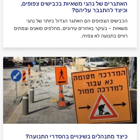
האתגרים של נהגי משאיות בכבישים צפופים,
וכיצד להתגבר עליהם?
הכבישים הצפופים הם האתגר הגדול ביותר של נהגי
משאיות – בעיקר באזורים עירוניים, מחלפים סואנים וצמתים
רוויים בתנועה לא צפויה.
כיצד מתנהלים בשינויים בהסדרי התנועה?