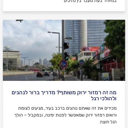
במיוחד בעת מעבר בין נתיבים
מה זה רמזור ירוק משותף? מדריך ברור לנהגים
ולהולכי רגל
מכירים את זה שאתם נוהגים ברכב בעיר, מגיעים לצומת
ורואים רמזור ירוק שמאפשר לפנות ימינה, ובמקביל – הולך
רגל חוצה