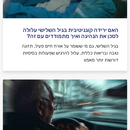
האם ירידה קוגניטיבית בגיל השלישי עלולה
לסכן את הנהיגה ואיך מתמודדים עם זה?
בגיל השלישי, גם מי ששומר על אורח חיים פעיל, תזונה
טובה ובריאות כללית, עלול להרגיש שפעולות בסיסיות
דורשות יותר מאמץ