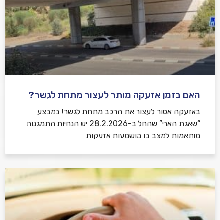
האם בזמן אזעקה מותר לעצור מתחת לגשר?
באזעקה אסור לעצור את הרכב מתחת לגשר! במבצע
“שאגת הארי” שהחל ב-28.2.2026 יש הנחיות התמגנות
מותאמות למצב בו מושמעות אזעקות