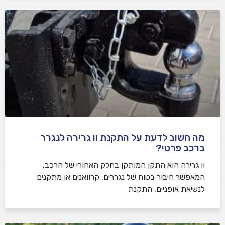
מה חשוב לדעת על התקנת וו גרירה לנגרר
ברכב פרטי?
וו גרירה הוא התקן המותקן בחלק האחורי של הרכב,
המאפשר חיבור בטוח של נגררים, קרוואנים או מתקנים
לנשיאת אופניים. התקנת