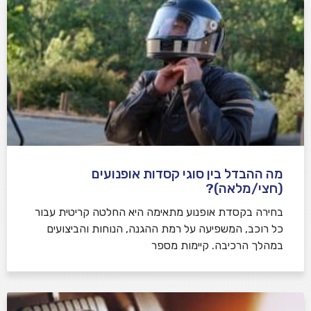
מה ההבדל בין סוגי קסדות אופנועים
(חצי/מלאה)?
בחירה בקסדת אופנוע מתאימה היא החלטה קריטית עבור
כל רוכב, המשפיעה על רמת ההגנה, הנוחות והביצועים
במהלך הרכיבה. קיימות מספר