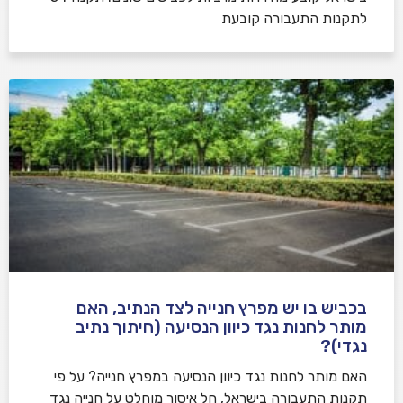
לתקנות התעבורה קובעת
בכביש בו יש מפרץ חנייה לצד הנתיב, האם
מותר לחנות נגד כיוון הנסיעה (חיתוך נתיב
נגדי)?
האם מותר לחנות נגד כיוון הנסיעה במפרץ חנייה? על פי
תקנות התעבורה בישראל, חל איסור מוחלט על חנייה נגד