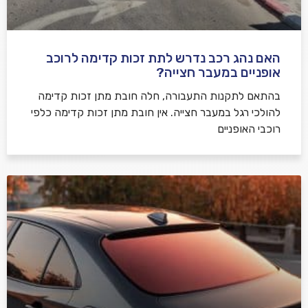
האם נהג רכב נדרש לתת זכות קדימה לרוכב
שלח משוב
אופניים במעבר חצייה?
בהתאם לתקנות התעבורה, חלה חובת מתן זכות קדימה
להולכי רגל במעבר חצייה. אין חובת מתן זכות קדימה כלפי
רוכבי האופניים