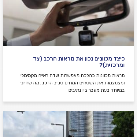
כיצד מכוונים נכון את מראות הרכב (צד
ומרכזית)?
מראות מכוונות כהלכה מאפשרות שדה ראייה מקסימלי
ומצמצמות את השטחים המתים סביב הרכב, מה שחיוני
במיוחד בעת מעבר בין נתיבים