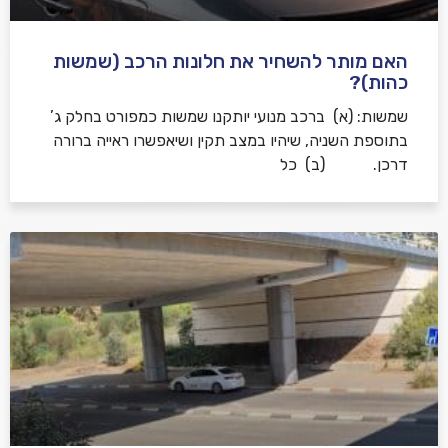
האם מותר להשחיר את חלונות הרכב (שמשות
כהות)?
שמשות: (א) ברכב מנועי יותקנו שמשות כמפורט בחלק ג’
בתוספת השניה, שיהיו במצב תקין ושיאפשרו ראייה ברורה
דרכן. (ב) כל