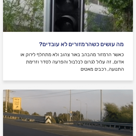
מה עושים כשהרמזורים לא עובדים?
כאשר הרמזור מהבהב באור צהוב ולא מתחלף לירוק או
אדום, זה עלול לגרום לבלבול והפרעה לסדר וזרימת
התנועה, רכבים מאטים