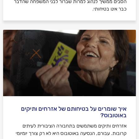
הסבים ממשיך לנהוג למרות שברור לבני המשפחה שהדבר
כבר אינו בטיחותי.
איך שומרים על בטיחותם של אזרחים ותיקים
באוטובוס?
אזרחים ותיקים משתמשים בתחבורה הציבורית לעיתים
קרובות. עבורם, הנסיעה באוטובוס היא לא רק צורך יומיומי