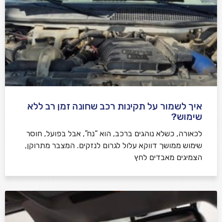
איך לשמור על תקינות רכב שחונה זמן רב ללא
שימוש?
לכאורה, כשלא נוהגים ברכב, הוא “נח”, אבל בפועל, חוסר
שימוש ממושך דווקא עלול לגרום לנזקים. המצבר מתרוקן,
הצמיגים מאבדים לחץ