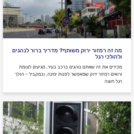
מה זה רמזור ירוק משותף? מדריך ברור לנהגים
ולהולכי רגל
מכירים את זה שאתם נוהגים ברכב בעיר, מגיעים לצומת
ורואים רמזור ירוק שמאפשר לפנות ימינה, ובמקביל – הולך
רגל חוצה