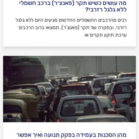
מה עושים כשיש תקר (פאנצ׳ר) ברכב חשמלי
ללא גלגל רזרבי?
רבים מהרכבים החשמליים החדשים מגיעים היום ללא גלגל
רזרבי, ובמקרה של תקר (פאנצ’ר), תמצאו ברוב הרכבים
ערכת תיקון תקרים או
מהן הסכנות בעמידה בפקק תנועה ואיך אפשר