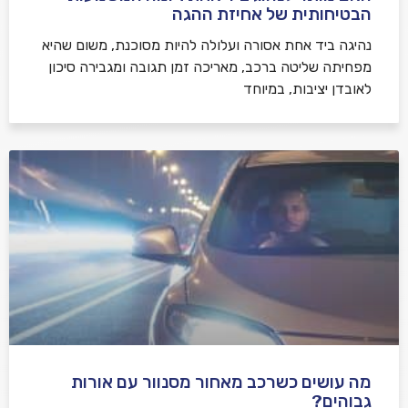
הבטיחותית של אחיזת ההגה
נהיגה ביד אחת אסורה ועלולה להיות מסוכנת, משום שהיא
מפחיתה שליטה ברכב, מאריכה זמן תגובה ומגבירה סיכון
לאובדן יציבות, במיוחד
מה עושים כשרכב מאחור מסנוור עם אורות
גבוהים?