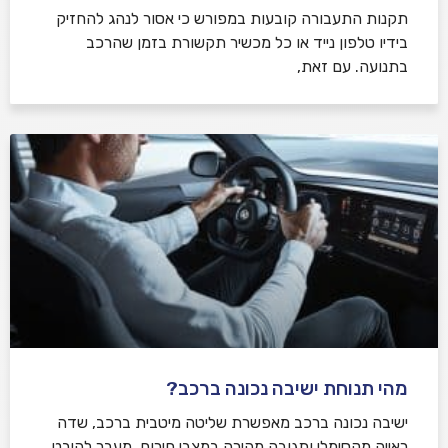
תקנות התעבורה קובעות במפורש כי אסור לנהג להחזיק
בידיו טלפון נייד או כל מכשיר תקשורת בזמן שהרכב
בתנועה. עם זאת,
מהי תנוחת ישיבה נכונה ברכב?
ישיבה נכונה ברכב מאפשרת שליטה מיטבית ברכב, שדה
ראייה מקסימלי ותגובה מהירה במצבי חירום. מעבר להיבט