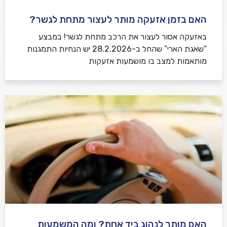
האם בזמן אזעקה מותר לעצור מתחת לגשר?
באזעקה אסור לעצור את הרכב מתחת לגשר! במבצע
“שאגת הארי” שהחל ב-28.2.2026 יש הנחיות התמגנות
מותאמות למצב בו מושמעות אזעקות
האם מותר לנהוג ביד אחת? ומה המשמעות