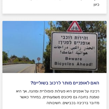
כיוון
האם לאופניים מותר לרכוב בשוליים?
רכיבה על אופניים היא פעילות פופולרית ומהנה, אך היא
טומנת בחובה גם סיכונים משמעותיים, במיוחד כאשר
מדובר ברכיבה בכבישים. חשיבותה