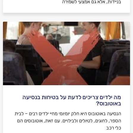
בניידות, אלא גם אמצעי לשמירה
מה ילדים צריכים לדעת על בטיחות בנסיעה
באוטובוס?
הנסיעה באוטובוס היא חלק יומיומי מחיי ילדים רבים – לבית
הספר, לחוגים, לטיולים ולבילויים. עם זאת, אוטובוסים הם
כלי רכב