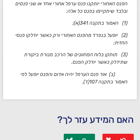
הפנס האחורי יותקנו פנס ערפל אחורי אחד או שני פנסים
ובלבד שיתקיימו בפנס כל אלה:
(1) האמור בתקנה 341(א);
(2) יופעל בנפרד מהפנס האחורי ורק כאשר יודלקו פנסי
החזית;
(3) תותקן בלוח המחוונים של הרכב מנורת ביקורת
שתידלק כאשר יודלק הפנס.
(ב) אור פנס הערפל יהיה אדום והפנס יופעל לפי
האמור בתקנה 107(ד).
האם המידע עזר לך?
לא
כן