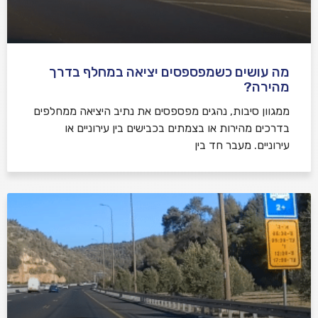
מה עושים כשמפספסים יציאה במחלף בדרך
מהירה?
ממגוון סיבות, נהגים מפספסים את נתיב היציאה ממחלפים
בדרכים מהירות או בצמתים בכבישים בין עירוניים או
עירוניים. מעבר חד בין