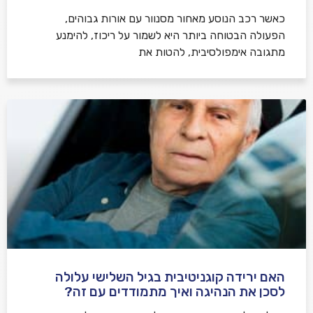
כאשר רכב הנוסע מאחור מסנוור עם אורות גבוהים,
הפעולה הבטוחה ביותר היא לשמור על ריכוז, להימנע
מתגובה אימפולסיבית, להטות את
האם ירידה קוגניטיבית בגיל השלישי עלולה
לסכן את הנהיגה ואיך מתמודדים עם זה?