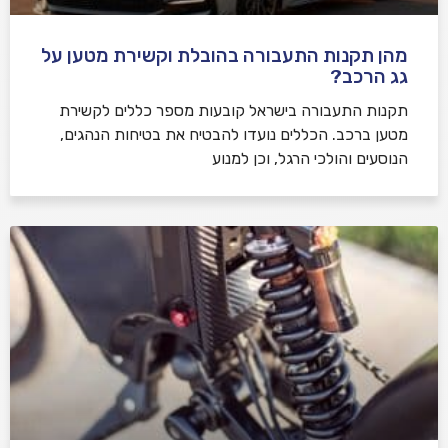
מהן תקנות התעבורה בהובלת וקשירת מטען על
גג הרכב?
תקנות התעבורה בישראל קובעות מספר כללים לקשירת
מטען ברכב. הכללים נועדו להבטיח את בטיחות הנהגים,
הנוסעים והולכי הרגל, וכן למנוע