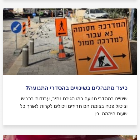
כיצד מתנהלים בשינויים בהסדרי התנועה?
שינויים בהסדרי תנועה כמו סגירת נתיב, עבודות בכביש
וביטול פניה בצומת הם תדירים ויכולים לקרות לאורך כל
שעות היממה. בין