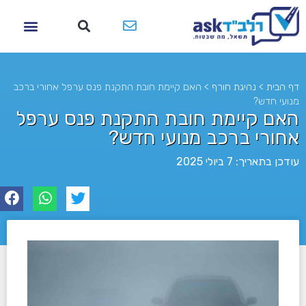
דף הבית
>
נהיגת חורף
>
האם קיימת חובת התקנת פנס ערפל אחורי ברכב
מנועי חדש?
האם קיימת חובת התקנת פנס ערפל
אחורי ברכב מנועי חדש?
עודכן בתאריך: 7 ביולי 2025
לא