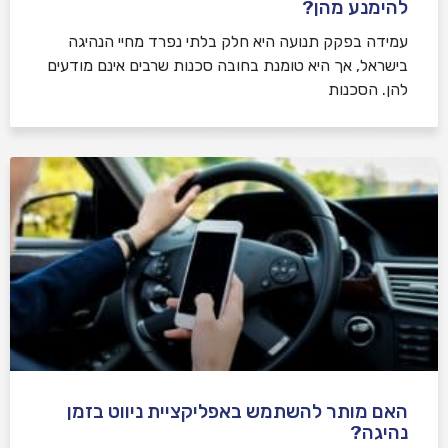
להימנע מהן?
עמידה בפקק תנועה היא חלק בלתי נפרד מחיי הנהיגה
בישראל, אך היא טומנת בחובה סכנות שרבים אינם מודעים
להן. הסכנות
האם מותר להשתמש באפליקציית ניווט בזמן
נהיגה?