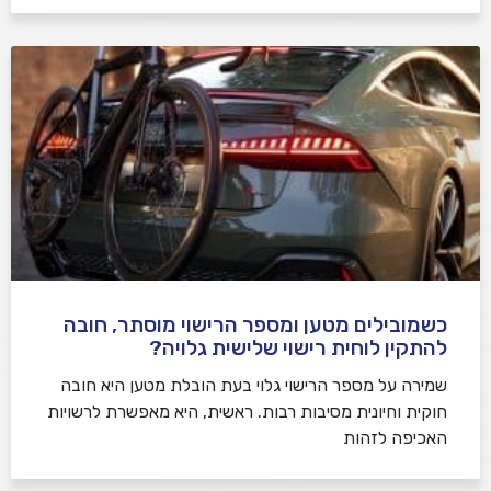
כשמובילים מטען ומספר הרישוי מוסתר, חובה
להתקין לוחית רישוי שלישית גלויה?
שמירה על מספר הרישוי גלוי בעת הובלת מטען היא חובה
חוקית וחיונית מסיבות רבות. ראשית, היא מאפשרת לרשויות
האכיפה לזהות