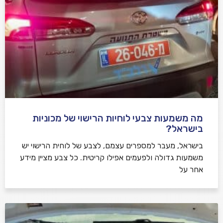
מה משמעות צבעי לוחיות הרישוי של מכוניות
בישראל?
בישראל, מעבר למספרים עצמם, לצבע של לוחית הרישוי יש
משמעות גדולה ולפעמים אפילו קריטית. כל צבע מציין מידע
אחר על