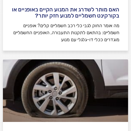
האם מותר לשדרג את המנוע הקיים באופניים או
בקורקינט חשמליים למנוע חזק יותר?
מה אומר החוק לגבי כלי רכב חשמליים קלים? אופניים
חשמליים: בהתאם לתקנות התעבורה, האופניים החשמליים
מוגדרים ככלי דו-גלגלי עם מנוע