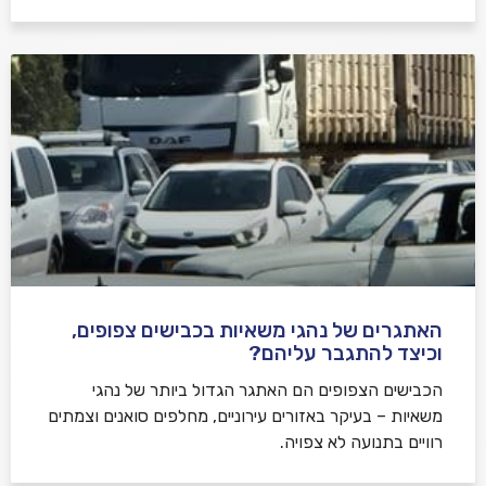
האתגרים של נהגי משאיות בכבישים צפופים,
וכיצד להתגבר עליהם?
הכבישים הצפופים הם האתגר הגדול ביותר של נהגי
משאיות – בעיקר באזורים עירוניים, מחלפים סואנים וצמתים
רוויים בתנועה לא צפויה.