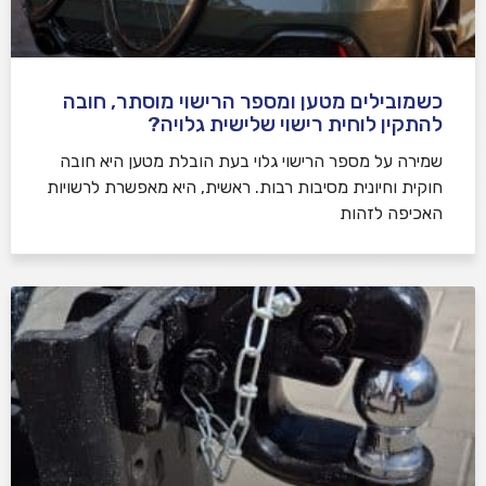
כשמובילים מטען ומספר הרישוי מוסתר, חובה
להתקין לוחית רישוי שלישית גלויה?
שמירה על מספר הרישוי גלוי בעת הובלת מטען היא חובה
חוקית וחיונית מסיבות רבות. ראשית, היא מאפשרת לרשויות
האכיפה לזהות