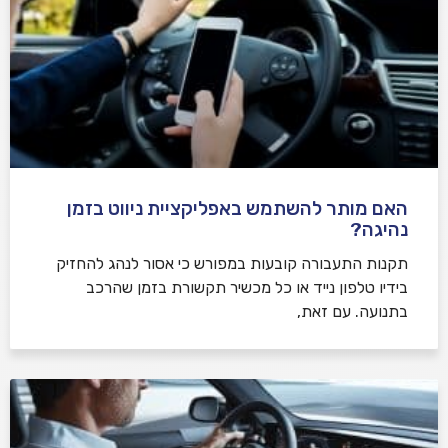
האם מותר להשתמש באפליקציית ניווט בזמן
נהיגה?
תקנות התעבורה קובעות במפורש כי אסור לנהג להחזיק
בידיו טלפון נייד או כל מכשיר תקשורת בזמן שהרכב
בתנועה. עם זאת,