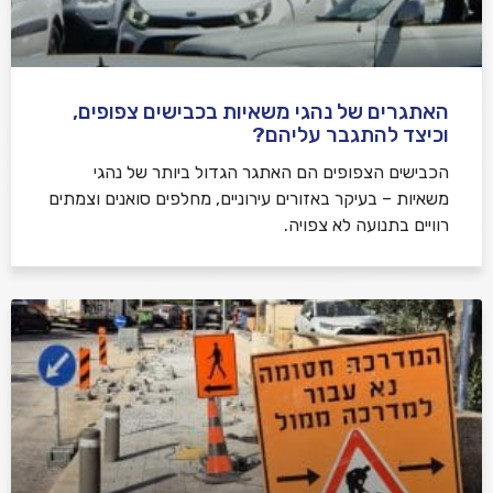
האתגרים של נהגי משאיות בכבישים צפופים,
וכיצד להתגבר עליהם?
הכבישים הצפופים הם האתגר הגדול ביותר של נהגי
משאיות – בעיקר באזורים עירוניים, מחלפים סואנים וצמתים
רוויים בתנועה לא צפויה.