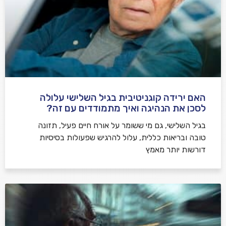
האם ירידה קוגניטיבית בגיל השלישי עלולה
לסכן את הנהיגה ואיך מתמודדים עם זה?
בגיל השלישי, גם מי ששומר על אורח חיים פעיל, תזונה
טובה ובריאות כללית, עלול להרגיש שפעולות בסיסיות
דורשות יותר מאמץ