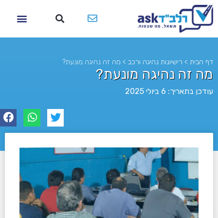
דף הבית
>
רישיונות נהיגה ורכב
>
מה זה נהיגה מונעת?
מה זה נהיגה מונעת?
עודכן בתאריך: 6 ביולי 2025
לא