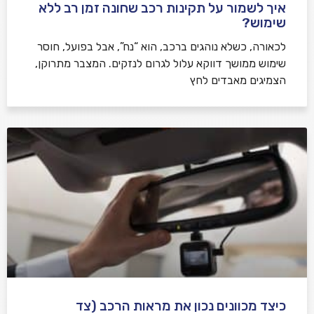
איך לשמור על תקינות רכב שחונה זמן רב ללא
שימוש?
לכאורה, כשלא נוהגים ברכב, הוא “נח”, אבל בפועל, חוסר
שימוש ממושך דווקא עלול לגרום לנזקים. המצבר מתרוקן,
הצמיגים מאבדים לחץ
כיצד מכוונים נכון את מראות הרכב (צד