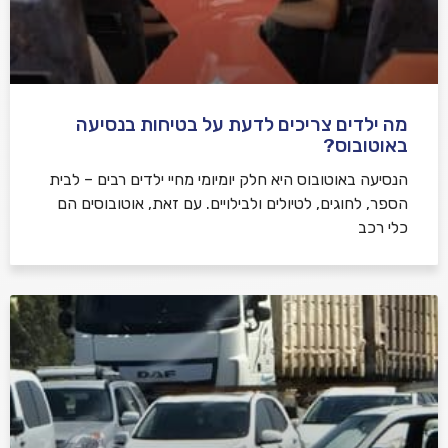
מה ילדים צריכים לדעת על בטיחות בנסיעה
באוטובוס?
הנסיעה באוטובוס היא חלק יומיומי מחיי ילדים רבים – לבית
הספר, לחוגים, לטיולים ולבילויים. עם זאת, אוטובוסים הם
כלי רכב