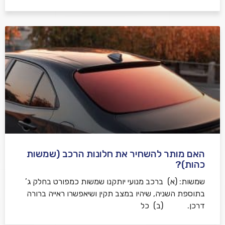
האם מותר להשחיר את חלונות הרכב (שמשות
כהות)?
שמשות: (א) ברכב מנועי יותקנו שמשות כמפורט בחלק ג’
בתוספת השניה, שיהיו במצב תקין ושיאפשרו ראייה ברורה
דרכן. (ב) כל