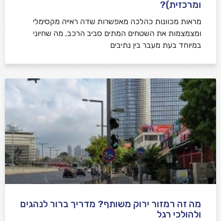
ומרכזית)?
מראות מכוונות כהלכה מאפשרות שדה ראייה מקסימלי
ומצמצמות את השטחים המתים סביב הרכב, מה שחיוני
במיוחד בעת מעבר בין נתיבים
מה זה רמזור ירוק משותף? מדריך ברור לנהגים
ולהולכי רגל