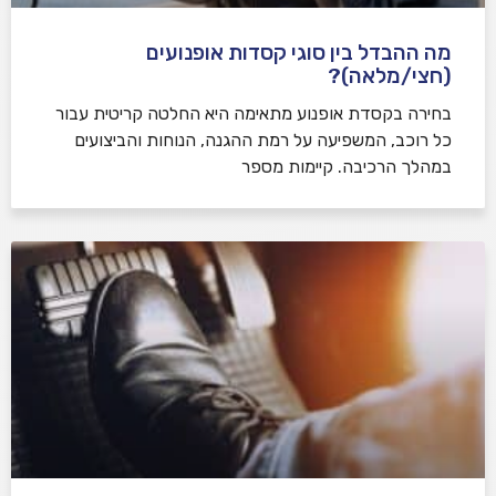
מה ההבדל בין סוגי קסדות אופנועים
(חצי/מלאה)?
בחירה בקסדת אופנוע מתאימה היא החלטה קריטית עבור
כל רוכב, המשפיעה על רמת ההגנה, הנוחות והביצועים
במהלך הרכיבה. קיימות מספר