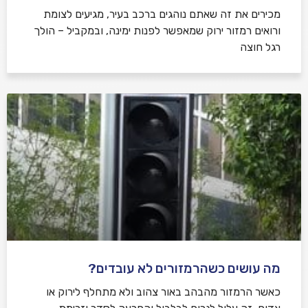
מכירים את זה שאתם נוהגים ברכב בעיר, מגיעים לצומת
ורואים רמזור ירוק שמאפשר לפנות ימינה, ובמקביל – הולך
רגל חוצה
מה עושים כשהרמזורים לא עובדים?
כאשר הרמזור מהבהב באור צהוב ולא מתחלף לירוק או