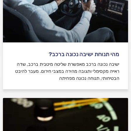
מהי תנוחת ישיבה נכונה ברכב?
ישיבה נכונה ברכב מאפשרת שליטה מיטבית ברכב, שדה
ראייה מקסימלי ותגובה מהירה במצבי חירום. מעבר להיבט
הבטיחותי, תנוחה נכונה מפחיתה