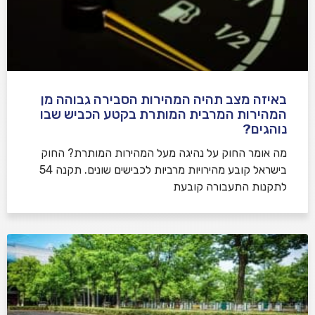
באיזה מצב תהיה המהירות הסבירה גבוהה מן
המהירות המרבית המותרת בקטע הכביש שבו
נוהגים?
​מה אומר החוק על נהיגה מעל המהירות המותרת? החוק
בישראל קובע מהירויות מרביות לכבישים שונים. תקנה 54
לתקנות התעבורה קובעת