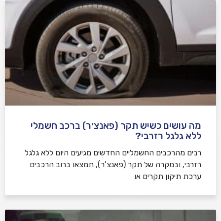
מה עושים כשיש תקר (פאנצ׳ר) ברכב חשמלי
ללא גלגל רזרבי?
רבים מהרכבים החשמליים החדשים מגיעים היום ללא גלגל
רזרבי, ובמקרה של תקר (פאנצ’ר), תמצאו ברוב הרכבים
ערכת תיקון תקרים או