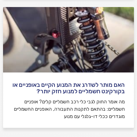
האם מותר לשדרג את המנוע הקיים באופניים או
בקורקינט חשמליים למנוע חזק יותר?
מה אומר החוק לגבי כלי רכב חשמליים קלים? אופניים
חשמליים: בהתאם לתקנות התעבורה, האופניים החשמליים
מוגדרים ככלי דו-גלגלי עם מנוע