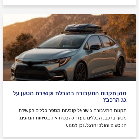
מהן תקנות התעבורה בהובלת וקשירת מטען על
גג הרכב?
תקנות התעבורה בישראל קובעות מספר כללים לקשירת
מטען ברכב. הכללים נועדו להבטיח את בטיחות הנהגים,
הנוסעים והולכי הרגל, וכן למנוע