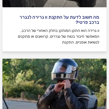
מה חשוב לדעת על התקנת וו גרירה לנגרר
ברכב פרטי?
וו גרירה הוא התקן המותקן בחלק האחורי של הרכב,
המאפשר חיבור בטוח של נגררים, קרוואנים או מתקנים
לנשיאת אופניים. התקנת