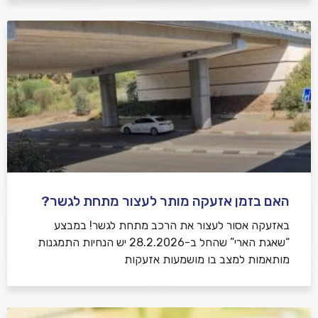
האם בזמן אזעקה מותר לעצור מתחת לגשר?
באזעקה אסור לעצור את הרכב מתחת לגשר! במבצע
“שאגת הארי” שהחל ב-28.2.2026 יש הנחיות התמגנות
מותאמות למצב בו מושמעות אזעקות