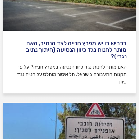
בכביש בו יש מפרץ חנייה לצד הנתיב, האם
מותר לחנות נגד כיוון הנסיעה (חיתוך נתיב
נגדי)?
האם מותר לחנות נגד כיוון הנסיעה במפרץ חנייה? על פי
תקנות התעבורה בישראל, חל איסור מוחלט על חנייה נגד
כיוון