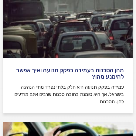
מהן הסכנות בעמידה בפקק תנועה ואיך אפשר
להימנע מהן?
עמידה בפקק תנועה היא חלק בלתי נפרד מחיי הנהיגה
בישראל, אך היא טומנת בחובה סכנות שרבים אינם מודעים
להן. הסכנות