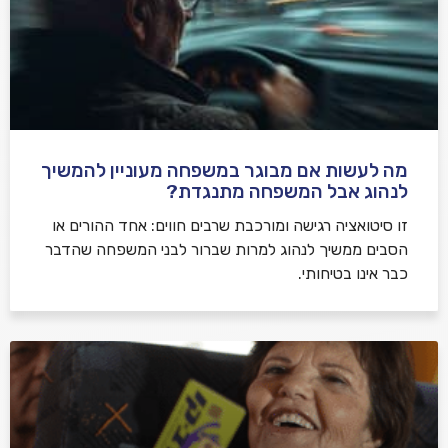
מה לעשות אם מבוגר במשפחה מעוניין להמשיך
לנהוג אבל המשפחה מתנגדת?
זו סיטואציה רגישה ומורכבת שרבים חווים: אחד ההורים או
הסבים ממשיך לנהוג למרות שברור לבני המשפחה שהדבר
כבר אינו בטיחותי.