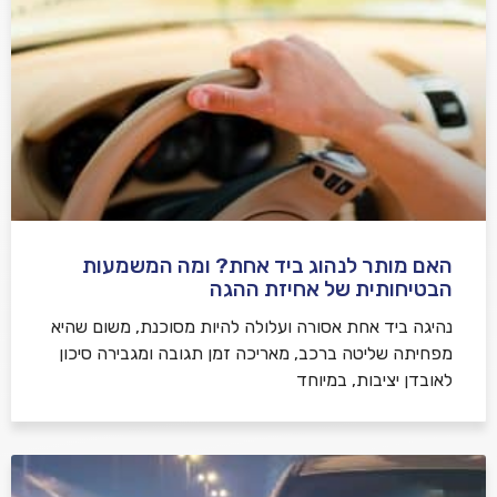
האם מותר לנהוג ביד אחת? ומה המשמעות
הבטיחותית של אחיזת ההגה
נהיגה ביד אחת אסורה ועלולה להיות מסוכנת, משום שהיא
מפחיתה שליטה ברכב, מאריכה זמן תגובה ומגבירה סיכון
לאובדן יציבות, במיוחד