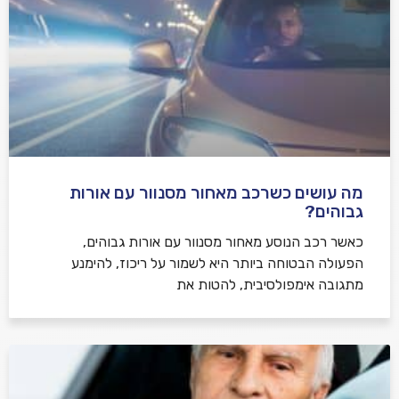
מה עושים כשרכב מאחור מסנוור עם אורות
גבוהים?
כאשר רכב הנוסע מאחור מסנוור עם אורות גבוהים,
הפעולה הבטוחה ביותר היא לשמור על ריכוז, להימנע
מתגובה אימפולסיבית, להטות את