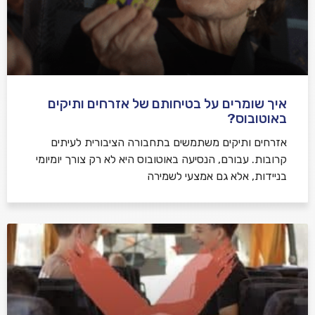
איך שומרים על בטיחותם של אזרחים ותיקים
באוטובוס?
אזרחים ותיקים משתמשים בתחבורה הציבורית לעיתים
קרובות. עבורם, הנסיעה באוטובוס היא לא רק צורך יומיומי
בניידות, אלא גם אמצעי לשמירה