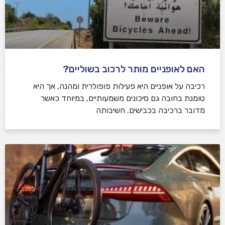
האם לאופניים מותר לרכוב בשוליים?
רכיבה על אופניים היא פעילות פופולרית ומהנה, אך היא
טומנת בחובה גם סיכונים משמעותיים, במיוחד כאשר
מדובר ברכיבה בכבישים. חשיבותה