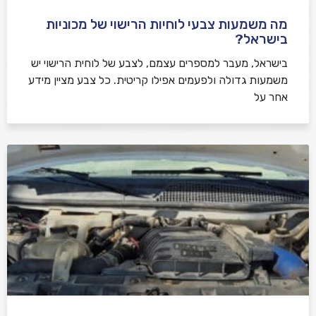
מה משמעות צבעי לוחיות הרישוי של מכוניות
בישראל?
בישראל, מעבר למספרים עצמם, לצבע של לוחית הרישוי יש
משמעות גדולה ולפעמים אפילו קריטית. כל צבע מציין מידע
אחר על