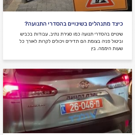
כיצד מתנהלים בשינויים בהסדרי התנועה?
שינויים בהסדרי תנועה כמו סגירת נתיב, עבודות בכביש
וביטול פניה בצומת הם תדירים ויכולים לקרות לאורך כל
שעות היממה. בין