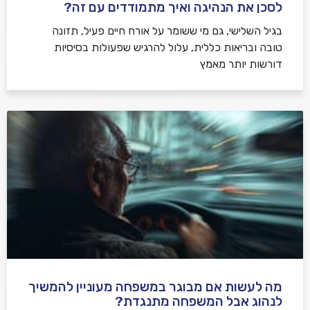
לסכן את הנהיגה ואיך מתמודדים עם זה?
בגיל השלישי, גם מי ששומר על אורח חיים פעיל, תזונה
טובה ובריאות כללית, עלול להרגיש שפעולות בסיסיות
דורשות יותר מאמץ
מה לעשות אם מבוגר במשפחה מעוניין להמשיך
לנהוג אבל המשפחה מתנגדת?