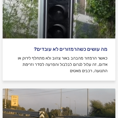
מה עושים כשהרמזורים לא עובדים?
כאשר הרמזור מהבהב באור צהוב ולא מתחלף לירוק או
אדום, זה עלול לגרום לבלבול והפרעה לסדר וזרימת
התנועה, רכבים מאטים