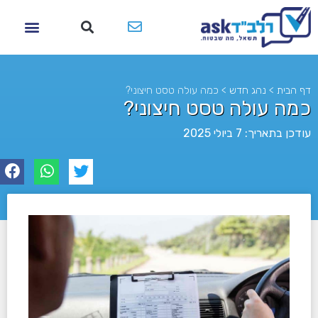
דף הבית
>
נהג חדש
>
כמה עולה טסט חיצוני?
כמה עולה טסט חיצוני?
עודכן בתאריך: 7 ביולי 2025
לא