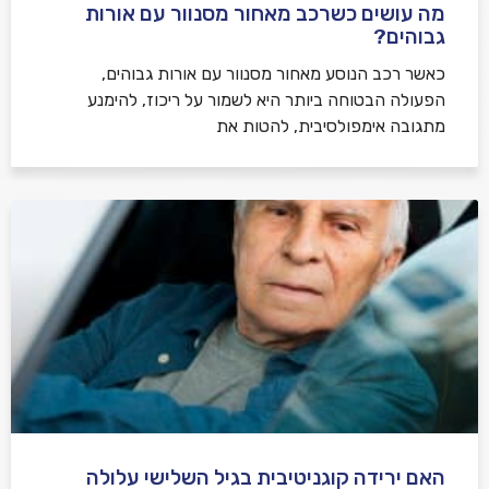
מה עושים כשרכב מאחור מסנוור עם אורות
גבוהים?
כאשר רכב הנוסע מאחור מסנוור עם אורות גבוהים,
הפעולה הבטוחה ביותר היא לשמור על ריכוז, להימנע
מתגובה אימפולסיבית, להטות את
האם ירידה קוגניטיבית בגיל השלישי עלולה