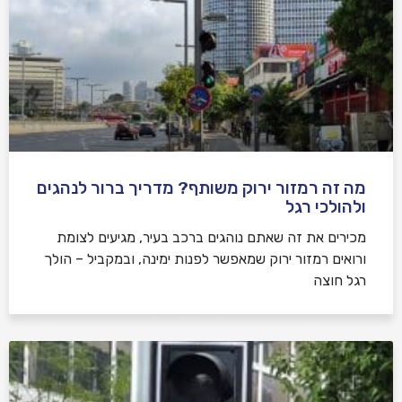
מה זה רמזור ירוק משותף? מדריך ברור לנהגים
ולהולכי רגל
מכירים את זה שאתם נוהגים ברכב בעיר, מגיעים לצומת
ורואים רמזור ירוק שמאפשר לפנות ימינה, ובמקביל – הולך
רגל חוצה