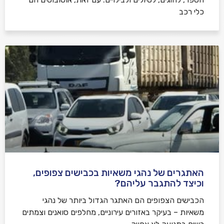
כלי רכב
האתגרים של נהגי משאיות בכבישים צפופים,
וכיצד להתגבר עליהם?
הכבישים הצפופים הם האתגר הגדול ביותר של נהגי
משאיות – בעיקר באזורים עירוניים, מחלפים סואנים וצמתים