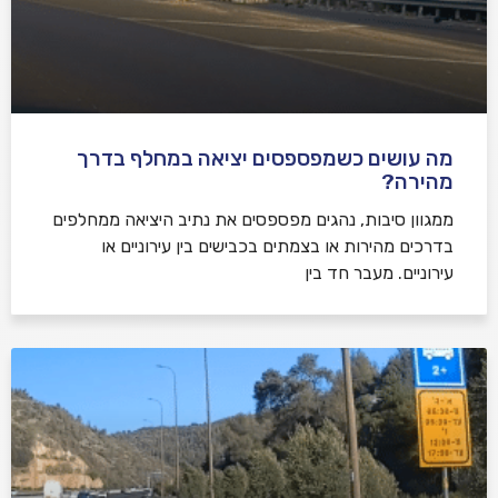
מה עושים כשמפספסים יציאה במחלף בדרך
מהירה?
ממגוון סיבות, נהגים מפספסים את נתיב היציאה ממחלפים
בדרכים מהירות או בצמתים בכבישים בין עירוניים או
עירוניים. מעבר חד בין