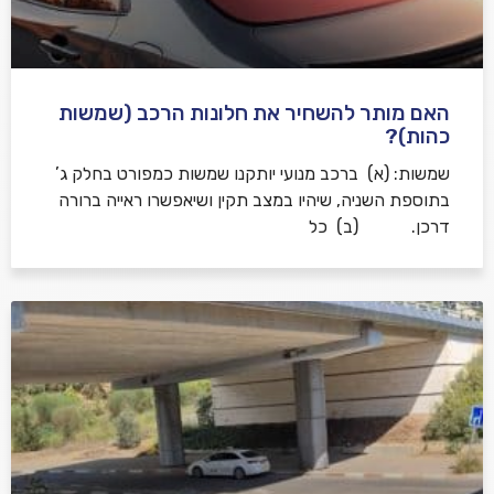
האם מותר להשחיר את חלונות הרכב (שמשות
כהות)?
שמשות: (א) ברכב מנועי יותקנו שמשות כמפורט בחלק ג’
בתוספת השניה, שיהיו במצב תקין ושיאפשרו ראייה ברורה
דרכן. (ב) כל