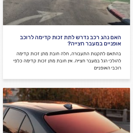
האם נהג רכב נדרש לתת זכות קדימה לרוכב
שלח משוב
אופניים במעבר חצייה?
בהתאם לתקנות התעבורה, חלה חובת מתן זכות קדימה
להולכי רגל במעבר חצייה. אין חובת מתן זכות קדימה כלפי
רוכבי האופניים