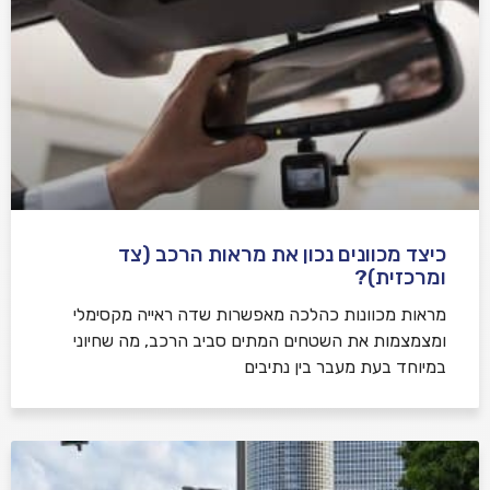
כיצד מכוונים נכון את מראות הרכב (צד
ומרכזית)?
מראות מכוונות כהלכה מאפשרות שדה ראייה מקסימלי
ומצמצמות את השטחים המתים סביב הרכב, מה שחיוני
במיוחד בעת מעבר בין נתיבים