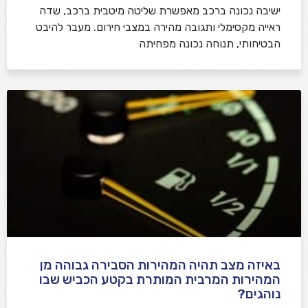
ישיבה נכונה ברכב מאפשרת שליטה מיטבית ברכב, שדה
ראייה מקסימלי ותגובה מהירה במצבי חירום. מעבר להיבט
הבטיחותי, תנוחה נכונה מפחיתה
באיזה מצב תהיה המהירות הסבירה גבוהה מן
המהירות המרבית המותרת בקטע הכביש שבו
נוהגים?