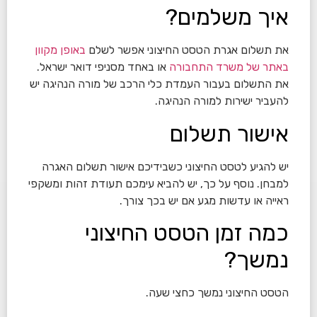
איך משלמים?
את תשלום אגרת הטסט החיצוני אפשר לשלם
באופן מקוון
באתר של משרד התחבורה
או באחד מסניפי דואר ישראל.
את התשלום בעבור העמדת כלי הרכב של מורה הנהיגה יש
להעביר ישירות למורה הנהיגה.
אישור תשלום
יש להגיע לטסט החיצוני כשבידיכם אישור תשלום האגרה
למבחן. נוסף על כך, יש להביא עימכם תעודת זהות ומשקפי
ראייה או עדשות מגע אם יש בכך צורך.
כמה זמן הטסט החיצוני
נמשך?
הטסט החיצוני נמשך כחצי שעה.