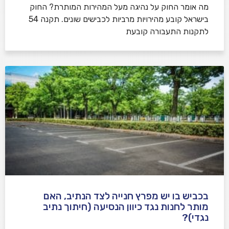
​מה אומר החוק על נהיגה מעל המהירות המותרת? החוק
בישראל קובע מהירויות מרביות לכבישים שונים. תקנה 54
לתקנות התעבורה קובעת
בכביש בו יש מפרץ חנייה לצד הנתיב, האם
מותר לחנות נגד כיוון הנסיעה (חיתוך נתיב
נגדי)?