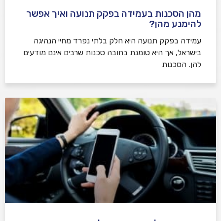
מהן הסכנות בעמידה בפקק תנועה ואיך אפשר
להימנע מהן?
עמידה בפקק תנועה היא חלק בלתי נפרד מחיי הנהיגה
בישראל, אך היא טומנת בחובה סכנות שרבים אינם מודעים
להן. הסכנות