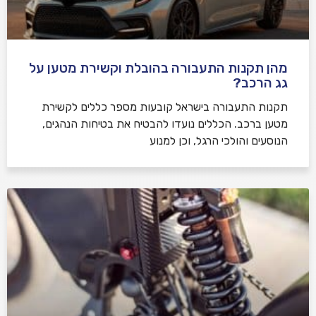
מהן תקנות התעבורה בהובלת וקשירת מטען על
גג הרכב?
תקנות התעבורה בישראל קובעות מספר כללים לקשירת
מטען ברכב. הכללים נועדו להבטיח את בטיחות הנהגים,
הנוסעים והולכי הרגל, וכן למנוע