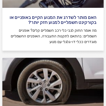
האם מותר לשדרג את המנוע הקיים באופניים או
בקורקינט חשמליים למנוע חזק יותר?
מה אומר החוק לגבי כלי רכב חשמליים קלים? אופניים
חשמליים: בהתאם לתקנות התעבורה, האופניים החשמליים
מוגדרים ככלי דו-גלגלי עם מנוע