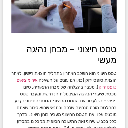
טסט חיצוני – מבחן נהיגה
מעשי
טסט חיצוני הוא השלב האחרון בתהליך הוצאת רישיון. לאחר
הוצאת טופס ירוק (כאן אנו עונים על השאלה
איך מוציאים
טופס ירוק
), מעבר בהצלחה של מבחן התאוריה, סיום
מכסת שיעורי הנהיגה המינימלית הנדרשת ומעבר טסט
פנימי – יש לעבור את הטסט החיצוני. הטסט החיצוני נקבע
בהחלטת מורה הנהיגה שלכם ובתנאי שהוא סבור שאתם
מוכנים אליו. את הטסט החיצוני מעביר בוחן חיצוני, בדרך
כלל בכביש עירוני ואת התשובה הסופית מקבלים במסרון