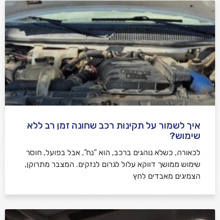
איך לשמור על תקינות רכב שחונה זמן רב ללא
שימוש?
לכאורה, כשלא נוהגים ברכב, הוא “נח”, אבל בפועל, חוסר
שימוש ממושך דווקא עלול לגרום לנזקים. המצבר מתרוקן,
הצמיגים מאבדים לחץ