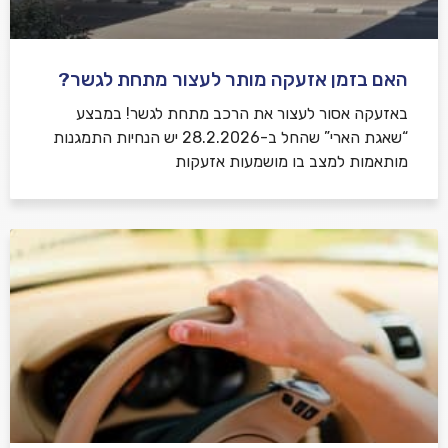
האם בזמן אזעקה מותר לעצור מתחת לגשר?
באזעקה אסור לעצור את הרכב מתחת לגשר! במבצע
“שאגת הארי” שהחל ב-28.2.2026 יש הנחיות התמגנות
מותאמות למצב בו מושמעות אזעקות