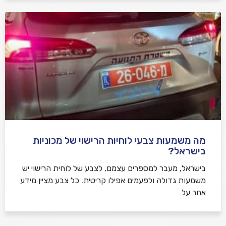
מה משמעות צבעי לוחיות הרישוי של מכוניות
בישראל?
בישראל, מעבר למספרים עצמם, לצבע של לוחית הרישוי יש
משמעות גדולה ולפעמים אפילו קריטית. כל צבע מציין מידע
אחר על