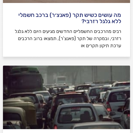
מה עושים כשיש תקר (פאנצ׳ר) ברכב חשמלי
ללא גלגל רזרבי?
רבים מהרכבים החשמליים החדשים מגיעים היום ללא גלגל
רזרבי, ובמקרה של תקר (פאנצ’ר), תמצאו ברוב הרכבים
ערכת תיקון תקרים או