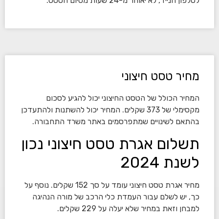
לטלפון הנייד, לא יאוחר מ-24 שעות מסיום הטסט.
מחיר טסט חיצוני
המחיר הכולל של הטסט החיצוני יכול להגיע לסכום
מקסימלי של 373 שקלים. המחיר יכול להשתנות ולהתעדכן
בהתאם לשינויים שמתפרסמים באתר משרד התחבורה.
תשלום אגרת טסט חיצוני נכון
לשנת 2024
מחיר אגרת טסט חיצוני עומד על סך 152 שקלים. נוסף על
כך, יש לשלם עבור העמדת כלי הרכב של מורה הנהיגה
למבחן וזאת במחיר שלא יעלה על 229 שקלים.