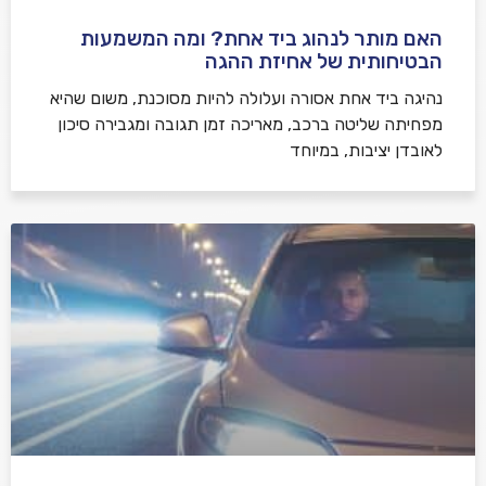
האם מותר לנהוג ביד אחת? ומה המשמעות
הבטיחותית של אחיזת ההגה
נהיגה ביד אחת אסורה ועלולה להיות מסוכנת, משום שהיא
מפחיתה שליטה ברכב, מאריכה זמן תגובה ומגבירה סיכון
לאובדן יציבות, במיוחד