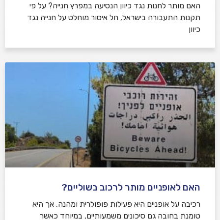
האם מותר לחנות נגד כיוון הנסיעה במפרץ חנייה? על פי
תקנות התעבורה בישראל, חל איסור מוחלט על חנייה נגד
כיוון
האם לאופניים מותר לרכוב בשוליים?
רכיבה על אופניים היא פעילות פופולרית ומהנה, אך היא
טומנת בחובה גם סיכונים משמעותיים, במיוחד כאשר