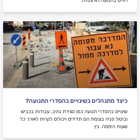
רוויים בתנועה לא צפויה.
כיצד מתנהלים בשינויים בהסדרי התנועה?
שינויים בהסדרי תנועה כמו סגירת נתיב, עבודות בכביש
וביטול פניה בצומת הם תדירים ויכולים לקרות לאורך כל
שעות היממה. בין