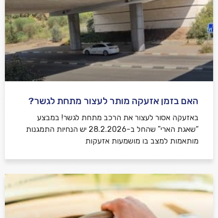
האם בזמן אזעקה מותר לעצור מתחת לגשר?
באזעקה אסור לעצור את הרכב מתחת לגשר! במבצע
“שאגת הארי” שהחל ב-28.2.2026 יש הנחיות התמגנות
מותאמות למצב בו מושמעות אזעקות