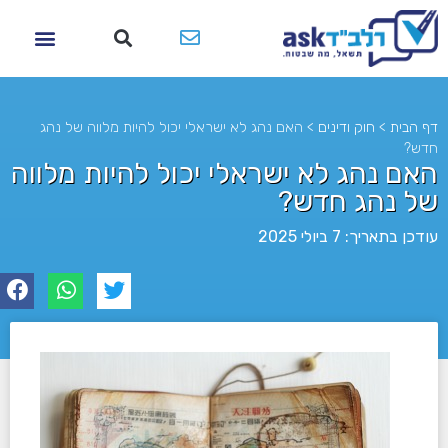
דף הבית
>
חוק ודינים
>
האם נהג לא ישראלי יכול להיות מלווה של נהג
חדש?
האם נהג לא ישראלי יכול להיות מלווה
של נהג חדש?
עודכן בתאריך: 7 ביולי 2025
לא