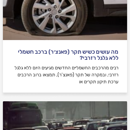
מה עושים כשיש תקר (פאנצ׳ר) ברכב חשמלי
ללא גלגל רזרבי?
רבים מהרכבים החשמליים החדשים מגיעים היום ללא גלגל
רזרבי, ובמקרה של תקר (פאנצ’ר), תמצאו ברוב הרכבים
ערכת תיקון תקרים או