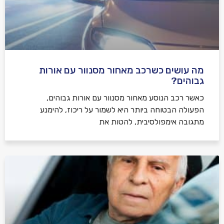
מה עושים כשרכב מאחור מסנוור עם אורות
גבוהים?
כאשר רכב הנוסע מאחור מסנוור עם אורות גבוהים,
הפעולה הבטוחה ביותר היא לשמור על ריכוז, להימנע
מתגובה אימפולסיבית, להטות את