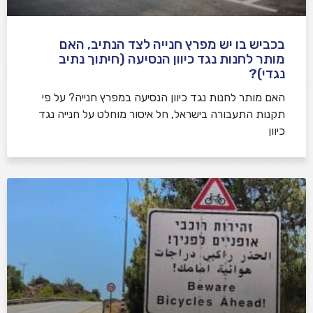
בכביש בו יש מפרץ חנייה לצד הנתיב, האם
מותר לחנות נגד כיוון הנסיעה (חיתוך נתיב
נגדי)?
האם מותר לחנות נגד כיוון הנסיעה במפרץ חנייה? על פי
תקנות התעבורה בישראל, חל איסור מוחלט על חנייה נגד
כיוון