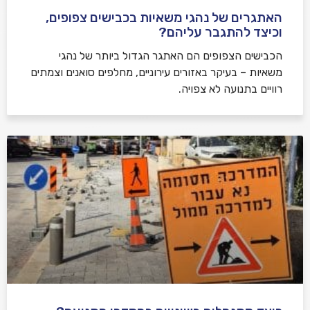
האתגרים של נהגי משאיות בכבישים צפופים,
וכיצד להתגבר עליהם?
הכבישים הצפופים הם האתגר הגדול ביותר של נהגי
משאיות – בעיקר באזורים עירוניים, מחלפים סואנים וצמתים
רוויים בתנועה לא צפויה.