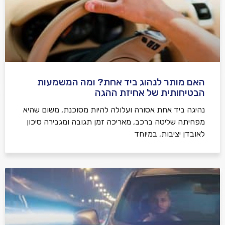
האם מותר לנהוג ביד אחת? ומה המשמעות
הבטיחותית של אחיזת ההגה
נהיגה ביד אחת אסורה ועלולה להיות מסוכנת, משום שהיא
מפחיתה שליטה ברכב, מאריכה זמן תגובה ומגבירה סיכון
לאובדן יציבות, במיוחד