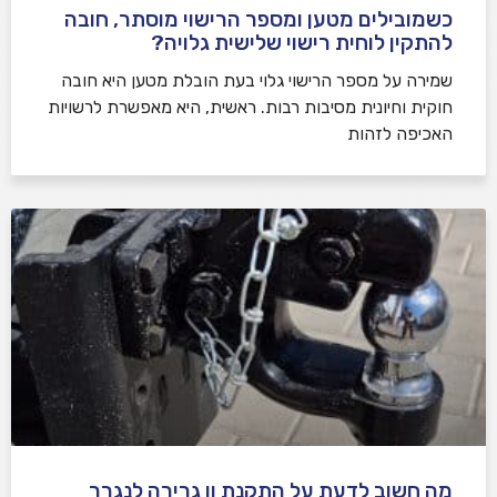
כשמובילים מטען ומספר הרישוי מוסתר, חובה
להתקין לוחית רישוי שלישית גלויה?
שמירה על מספר הרישוי גלוי בעת הובלת מטען היא חובה
חוקית וחיונית מסיבות רבות. ראשית, היא מאפשרת לרשויות
האכיפה לזהות
מה חשוב לדעת על התקנת וו גרירה לנגרר