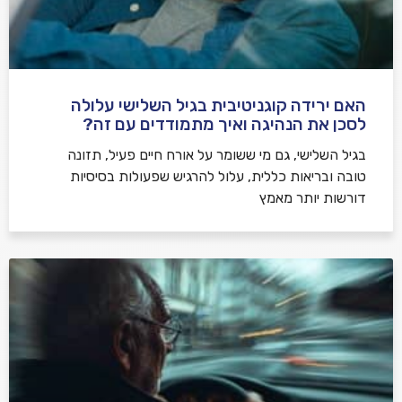
האם ירידה קוגניטיבית בגיל השלישי עלולה
לסכן את הנהיגה ואיך מתמודדים עם זה?
בגיל השלישי, גם מי ששומר על אורח חיים פעיל, תזונה
טובה ובריאות כללית, עלול להרגיש שפעולות בסיסיות
דורשות יותר מאמץ