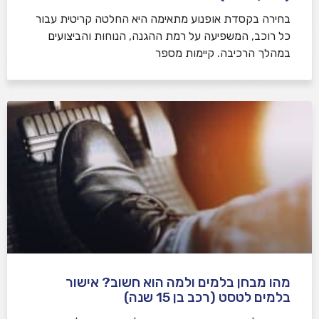
בחירה בקסדת אופנוע מתאימה היא החלטה קריטית עבור
כל רוכב, המשפיעה על רמת ההגנה, הנוחות והביצועים
במהלך הרכיבה. קיימות מספר
מהו מבחן בלמים ולמה הוא חשוב? אישור
בלמים לטסט (רכב בן 15 שנה)