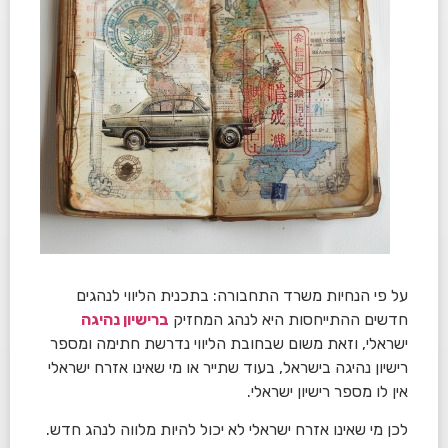
על פי הנחיות משרד התחבורה: בתכנית הליווי לנהגים
חדשים ההתייחסות היא לנהג המחזיק
ברישיון נהיגה
ישראלי, וזאת משום שבחובת הליווי נדרשת חתימה ומספר
רישיון נהיגה בישראל, בעוד שתייר או מי שאינו אזרח ישראלי
אין לו מספר רישיון ישראלי.
לכן מי שאינו אזרח ישראלי לא יכול להיות מלווה לנהג חדש.