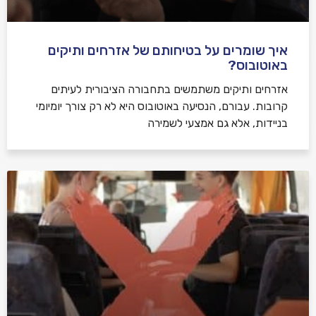
איך שומרים על בטיחותם של אזרחים ותיקים
באוטובוס?
אזרחים ותיקים משתמשים בתחבורה הציבורית לעיתים
קרובות. עבורם, הנסיעה באוטובוס היא לא רק צורך יומיומי
בניידות, אלא גם אמצעי לשמירה