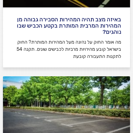
באיזה מצב תהיה המהירות הסבירה גבוהה מן
המהירות המרבית המותרת בקטע הכביש שבו
נוהגים?
​מה אומר החוק על נהיגה מעל המהירות המותרת? החוק
בישראל קובע מהירויות מרביות לכבישים שונים. תקנה 54
לתקנות התעבורה קובעת