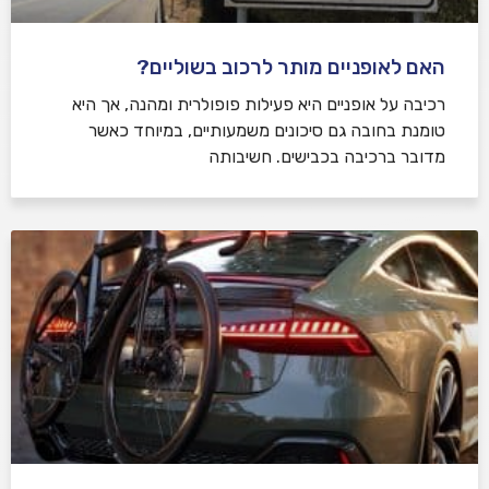
האם לאופניים מותר לרכוב בשוליים?
רכיבה על אופניים היא פעילות פופולרית ומהנה, אך היא
טומנת בחובה גם סיכונים משמעותיים, במיוחד כאשר
מדובר ברכיבה בכבישים. חשיבותה