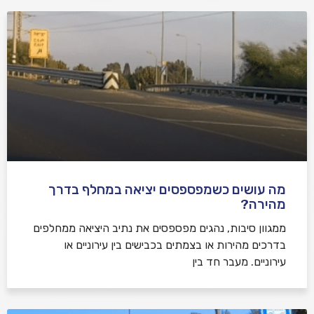
מה עושים כשמפספסים יציאה במחלף בדרך
מהירה?
ממגוון סיבות, נהגים מפספסים את נתיב היציאה ממחלפים
בדרכים מהירות או בצמתים בכבישים בין עירוניים או
עירוניים. מעבר חד בין