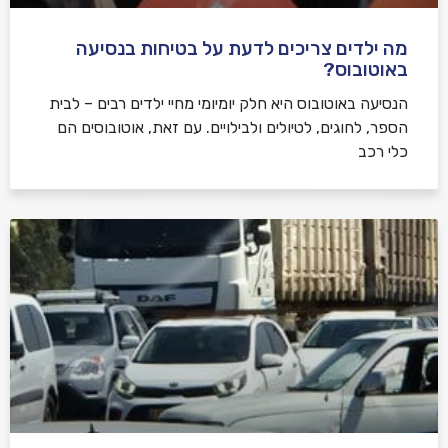
מה ילדים צריכים לדעת על בטיחות בנסיעה
באוטובוס?
הנסיעה באוטובוס היא חלק יומיומי מחיי ילדים רבים – לבית
הספר, לחוגים, לטיולים ולבילויים. עם זאת, אוטובוסים הם
כלי רכב