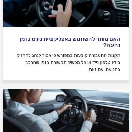
האם מותר להשתמש באפליקציית ניווט בזמן
נהיגה?
תקנות התעבורה קובעות במפורש כי אסור לנהג להחזיק
בידיו טלפון נייד או כל מכשיר תקשורת בזמן שהרכב
בתנועה. עם זאת,