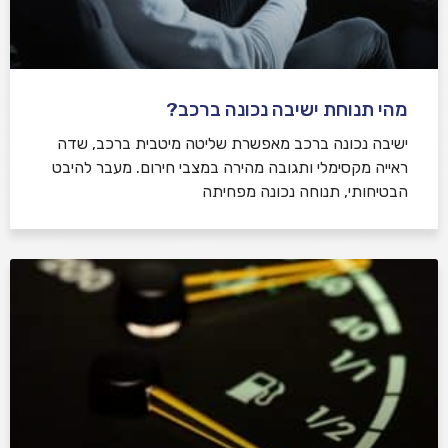
מהי תנוחת ישיבה נכונה ברכב?
ישיבה נכונה ברכב מאפשרת שליטה מיטבית ברכב, שדה
ראייה מקסימלי ותגובה מהירה במצבי חירום. מעבר להיבט
הבטיחותי, תנוחה נכונה מפחיתה