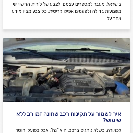
בישראל, מעבר למספרים עצמם, לצבע של לוחית הרישוי יש
משמעות גדולה ולפעמים אפילו קריטית. כל צבע מציין מידע
אחר על
איך לשמור על תקינות רכב שחונה זמן רב ללא
שימוש?
לכאורה, כשלא נוהגים ברכב, הוא “נח”, אבל בפועל, חוסר