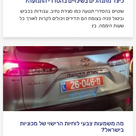
כיצד מתנהלים בשינויים בהסדרי התנועה?
שינויים בהסדרי תנועה כמו סגירת נתיב, עבודות בכביש
וביטול פניה בצומת הם תדירים ויכולים לקרות לאורך כל
שעות היממה. בין
מה משמעות צבעי לוחיות הרישוי של מכוניות
בישראל?