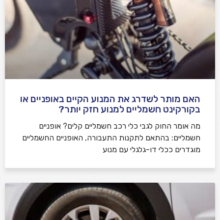
האם מותר לשדרג את המנוע הקיים באופניים או
בקורקינט חשמליים למנוע חזק יותר?
מה אומר החוק לגבי כלי רכב חשמליים קלים? אופניים
חשמליים: בהתאם לתקנות התעבורה, האופניים החשמליים
מוגדרים ככלי דו-גלגלי עם מנוע