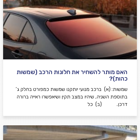
האם מותר להשחיר את חלונות הרכב (שמשות
כהות)?
שמשות: (א) ברכב מנועי יותקנו שמשות כמפורט בחלק ג’
בתוספת השניה, שיהיו במצב תקין ושיאפשרו ראייה ברורה
דרכן. (ב) כל