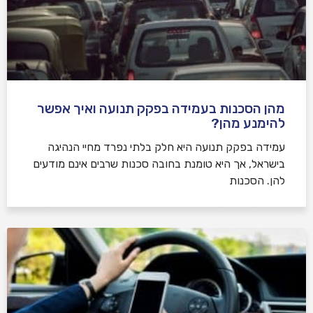
מהן הסכנות בעמידה בפקק תנועה ואיך אפשר
להימנע מהן?
עמידה בפקק תנועה היא חלק בלתי נפרד מחיי הנהיגה
בישראל, אך היא טומנת בחובה סכנות שרבים אינם מודעים
להן. הסכנות