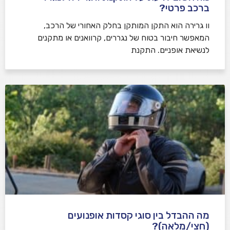
ברכב פרטי?
וו גרירה הוא התקן המותקן בחלק האחורי של הרכב,
המאפשר חיבור בטוח של נגררים, קרוואנים או מתקנים
לנשיאת אופניים. התקנת
מה ההבדל בין סוגי קסדות אופנועים
(חצי/מלאה)?