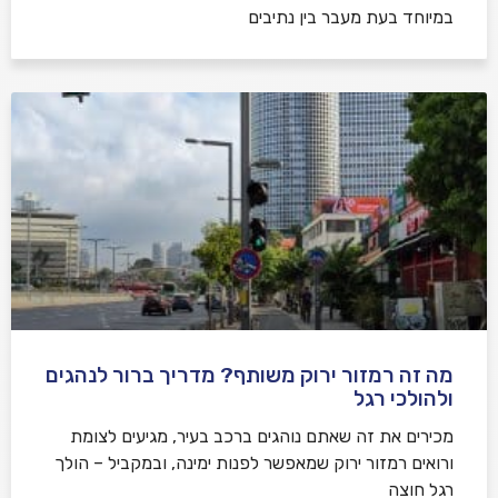
במיוחד בעת מעבר בין נתיבים
מה זה רמזור ירוק משותף? מדריך ברור לנהגים
ולהולכי רגל
מכירים את זה שאתם נוהגים ברכב בעיר, מגיעים לצומת
ורואים רמזור ירוק שמאפשר לפנות ימינה, ובמקביל – הולך
רגל חוצה