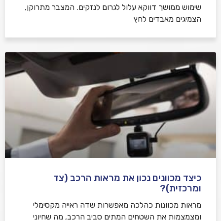
שימוש ממושך דווקא עלול לגרום לנזקים. המצבר מתרוקן,
הצמיגים מאבדים לחץ
כיצד מכוונים נכון את מראות הרכב (צד
ומרכזית)?
מראות מכוונות כהלכה מאפשרות שדה ראייה מקסימלי
ומצמצמות את השטחים המתים סביב הרכב, מה שחיוני