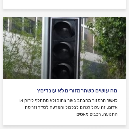
מה עושים כשהרמזורים לא עובדים?
כאשר הרמזור מהבהב באור צהוב ולא מתחלף לירוק או
אדום, זה עלול לגרום לבלבול והפרעה לסדר וזרימת
התנועה, רכבים מאטים