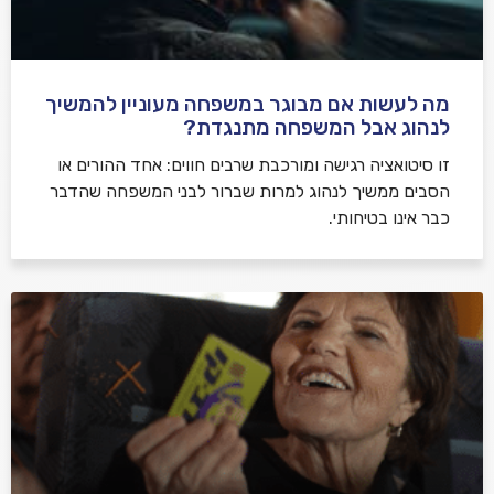
מה לעשות אם מבוגר במשפחה מעוניין להמשיך
לנהוג אבל המשפחה מתנגדת?
זו סיטואציה רגישה ומורכבת שרבים חווים: אחד ההורים או
הסבים ממשיך לנהוג למרות שברור לבני המשפחה שהדבר
כבר אינו בטיחותי.