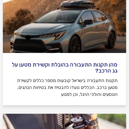
מהן תקנות התעבורה בהובלת וקשירת מטען על
גג הרכב?
תקנות התעבורה בישראל קובעות מספר כללים לקשירת
מטען ברכב. הכללים נועדו להבטיח את בטיחות הנהגים,
הנוסעים והולכי הרגל, וכן למנוע