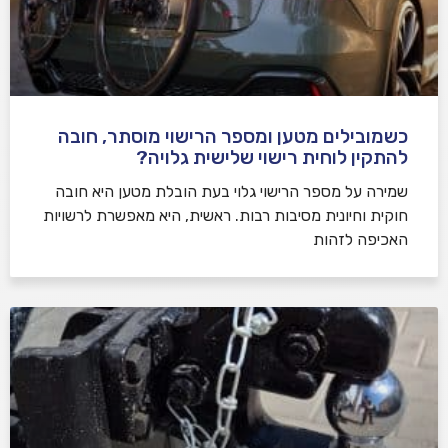
כשמובילים מטען ומספר הרישוי מוסתר, חובה
להתקין לוחית רישוי שלישית גלויה?
שמירה על מספר הרישוי גלוי בעת הובלת מטען היא חובה
חוקית וחיונית מסיבות רבות. ראשית, היא מאפשרת לרשויות
האכיפה לזהות