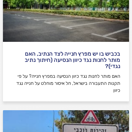
בכביש בו יש מפרץ חנייה לצד הנתיב, האם
מותר לחנות נגד כיוון הנסיעה (חיתוך נתיב
נגדי)?
האם מותר לחנות נגד כיוון הנסיעה במפרץ חנייה? על פי
תקנות התעבורה בישראל, חל איסור מוחלט על חנייה נגד
כיוון