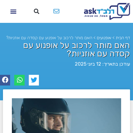
דף הבית
>
אופנועים
>
האם מותר לרכוב על אופנוע עם קסדה עם אוזניות?
האם מותר לרכוב על אופנוע עם
קסדה עם אוזניות?
עודכן בתאריך: 12 ביוני 2025
לא