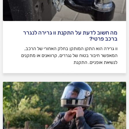
מה חשוב לדעת על התקנת וו גרירה לנגרר
ברכב פרטי?
וו גרירה הוא התקן המותקן בחלק האחורי של הרכב,
המאפשר חיבור בטוח של נגררים, קרוואנים או מתקנים
לנשיאת אופניים. התקנת