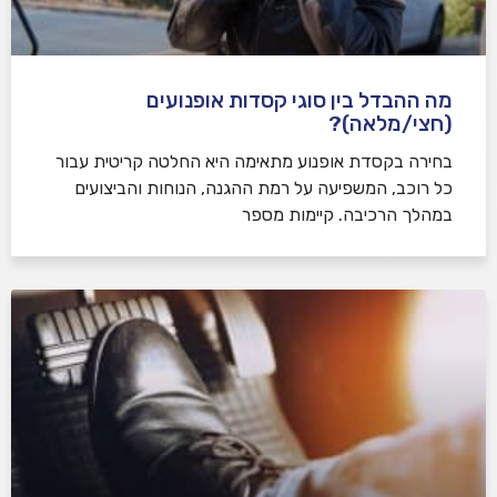
מה ההבדל בין סוגי קסדות אופנועים
(חצי/מלאה)?
בחירה בקסדת אופנוע מתאימה היא החלטה קריטית עבור
כל רוכב, המשפיעה על רמת ההגנה, הנוחות והביצועים
במהלך הרכיבה. קיימות מספר