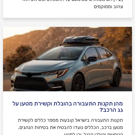
צהוב וממוקמים
מהן תקנות התעבורה בהובלת וקשירת מטען על
גג הרכב?
תקנות התעבורה בישראל קובעות מספר כללים לקשירת
מטען ברכב. הכללים נועדו להבטיח את בטיחות הנהגים,
הנוסעים והולכי הרגל, וכן למנוע