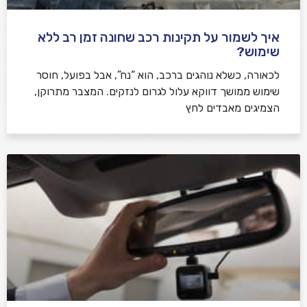
איך לשמור על תקינות רכב שחונה זמן רב ללא
שימוש?
לכאורה, כשלא נוהגים ברכב, הוא “נח”, אבל בפועל, חוסר
שימוש ממושך דווקא עלול לגרום לנזקים. המצבר מתרוקן,
הצמיגים מאבדים לחץ