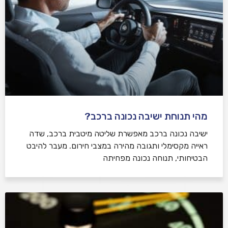
מהי תנוחת ישיבה נכונה ברכב?
ישיבה נכונה ברכב מאפשרת שליטה מיטבית ברכב, שדה
ראייה מקסימלי ותגובה מהירה במצבי חירום. מעבר להיבט
הבטיחותי, תנוחה נכונה מפחיתה