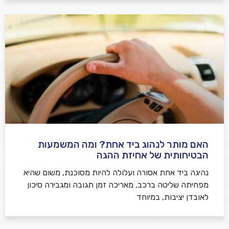
האם מותר לנהוג ביד אחת? ומה המשמעות
הבטיחותית של אחיזת ההגה
נהיגה ביד אחת אסורה ועלולה להיות מסוכנת, משום שהיא
מפחיתה שליטה ברכב, מאריכה זמן תגובה ומגבירה סיכון
לאובדן יציבות, במיוחד