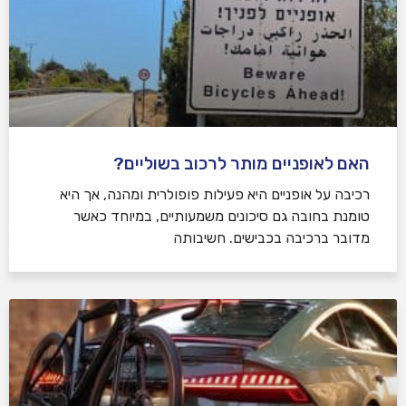
האם לאופניים מותר לרכוב בשוליים?
רכיבה על אופניים היא פעילות פופולרית ומהנה, אך היא
טומנת בחובה גם סיכונים משמעותיים, במיוחד כאשר
מדובר ברכיבה בכבישים. חשיבותה