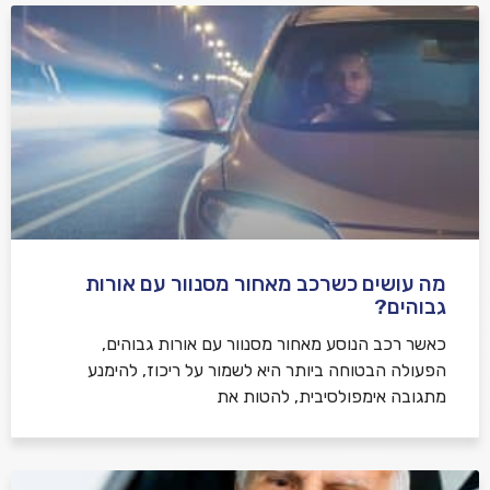
מה עושים כשרכב מאחור מסנוור עם אורות
גבוהים?
כאשר רכב הנוסע מאחור מסנוור עם אורות גבוהים,
הפעולה הבטוחה ביותר היא לשמור על ריכוז, להימנע
מתגובה אימפולסיבית, להטות את