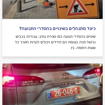
כיצד מתנהלים בשינויים בהסדרי התנועה?
שינויים בהסדרי תנועה כמו סגירת נתיב, עבודות בכביש
וביטול פניה בצומת הם תדירים ויכולים לקרות לאורך כל
שעות היממה. בין