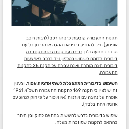
תקנות התעבורה קובעות כי נוהג רכב (לרבות רוכב
אופנוע) חייב להחזיק בידיו את ההגה או הכידון כל עוד
הרכב בתנועה ולכן
רכיבה עם קסדה שמותקנת בה
דיבורית בדומה לשימוש בטלפון נייד ברכב באמצעות
דיבורית הינה מותרת ואינה עבירה על תקנה 28 לתקנות
התעבורה.
השימוש בדיבורית המתפצלת לשתי אוזניות אסור.
ובעניין
זה יש לציין כי תקנה 169 לתקנות התעבורה תשכ”א 1961
אוסרת על נהיגה עם אוזניות (אין איסור על פי חוק לנהוג עם
אוזניה אחת בלבד).
שימוש בדיבורית נדרש להיעשות בהתאם לחוק ובין היתר
בהתאם לתקנות שמוזכרות מעלה.