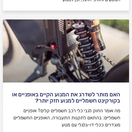
האם מותר לשדרג את המנוע הקיים באופניים או
בקורקינט חשמליים למנוע חזק יותר?
מה אומר החוק לגבי כלי רכב חשמליים קלים? אופניים
חשמליים: בהתאם לתקנות התעבורה, האופניים החשמליים
מוגדרים ככלי דו-גלגלי עם מנוע