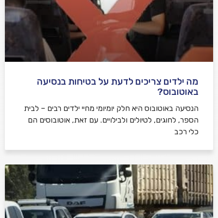
מה ילדים צריכים לדעת על בטיחות בנסיעה
באוטובוס?
הנסיעה באוטובוס היא חלק יומיומי מחיי ילדים רבים – לבית
הספר, לחוגים, לטיולים ולבילויים. עם זאת, אוטובוסים הם
כלי רכב