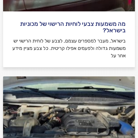
מה משמעות צבעי לוחיות הרישוי של מכוניות
בישראל?
בישראל, מעבר למספרים עצמם, לצבע של לוחית הרישוי יש
משמעות גדולה ולפעמים אפילו קריטית. כל צבע מציין מידע
אחר על