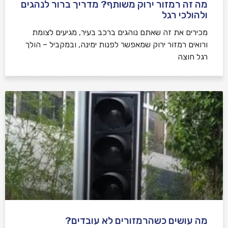
מה זה רמזור ירוק משותף? מדריך ברור לנהגים
ולהולכי רגל
מכירים את זה שאתם נוהגים ברכב בעיר, מגיעים לצומת
ורואים רמזור ירוק שמאפשר לפנות ימינה, ובמקביל – הולך
רגל חוצה
מה עושים כשהרמזורים לא עובדים?