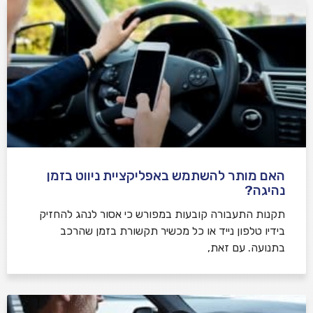
האם מותר להשתמש באפליקציית ניווט בזמן
נהיגה?
תקנות התעבורה קובעות במפורש כי אסור לנהג להחזיק
בידיו טלפון נייד או כל מכשיר תקשורת בזמן שהרכב
בתנועה. עם זאת,