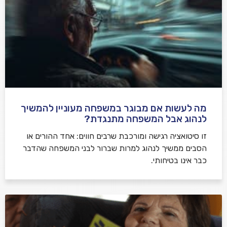
מה לעשות אם מבוגר במשפחה מעוניין להמשיך
לנהוג אבל המשפחה מתנגדת?
זו סיטואציה רגישה ומורכבת שרבים חווים: אחד ההורים או
הסבים ממשיך לנהוג למרות שברור לבני המשפחה שהדבר
כבר אינו בטיחותי.