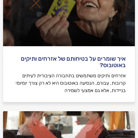
איך שומרים על בטיחותם של אזרחים ותיקים
באוטובוס?
אזרחים ותיקים משתמשים בתחבורה הציבורית לעיתים
קרובות. עבורם, הנסיעה באוטובוס היא לא רק צורך יומיומי
בניידות, אלא גם אמצעי לשמירה