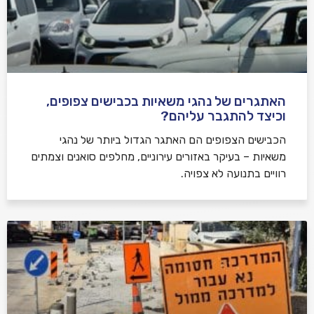
האתגרים של נהגי משאיות בכבישים צפופים,
וכיצד להתגבר עליהם?
הכבישים הצפופים הם האתגר הגדול ביותר של נהגי
משאיות – בעיקר באזורים עירוניים, מחלפים סואנים וצמתים
רוויים בתנועה לא צפויה.