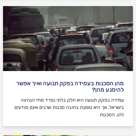
מהן הסכנות בעמידה בפקק תנועה ואיך אפשר
להימנע מהן?
עמידה בפקק תנועה היא חלק בלתי נפרד מחיי הנהיגה
בישראל, אך היא טומנת בחובה סכנות שרבים אינם מודעים
להן. הסכנות