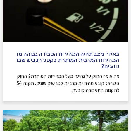
באיזה מצב תהיה המהירות הסבירה גבוהה מן
המהירות המרבית המותרת בקטע הכביש שבו
נוהגים?
​מה אומר החוק על נהיגה מעל המהירות המותרת? החוק
בישראל קובע מהירויות מרביות לכבישים שונים. תקנה 54
לתקנות התעבורה קובעת