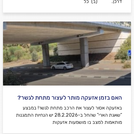
דרכן. (ב) כל
האם בזמן אזעקה מותר לעצור מתחת לגשר?
באזעקה אסור לעצור את הרכב מתחת לגשר! במבצע
“שאגת הארי” שהחל ב-28.2.2026 יש הנחיות התמגנות
מותאמות למצב בו מושמעות אזעקות