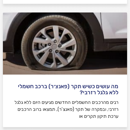
מה עושים כשיש תקר (פאנצ׳ר) ברכב חשמלי
ללא גלגל רזרבי?
רבים מהרכבים החשמליים החדשים מגיעים היום ללא גלגל
רזרבי, ובמקרה של תקר (פאנצ’ר), תמצאו ברוב הרכבים
ערכת תיקון תקרים או