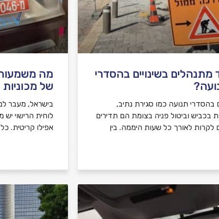
 מתנהלים בשינויים בהסדרי
מה משמעות צ
ועה?
של מכוניות 
ם בהסדרי תנועה כמו סגירת נתיב,
בישראל, מעבר למ
ת בכביש וביטול פניה בצומת הם תדירים
לוחית הרישוי יש 
ם לקרות לאורך כל שעות היממה. בין
אפילו קריטית. כל