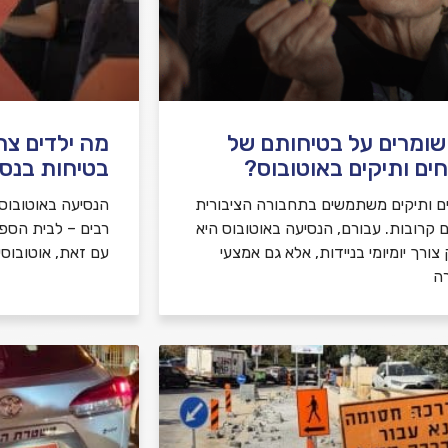
שומרים על בטיחותם של
מה ילדים צר
ים ותיקים באוטובוס?
בטיחות בנסי
ם ותיקים משתמשים בתחבורה הציבורית
הנסיעה באוטובוס ה
ם קרובות. עבורם, הנסיעה באוטובוס היא
רבים – לבית הספר, 
צורך יומיומי בניידות, אלא גם אמצעי
עם זאת, אוטובוסי
ה