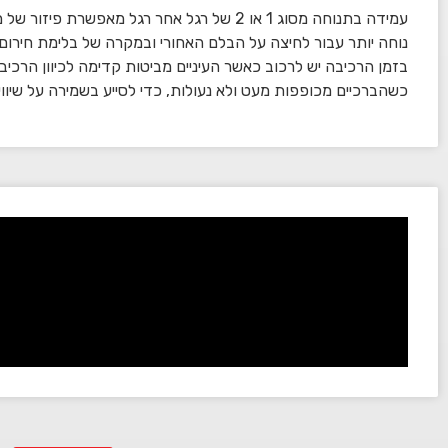
עמידה בתנוחה מסוג 1 או 2 של רגל אחר רגל מאפש
נוחה יותר עבור לחיצה על הבלם האחורי ובמקרה של בלימת חירום
בזמן הרכיבה יש לרכוב כאשר העיניים מביטות קדימה לכיוון הרכיב
כשהברכיים מכופפות מעט ולא נעולות, כדי לסייע בשמירה על שיוו