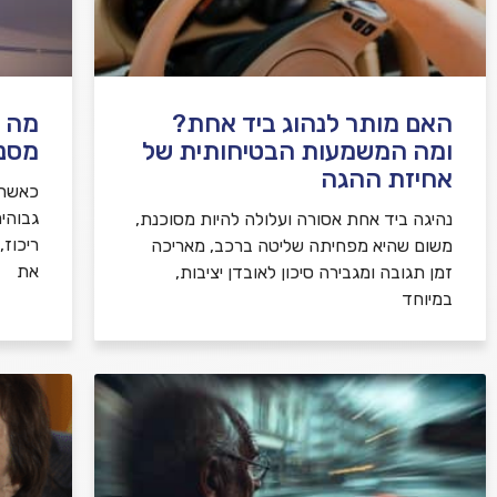
האם מותר לנהוג ביד אחת?
מה ע
ומה המשמעות הבטיחותית של
מסנו
אחיזת ההגה
כאשר 
גבוהי
נהיגה ביד אחת אסורה ועלולה להיות מסוכנת,
ריכוז
משום שהיא מפחיתה שליטה ברכב, מאריכה
את
זמן תגובה ומגבירה סיכון לאובדן יציבות,
במיוחד