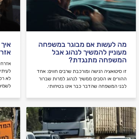
מה לעשות אם מבוגר במשפחה
איך 
מעוניין להמשיך לנהוג אבל
אזרח
המשפחה מתנגדת?
אזרחי
לעיתי
זו סיטואציה רגישה ומורכבת שרבים חווים: אחד
לא רק 
ההורים או הסבים ממשיך לנהוג למרות שברור
לשמיר
לבני המשפחה שהדבר כבר אינו בטיחותי.