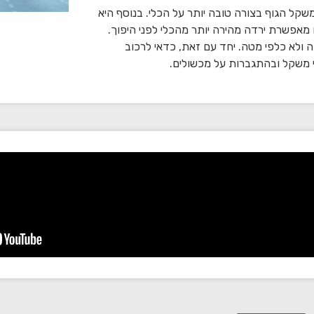
רת פיזור של משקל הגוף בצורה טובה יותר על הכלי. בנוסף היא
 מאפשרת ירדה מהירה יותר מהכלי לפני היפוך.
ה ולא כלפי מטה. יחד עם זאת, כדאי לרכוב
י משקל ובהתגברות על מכשולים.