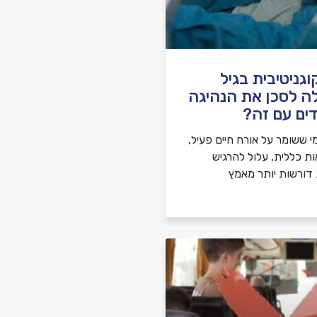
גניטיבית בגיל
ה לסכן את הנהיגה
ים עם זה?
י ששומר על אורח חיים פעיל,
ות כללית, עלול להרגיש
 דורשות יותר מאמץ