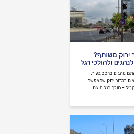
 ירוק משותף?
נהגים ולהולכי רגל
ם נוהגים ברכב בעיר,
אים רמזור ירוק שמאפשר
קביל – הולך רגל חוצה