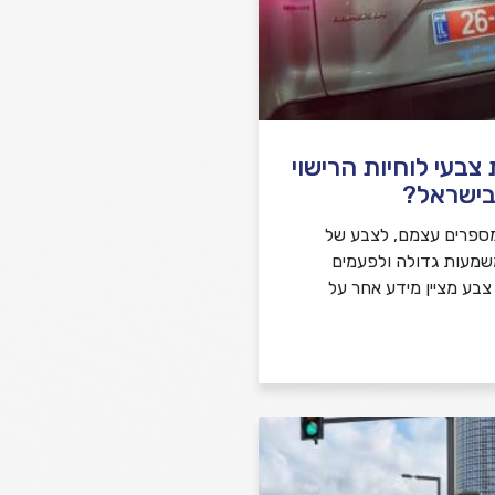
בעי לוחיות הרישוי
בישראל?
ספרים עצמם, לצבע של
משמעות גדולה ולפעמים
 צבע מציין מידע אחר על