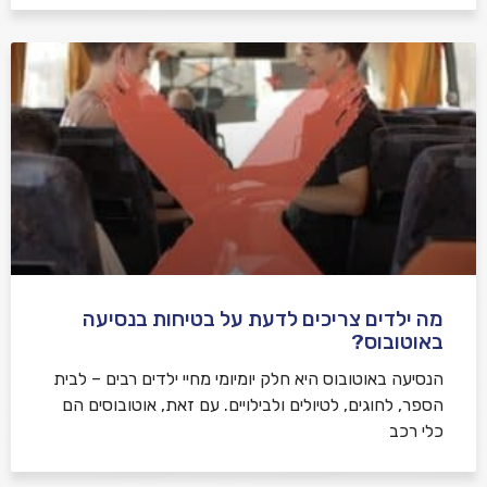
מה ילדים צריכים לדעת על בטיחות בנסיעה
באוטובוס?
הנסיעה באוטובוס היא חלק יומיומי מחיי ילדים רבים – לבית
הספר, לחוגים, לטיולים ולבילויים. עם זאת, אוטובוסים הם
כלי רכב