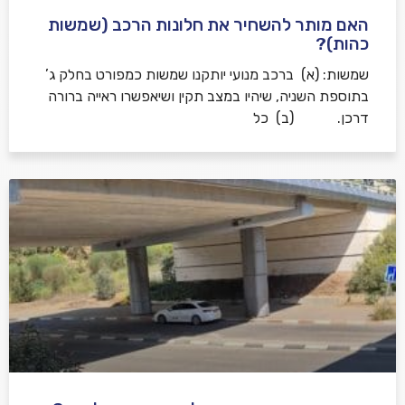
האם מותר להשחיר את חלונות הרכב (שמשות
כהות)?
שמשות: (א) ברכב מנועי יותקנו שמשות כמפורט בחלק ג’
בתוספת השניה, שיהיו במצב תקין ושיאפשרו ראייה ברורה
דרכן. (ב) כל