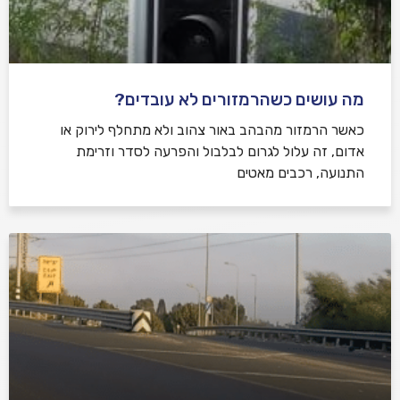
מה עושים כשהרמזורים לא עובדים?
כאשר הרמזור מהבהב באור צהוב ולא מתחלף לירוק או
אדום, זה עלול לגרום לבלבול והפרעה לסדר וזרימת
התנועה, רכבים מאטים