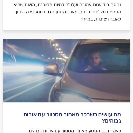
נהיגה ביד אחת אסורה ועלולה להיות מסוכנת, משום שהיא
מפחיתה שליטה ברכב, מאריכה זמן תגובה ומגבירה סיכון
לאובדן יציבות, במיוחד
מה עושים כשרכב מאחור מסנוור עם אורות
גבוהים?
כאשר רכב הנוסע מאחור מסנוור עם אורות גבוהים,