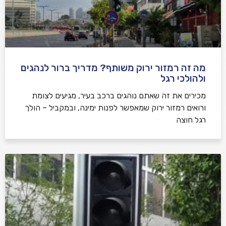
מה זה רמזור ירוק משותף? מדריך ברור לנהגים
ולהולכי רגל
מכירים את זה שאתם נוהגים ברכב בעיר, מגיעים לצומת
ורואים רמזור ירוק שמאפשר לפנות ימינה, ובמקביל – הולך
רגל חוצה