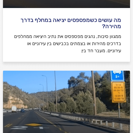
מה עושים כשמפספסים יציאה במחלף בדרך
מהירה?
ממגוון סיבות, נהגים מפספסים את נתיב היציאה ממחלפים
בדרכים מהירות או בצמתים בכבישים בין עירוניים או
עירוניים. מעבר חד בין