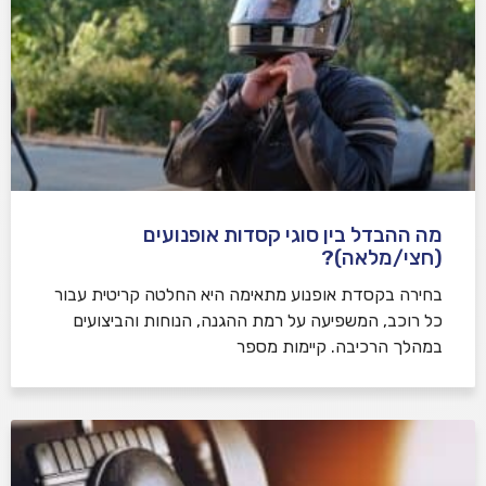
מה ההבדל בין סוגי קסדות אופנועים
(חצי/מלאה)?
בחירה בקסדת אופנוע מתאימה היא החלטה קריטית עבור
כל רוכב, המשפיעה על רמת ההגנה, הנוחות והביצועים
במהלך הרכיבה. קיימות מספר