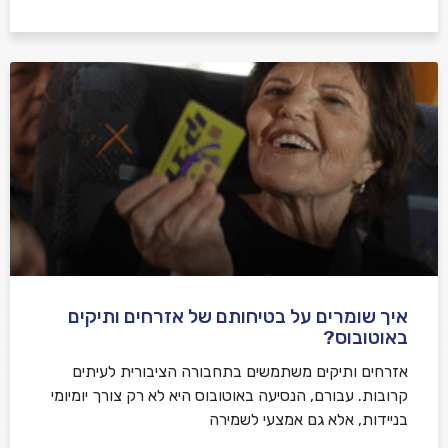
איך שומרים על בטיחותם של אזרחים ותיקים
באוטובוס?
אזרחים ותיקים משתמשים בתחבורה הציבורית לעיתים
קרובות. עבורם, הנסיעה באוטובוס היא לא רק צורך יומיומי
בניידות, אלא גם אמצעי לשמירה