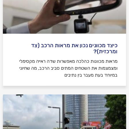
כיצד מכוונים נכון את מראות הרכב (צד
ומרכזית)?
מראות מכוונות כהלכה מאפשרות שדה ראייה מקסימלי
ומצמצמות את השטחים המתים סביב הרכב, מה שחיוני
במיוחד בעת מעבר בין נתיבים