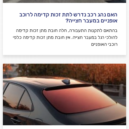
האם נהג רכב נדרש לתת זכות קדימה לרוכב
שלח משוב
אופניים במעבר חצייה?
בהתאם לתקנות התעבורה, חלה חובת מתן זכות קדימה
להולכי רגל במעבר חצייה. אין חובת מתן זכות קדימה כלפי
רוכבי האופניים