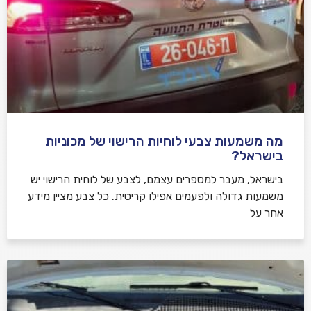
מה משמעות צבעי לוחיות הרישוי של מכוניות
בישראל?
בישראל, מעבר למספרים עצמם, לצבע של לוחית הרישוי יש
משמעות גדולה ולפעמים אפילו קריטית. כל צבע מציין מידע
אחר על