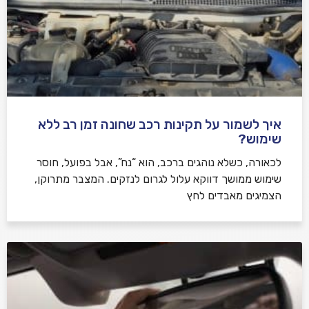
איך לשמור על תקינות רכב שחונה זמן רב ללא
שימוש?
לכאורה, כשלא נוהגים ברכב, הוא “נח”, אבל בפועל, חוסר
שימוש ממושך דווקא עלול לגרום לנזקים. המצבר מתרוקן,
הצמיגים מאבדים לחץ