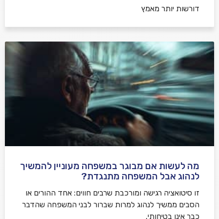
דורשות יותר מאמץ
מה לעשות אם מבוגר במשפחה מעוניין להמשיך
לנהוג אבל המשפחה מתנגדת?
זו סיטואציה רגישה ומורכבת שרבים חווים: אחד ההורים או
הסבים ממשיך לנהוג למרות שברור לבני המשפחה שהדבר
כבר אינו בטיחותי.