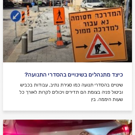
כיצד מתנהלים בשינויים בהסדרי התנועה?
שינויים בהסדרי תנועה כמו סגירת נתיב, עבודות בכביש
וביטול פניה בצומת הם תדירים ויכולים לקרות לאורך כל
שעות היממה. בין