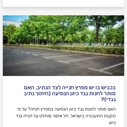
בכביש בו יש מפרץ חנייה לצד הנתיב, האם
מותר לחנות נגד כיוון הנסיעה (חיתוך נתיב
נגדי)?
האם מותר לחנות נגד כיוון הנסיעה במפרץ חנייה? על פי
תקנות התעבורה בישראל, חל איסור מוחלט על חנייה נגד
כיוון