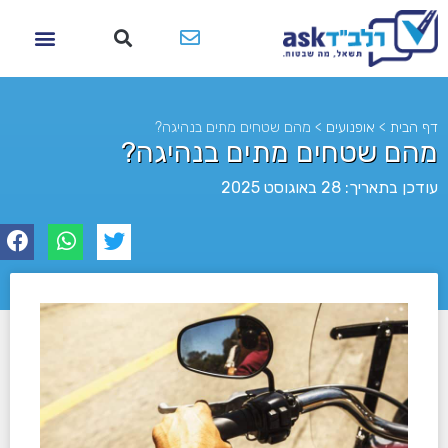
דף הבית
>
אופנועים
>
מהם שטחים מתים בנהיגה?
מהם שטחים מתים בנהיגה?
עודכן בתאריך: 28 באוגוסט 2025
לא