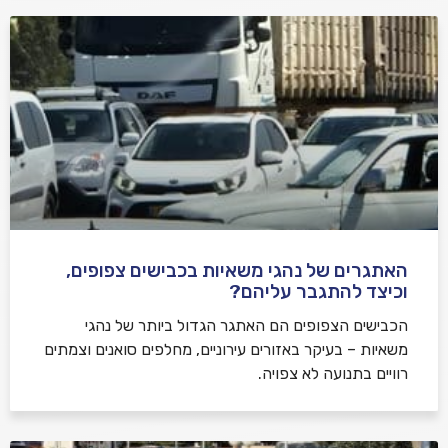
האתגרים של נהגי משאיות בכבישים צפופים,
וכיצד להתגבר עליהם?
הכבישים הצפופים הם האתגר הגדול ביותר של נהגי
משאיות – בעיקר באזורים עירוניים, מחלפים סואנים וצמתים
רוויים בתנועה לא צפויה.