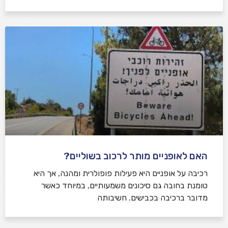
האם לאופניים מותר לרכוב בשוליים?
רכיבה על אופניים היא פעילות פופולרית ומהנה, אך היא
טומנת בחובה גם סיכונים משמעותיים, במיוחד כאשר
מדובר ברכיבה בכבישים. חשיבותה