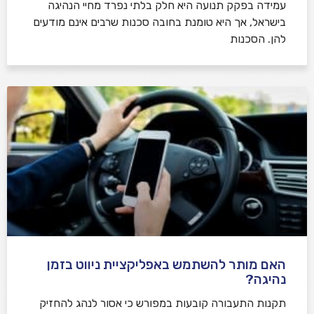
עמידה בפקק תנועה היא חלק בלתי נפרד מחיי הנהיגה
בישראל, אך היא טומנת בחובה סכנות שרבים אינם מודעים
להן. הסכנות
האם מותר להשתמש באפליקציית ניווט בזמן
נהיגה?
תקנות התעבורה קובעות במפורש כי אסור לנהג להחזיק