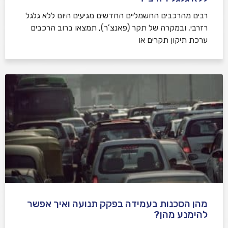
רבים מהרכבים החשמליים החדשים מגיעים היום ללא גלגל
רזרבי, ובמקרה של תקר (פאנצ’ר), תמצאו ברוב הרכבים
ערכת תיקון תקרים או
מהן הסכנות בעמידה בפקק תנועה ואיך אפשר
להימנע מהן?