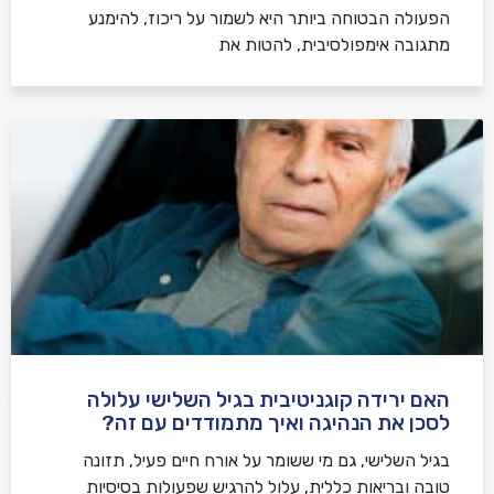
הפעולה הבטוחה ביותר היא לשמור על ריכוז, להימנע
מתגובה אימפולסיבית, להטות את
האם ירידה קוגניטיבית בגיל השלישי עלולה
לסכן את הנהיגה ואיך מתמודדים עם זה?
בגיל השלישי, גם מי ששומר על אורח חיים פעיל, תזונה
טובה ובריאות כללית, עלול להרגיש שפעולות בסיסיות