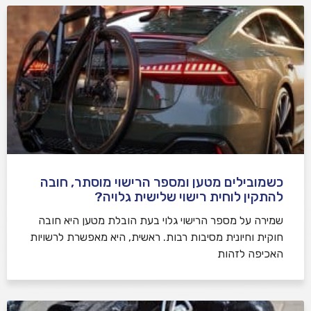
כשמובילים מטען ומספר הרישוי מוסתר, חובה
להתקין לוחית רישוי שלישית גלויה?
שמירה על מספר הרישוי גלוי בעת הובלת מטען היא חובה
חוקית וחיונית מסיבות רבות. ראשית, היא מאפשרת לרשויות
האכיפה לזהות