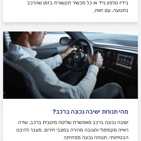
בידיו טלפון נייד או כל מכשיר תקשורת בזמן שהרכב
בתנועה. עם זאת,
מהי תנוחת ישיבה נכונה ברכב?
ישיבה נכונה ברכב מאפשרת שליטה מיטבית ברכב, שדה
ראייה מקסימלי ותגובה מהירה במצבי חירום. מעבר להיבט
הבטיחותי, תנוחה נכונה מפחיתה