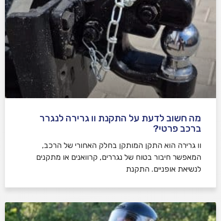
מה חשוב לדעת על התקנת וו גרירה לנגרר
ברכב פרטי?
וו גרירה הוא התקן המותקן בחלק האחורי של הרכב,
המאפשר חיבור בטוח של נגררים, קרוואנים או מתקנים
לנשיאת אופניים. התקנת