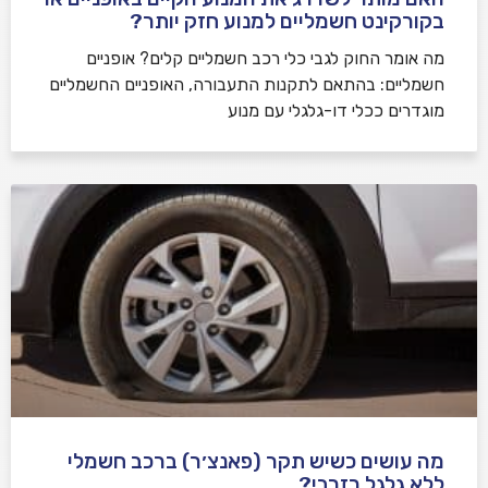
בקורקינט חשמליים למנוע חזק יותר?
מה אומר החוק לגבי כלי רכב חשמליים קלים? אופניים
חשמליים: בהתאם לתקנות התעבורה, האופניים החשמליים
מוגדרים ככלי דו-גלגלי עם מנוע
מה עושים כשיש תקר (פאנצ׳ר) ברכב חשמלי
ללא גלגל רזרבי?