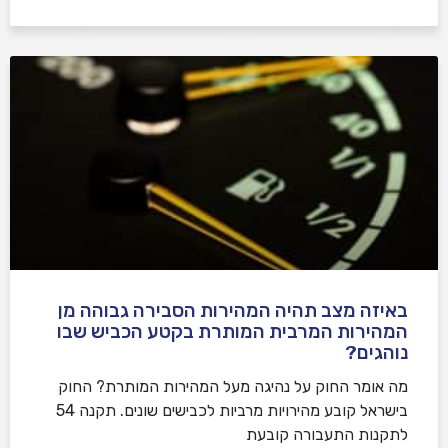
באיזה מצב תהיה המהירות הסבירה גבוהה מן
המהירות המרבית המותרת בקטע הכביש שבו
נוהגים?
​מה אומר החוק על נהיגה מעל המהירות המותרת? החוק
בישראל קובע מהירויות מרביות לכבישים שונים. תקנה 54
לתקנות התעבורה קובעת