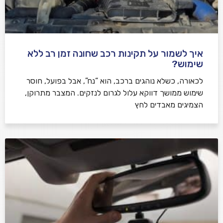
איך לשמור על תקינות רכב שחונה זמן רב ללא
שימוש?
לכאורה, כשלא נוהגים ברכב, הוא “נח”, אבל בפועל, חוסר
שימוש ממושך דווקא עלול לגרום לנזקים. המצבר מתרוקן,
הצמיגים מאבדים לחץ