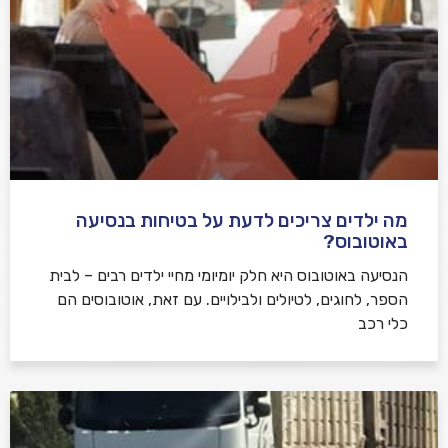
מה ילדים צריכים לדעת על בטיחות בנסיעה
באוטובוס?
הנסיעה באוטובוס היא חלק יומיומי מחיי ילדים רבים – לבית
הספר, לחוגים, לטיולים ולבילויים. עם זאת, אוטובוסים הם
כלי רכב