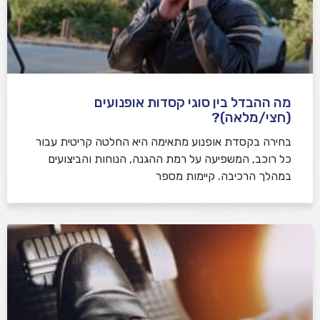
מה ההבדל בין סוגי קסדות אופנועים
(חצי/מלאה)?
בחירה בקסדת אופנוע מתאימה היא החלטה קריטית עבור
כל רוכב, המשפיעה על רמת ההגנה, הנוחות והביצועים
במהלך הרכיבה. קיימות מספר