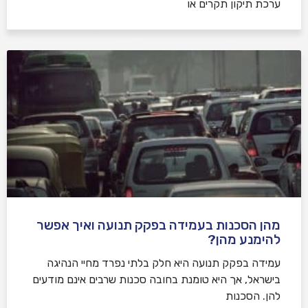
ערכת תיקון תקרים או
מהן הסכנות בעמידה בפקק תנועה ואיך אפשר
להימנע מהן?
עמידה בפקק תנועה היא חלק בלתי נפרד מחיי הנהיגה
בישראל, אך היא טומנת בחובה סכנות שרבים אינם מודעים
להן. הסכנות