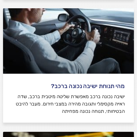
מהי תנוחת ישיבה נכונה ברכב?
ישיבה נכונה ברכב מאפשרת שליטה מיטבית ברכב, שדה
ראייה מקסימלי ותגובה מהירה במצבי חירום. מעבר להיבט
הבטיחותי, תנוחה נכונה מפחיתה