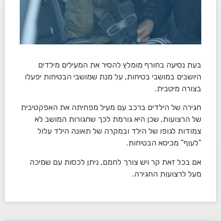
בעת נסיעה בחורף מומלץ להסיר את המעילים מילדים
היושבים במושבי בטיחות, על מנת שמושבי הבטיחות יפעלו
בצורה מיטבית.
חגירה של הילדים ברכב עם מעיל מפחיתה את האפקטיבית
של הרצועות, שכן היא גורמת לכך שחגורות המושב לא
צמודות לגופו של הילד ובמקרה של תאונה הילד עלול
“לעוף” מכיסא הבטיחות.
אם בכל זאת קר ויש צורך לחמם, ניתן לכסות עם שמיכה
מעל לרצועות החגירה.