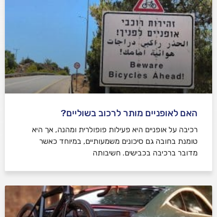
האם לאופניים מותר לרכוב בשוליים?
רכיבה על אופניים היא פעילות פופולרית ומהנה, אך היא
טומנת בחובה גם סיכונים משמעותיים, במיוחד כאשר
מדובר ברכיבה בכבישים. חשיבותה