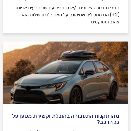
נתיבי תחבורה ציבורית ו/או לרכבים עם שני נוסעים או יותר
(2+) הם מסלולים שסימונם על האספלט ובשילוט הוא
צהוב וממוקמים
מהן תקנות התעבורה בהובלת וקשירת מטען על
גג הרכב?