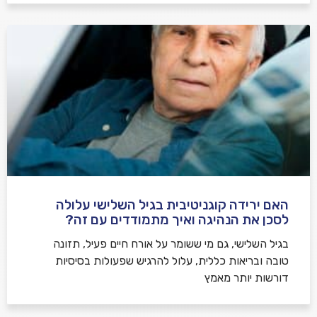
האם ירידה קוגניטיבית בגיל השלישי עלולה
לסכן את הנהיגה ואיך מתמודדים עם זה?
בגיל השלישי, גם מי ששומר על אורח חיים פעיל, תזונה
טובה ובריאות כללית, עלול להרגיש שפעולות בסיסיות
דורשות יותר מאמץ