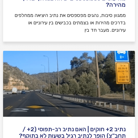
מהירה?
ממגוון סיבות, נהגים מפספסים את נתיב היציאה ממחלפים
בדרכים מהירות או בצמתים בכבישים בין עירוניים או
עירוניים. מעבר חד בין
נתיב 2+ חוקים | האם נתיב רב-תפוסי (2+ /
תחב”צ) הופך לנתיב רגיל בשעות לא בתוקף?