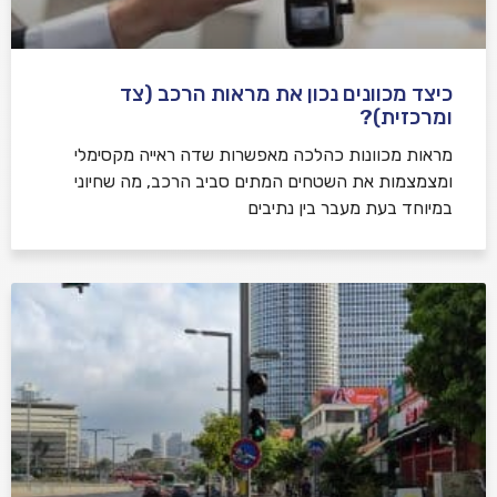
כיצד מכוונים נכון את מראות הרכב (צד
ומרכזית)?
מראות מכוונות כהלכה מאפשרות שדה ראייה מקסימלי
ומצמצמות את השטחים המתים סביב הרכב, מה שחיוני
במיוחד בעת מעבר בין נתיבים