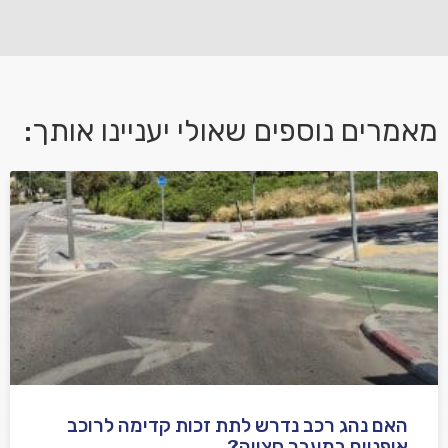
פנה אלינו ונחזור אליך בהקדם.
מאמרים נוספים שאולי יעניינו אותך:
אני מאשר/ת קבלת דיוור במייל ושימוש בפרטים בהתאם
למדיניות הפרטיות
האם נהג רכב נדרש לתת זכות קדימה לרוכב
שלח משוב
אופניים במעבר חצייה?