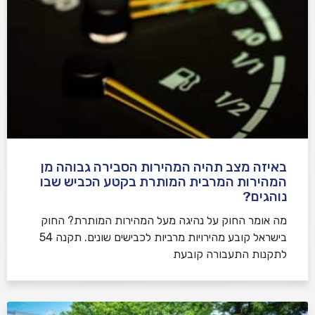
באיזה מצב תהיה המהירות הסבירה גבוהה מן
המהירות המרבית המותרת בקטע הכביש שבו
נוהגים?
​מה אומר החוק על נהיגה מעל המהירות המותרת? החוק
בישראל קובע מהירויות מרביות לכבישים שונים. תקנה 54
לתקנות התעבורה קובעת