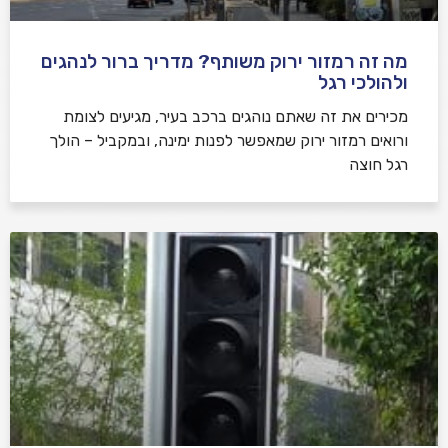
מה זה רמזור ירוק משותף? מדריך ברור לנהגים
ולהולכי רגל
מכירים את זה שאתם נוהגים ברכב בעיר, מגיעים לצומת
ורואים רמזור ירוק שמאפשר לפנות ימינה, ובמקביל – הולך
רגל חוצה