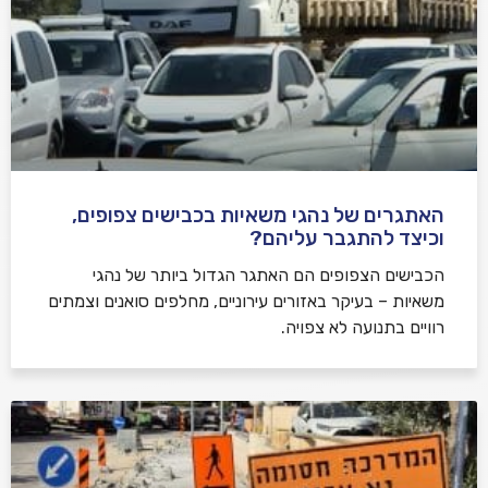
האתגרים של נהגי משאיות בכבישים צפופים,
וכיצד להתגבר עליהם?
הכבישים הצפופים הם האתגר הגדול ביותר של נהגי
משאיות – בעיקר באזורים עירוניים, מחלפים סואנים וצמתים
רוויים בתנועה לא צפויה.