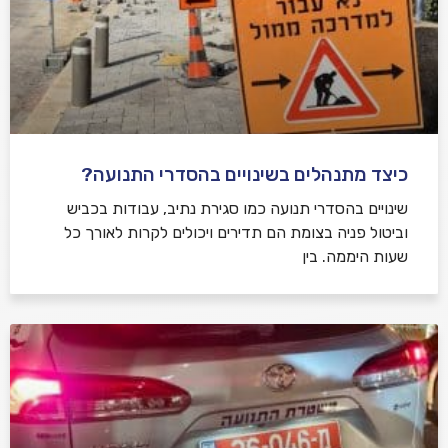
כיצד מתנהלים בשינויים בהסדרי התנועה?
שינויים בהסדרי תנועה כמו סגירת נתיב, עבודות בכביש
וביטול פניה בצומת הם תדירים ויכולים לקרות לאורך כל
שעות היממה. בין