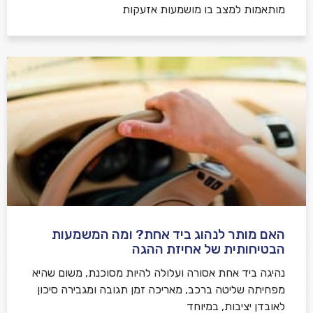
מותאמות למצב בו מושמעות אזעקות
האם מותר לנהוג ביד אחת? ומה המשמעות
הבטיחותית של אחיזת ההגה
נהיגה ביד אחת אסורה ועלולה להיות מסוכנת, משום שהיא
מפחיתה שליטה ברכב, מאריכה זמן תגובה ומגבירה סיכון
לאובדן יציבות, במיוחד