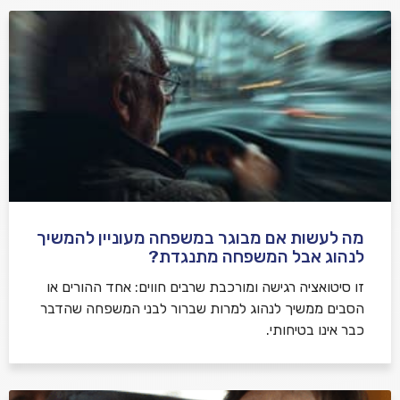
מה לעשות אם מבוגר במשפחה מעוניין להמשיך
לנהוג אבל המשפחה מתנגדת?
זו סיטואציה רגישה ומורכבת שרבים חווים: אחד ההורים או
הסבים ממשיך לנהוג למרות שברור לבני המשפחה שהדבר
כבר אינו בטיחותי.