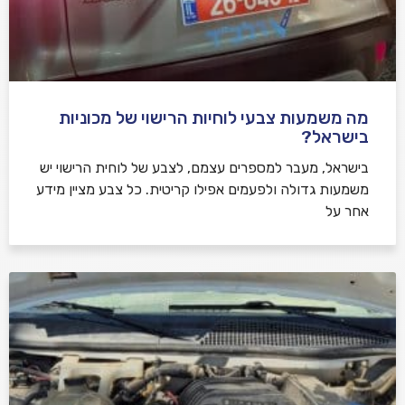
מה משמעות צבעי לוחיות הרישוי של מכוניות
בישראל?
בישראל, מעבר למספרים עצמם, לצבע של לוחית הרישוי יש
משמעות גדולה ולפעמים אפילו קריטית. כל צבע מציין מידע
אחר על