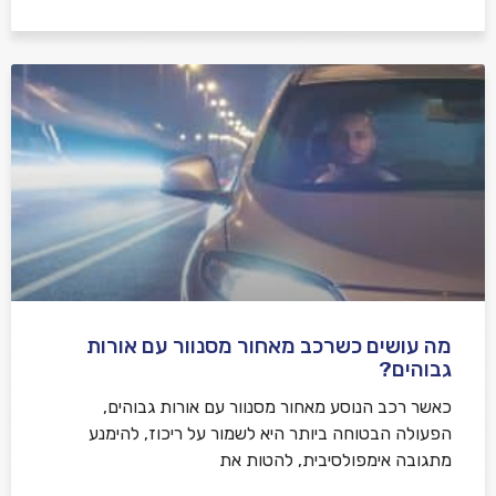
מה עושים כשרכב מאחור מסנוור עם אורות
גבוהים?
כאשר רכב הנוסע מאחור מסנוור עם אורות גבוהים,
הפעולה הבטוחה ביותר היא לשמור על ריכוז, להימנע
מתגובה אימפולסיבית, להטות את