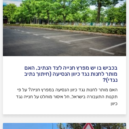
בכביש בו יש מפרץ חנייה לצד הנתיב, האם
מותר לחנות נגד כיוון הנסיעה (חיתוך נתיב
נגדי)?
האם מותר לחנות נגד כיוון הנסיעה במפרץ חנייה? על פי
תקנות התעבורה בישראל, חל איסור מוחלט על חנייה נגד
כיוון