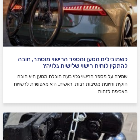
כשמובילים מטען ומספר הרישוי מוסתר, חובה
להתקין לוחית רישוי שלישית גלויה?
שמירה על מספר הרישוי גלוי בעת הובלת מטען היא חובה
חוקית וחיונית מסיבות רבות. ראשית, היא מאפשרת לרשויות
האכיפה לזהות