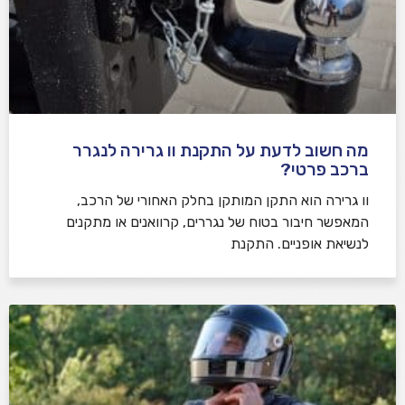
מה חשוב לדעת על התקנת וו גרירה לנגרר
ברכב פרטי?
וו גרירה הוא התקן המותקן בחלק האחורי של הרכב,
המאפשר חיבור בטוח של נגררים, קרוואנים או מתקנים
לנשיאת אופניים. התקנת