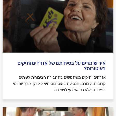
איך שומרים על בטיחותם של אזרחים ותיקים
באוטובוס?
אזרחים ותיקים משתמשים בתחבורה הציבורית לעיתים
קרובות. עבורם, הנסיעה באוטובוס היא לא רק צורך יומיומי
בניידות, אלא גם אמצעי לשמירה