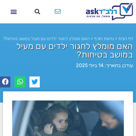
דף הבית
>
נהיגת חורף
>
האם מומלץ לחגור ילדים עם מעיל במושב בטיחות?
האם מומלץ לחגור ילדים עם מעיל
במושב בטיחות?
עודכן בתאריך: 14 ביולי 2025
לא