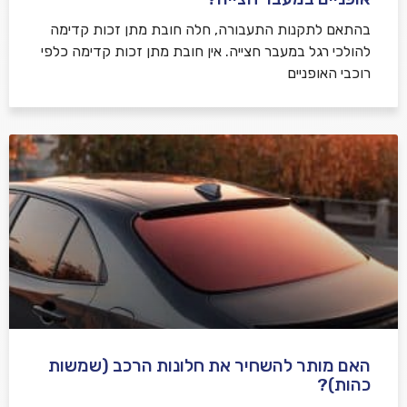
בהתאם לתקנות התעבורה, חלה חובת מתן זכות קדימה
להולכי רגל במעבר חצייה. אין חובת מתן זכות קדימה כלפי
רוכבי האופניים
האם מותר להשחיר את חלונות הרכב (שמשות
כהות)?