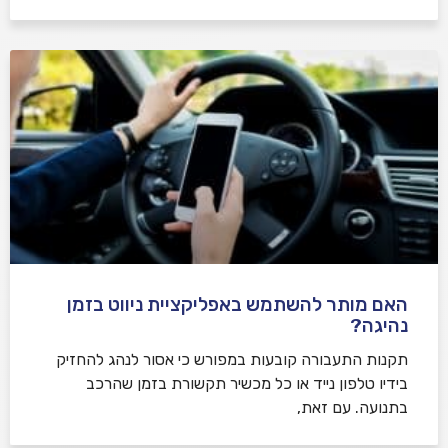
האם מותר להשתמש באפליקציית ניווט בזמן
נהיגה?
תקנות התעבורה קובעות במפורש כי אסור לנהג להחזיק
בידיו טלפון נייד או כל מכשיר תקשורת בזמן שהרכב
בתנועה. עם זאת,