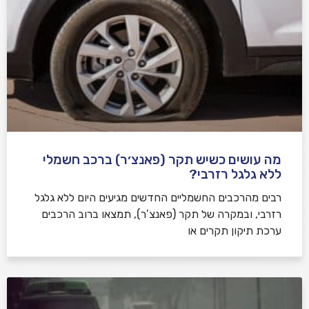
מה עושים כשיש תקר (פאנצ׳ר) ברכב חשמלי
ללא גלגל רזרבי?
רבים מהרכבים החשמליים החדשים מגיעים היום ללא גלגל
רזרבי, ובמקרה של תקר (פאנצ’ר), תמצאו ברוב הרכבים
ערכת תיקון תקרים או