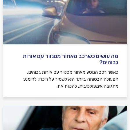
מה עושים כשרכב מאחור מסנוור עם אורות
גבוהים?
כאשר רכב הנוסע מאחור מסנוור עם אורות גבוהים,
הפעולה הבטוחה ביותר היא לשמור על ריכוז, להימנע
מתגובה אימפולסיבית, להטות את