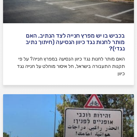
בכביש בו יש מפרץ חנייה לצד הנתיב, האם
מותר לחנות נגד כיוון הנסיעה (חיתוך נתיב
נגדי)?
האם מותר לחנות נגד כיוון הנסיעה במפרץ חנייה? על פי
תקנות התעבורה בישראל, חל איסור מוחלט על חנייה נגד
כיוון