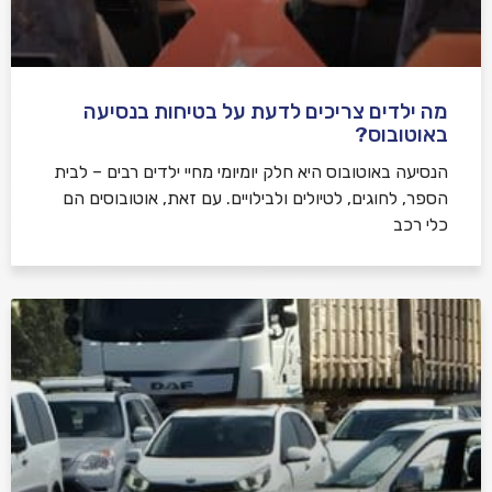
מה ילדים צריכים לדעת על בטיחות בנסיעה
באוטובוס?
הנסיעה באוטובוס היא חלק יומיומי מחיי ילדים רבים – לבית
הספר, לחוגים, לטיולים ולבילויים. עם זאת, אוטובוסים הם
כלי רכב