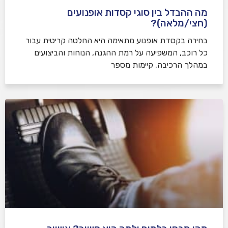
מה ההבדל בין סוגי קסדות אופנועים
(חצי/מלאה)?
בחירה בקסדת אופנוע מתאימה היא החלטה קריטית עבור
כל רוכב, המשפיעה על רמת ההגנה, הנוחות והביצועים
במהלך הרכיבה. קיימות מספר