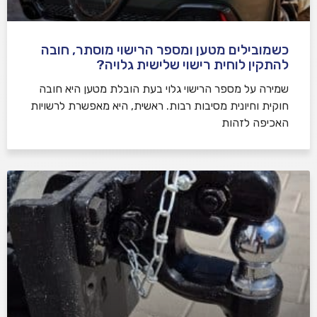
כשמובילים מטען ומספר הרישוי מוסתר, חובה
להתקין לוחית רישוי שלישית גלויה?
שמירה על מספר הרישוי גלוי בעת הובלת מטען היא חובה
חוקית וחיונית מסיבות רבות. ראשית, היא מאפשרת לרשויות
האכיפה לזהות