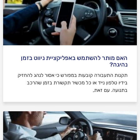
האם מותר להשתמש באפליקציית ניווט בזמן
נהיגה?
תקנות התעבורה קובעות במפורש כי אסור לנהג להחזיק
בידיו טלפון נייד או כל מכשיר תקשורת בזמן שהרכב
בתנועה. עם זאת,