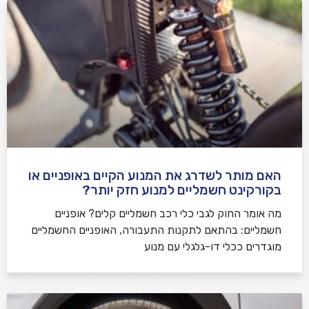
האם מותר לשדרג את המנוע הקיים באופניים או
בקורקינט חשמליים למנוע חזק יותר?
מה אומר החוק לגבי כלי רכב חשמליים קלים? אופניים
חשמליים: בהתאם לתקנות התעבורה, האופניים החשמליים
מוגדרים ככלי דו-גלגלי עם מנוע