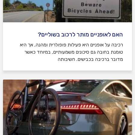
האם לאופניים מותר לרכוב בשוליים?
רכיבה על אופניים היא פעילות פופולרית ומהנה, אך היא
טומנת בחובה גם סיכונים משמעותיים, במיוחד כאשר
מדובר ברכיבה בכבישים. חשיבותה