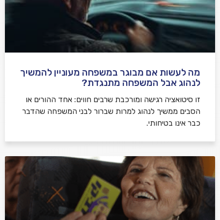
מה לעשות אם מבוגר במשפחה מעוניין להמשיך
לנהוג אבל המשפחה מתנגדת?
זו סיטואציה רגישה ומורכבת שרבים חווים: אחד ההורים או
הסבים ממשיך לנהוג למרות שברור לבני המשפחה שהדבר
כבר אינו בטיחותי.