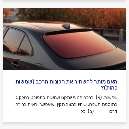
האם מותר להשחיר את חלונות הרכב (שמשות
כהות)?
שמשות: (א) ברכב מנועי יותקנו שמשות כמפורט בחלק ג’
בתוספת השניה, שיהיו במצב תקין ושיאפשרו ראייה ברורה
דרכן. (ב) כל