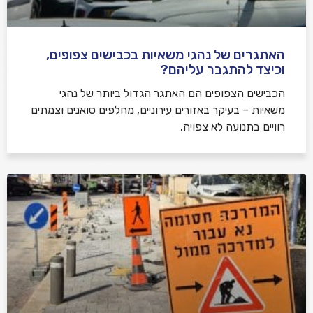
האתגרים של נהגי משאיות בכבישים צפופים,
וכיצד להתגבר עליהם?
הכבישים הצפופים הם האתגר הגדול ביותר של נהגי
משאיות – בעיקר באזורים עירוניים, מחלפים סואנים וצמתים
רוויים בתנועה לא צפויה.