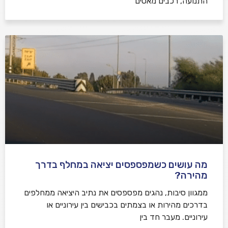
התנועה, רכבים מאטים
מה עושים כשמפספסים יציאה במחלף בדרך
מהירה?
ממגוון סיבות, נהגים מפספסים את נתיב היציאה ממחלפים
בדרכים מהירות או בצמתים בכבישים בין עירוניים או
עירוניים. מעבר חד בין