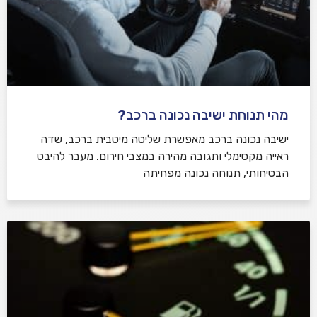
מהי תנוחת ישיבה נכונה ברכב?
ישיבה נכונה ברכב מאפשרת שליטה מיטבית ברכב, שדה
ראייה מקסימלי ותגובה מהירה במצבי חירום. מעבר להיבט
הבטיחותי, תנוחה נכונה מפחיתה