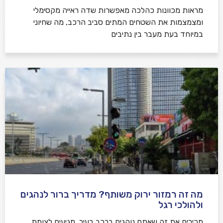
מראות מכוונות כהלכה מאפשרות שדה ראייה מקסימלי
ומצמצמות את השטחים המתים סביב הרכב, מה שחיוני
במיוחד בעת מעבר בין נתיבים
מה זה רמזור ירוק משותף? מדריך ברור לנהגים
ולהולכי רגל
מכירים את זה שאתם נוהגים ברכב בעיר, מגיעים לצומת