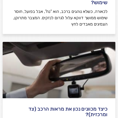
שימוש?
לכאורה, כשלא נוהגים ברכב, הוא “נח”, אבל בפועל, חוסר
שימוש ממושך דווקא עלול לגרום לנזקים. המצבר מתרוקן,
הצמיגים מאבדים לחץ
כיצד מכוונים נכון את מראות הרכב (צד
ומרכזית)?