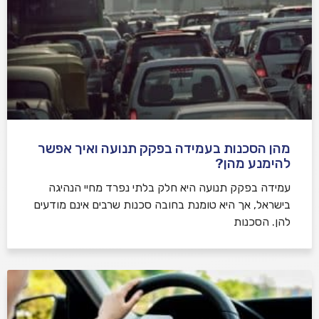
מהן הסכנות בעמידה בפקק תנועה ואיך אפשר
להימנע מהן?
עמידה בפקק תנועה היא חלק בלתי נפרד מחיי הנהיגה
בישראל, אך היא טומנת בחובה סכנות שרבים אינם מודעים
להן. הסכנות