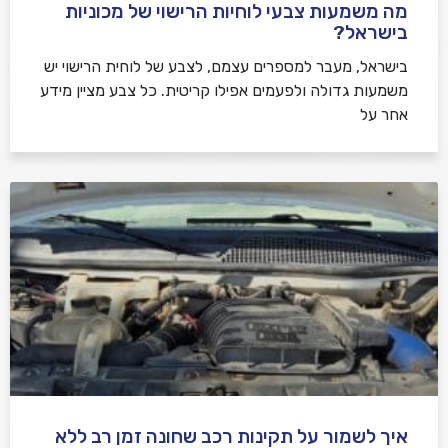
מה משמעות צבעי לוחיות הרישוי של מכוניות
בישראל?
בישראל, מעבר למספרים עצמם, לצבע של לוחית הרישוי יש
משמעות גדולה ולפעמים אפילו קריטית. כל צבע מציין מידע
אחר על
איך לשמור על תקינות רכב שחונה זמן רב ללא