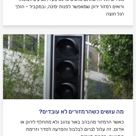
ורואים רמזור ירוק שמאפשר לפנות ימינה, ובמקביל – הולך
רגל חוצה
מה עושים כשהרמזורים לא עובדים?
כאשר הרמזור מהבהב באור צהוב ולא מתחלף לירוק או
אדום, זה עלול לגרום לבלבול והפרעה לסדר וזרימת