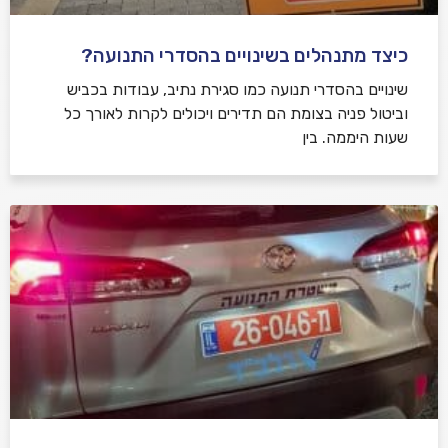
כיצד מתנהלים בשינויים בהסדרי התנועה?
שינויים בהסדרי תנועה כמו סגירת נתיב, עבודות בכביש
וביטול פניה בצומת הם תדירים ויכולים לקרות לאורך כל
שעות היממה. בין