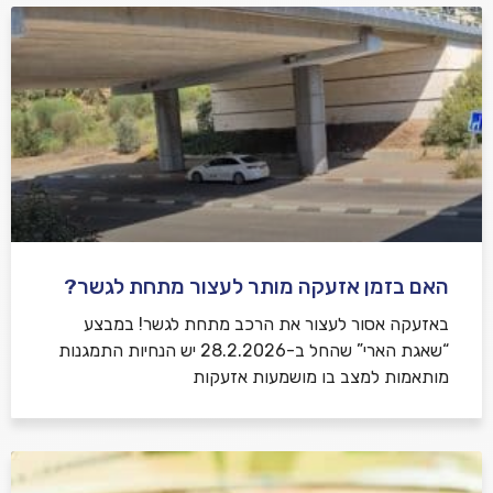
האם בזמן אזעקה מותר לעצור מתחת לגשר?
באזעקה אסור לעצור את הרכב מתחת לגשר! במבצע
“שאגת הארי” שהחל ב-28.2.2026 יש הנחיות התמגנות
מותאמות למצב בו מושמעות אזעקות