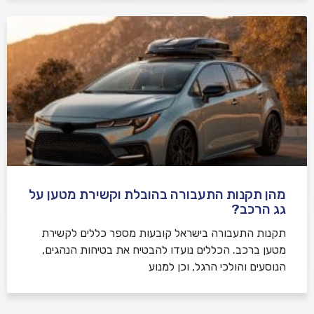
מהן תקנות התעבורה בהובלת וקשירת מטען על
גג הרכב?
תקנות התעבורה בישראל קובעות מספר כללים לקשירת
מטען ברכב. הכללים נועדו להבטיח את בטיחות הנהגים,
הנוסעים והולכי הרגל, וכן למנוע