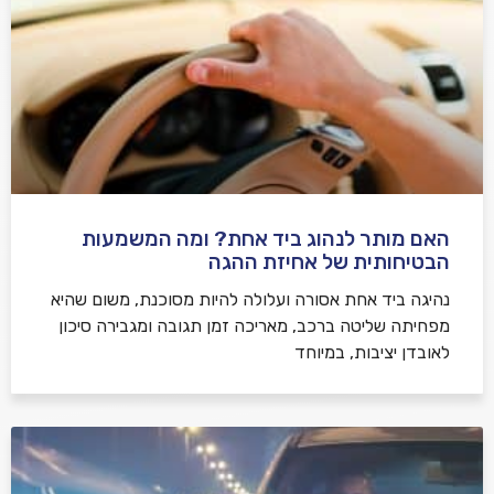
האם מותר לנהוג ביד אחת? ומה המשמעות
הבטיחותית של אחיזת ההגה
נהיגה ביד אחת אסורה ועלולה להיות מסוכנת, משום שהיא
מפחיתה שליטה ברכב, מאריכה זמן תגובה ומגבירה סיכון
לאובדן יציבות, במיוחד