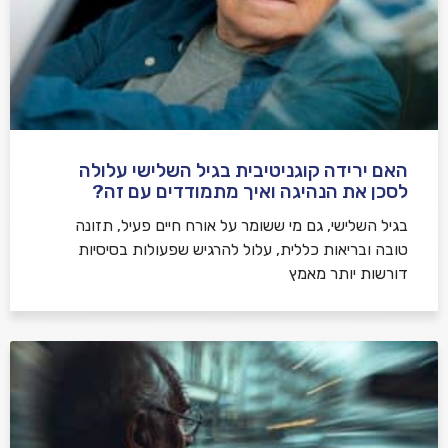
האם ירידה קוגניטיבית בגיל השלישי עלולה
לסכן את הנהיגה ואיך מתמודדים עם זה?
בגיל השלישי, גם מי ששומר על אורח חיים פעיל, תזונה
טובה ובריאות כללית, עלול להרגיש שפעולות בסיסיות
דורשות יותר מאמץ