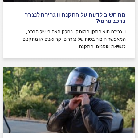
מה חשוב לדעת על התקנת וו גרירה לנגרר
ברכב פרטי?
וו גרירה הוא התקן המותקן בחלק האחורי של הרכב,
המאפשר חיבור בטוח של נגררים, קרוואנים או מתקנים
לנשיאת אופניים. התקנת