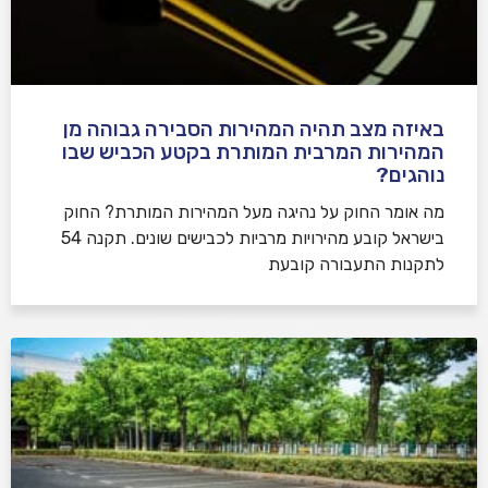
באיזה מצב תהיה המהירות הסבירה גבוהה מן
המהירות המרבית המותרת בקטע הכביש שבו
נוהגים?
​מה אומר החוק על נהיגה מעל המהירות המותרת? החוק
בישראל קובע מהירויות מרביות לכבישים שונים. תקנה 54
לתקנות התעבורה קובעת