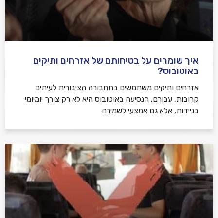
איך שומרים על בטיחותם של אזרחים ותיקים
באוטובוס?
אזרחים ותיקים משתמשים בתחבורה הציבורית לעיתים
קרובות. עבורם, הנסיעה באוטובוס היא לא רק צורך יומיומי
בניידות, אלא גם אמצעי לשמירה