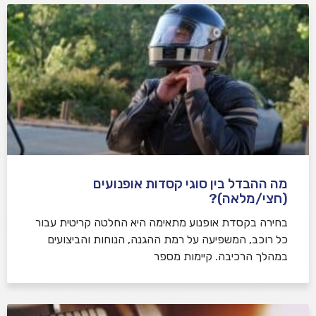
מה ההבדל בין סוגי קסדות אופנועים
(חצי/מלאה)?
בחירה בקסדת אופנוע מתאימה היא החלטה קריטית עבור
כל רוכב, המשפיעה על רמת ההגנה, הנוחות והביצועים
במהלך הרכיבה. קיימות מספר