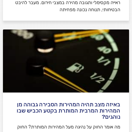
ראייה מקסימלי ותגובה מהירה במצבי חירום. מעבר להיבט
הבטיחותי, תנוחה נכונה מפחיתה
באיזה מצב תהיה המהירות הסבירה גבוהה מן
המהירות המרבית המותרת בקטע הכביש שבו
נוהגים?
​מה אומר החוק על נהיגה מעל המהירות המותרת? החוק