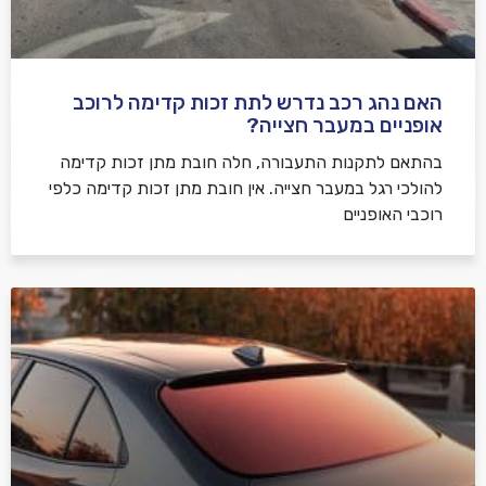
האם נהג רכב נדרש לתת זכות קדימה לרוכב
שלח משוב
אופניים במעבר חצייה?
בהתאם לתקנות התעבורה, חלה חובת מתן זכות קדימה
להולכי רגל במעבר חצייה. אין חובת מתן זכות קדימה כלפי
רוכבי האופניים