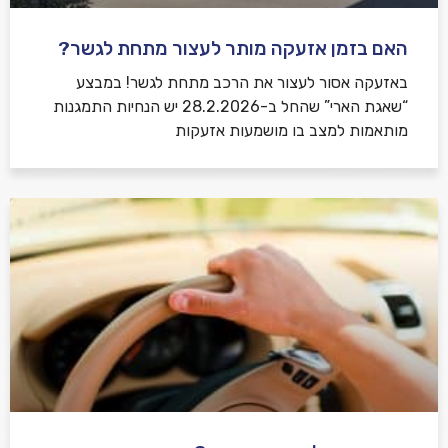
האם בזמן אזעקה מותר לעצור מתחת לגשר?
באזעקה אסור לעצור את הרכב מתחת לגשר! במבצע
“שאגת הארי” שהחל ב-28.2.2026 יש הנחיות התמגנות
מותאמות למצב בו מושמעות אזעקות