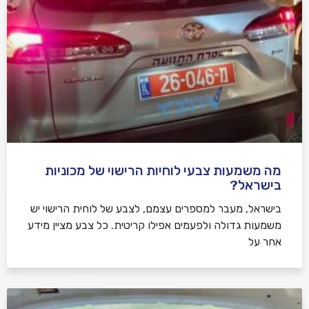
מה משמעות צבעי לוחיות הרישוי של מכוניות
בישראל?
בישראל, מעבר למספרים עצמם, לצבע של לוחית הרישוי יש
משמעות גדולה ולפעמים אפילו קריטית. כל צבע מציין מידע
אחר על