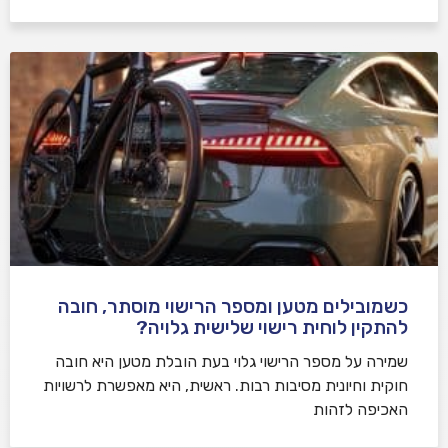
כשמובילים מטען ומספר הרישוי מוסתר, חובה
להתקין לוחית רישוי שלישית גלויה?
שמירה על מספר הרישוי גלוי בעת הובלת מטען היא חובה
חוקית וחיונית מסיבות רבות. ראשית, היא מאפשרת לרשויות
האכיפה לזהות