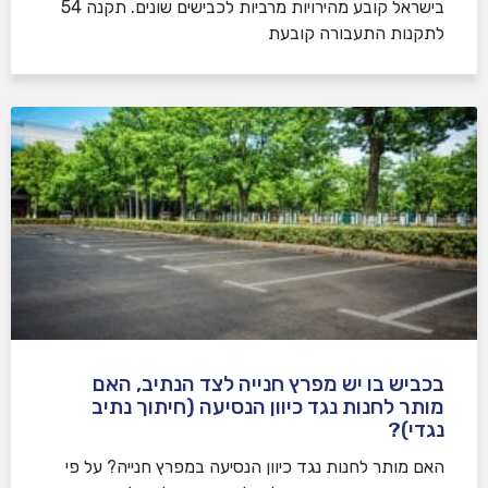
בישראל קובע מהירויות מרביות לכבישים שונים. תקנה 54
לתקנות התעבורה קובעת
בכביש בו יש מפרץ חנייה לצד הנתיב, האם
מותר לחנות נגד כיוון הנסיעה (חיתוך נתיב
נגדי)?
האם מותר לחנות נגד כיוון הנסיעה במפרץ חנייה? על פי