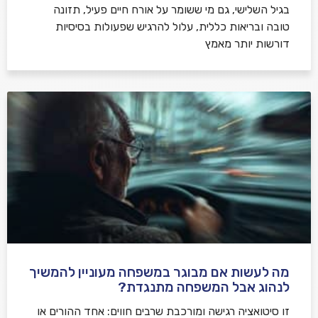
בגיל השלישי, גם מי ששומר על אורח חיים פעיל, תזונה
טובה ובריאות כללית, עלול להרגיש שפעולות בסיסיות
דורשות יותר מאמץ
מה לעשות אם מבוגר במשפחה מעוניין להמשיך
לנהוג אבל המשפחה מתנגדת?
זו סיטואציה רגישה ומורכבת שרבים חווים: אחד ההורים או