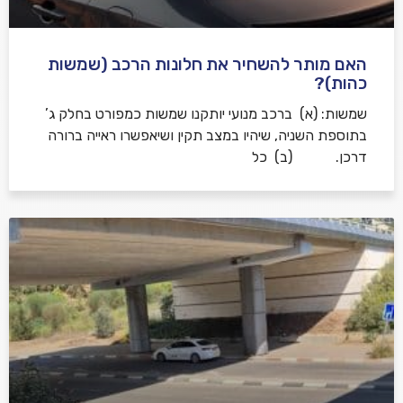
האם מותר להשחיר את חלונות הרכב (שמשות
כהות)?
שמשות: (א) ברכב מנועי יותקנו שמשות כמפורט בחלק ג’
בתוספת השניה, שיהיו במצב תקין ושיאפשרו ראייה ברורה
דרכן. (ב) כל