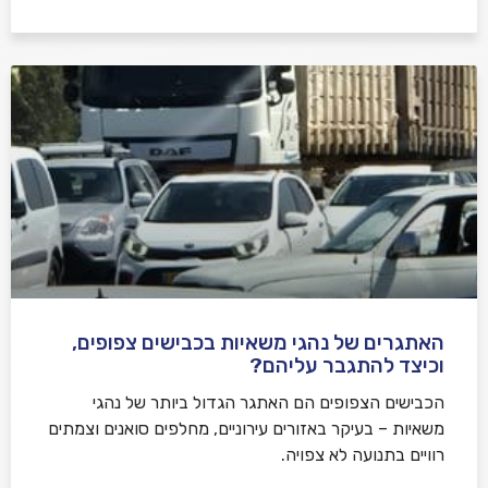
האתגרים של נהגי משאיות בכבישים צפופים,
וכיצד להתגבר עליהם?
הכבישים הצפופים הם האתגר הגדול ביותר של נהגי
משאיות – בעיקר באזורים עירוניים, מחלפים סואנים וצמתים
רוויים בתנועה לא צפויה.