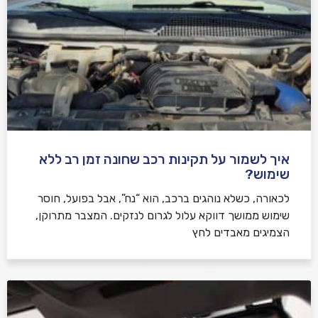
איך לשמור על תקינות רכב שחונה זמן רב ללא
שימוש?
לכאורה, כשלא נוהגים ברכב, הוא “נח”, אבל בפועל, חוסר
שימוש ממושך דווקא עלול לגרום לנזקים. המצבר מתרוקן,
הצמיגים מאבדים לחץ