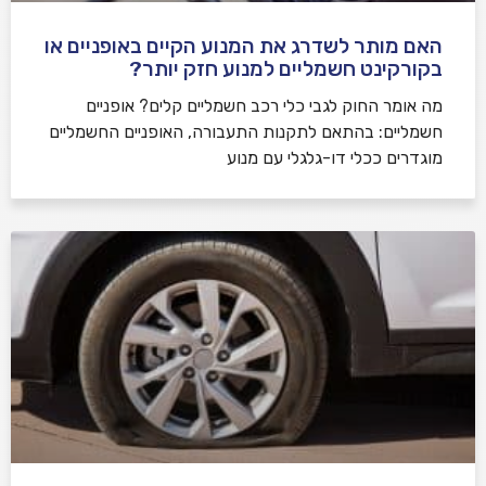
האם מותר לשדרג את המנוע הקיים באופניים או
בקורקינט חשמליים למנוע חזק יותר?
מה אומר החוק לגבי כלי רכב חשמליים קלים? אופניים
חשמליים: בהתאם לתקנות התעבורה, האופניים החשמליים
מוגדרים ככלי דו-גלגלי עם מנוע