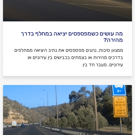
מה עושים כשמפספסים יציאה במחלף בדרך
מהירה?
ממגוון סיבות, נהגים מפספסים את נתיב היציאה ממחלפים
בדרכים מהירות או בצמתים בכבישים בין עירוניים או
עירוניים. מעבר חד בין