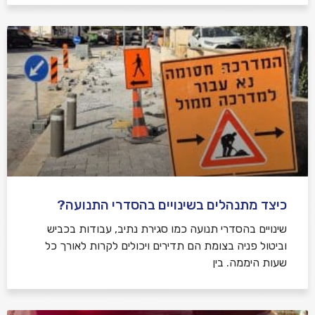
כיצד מתנהלים בשינויים בהסדרי התנועה?
שינויים בהסדרי תנועה כמו סגירת נתיב, עבודות בכביש
וביטול פניה בצומת הם תדירים ויכולים לקרות לאורך כל
שעות היממה. בין