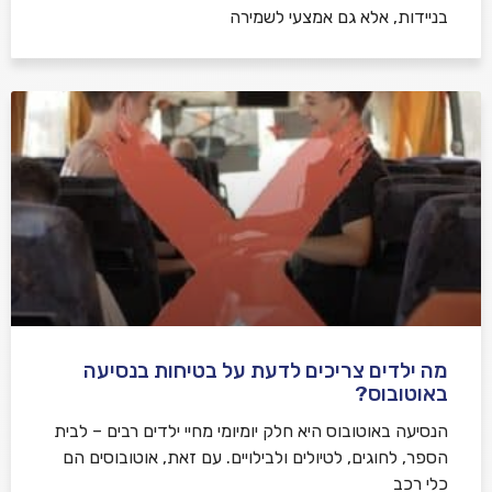
בניידות, אלא גם אמצעי לשמירה
מה ילדים צריכים לדעת על בטיחות בנסיעה
באוטובוס?
הנסיעה באוטובוס היא חלק יומיומי מחיי ילדים רבים – לבית
הספר, לחוגים, לטיולים ולבילויים. עם זאת, אוטובוסים הם
כלי רכב