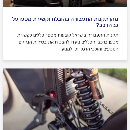
מהן תקנות התעבורה בהובלת וקשירת מטען על
גג הרכב?
תקנות התעבורה בישראל קובעות מספר כללים לקשירת
מטען ברכב. הכללים נועדו להבטיח את בטיחות הנהגים,
הנוסעים והולכי הרגל, וכן למנוע