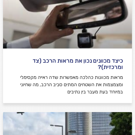
כיצד מכוונים נכון את מראות הרכב (צד
ומרכזית)?
מראות מכוונות כהלכה מאפשרות שדה ראייה מקסימלי
ומצמצמות את השטחים המתים סביב הרכב, מה שחיוני
במיוחד בעת מעבר בין נתיבים