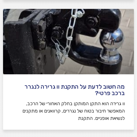
מה חשוב לדעת על התקנת וו גרירה לנגרר
ברכב פרטי?
וו גרירה הוא התקן המותקן בחלק האחורי של הרכב,
המאפשר חיבור בטוח של נגררים, קרוואנים או מתקנים
לנשיאת אופניים. התקנת