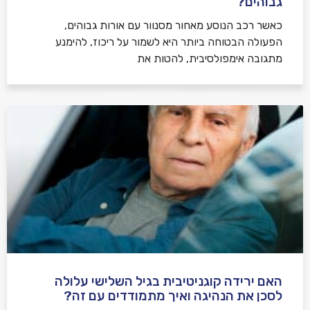
גבוהים?
כאשר רכב הנוסע מאחור מסנוור עם אורות גבוהים,
הפעולה הבטוחה ביותר היא לשמור על ריכוז, להימנע
מתגובה אימפולסיבית, להטות את
האם ירידה קוגניטיבית בגיל השלישי עלולה
לסכן את הנהיגה ואיך מתמודדים עם זה?