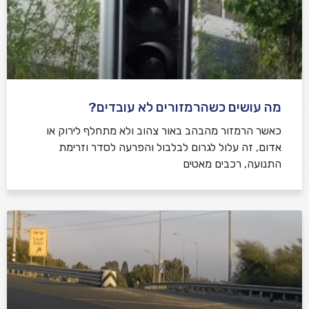
מה עושים כשהרמזורים לא עובדים?
כאשר הרמזור מהבהב באור צהוב ולא מתחלף לירוק או
אדום, זה עלול לגרום לבלבול והפרעה לסדר וזרימת
התנועה, רכבים מאטים