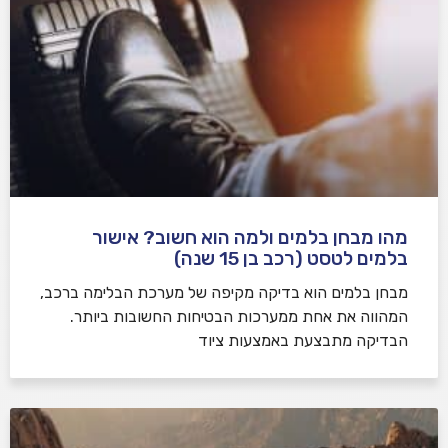
מהו מבחן בלמים ולמה הוא חשוב? אישור
בלמים לטסט (רכב בן 15 שנה)
מבחן בלמים הוא בדיקה מקיפה של מערכת הבלימה ברכב,
המהווה את אחת ממערכות הבטיחות החשובות ביותר.
הבדיקה מתבצעת באמצעות ציוד