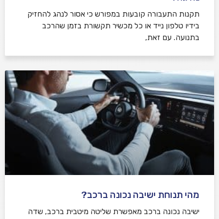
תקנות התעבורה קובעות במפורש כי אסור לנהג להחזיק
בידיו טלפון נייד או כל מכשיר תקשורת בזמן שהרכב
בתנועה. עם זאת,
מהי תנוחת ישיבה נכונה ברכב?
ישיבה נכונה ברכב מאפשרת שליטה מיטבית ברכב, שדה