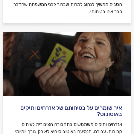
הסבים ממשיך לנהוג למרות שברור לבני המשפחה שהדבר
כבר אינו בטיחותי.
איך שומרים על בטיחותם של אזרחים ותיקים
באוטובוס?
אזרחים ותיקים משתמשים בתחבורה הציבורית לעיתים
קרובות. עבורם, הנסיעה באוטובוס היא לא רק צורך יומיומי