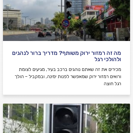
מה זה רמזור ירוק משותף? מדריך ברור לנהגים
ולהולכי רגל
מכירים את זה שאתם נוהגים ברכב בעיר, מגיעים לצומת
ורואים רמזור ירוק שמאפשר לפנות ימינה, ובמקביל – הולך
רגל חוצה