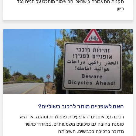
תקנות התעבורה בישראל, חל איסור מוחלט על חנייה נגד
כיוון
האם לאופניים מותר לרכוב בשוליים?
רכיבה על אופניים היא פעילות פופולרית ומהנה, אך היא
טומנת בחובה גם סיכונים משמעותיים, במיוחד כאשר
מדובר ברכיבה בכבישים. חשיבותה