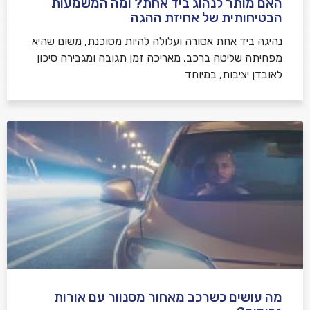
האם מותר לנהוג ביד אחת? ומה המשמעות
הבטיחותית של אחיזת ההגה
נהיגה ביד אחת אסורה ועלולה להיות מסוכנת, משום שהיא
מפחיתה שליטה ברכב, מאריכה זמן תגובה ומגבירה סיכון
לאובדן יציבות, במיוחד
מה עושים כשרכב מאחור מסנוור עם אורות