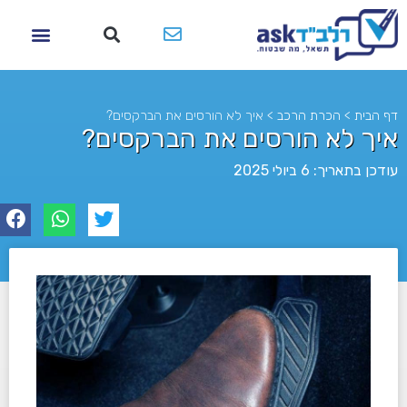
דף הבית
>
הכרת הרכב
>
איך לא הורסים את הברקסים?
איך לא הורסים את הברקסים?
עודכן בתאריך: 6 ביולי 2025
לא