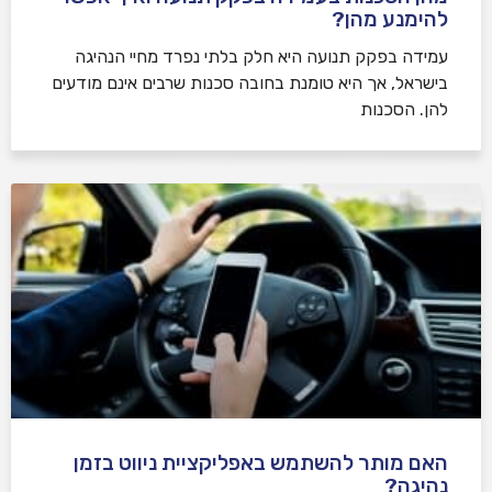
להימנע מהן?
עמידה בפקק תנועה היא חלק בלתי נפרד מחיי הנהיגה
בישראל, אך היא טומנת בחובה סכנות שרבים אינם מודעים
להן. הסכנות
האם מותר להשתמש באפליקציית ניווט בזמן
נהיגה?