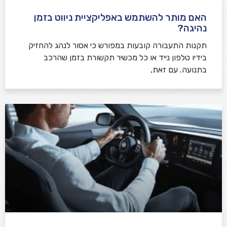
האם מותר להשתמש באפליקציית ניווט בזמן
נהיגה?
תקנות התעבורה קובעות במפורש כי אסור לנהג להחזיק
בידיו טלפון נייד או כל מכשיר תקשורת בזמן שהרכב
בתנועה. עם זאת,