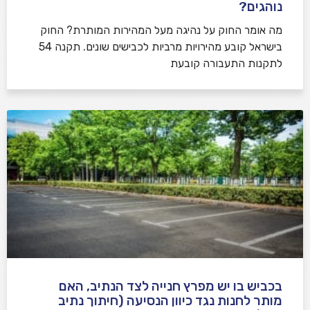
נוהגים?
​מה אומר החוק על נהיגה מעל המהירות המותרת? החוק
בישראל קובע מהירויות מרביות לכבישים שונים. תקנה 54
לתקנות התעבורה קובעת
בכביש בו יש מפרץ חנייה לצד הנתיב, האם
מותר לחנות נגד כיוון הנסיעה (חיתוך נתיב