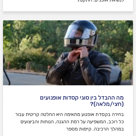
מה ההבדל בין סוגי קסדות אופנועים
(חצי/מלאה)?
בחירה בקסדת אופנוע מתאימה היא החלטה קריטית עבור
כל רוכב, המשפיעה על רמת ההגנה, הנוחות והביצועים
במהלך הרכיבה. קיימות מספר