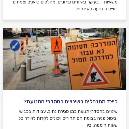
משאיות – בעיקר באזורים עירוניים, מחלפים סואנים וצמתים
רוויים בתנועה לא צפויה.
כיצד מתנהלים בשינויים בהסדרי התנועה?
שינויים בהסדרי תנועה כמו סגירת נתיב, עבודות בכביש
וביטול פניה בצומת הם תדירים ויכולים לקרות לאורך כל
שעות היממה. בין