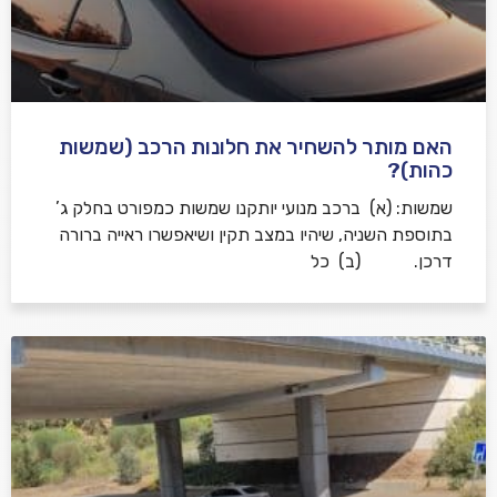
האם מותר להשחיר את חלונות הרכב (שמשות
כהות)?
שמשות: (א) ברכב מנועי יותקנו שמשות כמפורט בחלק ג’
בתוספת השניה, שיהיו במצב תקין ושיאפשרו ראייה ברורה
דרכן. (ב) כל