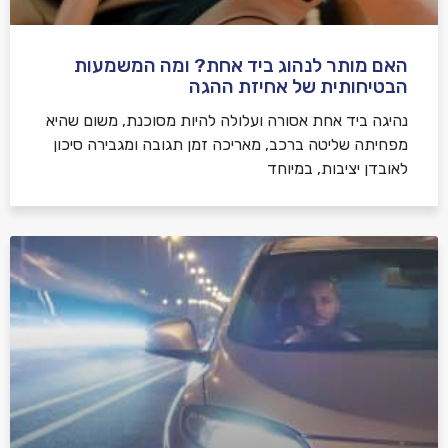
האם מותר לנהוג ביד אחת? ומה המשמעות
הבטיחותית של אחיזת ההגה
נהיגה ביד אחת אסורה ועלולה להיות מסוכנת, משום שהיא
מפחיתה שליטה ברכב, מאריכה זמן תגובה ומגבירה סיכון
לאובדן יציבות, במיוחד