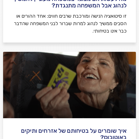
לנהוג אבל המשפחה מתנגדת?
זו סיטואציה רגישה ומורכבת שרבים חווים: אחד ההורים או
הסבים ממשיך לנהוג למרות שברור לבני המשפחה שהדבר
כבר אינו בטיחותי.
איך שומרים על בטיחותם של אזרחים ותיקים
באוטובוס?