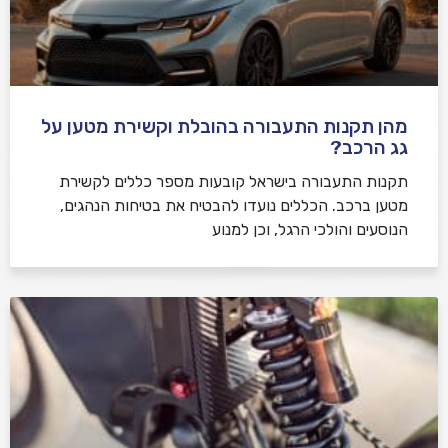
מהן תקנות התעבורה בהובלת וקשירת מטען על
גג הרכב?
תקנות התעבורה בישראל קובעות מספר כללים לקשירת
מטען ברכב. הכללים נועדו להבטיח את בטיחות הנהגים,
הנוסעים והולכי הרגל, וכן למנוע