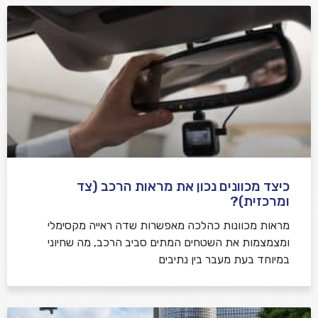
כיצד מכוונים נכון את מראות הרכב (צד
ומרכזית)?
מראות מכוונות כהלכה מאפשרות שדה ראייה מקסימלי
ומצמצמות את השטחים המתים סביב הרכב, מה שחיוני
במיוחד בעת מעבר בין נתיבים