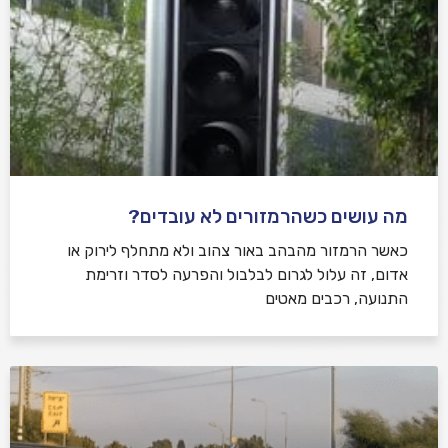
מה עושים כשהרמזורים לא עובדים?
כאשר הרמזור מהבהב באור צהוב ולא מתחלף לירוק או
אדום, זה עלול לגרום לבלבול והפרעה לסדר וזרימת
התנועה, רכבים מאטים