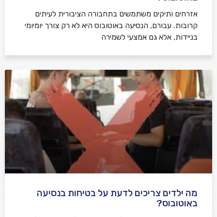
אזרחים ותיקים משתמשים בתחבורה הציבורית לעיתים
קרובות. עבורם, הנסיעה באוטובוס היא לא רק צורך יומיומי
בניידות, אלא גם אמצעי לשמירה
מה ילדים צריכים לדעת על בטיחות בנסיעה
באוטובוס?