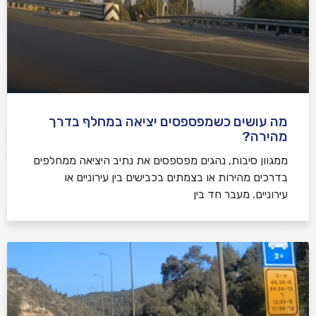
מה עושים כשמפספסים יציאה במחלף בדרך
מהירה?
ממגוון סיבות, נהגים מפספסים את נתיב היציאה ממחלפים
בדרכים מהירות או בצמתים בכבישים בין עירוניים או
עירוניים. מעבר חד בין