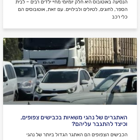
הנסיעה באוטובוס היא חלק יומיומי מחיי ילדים רבים – לבית
הספר, לחוגים, לטיולים ולבילויים. עם זאת, אוטובוסים הם
כלי רכב
האתגרים של נהגי משאיות בכבישים צפופים,
וכיצד להתגבר עליהם?
הכבישים הצפופים הם האתגר הגדול ביותר של נהגי