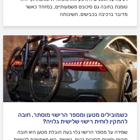
טומנת בחובה גם סיכונים משמעותיים, במיוחד כאשר
מדובר ברכיבה בכבישים. חשיבותה
כשמובילים מטען ומספר הרישוי מוסתר, חובה
להתקין לוחית רישוי שלישית גלויה?
שמירה על מספר הרישוי גלוי בעת הובלת מטען היא חובה
חוקית וחיונית מסיבות רבות. ראשית, היא מאפשרת לרשויות