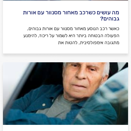
מה עושים כשרכב מאחור מסנוור עם אורות
גבוהים?
כאשר רכב הנוסע מאחור מסנוור עם אורות גבוהים,
הפעולה הבטוחה ביותר היא לשמור על ריכוז, להימנע
מתגובה אימפולסיבית, להטות את