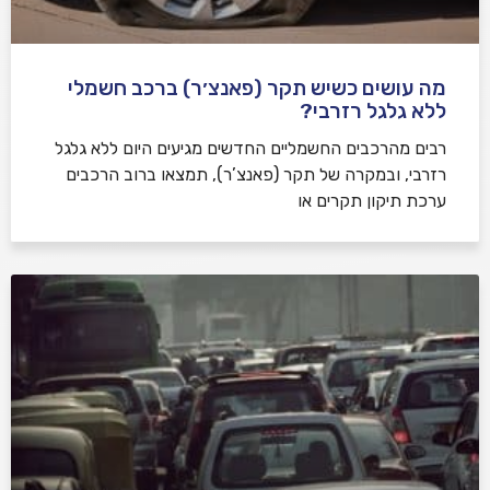
מה עושים כשיש תקר (פאנצ׳ר) ברכב חשמלי
ללא גלגל רזרבי?
רבים מהרכבים החשמליים החדשים מגיעים היום ללא גלגל
רזרבי, ובמקרה של תקר (פאנצ’ר), תמצאו ברוב הרכבים
ערכת תיקון תקרים או