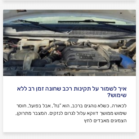
איך לשמור על תקינות רכב שחונה זמן רב ללא
שימוש?
לכאורה, כשלא נוהגים ברכב, הוא “נח”, אבל בפועל, חוסר
שימוש ממושך דווקא עלול לגרום לנזקים. המצבר מתרוקן,
הצמיגים מאבדים לחץ