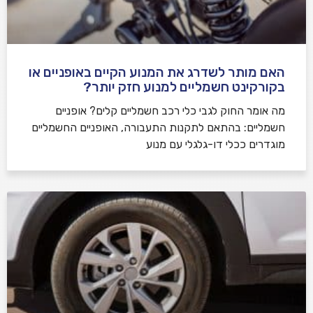
האם מותר לשדרג את המנוע הקיים באופניים או
בקורקינט חשמליים למנוע חזק יותר?
מה אומר החוק לגבי כלי רכב חשמליים קלים? אופניים
חשמליים: בהתאם לתקנות התעבורה, האופניים החשמליים
מוגדרים ככלי דו-גלגלי עם מנוע