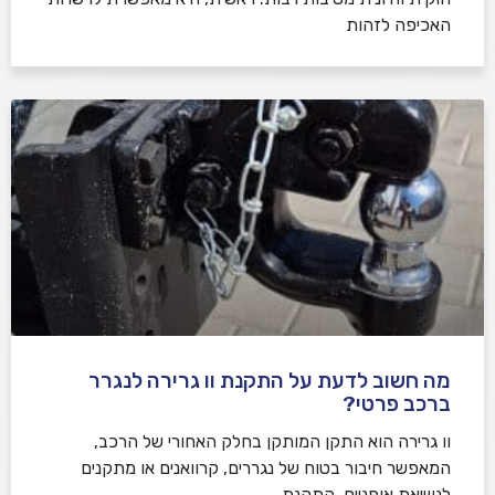
האכיפה לזהות
מה חשוב לדעת על התקנת וו גרירה לנגרר
ברכב פרטי?
וו גרירה הוא התקן המותקן בחלק האחורי של הרכב,
המאפשר חיבור בטוח של נגררים, קרוואנים או מתקנים
לנשיאת אופניים. התקנת