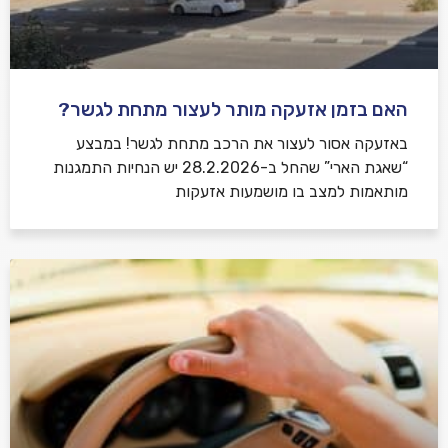
האם בזמן אזעקה מותר לעצור מתחת לגשר?
באזעקה אסור לעצור את הרכב מתחת לגשר! במבצע
“שאגת הארי” שהחל ב-28.2.2026 יש הנחיות התמגנות
מותאמות למצב בו מושמעות אזעקות