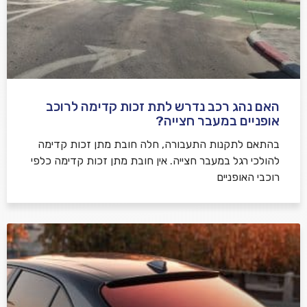
האם נהג רכב נדרש לתת זכות קדימה לרוכב
שלח משוב
אופניים במעבר חצייה?
בהתאם לתקנות התעבורה, חלה חובת מתן זכות קדימה
להולכי רגל במעבר חצייה. אין חובת מתן זכות קדימה כלפי
רוכבי האופניים