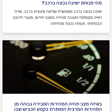
מהי תנוחת ישיבה נכונה ברכב?
ישיבה נכונה ברכב מאפשרת שליטה מיטבית ברכב, שדה
ראייה מקסימלי ותגובה מהירה במצבי חירום. מעבר להיבט
הבטיחותי, תנוחה נכונה מפחיתה
באיזה מצב תהיה המהירות הסבירה גבוהה מן
המהירות המרבית המותרת בקטע הכביש שבו