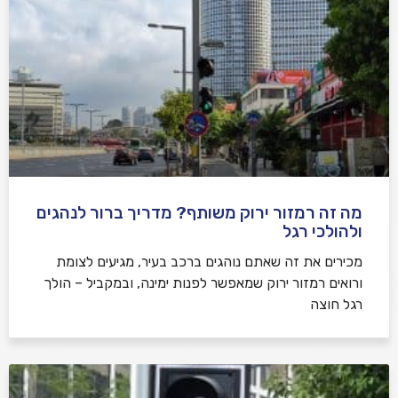
מה זה רמזור ירוק משותף? מדריך ברור לנהגים
ולהולכי רגל
מכירים את זה שאתם נוהגים ברכב בעיר, מגיעים לצומת
ורואים רמזור ירוק שמאפשר לפנות ימינה, ובמקביל – הולך
רגל חוצה