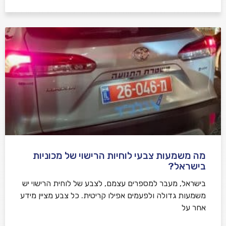
מה משמעות צבעי לוחיות הרישוי של מכוניות
בישראל?
בישראל, מעבר למספרים עצמם, לצבע של לוחית הרישוי יש
משמעות גדולה ולפעמים אפילו קריטית. כל צבע מציין מידע
אחר על