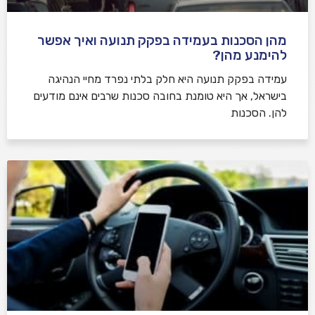
מהן הסכנות בעמידה בפקק תנועה ואיך אפשר
להימנע מהן?
עמידה בפקק תנועה היא חלק בלתי נפרד מחיי הנהיגה
בישראל, אך היא טומנת בחובה סכנות שרבים אינם מודעים
להן. הסכנות