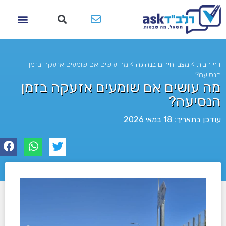
דף הבית
>
מצבי חירום בנהיגה
>
מה עושים אם שומעים אזעקה בזמן
הנסיעה?
מה עושים אם שומעים אזעקה בזמן
הנסיעה?
עודכן בתאריך: 18 במאי 2026
לא