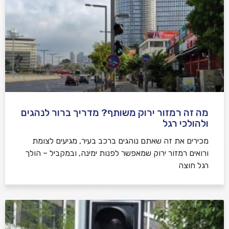
מה זה רמזור ירוק משותף? מדריך ברור לנהגים
ולהולכי רגל
מכירים את זה שאתם נוהגים ברכב בעיר, מגיעים לצומת
ורואים רמזור ירוק שמאפשר לפנות ימינה, ובמקביל – הולך
רגל חוצה