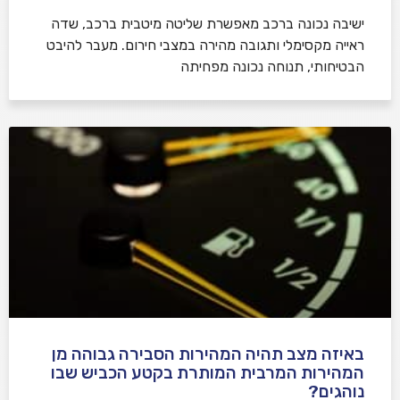
ישיבה נכונה ברכב מאפשרת שליטה מיטבית ברכב, שדה
ראייה מקסימלי ותגובה מהירה במצבי חירום. מעבר להיבט
הבטיחותי, תנוחה נכונה מפחיתה
באיזה מצב תהיה המהירות הסבירה גבוהה מן
המהירות המרבית המותרת בקטע הכביש שבו
נוהגים?