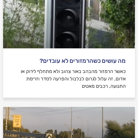
מה עושים כשהרמזורים לא עובדים?
כאשר הרמזור מהבהב באור צהוב ולא מתחלף לירוק או
אדום, זה עלול לגרום לבלבול והפרעה לסדר וזרימת
התנועה, רכבים מאטים