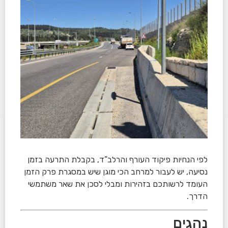
לפי הנחיות פיקוד העורף והרלב”ד, בקבלת התרעה בזמן
נסיעה, יש לעבור למרחב הכי מוגן שיש במסגרת פרק הזמן
העומד לרשותכם בזהירות ומבלי לסכן את שאר משתמשי
הדרך.
נהגים