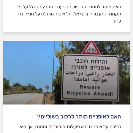
האם מותר לחנות נגד כיוון הנסיעה במפרץ חנייה? על פי
תקנות התעבורה בישראל, חל איסור מוחלט על חנייה נגד
כיוון
האם לאופניים מותר לרכוב בשוליים?
רכיבה על אופניים היא פעילות פופולרית ומהנה, אך היא