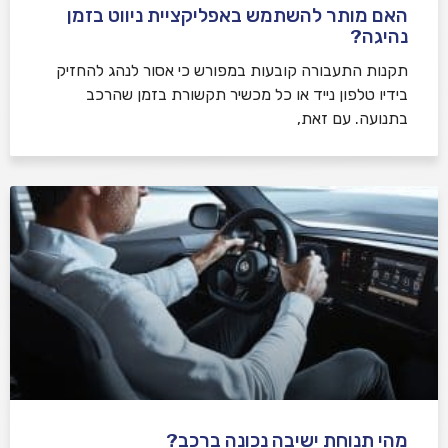
האם מותר להשתמש באפליקציית ניווט בזמן
נהיגה?
תקנות התעבורה קובעות במפורש כי אסור לנהג להחזיק
בידיו טלפון נייד או כל מכשיר תקשורת בזמן שהרכב
בתנועה. עם זאת,
מהי תנוחת ישיבה נכונה ברכב?