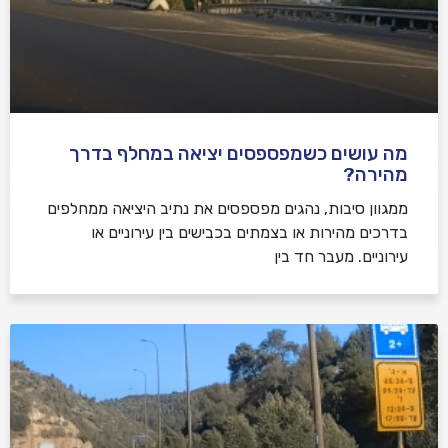
מה עושים כשמפספסים יציאה במחלף בדרך
מהירה?
ממגוון סיבות, נהגים מפספסים את נתיב היציאה ממחלפים
בדרכים מהירות או בצמתים בכבישים בין עירוניים או
עירוניים. מעבר חד בין