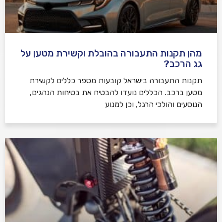
מהן תקנות התעבורה בהובלת וקשירת מטען על
גג הרכב?
תקנות התעבורה בישראל קובעות מספר כללים לקשירת
מטען ברכב. הכללים נועדו להבטיח את בטיחות הנהגים,
הנוסעים והולכי הרגל, וכן למנוע