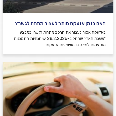
האם בזמן אזעקה מותר לעצור מתחת לגשר?
באזעקה אסור לעצור את הרכב מתחת לגשר! במבצע
“שאגת הארי” שהחל ב-28.2.2026 יש הנחיות התמגנות
מותאמות למצב בו מושמעות אזעקות