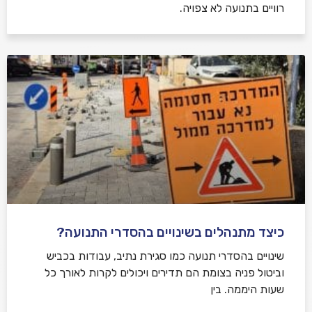
רוויים בתנועה לא צפויה.
כיצד מתנהלים בשינויים בהסדרי התנועה?
שינויים בהסדרי תנועה כמו סגירת נתיב, עבודות בכביש
וביטול פניה בצומת הם תדירים ויכולים לקרות לאורך כל
שעות היממה. בין