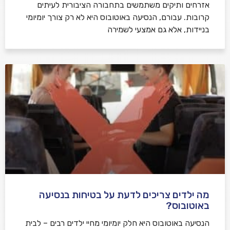
אזרחים ותיקים משתמשים בתחבורה הציבורית לעיתים
קרובות. עבורם, הנסיעה באוטובוס היא לא רק צורך יומיומי
בניידות, אלא גם אמצעי לשמירה
מה ילדים צריכים לדעת על בטיחות בנסיעה
באוטובוס?
הנסיעה באוטובוס היא חלק יומיומי מחיי ילדים רבים – לבית