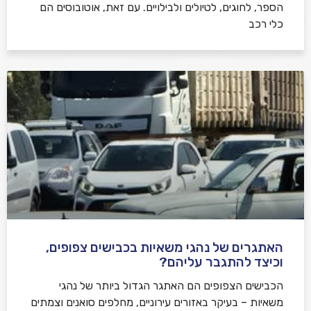
הספר, לחוגים, לטיולים ולבילויים. עם זאת, אוטובוסים הם
כלי רכב
האתגרים של נהגי משאיות בכבישים צפופים,
וכיצד להתגבר עליהם?
הכבישים הצפופים הם האתגר הגדול ביותר של נהגי
משאיות – בעיקר באזורים עירוניים, מחלפים סואנים וצמתים