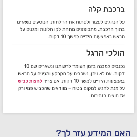
ברכבת קלה
על הנהגים לעצור ולפתוח את הדלתות. הנוסעים נשארים
בתוך הרכבת, מתכופפים מתחת לקו חלונות ומגנים על
הראש באמצעות הידיים למשך 10 דקות.
הולכי הרגל
נכנסים למבנה בזמן העומד לרשותנו ונשארים שם 10
דקות. אם לא ניתן, נשכבים על הקרקע ומגינים על הראש
באמצעות הידיים למשך 10 דקות. אם צריך
לחצות כביש
על מנת להגיע למקום בטוח – מוודאים שהכביש פנוי ורק
אז חוצים בזהירות.
האם המידע עזר לך?