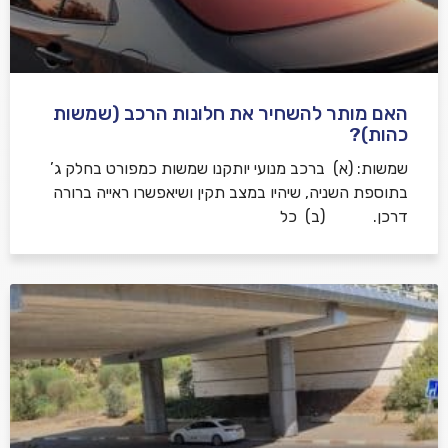
האם מותר להשחיר את חלונות הרכב (שמשות
כהות)?
שמשות: (א) ברכב מנועי יותקנו שמשות כמפורט בחלק ג’
בתוספת השניה, שיהיו במצב תקין ושיאפשרו ראייה ברורה
דרכן. (ב) כל