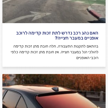
האם נהג רכב נדרש לתת זכות קדימה לרוכב
שלח משוב
אופניים במעבר חצייה?
בהתאם לתקנות התעבורה, חלה חובת מתן זכות קדימה
להולכי רגל במעבר חצייה. אין חובת מתן זכות קדימה כלפי
רוכבי האופניים