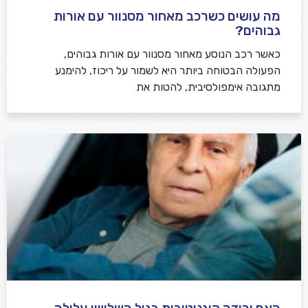
מה עושים כשרכב מאחור מסנוור עם אורות
גבוהים?
כאשר רכב הנוסע מאחור מסנוור עם אורות גבוהים,
הפעולה הבטוחה ביותר היא לשמור על ריכוז, להימנע
מתגובה אימפולסיבית, להטות את