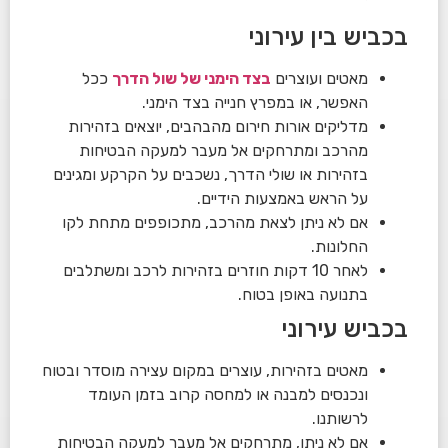
בכביש בין עירוני
מאטים ועוצרים
בצד הימני של שול הדרך
ככל
האפשר, או במפרץ חנייה בצד הימני.
מדליקים אורות חירום מהבהבים, יוצאים בזהירות
מהרכב ומתרחקים אל מעבר למעקה הבטיחות
בזהירות או שולי הדרך, נשכבים על הקרקע ומגינים
על הראש באמצעות הידיים.
אם לא ניתן לצאת מהרכב, מתכופפים מתחת לקו
החלונות.
לאחר 10 דקות חוזרים בזהירות לרכב ומשתלבים
בתנועה באופן בטוח.
בכביש עירוני
מאטים בזהירות, עוצרים במקום עצירה מוסדר ובטוח
ונכנסים למבנה או למחסה קרוב בזמן העומד
לרשותנו.
אם לא ניתן, מתרחקים אל מעבר למעקה הבטיחות