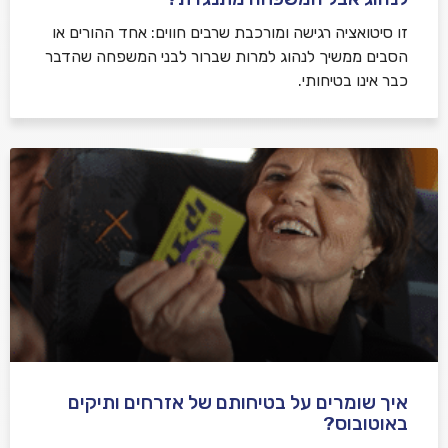
זו סיטואציה רגישה ומורכבת שרבים חווים: אחד ההורים או
הסבים ממשיך לנהוג למרות שברור לבני המשפחה שהדבר
כבר אינו בטיחותי.
איך שומרים על בטיחותם של אזרחים ותיקים
באוטובוס?