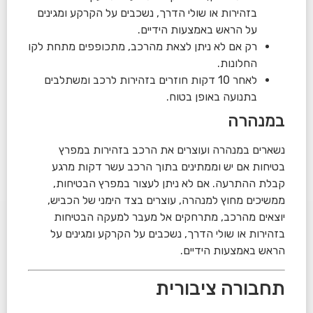
בזהירות או שולי הדרך, נשכבים על הקרקע ומגינים
על הראש באמצעות הידיים.
רק אם לא ניתן לצאת מהרכב, מתכופפים מתחת לקו
החלונות.
לאחר 10 דקות חוזרים בזהירות לרכב ומשתלבים
בתנועה באופן בטוח.
במנהרה
נשארים במנהרה ועוצרים את הרכב בזהירות במפרץ
בטיחות אם יש וממתינים בתוך הרכב עשר דקות מרגע
קבלת ההתרעה. אם לא ניתן לעצור במפרץ הבטיחות,
ממשיכים מחוץ למנהרה, עוצרים בצד הימני של הכביש,
יוצאים מהרכב, מתרחקים אל מעבר למעקה הבטיחות
בזהירות או שולי הדרך, נשכבים על הקרקע ומגינים על
הראש באמצעות הידיים.
תחבורה ציבורית