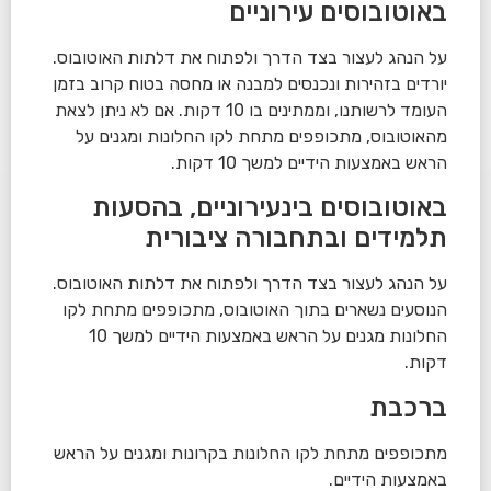
באוטובוסים עירוניים
על הנהג לעצור בצד הדרך ולפתוח את דלתות האוטובוס.
יורדים בזהירות ונכנסים למבנה או מחסה בטוח קרוב בזמן
העומד לרשותנו, וממתינים בו 10 דקות. אם לא ניתן לצאת
מהאוטובוס, מתכופפים מתחת לקו החלונות ומגנים על
הראש באמצעות הידיים למשך 10 דקות.
באוטובוסים בינעירוניים, בהסעות
תלמידים ובתחבורה ציבורית
על הנהג לעצור בצד הדרך ולפתוח את דלתות האוטובוס.
הנוסעים נשארים בתוך האוטובוס, מתכופפים מתחת לקו
החלונות מגנים על הראש באמצעות הידיים למשך 10
דקות.
ברכבת
מתכופפים מתחת לקו החלונות בקרונות ומגנים על הראש
באמצעות הידיים.