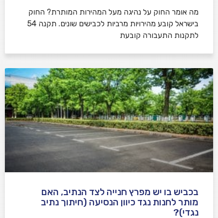
​מה אומר החוק על נהיגה מעל המהירות המותרת? החוק
בישראל קובע מהירויות מרביות לכבישים שונים. תקנה 54
לתקנות התעבורה קובעת
בכביש בו יש מפרץ חנייה לצד הנתיב, האם
מותר לחנות נגד כיוון הנסיעה (חיתוך נתיב
נגדי)?