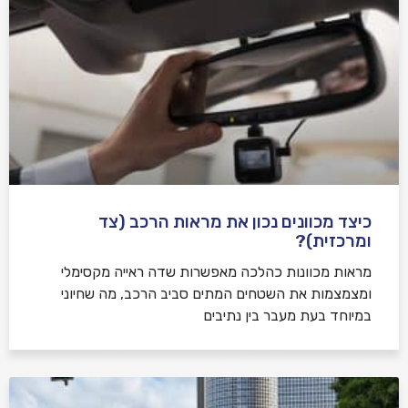
כיצד מכוונים נכון את מראות הרכב (צד
ומרכזית)?
מראות מכוונות כהלכה מאפשרות שדה ראייה מקסימלי
ומצמצמות את השטחים המתים סביב הרכב, מה שחיוני
במיוחד בעת מעבר בין נתיבים