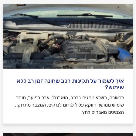
איך לשמור על תקינות רכב שחונה זמן רב ללא
שימוש?
לכאורה, כשלא נוהגים ברכב, הוא “נח”, אבל בפועל, חוסר
שימוש ממושך דווקא עלול לגרום לנזקים. המצבר מתרוקן,
הצמיגים מאבדים לחץ