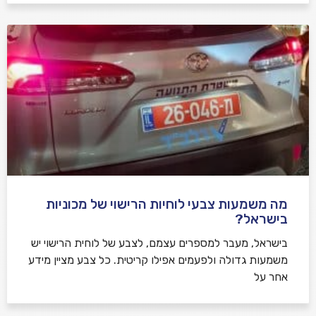
מה משמעות צבעי לוחיות הרישוי של מכוניות
בישראל?
בישראל, מעבר למספרים עצמם, לצבע של לוחית הרישוי יש
משמעות גדולה ולפעמים אפילו קריטית. כל צבע מציין מידע
אחר על