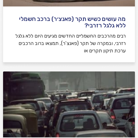
מה עושים כשיש תקר (פאנצ׳ר) ברכב חשמלי
ללא גלגל רזרבי?
רבים מהרכבים החשמליים החדשים מגיעים היום ללא גלגל
רזרבי, ובמקרה של תקר (פאנצ’ר), תמצאו ברוב הרכבים
ערכת תיקון תקרים או