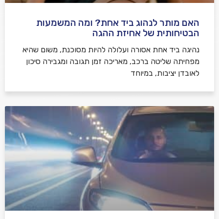
האם מותר לנהוג ביד אחת? ומה המשמעות
הבטיחותית של אחיזת ההגה
נהיגה ביד אחת אסורה ועלולה להיות מסוכנת, משום שהיא
מפחיתה שליטה ברכב, מאריכה זמן תגובה ומגבירה סיכון
לאובדן יציבות, במיוחד