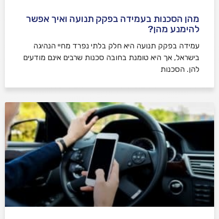
מהן הסכנות בעמידה בפקק תנועה ואיך אפשר
להימנע מהן?
עמידה בפקק תנועה היא חלק בלתי נפרד מחיי הנהיגה
בישראל, אך היא טומנת בחובה סכנות שרבים אינם מודעים
להן. הסכנות