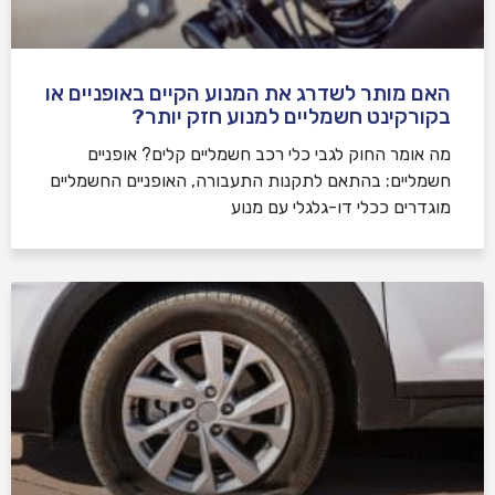
האם מותר לשדרג את המנוע הקיים באופניים או
בקורקינט חשמליים למנוע חזק יותר?
מה אומר החוק לגבי כלי רכב חשמליים קלים? אופניים
חשמליים: בהתאם לתקנות התעבורה, האופניים החשמליים
מוגדרים ככלי דו-גלגלי עם מנוע