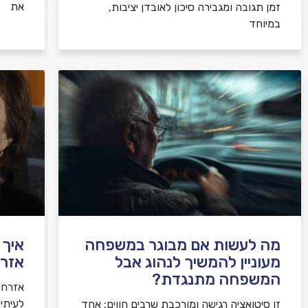
את
זמן תגובה ומגבירה סיכון לאובדן יציבות,
במיוחד
מה לעשות אם מבוגר במשפחה
איך 
מעוניין להמשיך לנהוג אבל
אזרח
המשפחה מתנגדת?
אזרחי
לעיתי
זו סיטואציה רגישה ומורכבת שרבים חווים: אחד