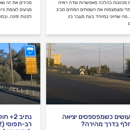
 מכוונות כהלכה מאפשרות שדה ראייה
מכירים את זה שאת
לי ומצמצמות את השטחים המתים סביב
מגיעים לצומת ורו
 מה שחיוני במיוחד בעת מעבר בין
לפנות ימינה, ובמ
ם
ושים כשמפספסים יציאה
נתיב 2+
לף בדרך מהירה?