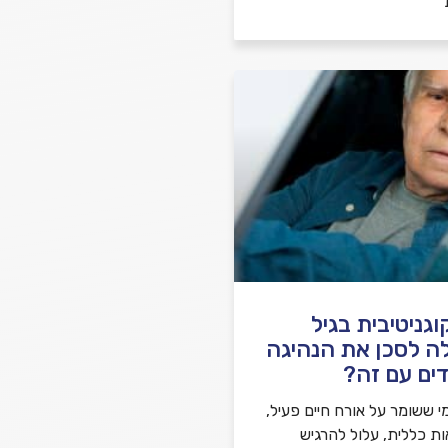
גניטיבית בגיל
ה לסכן את הנהיגה
ים עם זה?
י ששומר על אורח חיים פעיל,
ות כללית, עלול להרגיש