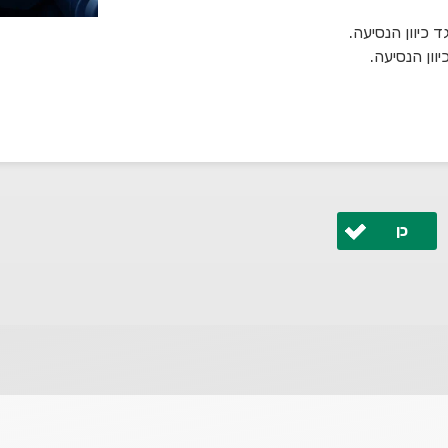
כיוון הנסיעה.
וון הנסיעה.
כן
 ונחזור אליך בהקדם.