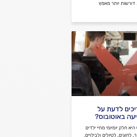
 דורשות יותר מאמץ
יכים לדעת על
עה באוטובוס?
יא חלק יומיומי מחיי ילדים
לחוגים, לטיולים ולבילויים.