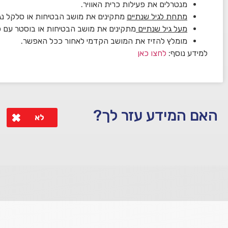
מנטרלים את פעילות כרית האוויר.
מתחת לגיל שנתיים
מתקינים את מושב הבטיחות או סלקל נגד 
מעל גיל שנתיים
מתקינים את מושב הבטיחות או בוסטר עם כי
מומלץ להזיז את המושב הקדמי לאחור ככל האפשר.
למידע נוסף:
לחצו כאן
האם המידע עזר לך?
לא
לא קיבלת מענה מספיק או שיש לך שאלות נוספות? אנא פנה אלינו