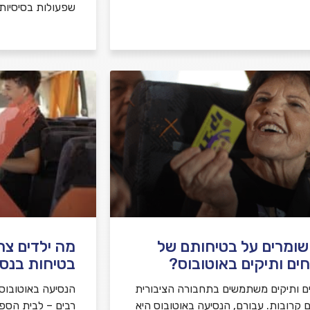
שפעולות בסיסיות
שומרים על בטיחותם של
מה ילדים צר
ים ותיקים באוטובוס?
בטיחות בנסי
ם ותיקים משתמשים בתחבורה הציבורית
הנסיעה באוטובוס ה
ם קרובות. עבורם, הנסיעה באוטובוס היא
רבים – לבית הספר, 