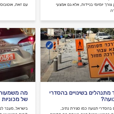
צורך יומיומי בניידות, אלא גם אמצעי
עם זאת, אוטובוסי
ה
 מתנהלים בשינויים בהסדרי
מה משמעות צ
ועה?
של מכוניות 
ם בהסדרי תנועה כמו סגירת נתיב,
בישראל, מעבר למ