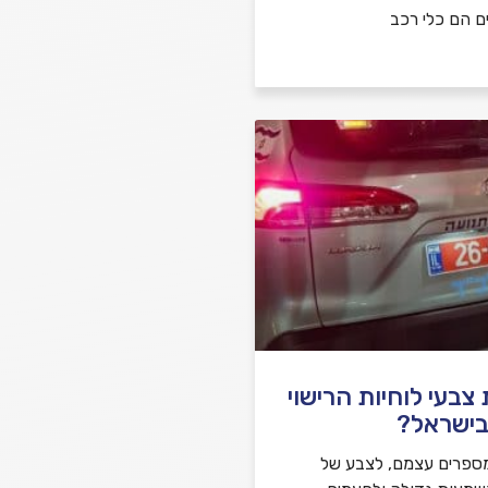
ם הם כלי רכב
בעי לוחיות הרישוי
בישראל?
ספרים עצמם, לצבע של