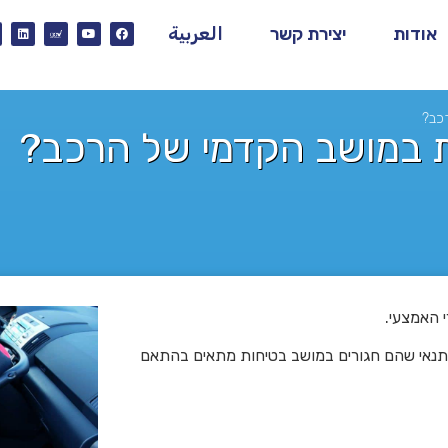
אודות
יצירת קשר
العربية
כב?
ת במושב הקדמי של הרכב?
 בתנאי שהם חגורים במושב בטיחות מתאים בהתאם