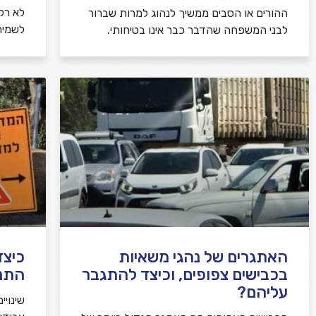
לא רק 
ההורים או הסבים ממשיך לנהוג למרות שברור
לשמיר
לבני המשפחה שהדבר כבר אינו בטיחותי.
האתגרים של נהגי משאיות
כיצד
בכבישים צפופים, וכיצד להתגבר
התנ
עליהם?
שינויי