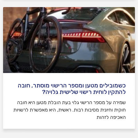
כשמובילים מטען ומספר הרישוי מוסתר, חובה
להתקין לוחית רישוי שלישית גלויה?
שמירה על מספר הרישוי גלוי בעת הובלת מטען היא חובה
חוקית וחיונית מסיבות רבות. ראשית, היא מאפשרת לרשויות
האכיפה לזהות