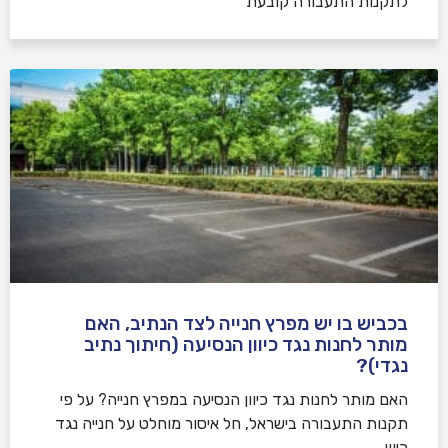
לתקנות התעבורה קובעת
בכביש בו יש מפרץ חנייה לצד הנתיב, האם
מותר לחנות נגד כיוון הנסיעה (חיתוך נתיב
נגדי)?
האם מותר לחנות נגד כיוון הנסיעה במפרץ חנייה? על פי
תקנות התעבורה בישראל, חל איסור מוחלט על חנייה נגד
כיוון