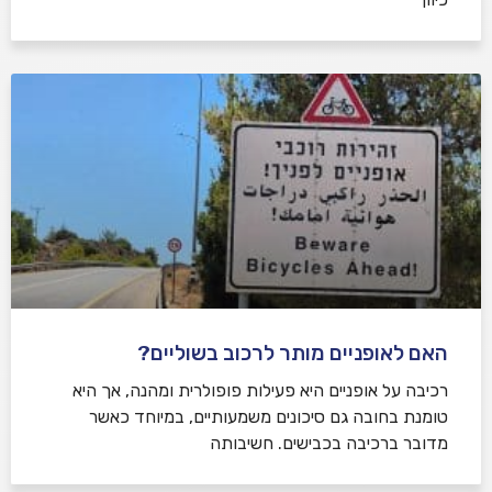
האם לאופניים מותר לרכוב בשוליים?
רכיבה על אופניים היא פעילות פופולרית ומהנה, אך היא
טומנת בחובה גם סיכונים משמעותיים, במיוחד כאשר
מדובר ברכיבה בכבישים. חשיבותה