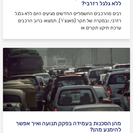
ללא גלגל רזרבי?
רבים מהרכבים החשמליים החדשים מגיעים היום ללא גלגל
רזרבי, ובמקרה של תקר (פאנצ’ר), תמצאו ברוב הרכבים
ערכת תיקון תקרים או
מהן הסכנות בעמידה בפקק תנועה ואיך אפשר
להימנע מהן?