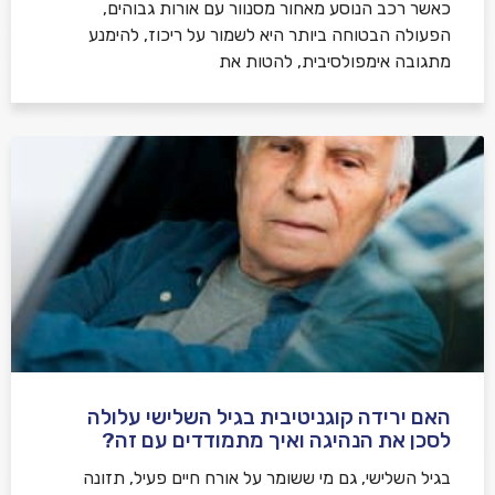
כאשר רכב הנוסע מאחור מסנוור עם אורות גבוהים,
הפעולה הבטוחה ביותר היא לשמור על ריכוז, להימנע
מתגובה אימפולסיבית, להטות את
האם ירידה קוגניטיבית בגיל השלישי עלולה
לסכן את הנהיגה ואיך מתמודדים עם זה?
בגיל השלישי, גם מי ששומר על אורח חיים פעיל, תזונה