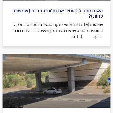
האם מותר להשחיר את חלונות הרכב (שמשות
כהות)?
שמשות: (א) ברכב מנועי יותקנו שמשות כמפורט בחלק ג’
בתוספת השניה, שיהיו במצב תקין ושיאפשרו ראייה ברורה
דרכן. (ב) כל