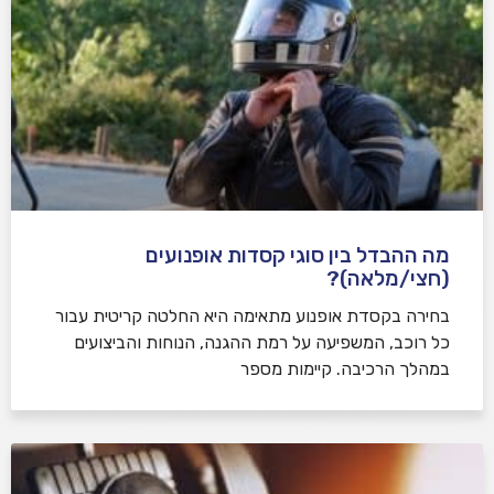
מה ההבדל בין סוגי קסדות אופנועים
(חצי/מלאה)?
בחירה בקסדת אופנוע מתאימה היא החלטה קריטית עבור
כל רוכב, המשפיעה על רמת ההגנה, הנוחות והביצועים
במהלך הרכיבה. קיימות מספר