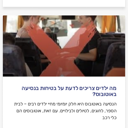
מה ילדים צריכים לדעת על בטיחות בנסיעה
באוטובוס?
הנסיעה באוטובוס היא חלק יומיומי מחיי ילדים רבים – לבית
הספר, לחוגים, לטיולים ולבילויים. עם זאת, אוטובוסים הם
כלי רכב