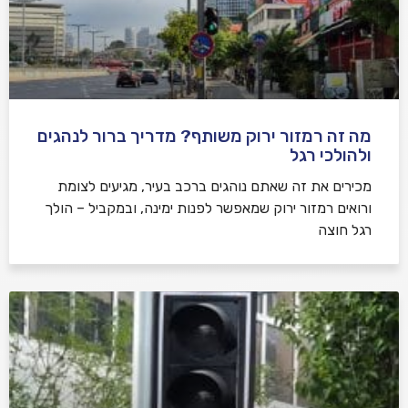
מה זה רמזור ירוק משותף? מדריך ברור לנהגים
ולהולכי רגל
מכירים את זה שאתם נוהגים ברכב בעיר, מגיעים לצומת
ורואים רמזור ירוק שמאפשר לפנות ימינה, ובמקביל – הולך
רגל חוצה