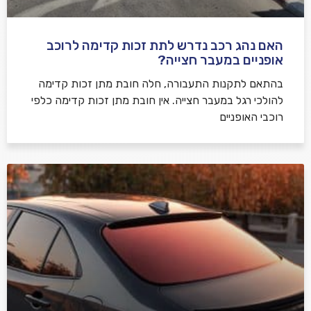
האם נהג רכב נדרש לתת זכות קדימה לרוכב
שלח משוב
אופניים במעבר חצייה?
בהתאם לתקנות התעבורה, חלה חובת מתן זכות קדימה
להולכי רגל במעבר חצייה. אין חובת מתן זכות קדימה כלפי
רוכבי האופניים