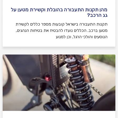
מהן תקנות התעבורה בהובלת וקשירת מטען על
גג הרכב?
תקנות התעבורה בישראל קובעות מספר כללים לקשירת
מטען ברכב. הכללים נועדו להבטיח את בטיחות הנהגים,
הנוסעים והולכי הרגל, וכן למנוע