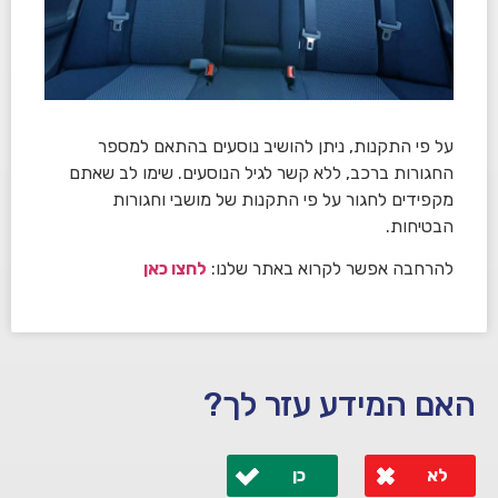
על פי התקנות, ניתן להושיב נוסעים בהתאם למספר
החגורות ברכב, ללא קשר לגיל הנוסעים. שימו לב שאתם
מקפידים לחגור על פי התקנות של מושבי וחגורות
הבטיחות.
להרחבה אפשר לקרוא באתר שלנו:
לחצו כאן
האם המידע עזר לך?
לא
כן