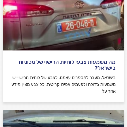
מה משמעות צבעי לוחיות הרישוי של מכוניות
בישראל?
בישראל, מעבר למספרים עצמם, לצבע של לוחית הרישוי יש
משמעות גדולה ולפעמים אפילו קריטית. כל צבע מציין מידע
אחר על