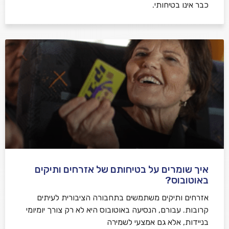
כבר אינו בטיחותי.
איך שומרים על בטיחותם של אזרחים ותיקים
באוטובוס?
אזרחים ותיקים משתמשים בתחבורה הציבורית לעיתים
קרובות. עבורם, הנסיעה באוטובוס היא לא רק צורך יומיומי
בניידות, אלא גם אמצעי לשמירה