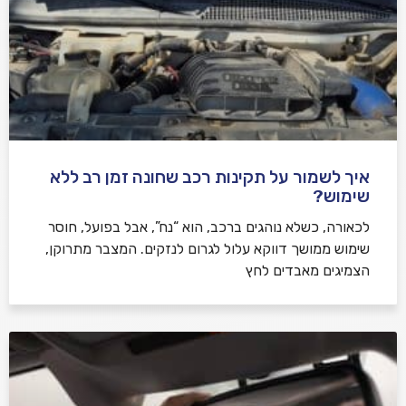
איך לשמור על תקינות רכב שחונה זמן רב ללא
שימוש?
לכאורה, כשלא נוהגים ברכב, הוא “נח”, אבל בפועל, חוסר
שימוש ממושך דווקא עלול לגרום לנזקים. המצבר מתרוקן,
הצמיגים מאבדים לחץ