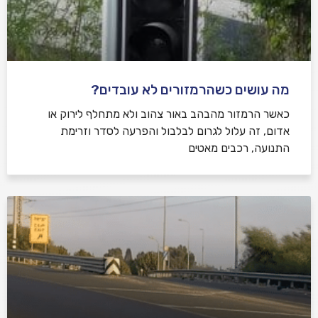
מה עושים כשהרמזורים לא עובדים?
כאשר הרמזור מהבהב באור צהוב ולא מתחלף לירוק או
אדום, זה עלול לגרום לבלבול והפרעה לסדר וזרימת
התנועה, רכבים מאטים