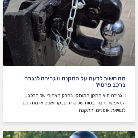
מה חשוב לדעת על התקנת וו גרירה לנגרר
ברכב פרטי?
וו גרירה הוא התקן המותקן בחלק האחורי של הרכב,
המאפשר חיבור בטוח של נגררים, קרוואנים או מתקנים
לנשיאת אופניים. התקנת