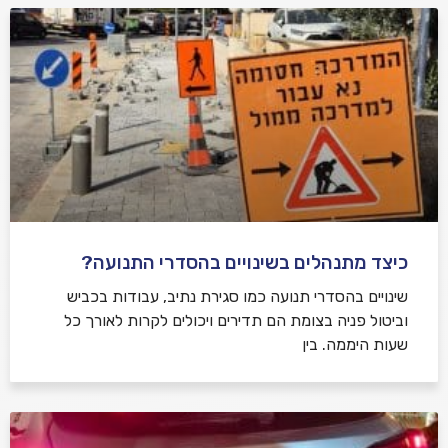
כיצד מתנהלים בשינויים בהסדרי התנועה?
שינויים בהסדרי תנועה כמו סגירת נתיב, עבודות בכביש
וביטול פניה בצומת הם תדירים ויכולים לקרות לאורך כל
שעות היממה. בין