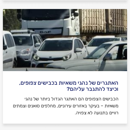
האתגרים של נהגי משאיות בכבישים צפופים,
וכיצד להתגבר עליהם?
הכבישים הצפופים הם האתגר הגדול ביותר של נהגי
משאיות – בעיקר באזורים עירוניים, מחלפים סואנים וצמתים
רוויים בתנועה לא צפויה.