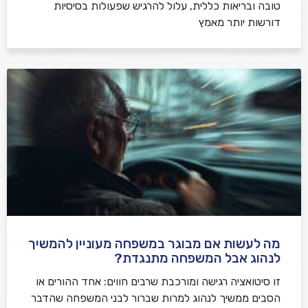
טובה ובריאות כללית, עלול להרגיש שפעולות בסיסיות
דורשות יותר מאמץ
מה לעשות אם מבוגר במשפחה מעוניין להמשיך
לנהוג אבל המשפחה מתנגדת?
זו סיטואציה רגישה ומורכבת שרבים חווים: אחד ההורים או
הסבים ממשיך לנהוג למרות שברור לבני המשפחה שהדבר