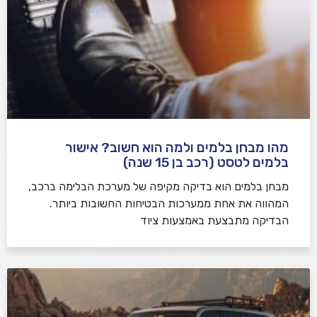
מהו מבחן בלמים ולמה הוא חשוב? אישור
בלמים לטסט (רכב בן 15 שנה)
מבחן בלמים הוא בדיקה מקיפה של מערכת הבלימה ברכב,
המהווה את אחת ממערכות הבטיחות החשובות ביותר.
הבדיקה מתבצעת באמצעות ציוד