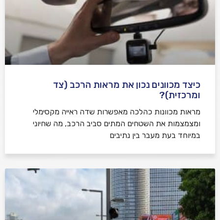
כיצד מכוונים נכון את מראות הרכב (צד
ומרכזית)?
מראות מכוונות כהלכה מאפשרות שדה ראייה מקסימלי
ומצמצמות את השטחים המתים סביב הרכב, מה שחיוני
במיוחד בעת מעבר בין נתיבים