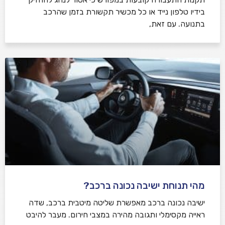
בידיו טלפון נייד או כל מכשיר תקשורת בזמן שהרכב
בתנועה. עם זאת,
מהי תנוחת ישיבה נכונה ברכב?
ישיבה נכונה ברכב מאפשרת שליטה מיטבית ברכב, שדה
ראייה מקסימלי ותגובה מהירה במצבי חירום. מעבר להיבט