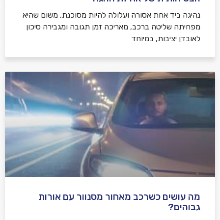
נהיגה ביד אחת אסורה ועלולה להיות מסוכנת, משום שהיא
מפחיתה שליטה ברכב, מאריכה זמן תגובה ומגבירה סיכון
לאובדן יציבות, במיוחד
מה עושים כשרכב מאחור מסנוור עם אורות
גבוהים?