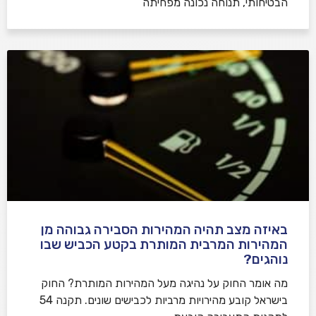
הבטיחותי, תנוחה נכונה מפחיתה
באיזה מצב תהיה המהירות הסבירה גבוהה מן
המהירות המרבית המותרת בקטע הכביש שבו
נוהגים?
​מה אומר החוק על נהיגה מעל המהירות המותרת? החוק
בישראל קובע מהירויות מרביות לכבישים שונים. תקנה 54