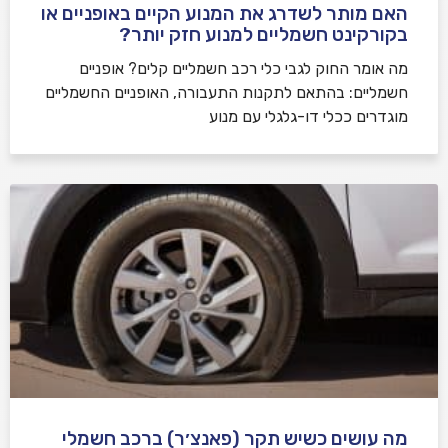
האם מותר לשדרג את המנוע הקיים באופניים או
בקורקינט חשמליים למנוע חזק יותר?
מה אומר החוק לגבי כלי רכב חשמליים קלים? אופניים
חשמליים: בהתאם לתקנות התעבורה, האופניים החשמליים
מוגדרים ככלי דו-גלגלי עם מנוע
מה עושים כשיש תקר (פאנצ׳ר) ברכב חשמלי