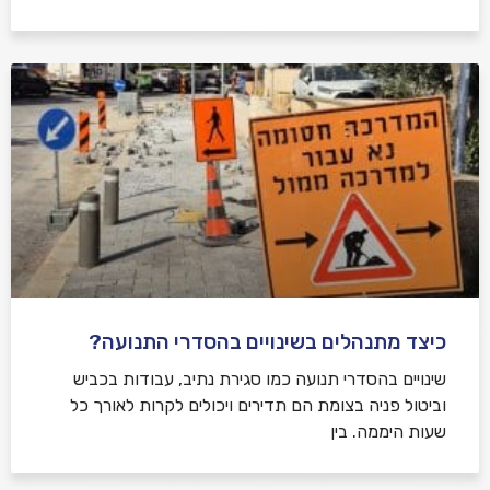
כיצד מתנהלים בשינויים בהסדרי התנועה?
שינויים בהסדרי תנועה כמו סגירת נתיב, עבודות בכביש
וביטול פניה בצומת הם תדירים ויכולים לקרות לאורך כל
שעות היממה. בין