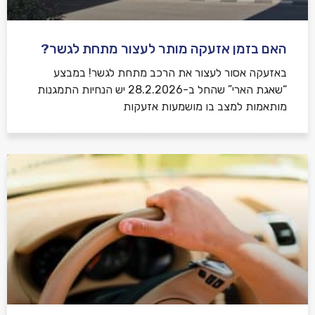
האם בזמן אזעקה מותר לעצור מתחת לגשר?
באזעקה אסור לעצור את הרכב מתחת לגשר! במבצע
“שאגת הארי” שהחל ב-28.2.2026 יש הנחיות התמגנות
מותאמות למצב בו מושמעות אזעקות