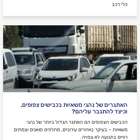
כלי רכב
האתגרים של נהגי משאיות בכבישים צפופים,
וכיצד להתגבר עליהם?
הכבישים הצפופים הם האתגר הגדול ביותר של נהגי
משאיות – בעיקר באזורים עירוניים, מחלפים סואנים וצמתים
רוויים בתנועה לא צפויה.