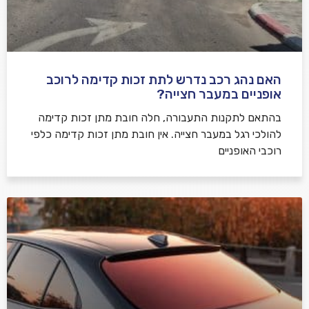
האם נהג רכב נדרש לתת זכות קדימה לרוכב
שלח משוב
אופניים במעבר חצייה?
בהתאם לתקנות התעבורה, חלה חובת מתן זכות קדימה
להולכי רגל במעבר חצייה. אין חובת מתן זכות קדימה כלפי
רוכבי האופניים