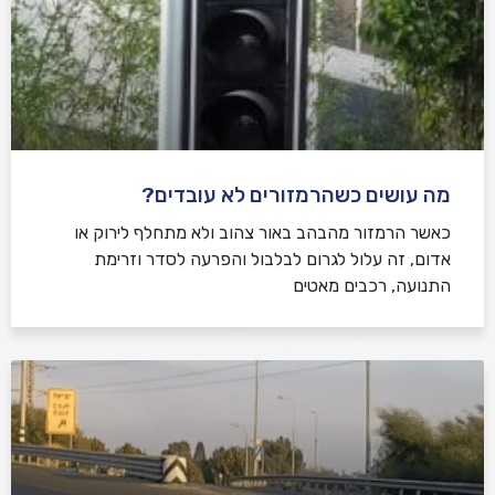
מה עושים כשהרמזורים לא עובדים?
כאשר הרמזור מהבהב באור צהוב ולא מתחלף לירוק או
אדום, זה עלול לגרום לבלבול והפרעה לסדר וזרימת
התנועה, רכבים מאטים