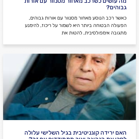
מה עושים כשרכב מאחור מסנוור עם אורות
גבוהים?
כאשר רכב הנוסע מאחור מסנוור עם אורות גבוהים,
הפעולה הבטוחה ביותר היא לשמור על ריכוז, להימנע
מתגובה אימפולסיבית, להטות את
האם ירידה קוגניטיבית בגיל השלישי עלולה