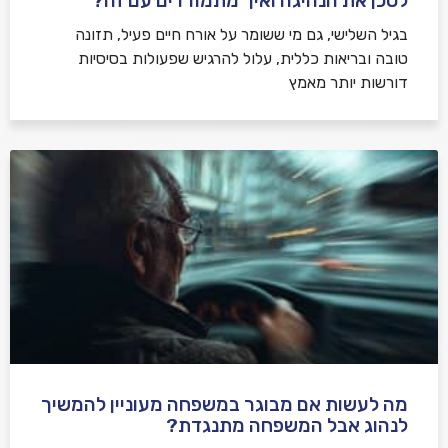
לסכן את הנהיגה ואיך מתמודדים עם זה?
בגיל השלישי, גם מי ששומר על אורח חיים פעיל, תזונה
טובה ובריאות כללית, עלול להרגיש שפעולות בסיסיות
דורשות יותר מאמץ
מה לעשות אם מבוגר במשפחה מעוניין להמשיך
לנהוג אבל המשפחה מתנגדת?