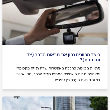
כיצד מכוונים נכון את מראות הרכב (צד
ומרכזית)?
מראות מכוונות כהלכה מאפשרות שדה ראייה מקסימלי
ומצמצמות את השטחים המתים סביב הרכב, מה שחיוני
במיוחד בעת מעבר בין נתיבים