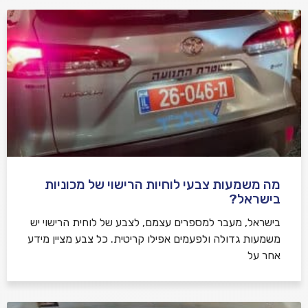
מה משמעות צבעי לוחיות הרישוי של מכוניות
בישראל?
בישראל, מעבר למספרים עצמם, לצבע של לוחית הרישוי יש
משמעות גדולה ולפעמים אפילו קריטית. כל צבע מציין מידע
אחר על