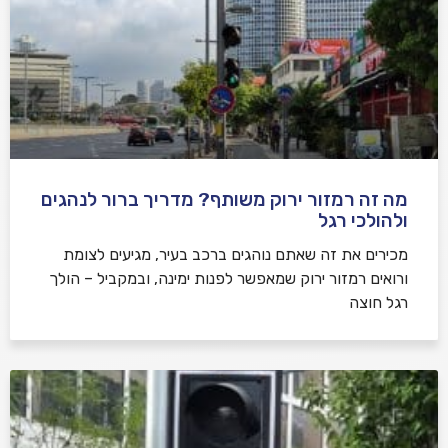
מה זה רמזור ירוק משותף? מדריך ברור לנהגים
ולהולכי רגל
מכירים את זה שאתם נוהגים ברכב בעיר, מגיעים לצומת
ורואים רמזור ירוק שמאפשר לפנות ימינה, ובמקביל – הולך
רגל חוצה