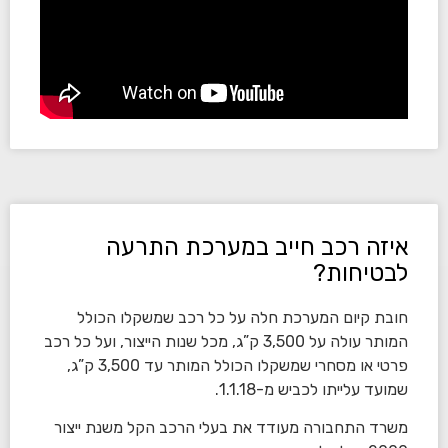
איזה רכב חייב במערכת התרעה
לבטיחות?
חובת קיום המערכת חלה על כל רכב שמשקלו הכולל
המותר עולה על 3,500 ק”ג, מכל שנות הייצור, ועל כל רכב
פרטי או מסחרי שמשקלו הכולל המותר עד 3,500 ק”ג,
שמועד עלייתו לכביש מ-1.1.18.
משרד התחבורה מעודד את בעלי הרכב הקל משנת ייצור