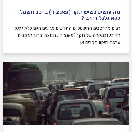
מה עושים כשיש תקר (פאנצ׳ר) ברכב חשמלי
ללא גלגל רזרבי?
רבים מהרכבים החשמליים החדשים מגיעים היום ללא גלגל
רזרבי, ובמקרה של תקר (פאנצ’ר), תמצאו ברוב הרכבים
ערכת תיקון תקרים או