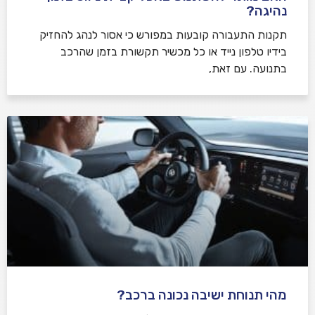
נהיגה?
תקנות התעבורה קובעות במפורש כי אסור לנהג להחזיק
בידיו טלפון נייד או כל מכשיר תקשורת בזמן שהרכב
בתנועה. עם זאת,
מהי תנוחת ישיבה נכונה ברכב?