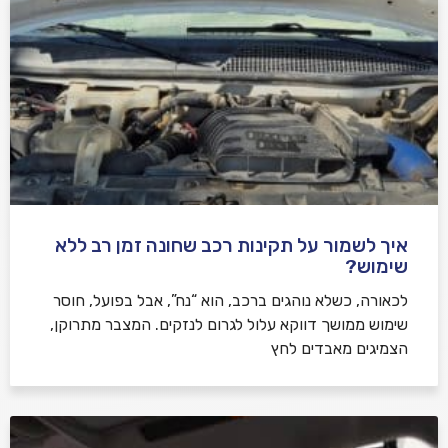
איך לשמור על תקינות רכב שחונה זמן רב ללא
שימוש?
לכאורה, כשלא נוהגים ברכב, הוא “נח”, אבל בפועל, חוסר
שימוש ממושך דווקא עלול לגרום לנזקים. המצבר מתרוקן,
הצמיגים מאבדים לחץ