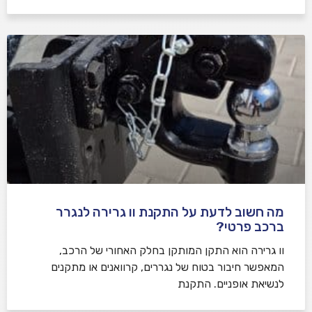
מה חשוב לדעת על התקנת וו גרירה לנגרר
ברכב פרטי?
וו גרירה הוא התקן המותקן בחלק האחורי של הרכב,
המאפשר חיבור בטוח של נגררים, קרוואנים או מתקנים
לנשיאת אופניים. התקנת