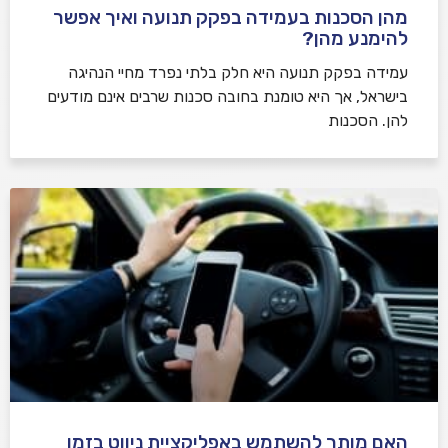
מהן הסכנות בעמידה בפקק תנועה ואיך אפשר
להימנע מהן?
עמידה בפקק תנועה היא חלק בלתי נפרד מחיי הנהיגה
בישראל, אך היא טומנת בחובה סכנות שרבים אינם מודעים
להן. הסכנות
האם מותר להשתמש באפליקציית ניווט בזמן