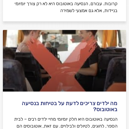
קרובות. עבורם, הנסיעה באוטובוס היא לא רק צורך יומיומי
בניידות, אלא גם אמצעי לשמירה
מה ילדים צריכים לדעת על בטיחות בנסיעה
באוטובוס?
הנסיעה באוטובוס היא חלק יומיומי מחיי ילדים רבים – לבית
הספר, לחוגים, לטיולים ולבילויים. עם זאת, אוטובוסים הם