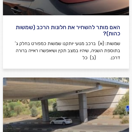
האם מותר להשחיר את חלונות הרכב (שמשות
כהות)?
שמשות: (א) ברכב מנועי יותקנו שמשות כמפורט בחלק ג’
בתוספת השניה, שיהיו במצב תקין ושיאפשרו ראייה ברורה
דרכן. (ב) כל