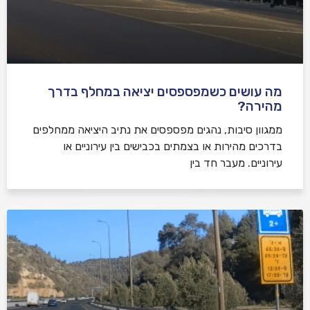
מה עושים כשמפספסים יציאה במחלף בדרך
מהירה?
ממגוון סיבות, נהגים מפספסים את נתיב היציאה ממחלפים
בדרכים מהירות או בצמתים בכבישים בין עירוניים או
עירוניים. מעבר חד בין