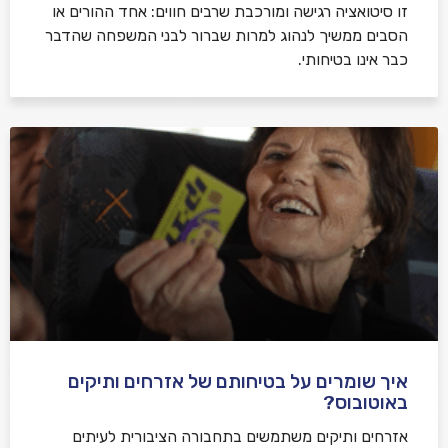
זו סיטואציה רגישה ומורכבת שרבים חווים: אחד ההורים או
הסבים ממשיך לנהוג למרות שברור לבני המשפחה שהדבר
כבר אינו בטיחותי.
איך שומרים על בטיחותם של אזרחים ותיקים
באוטובוס?
אזרחים ותיקים משתמשים בתחבורה הציבורית לעיתים