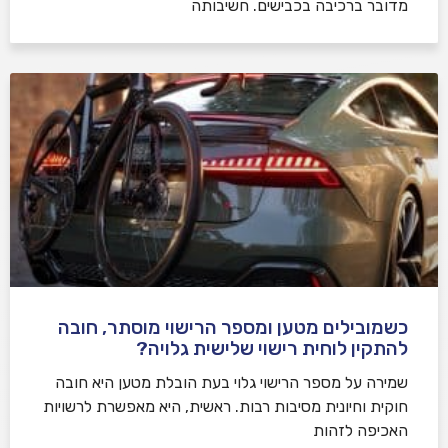
מדובר ברכיבה בכבישים. חשיבותה
כשמובילים מטען ומספר הרישוי מוסתר, חובה
להתקין לוחית רישוי שלישית גלויה?
שמירה על מספר הרישוי גלוי בעת הובלת מטען היא חובה
חוקית וחיונית מסיבות רבות. ראשית, היא מאפשרת לרשויות
האכיפה לזהות