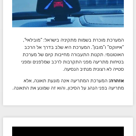
המערכת מוכרת בשמות מתקיניה בישראל: “מובילאיי”,
“אייווקס” ו”מובון”. המערכת היא שלב בדרך אל הרכב
האוטונומי. תקנות התעבורה מחייבות קיום של מערכת
בטיחות מתריעה מפני התקרבות לרכב שמלפנים ומפני
סטייה לא רצונית מנתיב הנסיעה.
אזהרה:
המערכת המתריעה אינה מונעת תאונה, אלא
מתריעה בפני הנהג על הסיכון, והוא זה שמונע את התאונה.