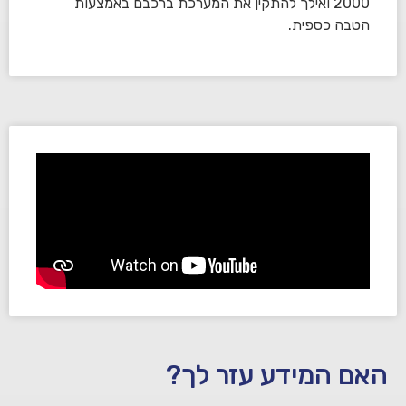
2000 ואילך להתקין את המערכת ברכבם באמצעות
הטבה כספית.
האם המידע עזר לך?