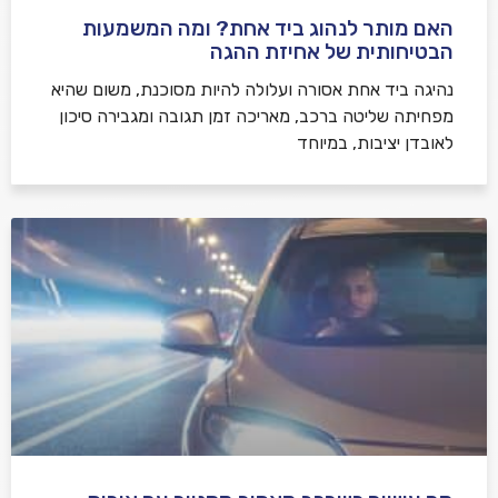
האם מותר לנהוג ביד אחת? ומה המשמעות
הבטיחותית של אחיזת ההגה
נהיגה ביד אחת אסורה ועלולה להיות מסוכנת, משום שהיא
מפחיתה שליטה ברכב, מאריכה זמן תגובה ומגבירה סיכון
לאובדן יציבות, במיוחד