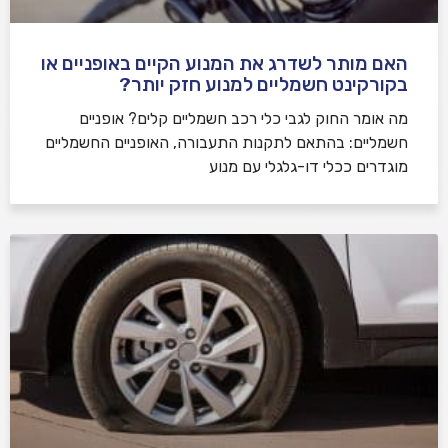
האם מותר לשדרג את המנוע הקיים באופניים או
בקורקינט חשמליים למנוע חזק יותר?
מה אומר החוק לגבי כלי רכב חשמליים קלים? אופניים
חשמליים: בהתאם לתקנות התעבורה, האופניים החשמליים
מוגדרים ככלי דו-גלגלי עם מנוע