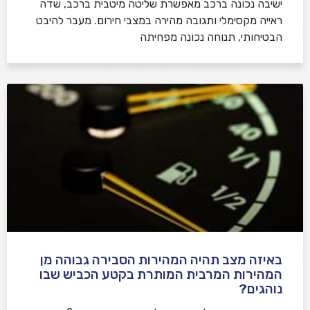
ישיבה נכונה ברכב מאפשרת שליטה מיטבית ברכב, שדה
ראייה מקסימלי ותגובה מהירה במצבי חירום. מעבר להיבט
הבטיחותי, תנוחה נכונה מפחיתה
באיזה מצב תהיה המהירות הסבירה גבוהה מן
המהירות המרבית המותרת בקטע הכביש שבו
נוהגים?