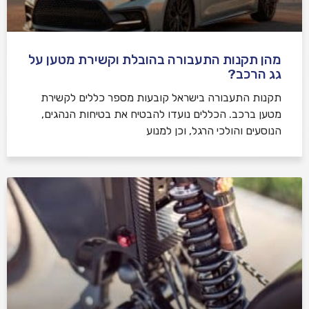
מהן תקנות התעבורה בהובלת וקשירת מטען על
גג הרכב?
תקנות התעבורה בישראל קובעות מספר כללים לקשירת
מטען ברכב. הכללים נועדו להבטיח את בטיחות הנהגים,
הנוסעים והולכי הרגל, וכן למנוע