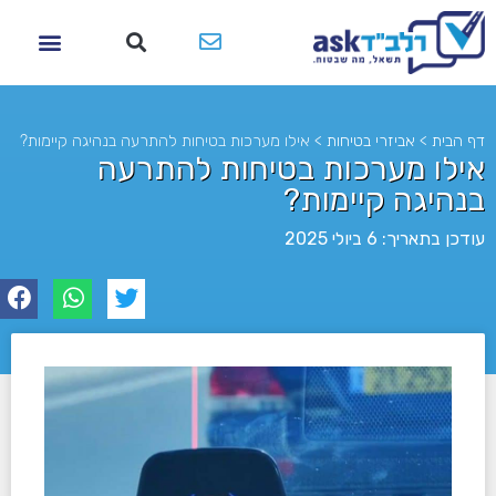
דף הבית
>
אביזרי בטיחות
>
אילו מערכות בטיחות להתרעה בנהיגה קיימות?
אילו מערכות בטיחות להתרעה
בנהיגה קיימות?
עודכן בתאריך: 6 ביולי 2025
לא