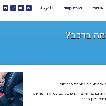
אודות
יצירת קשר
العربية
מה ברכב?
ידה, ובתנאי שהם חגורים במושב בטיחות המתאים
חות ויצרן הרכב.