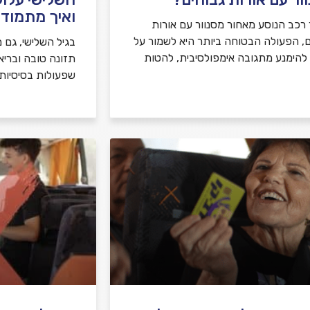
ואיך מתמודד
רכב הנוסע מאחור מסנוור עם אורות
ם, הפעולה הבטוחה ביותר היא לשמור על
בגיל השלישי, גם מ
, להימנע מתגובה אימפולסיבית, להטות
תזונה טובה ובריא
שפעולות בסיסיות