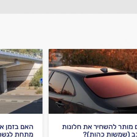
מותר להשחיר את חלונות
האם בזמן א
ב (שמשות כהות)?
מתחת לגשר