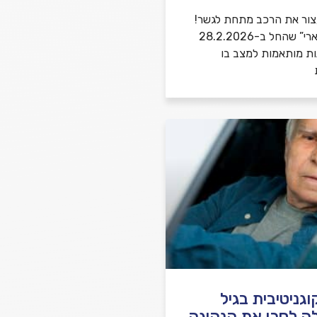
צור את הרכב מתחת לגשר!
במבצע “שאגת הארי” שהחל ב-28.2.2026
ות מותאמות למצב בו
גניטיבית בגיל
ה לסכן את הנהיגה