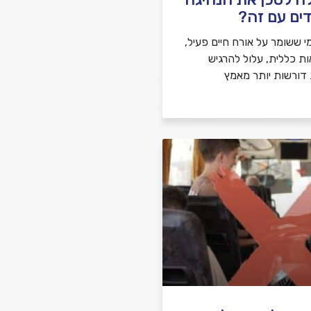
ים עם זה?
י ששומר על אורח חיים פעיל,
ות כללית, עלול להרגיש
 דורשות יותר מאמץ