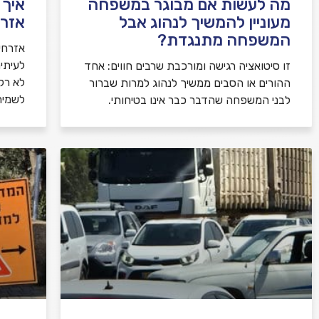
מה לעשות אם מבוגר במשפחה
איך 
מעוניין להמשיך לנהוג אבל
אזרח
המשפחה מתנגדת?
אזרחי
לעיתי
זו סיטואציה רגישה ומורכבת שרבים חווים: אחד
לא רק 
ההורים או הסבים ממשיך לנהוג למרות שברור
לשמיר
לבני המשפחה שהדבר כבר אינו בטיחותי.