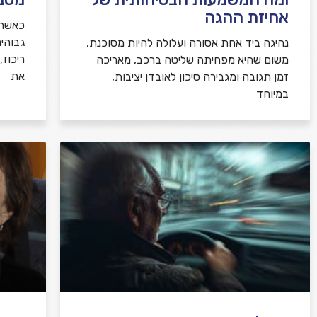
אחיזת ההגה
כאשר 
גבוהי
נהיגה ביד אחת אסורה ועלולה להיות מסוכנת,
ריכוז
משום שהיא מפחיתה שליטה ברכב, מאריכה
את
זמן תגובה ומגבירה סיכון לאובדן יציבות,
במיוחד