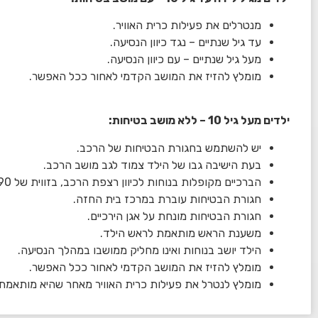
מנטרלים את פעילות כרית האוויר.
עד גיל שנתיים – נגד כיוון הנסיעה.
מעל גיל שנתיים – עם כיוון הנסיעה.
מומלץ להזיז את המושב הקדמי לאחור ככל האפשר.
ילדים מעל גיל 10 – ללא מושב בטיחות:
יש להשתמש בחגורת הבטיחות של הרכב.
בעת הישיבה גבו של הילד צמוד לגב מושב הרכב.
הברכיים מקופלות בנוחות לכיוון רצפת הרכב, בזווית של 90 מעלות.
חגורת הבטיחות עוברת במרכז בית החזה.
חגורת הבטיחות מונחת על אגן הירכיים.
משענת הראש מותאמת לראש הילד.
הילד יושב בנוחות ואינו מחליק ממושבו במהלך הנסיעה.
מומלץ להזיז את המושב הקדמי לאחור ככל האפשר.
מומלץ לנטרל את פעילות כרית האוויר מאחר שהיא מותאמת 