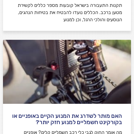
תקנות התעבורה בישראל קובעות מספר כללים לקשירת
מטען ברכב. הכללים נועדו להבטיח את בטיחות הנהגים,
הנוסעים והולכי הרגל, וכן למנוע
האם מותר לשדרג את המנוע הקיים באופניים או
בקורקינט חשמליים למנוע חזק יותר?
מה אומר החוק לגבי כלי רכב חשמליים קלים? אופניים