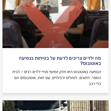
מה ילדים צריכים לדעת על בטיחות בנסיעה
באוטובוס?
הנסיעה באוטובוס היא חלק יומיומי מחיי ילדים רבים – לבית
הספר, לחוגים, לטיולים ולבילויים. עם זאת, אוטובוסים הם
כלי רכב