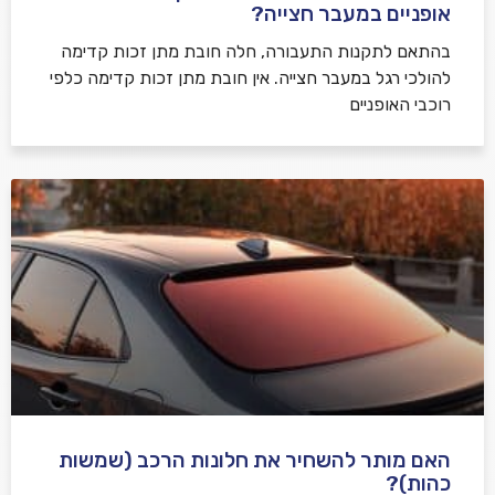
אופניים במעבר חצייה?
בהתאם לתקנות התעבורה, חלה חובת מתן זכות קדימה
להולכי רגל במעבר חצייה. אין חובת מתן זכות קדימה כלפי
רוכבי האופניים
האם מותר להשחיר את חלונות הרכב (שמשות
כהות)?