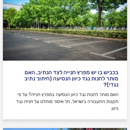
בכביש בו יש מפרץ חנייה לצד הנתיב, האם
מותר לחנות נגד כיוון הנסיעה (חיתוך נתיב
נגדי)?
האם מותר לחנות נגד כיוון הנסיעה במפרץ חנייה? על פי
תקנות התעבורה בישראל, חל איסור מוחלט על חנייה נגד
כיוון