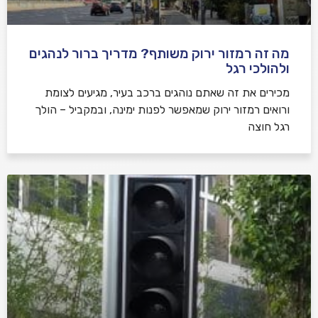
מה זה רמזור ירוק משותף? מדריך ברור לנהגים
ולהולכי רגל
מכירים את זה שאתם נוהגים ברכב בעיר, מגיעים לצומת
ורואים רמזור ירוק שמאפשר לפנות ימינה, ובמקביל – הולך
רגל חוצה