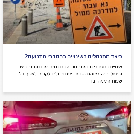
כיצד מתנהלים בשינויים בהסדרי התנועה?
שינויים בהסדרי תנועה כמו סגירת נתיב, עבודות בכביש
וביטול פניה בצומת הם תדירים ויכולים לקרות לאורך כל
שעות היממה. בין