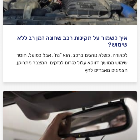
איך לשמור על תקינות רכב שחונה זמן רב ללא
שימוש?
לכאורה, כשלא נוהגים ברכב, הוא “נח”, אבל בפועל, חוסר
שימוש ממושך דווקא עלול לגרום לנזקים. המצבר מתרוקן,
הצמיגים מאבדים לחץ