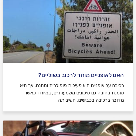
האם לאופניים מותר לרכוב בשוליים?
רכיבה על אופניים היא פעילות פופולרית ומהנה, אך היא
טומנת בחובה גם סיכונים משמעותיים, במיוחד כאשר
מדובר ברכיבה בכבישים. חשיבותה