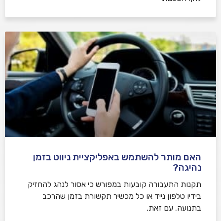
האם מותר להשתמש באפליקציית ניווט בזמן
נהיגה?
תקנות התעבורה קובעות במפורש כי אסור לנהג להחזיק
בידיו טלפון נייד או כל מכשיר תקשורת בזמן שהרכב
בתנועה. עם זאת,