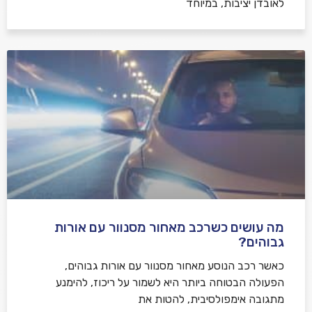
לאובדן יציבות, במיוחד
מה עושים כשרכב מאחור מסנוור עם אורות
גבוהים?
כאשר רכב הנוסע מאחור מסנוור עם אורות גבוהים,
הפעולה הבטוחה ביותר היא לשמור על ריכוז, להימנע
מתגובה אימפולסיבית, להטות את