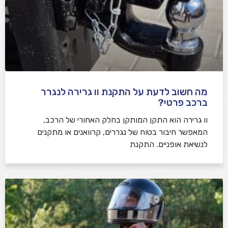
מה חשוב לדעת על התקנת וו גרירה לנגרר
ברכב פרטי?
וו גרירה הוא התקן המותקן בחלק האחורי של הרכב,
המאפשר חיבור בטוח של נגררים, קרוואנים או מתקנים
לנשיאת אופניים. התקנת