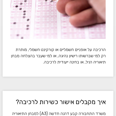
הרכיבה על אופניים חשמליים או קורקינט חשמלי, מותרת
רק למי שברשותו רישיון נהיגה, או למי שעבר בהצלחה מבחן
תיאוריה רגיל, או בחינה ייעודית לרכיבה.
איך מקבלים אישור כשירות לרכיבה?
משרד התחבורה קבע דרגה חדשה (A3) למבחן התיאוריה