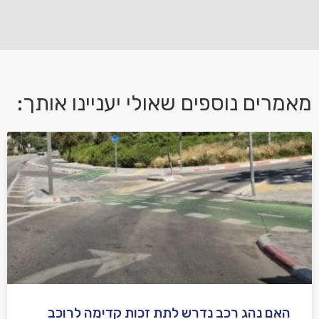
פנה אלינו ונחזור אליך בהקדם.
מאמרים נוספים שאולי יעניינו אותך:
אני מאשר/ת קבלת דיוור במייל ושימוש בפרטים בהתאם
למדיניות הפרטיות
האם נהג רכב נדרש לתת זכות קדימה לרוכב
שלח משוב