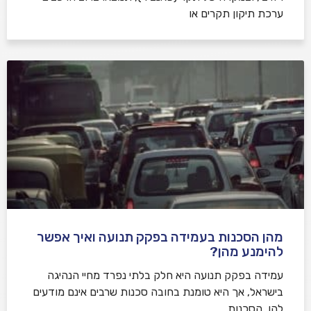
ערכת תיקון תקרים או
מהן הסכנות בעמידה בפקק תנועה ואיך אפשר
להימנע מהן?
עמידה בפקק תנועה היא חלק בלתי נפרד מחיי הנהיגה
בישראל, אך היא טומנת בחובה סכנות שרבים אינם מודעים
להן. הסכנות