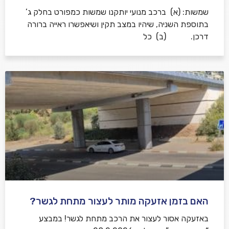
שמשות: (א) ברכב מנועי יותקנו שמשות כמפורט בחלק ג’
בתוספת השניה, שיהיו במצב תקין ושיאפשרו ראייה ברורה
דרכן. (ב) כל
האם בזמן אזעקה מותר לעצור מתחת לגשר?
באזעקה אסור לעצור את הרכב מתחת לגשר! במבצע