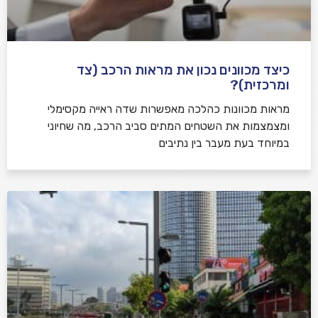
כיצד מכוונים נכון את מראות הרכב (צד
ומרכזית)?
מראות מכוונות כהלכה מאפשרות שדה ראייה מקסימלי
ומצמצמות את השטחים המתים סביב הרכב, מה שחיוני
במיוחד בעת מעבר בין נתיבים