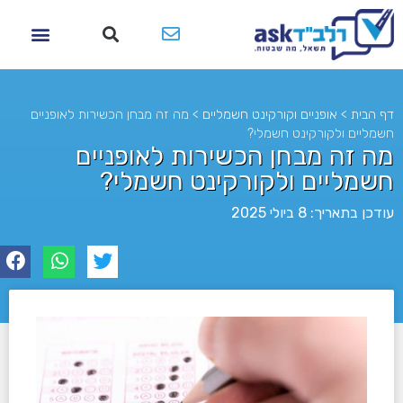
דף הבית
>
אופניים וקורקינט חשמליים
>
מה זה מבחן הכשירות לאופניים
חשמליים ולקורקינט חשמלי?
מה זה מבחן הכשירות לאופניים
חשמליים ולקורקינט חשמלי?
עודכן בתאריך: 8 ביולי 2025
לא