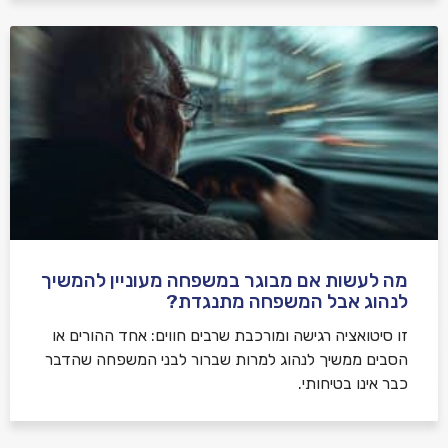
מה לעשות אם מבוגר במשפחה מעוניין להמשיך
לנהוג אבל המשפחה מתנגדת?
זו סיטואציה רגישה ומורכבת שרבים חווים: אחד ההורים או
הסבים ממשיך לנהוג למרות שברור לבני המשפחה שהדבר
כבר אינו בטיחותי.