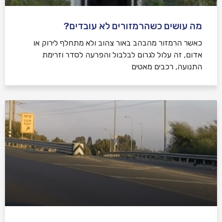
מה עושים כשהרמזורים לא עובדים?
כאשר הרמזור מהבהב באור צהוב ולא מתחלף לירוק או
אדום, זה עלול לגרום לבלבול והפרעה לסדר וזרימת
התנועה, רכבים מאטים