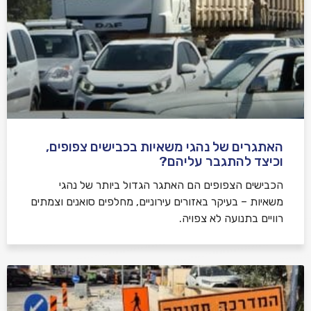
האתגרים של נהגי משאיות בכבישים צפופים,
וכיצד להתגבר עליהם?
הכבישים הצפופים הם האתגר הגדול ביותר של נהגי
משאיות – בעיקר באזורים עירוניים, מחלפים סואנים וצמתים
רוויים בתנועה לא צפויה.