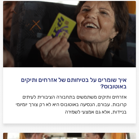
איך שומרים על בטיחותם של אזרחים ותיקים
באוטובוס?
אזרחים ותיקים משתמשים בתחבורה הציבורית לעיתים
קרובות. עבורם, הנסיעה באוטובוס היא לא רק צורך יומיומי
בניידות, אלא גם אמצעי לשמירה