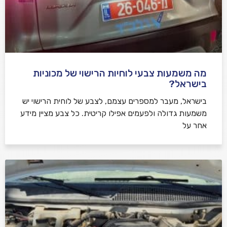
מה משמעות צבעי לוחיות הרישוי של מכוניות
בישראל?
בישראל, מעבר למספרים עצמם, לצבע של לוחית הרישוי יש
משמעות גדולה ולפעמים אפילו קריטית. כל צבע מציין מידע
אחר על