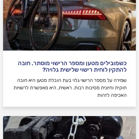
כשמובילים מטען ומספר הרישוי מוסתר, חובה
להתקין לוחית רישוי שלישית גלויה?
שמירה על מספר הרישוי גלוי בעת הובלת מטען היא חובה
חוקית וחיונית מסיבות רבות. ראשית, היא מאפשרת לרשויות
האכיפה לזהות