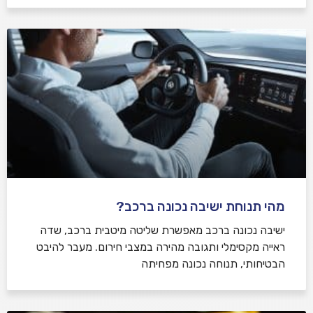
מהי תנוחת ישיבה נכונה ברכב?
ישיבה נכונה ברכב מאפשרת שליטה מיטבית ברכב, שדה
ראייה מקסימלי ותגובה מהירה במצבי חירום. מעבר להיבט
הבטיחותי, תנוחה נכונה מפחיתה