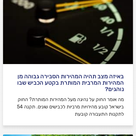
באיזה מצב תהיה המהירות הסבירה גבוהה מן
המהירות המרבית המותרת בקטע הכביש שבו
נוהגים?
​מה אומר החוק על נהיגה מעל המהירות המותרת? החוק
בישראל קובע מהירויות מרביות לכבישים שונים. תקנה 54
לתקנות התעבורה קובעת