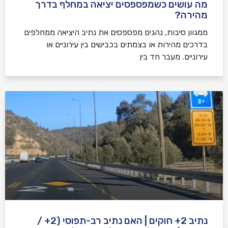
מה עושים כשמפספסים יציאה במחלף בדרך
מהירה?
ממגוון סיבות, נהגים מפספסים את נתיב היציאה ממחלפים
בדרכים מהירות או בצמתים בכבישים בין עירוניים או
עירוניים. מעבר חד בין
נתיב 2+ חוקים | האם נתיב רב-תפוסי (2+ /