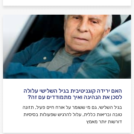
האם ירידה קוגניטיבית בגיל השלישי עלולה
לסכן את הנהיגה ואיך מתמודדים עם זה?
בגיל השלישי, גם מי ששומר על אורח חיים פעיל, תזונה
טובה ובריאות כללית, עלול להרגיש שפעולות בסיסיות
דורשות יותר מאמץ