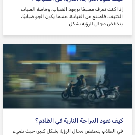
إذا كنت تعرف مسبقًا بوجود الضباب، وخاصة الضباب
الكثيف، فامتنع عن القيادة. عندما يكون الجو ضبابيًا،
ينخفض ​​مجال الرؤية بشكل
كيف نقود الدراجة النارية في الظلام؟
في الظلام، ينخفض ​​مجال الرؤية بشكل كبير، حيث تضيء