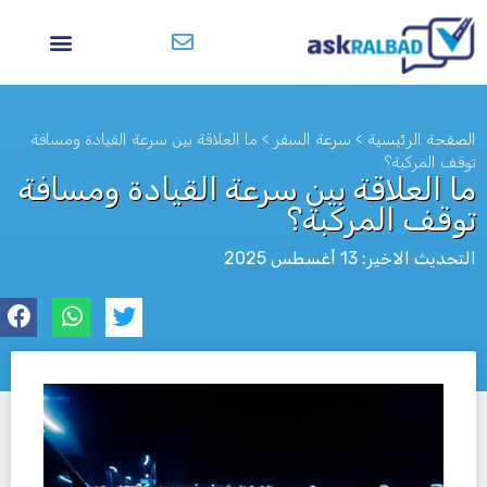
الصفحة الرئيسية
>
سرعة السفر
>
ما العلاقة بين سرعة القيادة ومسافة
توقف المركبة؟
ما العلاقة بين سرعة القيادة ومسافة
توقف المركبة؟
التحديث الاخير: 13 أغسطس 2025
לא