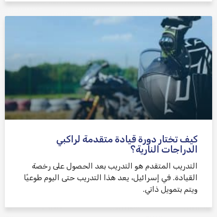
كيف تختار دورة قيادة متقدمة لراكبي
الدراجات النارية؟
التدريب المتقدم هو التدريب بعد الحصول على رخصة
القيادة. في إسرائيل، يعد هذا التدريب حتى اليوم طوعيًا
ويتم بتمويل ذاتي.