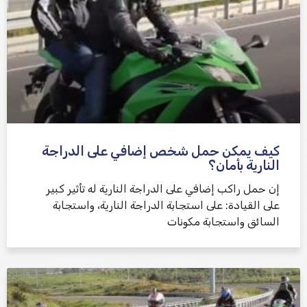
كيف يمكن حمل شخص إضافي على الدراجة
النارية بأمان؟
إن حمل راكب إضافي على الدراجة النارية له تأثير كبير
على القيادة: على استجابة الدراجة النارية، واستجابة
السائق واستجابة مكونات