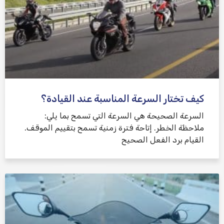
كيف تختار السرعة المناسبة عند القيادة؟
السرعة الصحيحة هي السرعة التي تسمح بما يلي:
ملاحظة الخطر. إتاحة فترة زمنية تسمح بتقييم الموقف.
القيام برد الفعل الصحيح