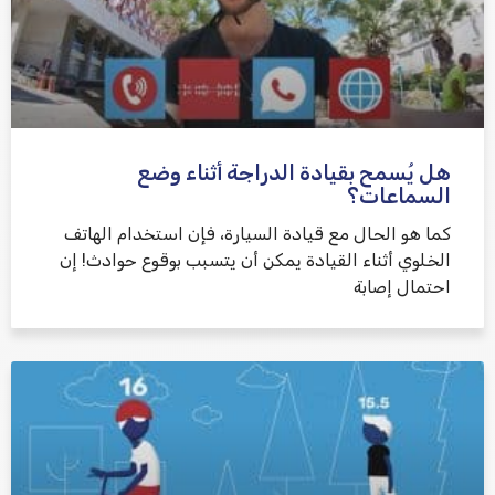
هل يُسمح بقيادة الدراجة أثناء وضع
السماعات؟
كما هو الحال مع قيادة السيارة، فإن استخدام الهاتف
الخلوي أثناء القيادة يمكن أن يتسبب بوقوع حوادث! إن
احتمال إصابة