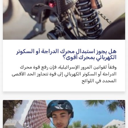
هل يجوز استبدال محرك الدراجة أو السكوتر
الكهربائي بمحرك أقوى؟
وفقاً لقوانين المرور الإسرائيلية، فإن رفع قوة محرك
الدراجة أو السكوتر الكهربائي إلى قوة تتجاوز الحد الأقصى
المحدد في اللوائح