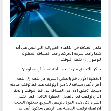
تكمن العلاقة في القاعدة الفيزيائية التي تنص على أنه
كلما زادت سرعة الحركة، زادت المسافة المطلوبة
للوصول إلى نقطة التوقف.
يمكن التحقق من ذلك ببساطة نسبياً في خطوتين:
الخطوة الأولى، قم بالمشي السريع من نقطة إلى نقطة
أخرى (على مسافة 50 متراً) وتوقف عند خط توقف حددته
مسبقاً. تحقق الآن من المسافة بين خط التوقف والمكان
الذي توقفت فيه بالفعل. الخطوة الثانية، افعل نفس
الشيء لكن هذه المرة بالركض السريع. ستكون النتيجة
أن نقطة توقفك الفعلية بعد الركض ستكون أبعد من