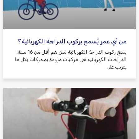
من أي عمر يُسمح بركوب الدراجة الكهربائية؟
يمنع ركوب الدراجة الكهربائية لمن هم أقل من 16 سنة!
الدراجات الكهربائية هي مركبات مزودة بمحركات بكل ما
يترتب على