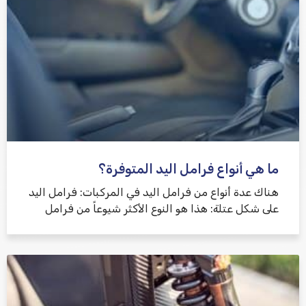
ما هي أنواع فرامل اليد المتوفرة؟
هناك عدة أنواع من فرامل اليد في المركبات: فرامل اليد
على شكل عتلة: هذا هو النوع الأكثر شيوعاً من فرامل