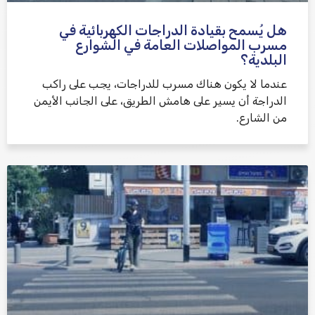
هل يُسمح بقيادة الدراجات الكهربائية في
مسرب المواصلات العامة في الشوارع
البلدية؟
عندما لا يكون هناك مسرب للدراجات، يجب على راكب
الدراجة أن يسير على هامش الطريق، على الجانب الأيمن
من الشارع.