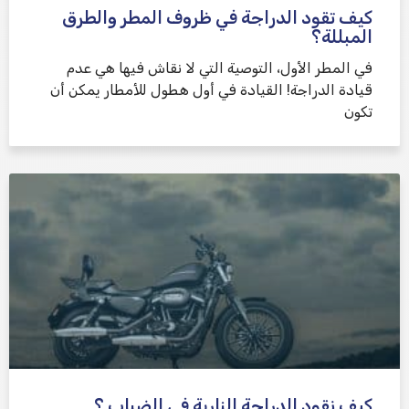
كيف تقود الدراجة في ظروف المطر والطرق
المبللة؟
في المطر الأول، التوصية التي لا نقاش فيها هي عدم
قيادة الدراجة! القيادة في أول هطول للأمطار يمكن أن
تكون
كيف نقود الدراجة النارية في الضباب ؟