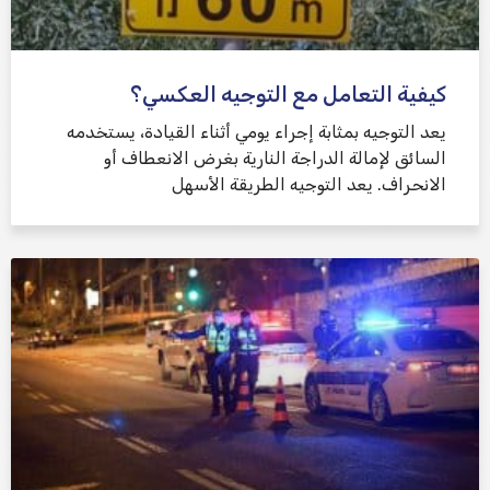
كيفية التعامل مع التوجيه العكسي؟
يعد التوجيه بمثابة إجراء يومي أثناء القيادة، يستخدمه
السائق لإمالة الدراجة النارية بغرض الانعطاف أو
الانحراف. يعد التوجيه الطريقة الأسهل