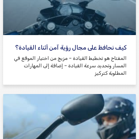
كيف نحافظ على مجال رؤية آمن أثناء القيادة؟
المفتاح هو تخطيط القيادة – مزيج من اختيار الموقع في
المسار وتحديد سرعة القيادة – إضافة إلى المهارات
المطلوبة كتركيز