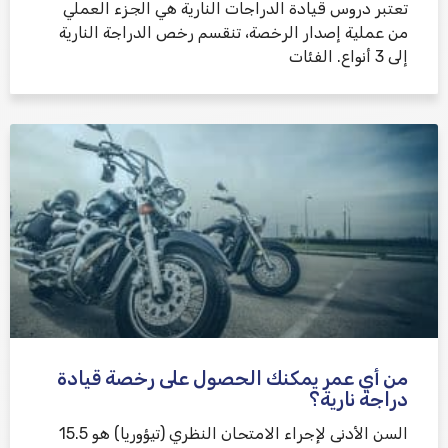
تعتبر دروس قيادة الدراجات النارية هي الجزء العملي
من عملية إصدار الرخصة، تنقسم رخص الدراجة النارية
إلى 3 أنواع. الفئات
من أي عمر يمكنك الحصول على رخصة قيادة
دراجة نارية؟
السن الأدنى لإجراء الامتحان النظري (تيؤوريا) هو 15.5