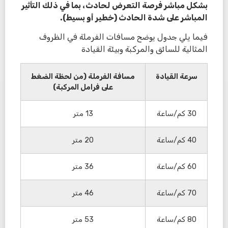
بشكل مباشر فرصة التعرض لحادث، بما في ذلك التأثير
المباشر على شدة الحادث (خطير أو بسيط).
فيما يلي جدول يوضح مسافات الفرملة في الظروف
المثالية للسائق والمركبة وبيئة القيادة
سرعة القيادة
مسافة الفرملة (من لحظة الضغط
على فرامل المركبة)
30 كم/ساعة
13 متر
40 كم/ساعة
20 متر
60 كم/ساعة
36 متر
70 كم/ساعة
46 متر
80 كم/ساعة
53 متر