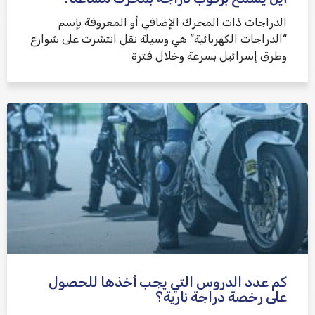
الدراجات ذات المحرك الإضافي أو المعروفة بإسم
“الدراجات الكهربائية” هي وسيلة نقل انتشرت على شوارع
وطرق إسرائيل بسرعة وخلال فترة
كم عدد الدروس التي يجب أخذها للحصول
على رخصة دراجة نارية؟