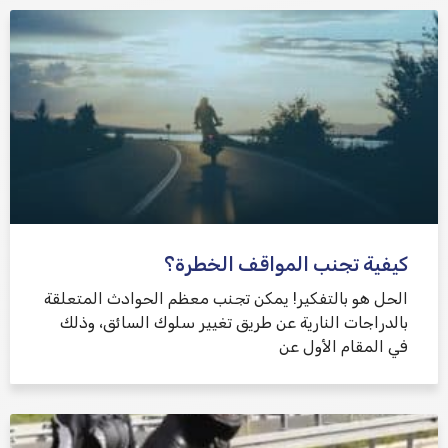
كيفية تجنب المواقف الخطرة؟
الحل هو بالتفكير! يمكن تجنب معظم الحوادث المتعلقة
بالدراجات النارية عن طريق تغيير سلوك السائق، وذلك
في المقام الأول عن