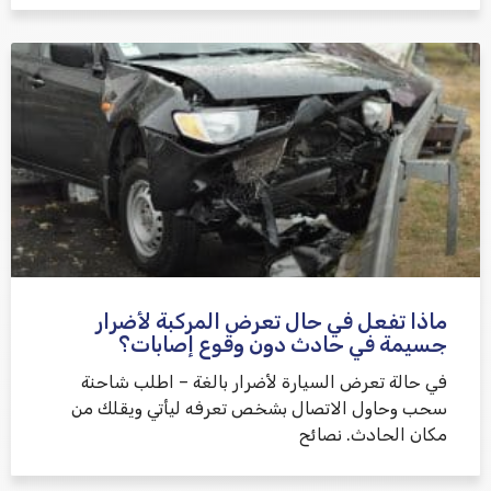
ماذا تفعل في حال تعرض المركبة لأضرار
جسيمة في حادث دون وقوع إصابات؟
في حالة تعرض السيارة لأضرار بالغة – اطلب شاحنة
سحب وحاول الاتصال بشخص تعرفه ليأتي ويقلك من
مكان الحادث. نصائح