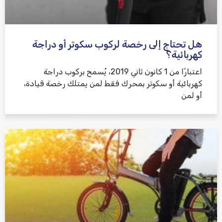
هل تحتاج إلى رخصة لركوب سكوتر أو دراجة
كهربائية؟
اعتبارًا من 1 كانون ثاني 2019، يُسمح بركوب دراجة
كهربائية أو سكوتر بمحرك فقط لمن يمتلك رخصة قيادة،
أو لمن