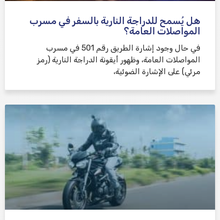
هل يُسمح للدراجة النارية بالسفر في مسرب
المواصلات العامة؟
في حال وجود إشارة الطريق رقم 501 في مسرب
المواصلات العامة، وظهور أيقونة الدراجة النارية (رمز
مرئي) على الإشارة الضوئية،