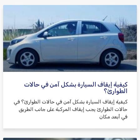
كيفية إيقاف السيارة بشكل آمن في حالات
الطوارئ؟
كيفية إيقاف السيارة بشكل آمن في حالات الطوارئ؟ في
حالات الطوارئ يجب إيقاف المركبة على جانب الطريق
في أبعد مكان