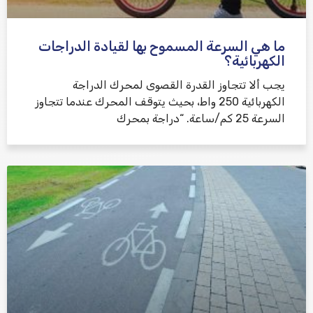
ما هي السرعة المسموح بها لقيادة الدراجات
الكهربائية؟
يجب ألا تتجاوز القدرة القصوى لمحرك الدراجة
الكهربائية 250 واط، بحيث يتوقف المحرك عندما تتجاوز
السرعة 25 كم/ساعة. “دراجة بمحرك