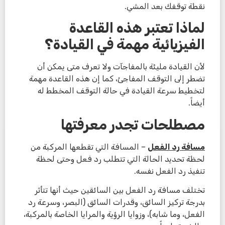
نقطة توقفك بعد المشي.
لماذا تعتبر هذه القاعدة
الفيزيائية مهمة في القيادة؟
لأن القيادة مليئة بالمفاجآت ولا تعرف متى يمكن أن
تضطر إلى التوقف المفاجئ، كما إن هذه القاعدة مهمة
لتخطيط سرعة القيادة في حالة التوقف المخطط له
أيضاً.
مصطلحات تجدر معرفتها
مسافة رد الفعل
– المسافة التي تقطعها المركبة من
لحظة تحديد الحالة التي تتطلب رد فعل وحتى لحظة
تنفيذ رد الفعل نفسه.
تختلف مسافة رد الفعل بين السائقين حيث أنها تتأثر
بدرجة تركيز السائق، وقدرات السائق (البصر، وسرعة رد
الفعل، وما شابه)، وزوايا الرؤية والمرايا الخاصة بالمركبة،