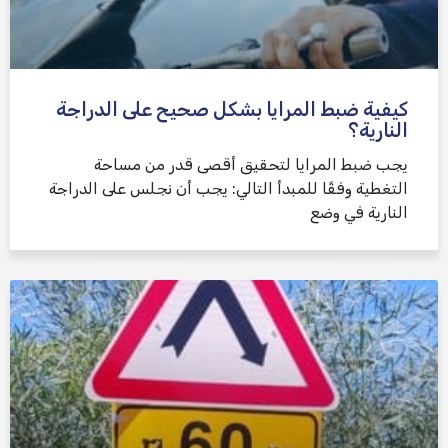
كيفية ضبط المرايا بشكل صحيح على الدراجة
النارية؟
يجب ضبط المرايا لتحقيق أقصى قدر من مساحة
التغطية وفقًا للمبدأ التالي: يجب أن نجلس على الدراجة
النارية في وضع