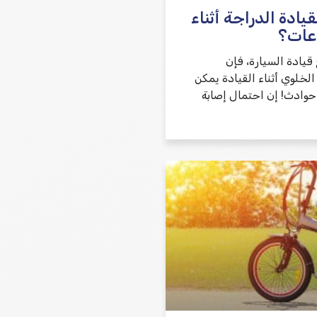
ادة الدراجة أثناء
عات؟
قيادة السيارة، فإن
لخلوي أثناء القيادة يمكن
حوادث! إن احتمال إصابة