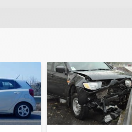
 ונחזור אליך בהקדם.