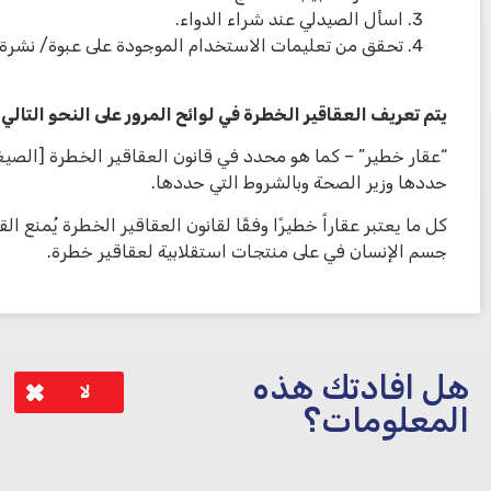
اسأل الصيدلي عند شراء الدواء.
تحقق من تعليمات الاستخدام الموجودة على عبوة/ نشرة ا
يتم تعريف العقاقير الخطرة في لوائح المرور على النحو التالي:
حددها وزير الصحة وبالشروط التي حددها.
كل ما يعتبر عقاراً خطيرًا وفقًا لقانون العقاقير الخطرة يُمنع ال
جسم الإنسان في على منتجات استقلابية لعقاقير خطرة.
هل افادتك هذه
لا
المعلومات؟