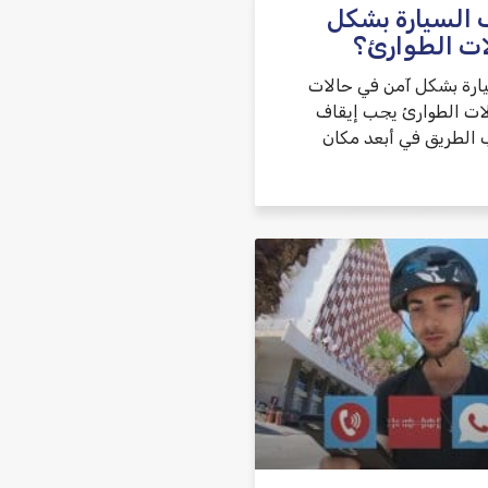
 السيارة بشكل
ات الطوارئ؟
يارة بشكل آمن في حالات
ات الطوارئ يجب إيقاف
 الطريق في أبعد مكان