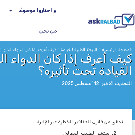
او اختاروا موضوعًا
من نحن
الصفحة الرئيسية
>
اللياقة الطبية للقيادة
>
كيف أعرف إذا كان الدواء الذي تناو
كيف أعرف إذا كان الدواء الذي
القيادة تحت تأثيره؟
التحديث الاخير: 12 أغسطس 2025
تحقق من قانون العقاقير الخطرة عبر الإنترنت.
לא
استشر الطبيب المعالج.