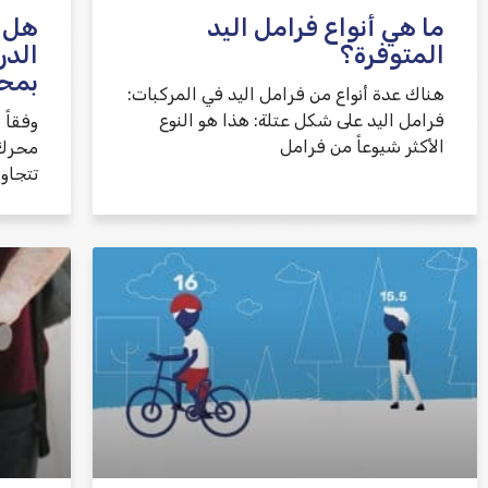
ما هي أنواع فرامل اليد
هل 
المتوفرة؟
الدر
بمح
هناك عدة أنواع من فرامل اليد في المركبات:
فرامل اليد على شكل عتلة: هذا هو النوع
وفقاً 
الأكثر شيوعاً من فرامل
محرك ا
تتجاو