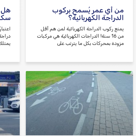
من أي عمر يُسمح بركوب
هل ت
الدراجة الكهربائية؟
سكوت
يمنع ركوب الدراجة الكهربائية لمن هم أقل
من 16 سنة! الدراجات الكهربائية هي مركبات
دراجة
مزودة بمحركات بكل ما يترتب على
يمتلك