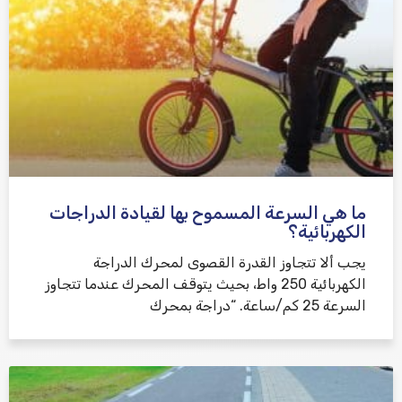
ما هي السرعة المسموح بها لقيادة الدراجات
الكهربائية؟
يجب ألا تتجاوز القدرة القصوى لمحرك الدراجة
الكهربائية 250 واط، بحيث يتوقف المحرك عندما تتجاوز
السرعة 25 كم/ساعة. “دراجة بمحرك