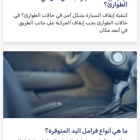
الطوارئ؟
كيفية إيقاف السيارة بشكل آمن في حالات الطوارئ؟ في
حالات الطوارئ يجب إيقاف المركبة على جانب الطريق
في أبعد مكان
ما هي أنواع فرامل اليد المتوفرة؟