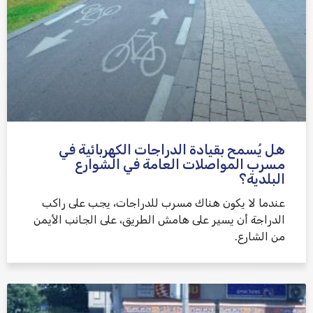
هل يُسمح بقيادة الدراجات الكهربائية في
مسرب المواصلات العامة في الشوارع
البلدية؟
عندما لا يكون هناك مسرب للدراجات، يجب على راكب
الدراجة أن يسير على هامش الطريق، على الجانب الأيمن
من الشارع.