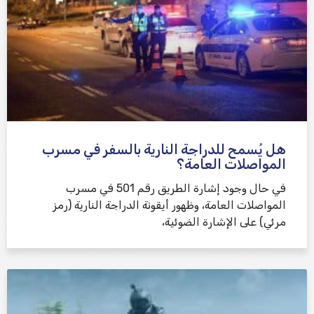
هل يُسمح للدراجة النارية بالسفر في مسرب
المواصلات العامة؟
في حال وجود إشارة الطريق رقم 501 في مسرب
المواصلات العامة، وظهور أيقونة الدراجة النارية (رمز
مرئي) على الإشارة الضوئية،