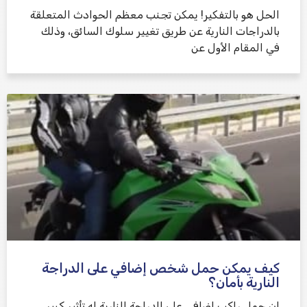
الحل هو بالتفكير! يمكن تجنب معظم الحوادث المتعلقة
بالدراجات النارية عن طريق تغيير سلوك السائق، وذلك
في المقام الأول عن
كيف يمكن حمل شخص إضافي على الدراجة
النارية بأمان؟
إن حمل راكب إضافي على الدراجة النارية له تأثير كبير