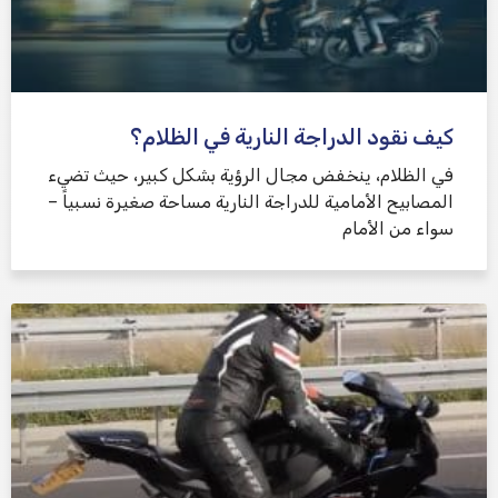
كيف نقود الدراجة النارية في الظلام؟
في الظلام، ينخفض ​​مجال الرؤية بشكل كبير، حيث تضيء
المصابيح الأمامية للدراجة النارية مساحة صغيرة نسبياً –
سواء من الأمام