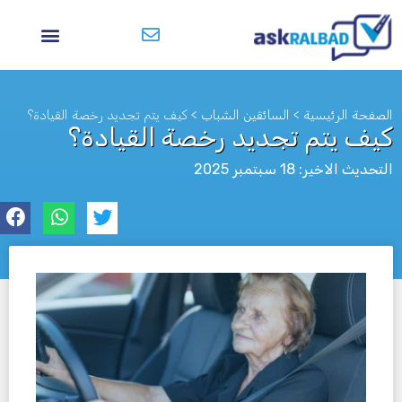
الصفحة الرئيسية
>
السائقين الشباب
>
كيف يتم تجديد رخصة القيادة؟
كيف يتم تجديد رخصة القيادة؟
التحديث الاخير: 18 سبتمبر 2025
לא