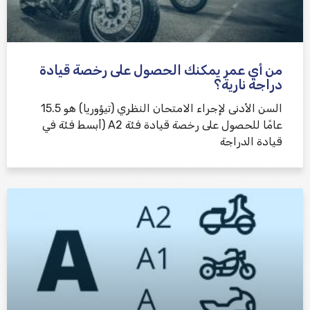
من أي عمر يمكنك الحصول على رخصة قيادة
دراجة نارية؟
السن الأدنى لإجراء الامتحان النظري (تيؤوريا) هو 15.5
عامًا للحصول على رخصة قيادة فئة A2 (أبسط فئة في
قيادة الدراجة