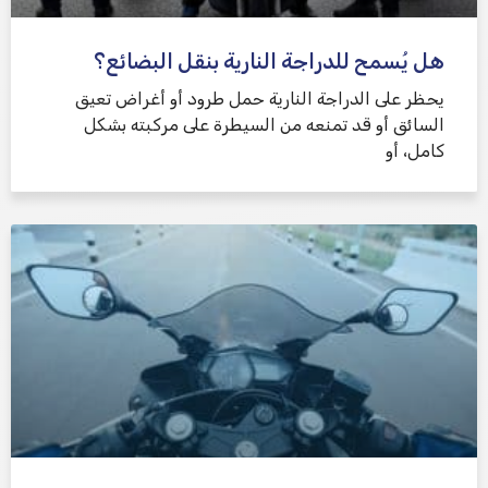
هل يُسمح للدراجة النارية بنقل البضائع؟
يحظر على الدراجة النارية حمل طرود أو أغراض تعيق
السائق أو قد تمنعه من السيطرة على مركبته بشكل
كامل، أو