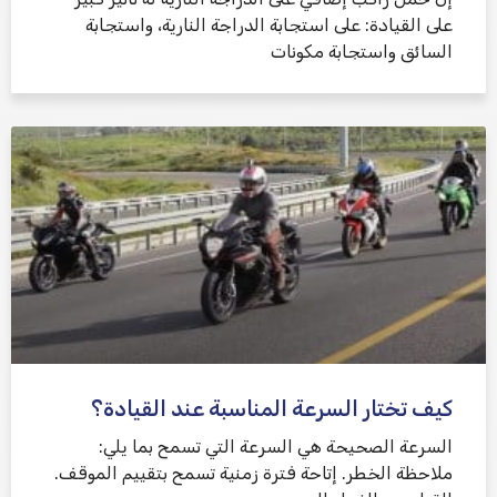
على القيادة: على استجابة الدراجة النارية، واستجابة
السائق واستجابة مكونات
كيف تختار السرعة المناسبة عند القيادة؟
السرعة الصحيحة هي السرعة التي تسمح بما يلي:
ملاحظة الخطر. إتاحة فترة زمنية تسمح بتقييم الموقف.