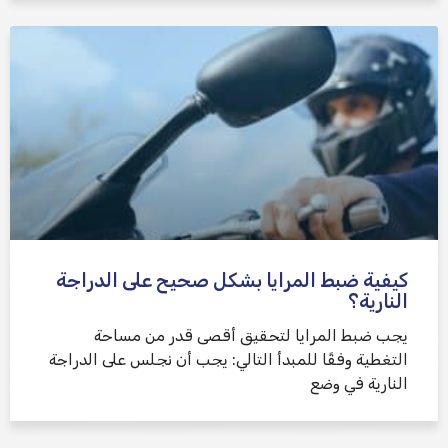
كيفية ضبط المرايا بشكل صحيح على الدراجة
النارية؟
يجب ضبط المرايا لتحقيق أقصى قدر من مساحة
التغطية وفقًا للمبدأ التالي: يجب أن نجلس على الدراجة
النارية في وضع