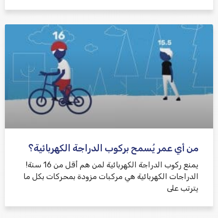
من أي عمر يُسمح بركوب الدراجة الكهربائية؟
يمنع ركوب الدراجة الكهربائية لمن هم أقل من 16 سنة!
الدراجات الكهربائية هي مركبات مزودة بمحركات بكل ما
يترتب على