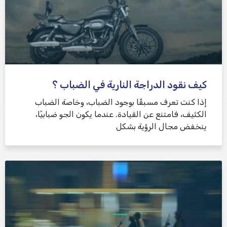
كيف نقود الدراجة النارية في الضباب ؟
إذا كنت تعرف مسبقًا بوجود الضباب، وخاصة الضباب
الكثيف، فامتنع عن القيادة. عندما يكون الجو ضبابيًا،
ينخفض ​​مجال الرؤية بشكل