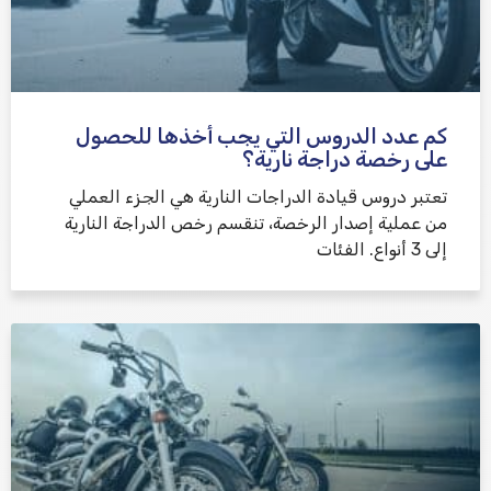
كم عدد الدروس التي يجب أخذها للحصول
على رخصة دراجة نارية؟
تعتبر دروس قيادة الدراجات النارية هي الجزء العملي
من عملية إصدار الرخصة، تنقسم رخص الدراجة النارية
إلى 3 أنواع. الفئات