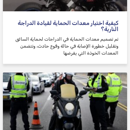
كيفية اختيار معدات الحماية لقيادة الدراجة
النارية؟
تم تصميم معدات الحماية في الدراجات لحماية السائق
وتقليل خطورة الإصابة في حالة وقوع حادث، وتتضمن
المعدات الخوذة التي يفرضها