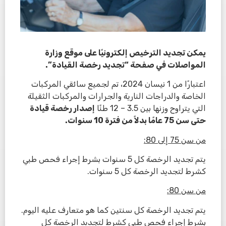
يمكن تجديد الترخيص إلكترونيًا على موقع وزارة
المواصلات في صفحة “تجديد رخصة القيادة”.
اعتبارًا من 1 نيسان 2024، تم لجميع سائقي المركبات
الخاصة والدراجات النارية والجرارات والمركبات الثقيلة
التي يتراوح وزنها بين 3.5 – 12 طنًا
إصدار رخصة قيادة
حتى سن 75 عامًا بدلاً من فترة 10 سنوات.
من سن 75 إلى 80:
يتم تجديد الرخصة كل 5 سنوات بشرط إجراء فحص طبي
كشرط لتجديد الرخصة كل 5 سنوات.
من سن 80:
يتم تجديد الرخصة كل سنتين كما هو متعارف عليه اليوم.
بشرط إجراء فحص طبي كشرط لتجديد الرخصة كل