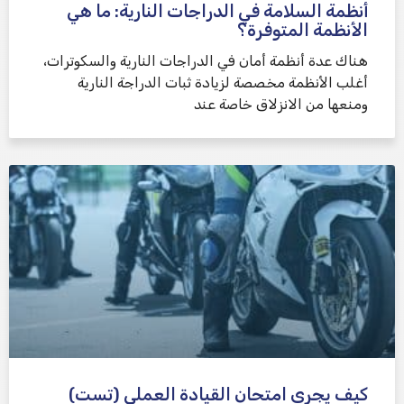
أنظمة السلامة في الدراجات النارية: ما هي
الأنظمة المتوفرة؟
هناك عدة أنظمة أمان في الدراجات النارية والسكوترات،
أغلب الأنظمة مخصصة لزيادة ثبات الدراجة النارية
ومنعها من الانزلاق خاصة عند
كيف يجرى امتحان القيادة العملي (تست)