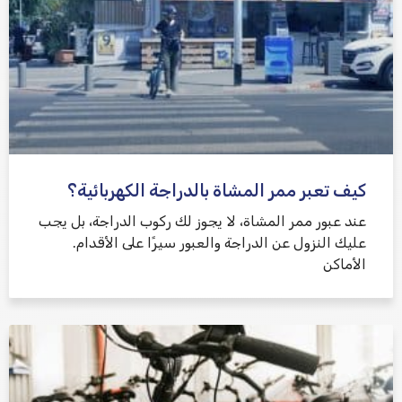
كيف تعبر ممر المشاة بالدراجة الكهربائية؟
عند عبور ممر المشاة، لا يجوز لك ركوب الدراجة، بل يجب
عليك النزول عن الدراجة والعبور سيرًا على الأقدام.
الأماكن