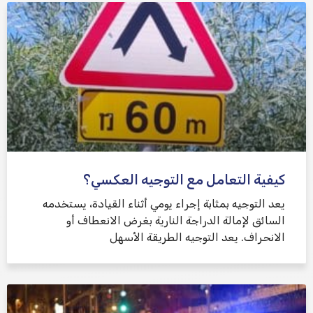
كيفية التعامل مع التوجيه العكسي؟
يعد التوجيه بمثابة إجراء يومي أثناء القيادة، يستخدمه
السائق لإمالة الدراجة النارية بغرض الانعطاف أو
الانحراف. يعد التوجيه الطريقة الأسهل