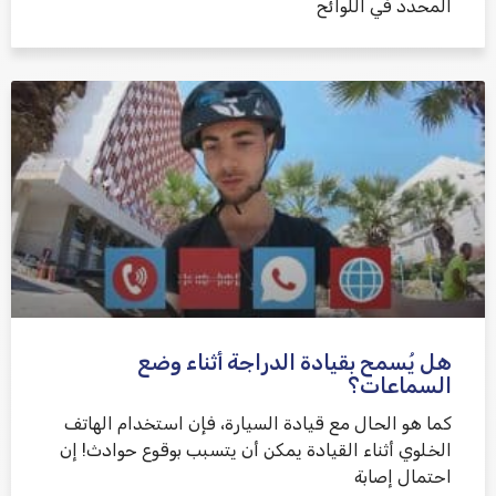
المحدد في اللوائح
هل يُسمح بقيادة الدراجة أثناء وضع
السماعات؟
كما هو الحال مع قيادة السيارة، فإن استخدام الهاتف
الخلوي أثناء القيادة يمكن أن يتسبب بوقوع حوادث! إن
احتمال إصابة