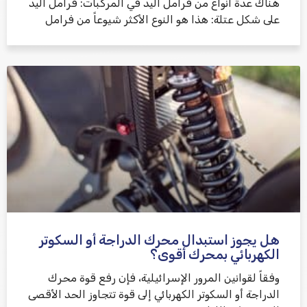
هناك عدة أنواع من فرامل اليد في المركبات: فرامل اليد
على شكل عتلة: هذا هو النوع الأكثر شيوعاً من فرامل
هل يجوز استبدال محرك الدراجة أو السكوتر
الكهربائي بمحرك أقوى؟
وفقاً لقوانين المرور الإسرائيلية، فإن رفع قوة محرك
الدراجة أو السكوتر الكهربائي إلى قوة تتجاوز الحد الأقصى