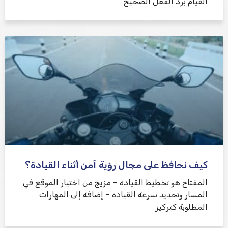
القيام برد الفعل الصحيح
كيف نحافظ على مجال رؤية آمن أثناء القيادة؟
المفتاح هو تخطيط القيادة – مزيج من اختيار الموقع في
المسار وتحديد سرعة القيادة – إضافة إلى المهارات
المطلوبة كتركيز