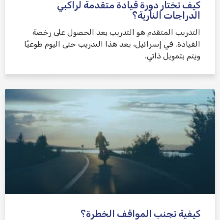
كيف تختار دورة قيادة متقدمة لراكبي
الدراجات النارية؟
التدريب المتقدم هو التدريب بعد الحصول على رخصة
القيادة. في إسرائيل، يعد هذا التدريب حتى اليوم طوعيًا
ويتم بتمويل ذاتي.
كيفية تجنب المواقف الخطرة؟