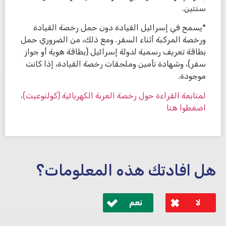
سنتين.
*يسمح في إسرائيل القيادة دون حمل رخصة القيادة
ورخصة المركبة أثناء السفر. ومع ذلك، من الضروري حمل
بطاقة تعريف رسمية لدولة إسرائيل (بطاقة هوية أو جواز
سفر)، وشهادة تأمين وملحقات رخصة القيادة، إذا كانت
موجودة.
لمتابعة القراءة حول رخصة العربة الكهربائية (كولنوعيت)،
اضغطوا هنا
هل افادتك هذه المعلومات؟
لا
نعم