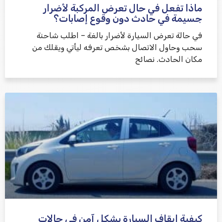
ماذا تفعل في حال تعرض المركبة لأضرار
جسيمة في حادث دون وقوع إصابات؟
في حالة تعرض السيارة لأضرار بالغة – اطلب شاحنة
سحب وحاول الاتصال بشخص تعرفه ليأتي ويقلك من
مكان الحادث. نصائح
كيفية إيقاف السيارة بشكل آمن في حالات