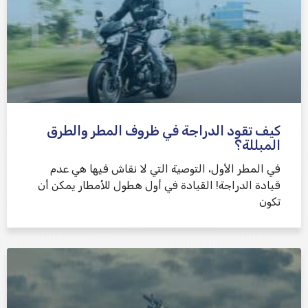
كيف تقود الدراجة في ظروف المطر والطرق
المبللة؟
في المطر الأول، التوصية التي لا نقاش فيها هي عدم
قيادة الدراجة! القيادة في أول هطول للأمطار يمكن أن
تكون