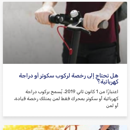
هل تحتاج إلى رخصة لركوب سكوتر أو دراجة
كهربائية؟
اعتبارًا من 1 كانون ثاني 2019، يُسمح بركوب دراجة
كهربائية أو سكوتر بمحرك فقط لمن يمتلك رخصة قيادة،
أو لمن