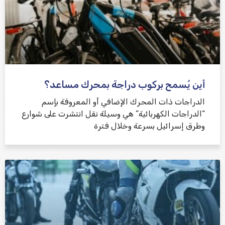
أين يُسمح بركوب دراجة بمحرك مساعد؟
الدراجات ذات المحرك الإضافي أو المعروفة بإسم
“الدراجات الكهربائية” هي وسيلة نقل انتشرت على شوارع
وطرق إسرائيل بسرعة وخلال فترة