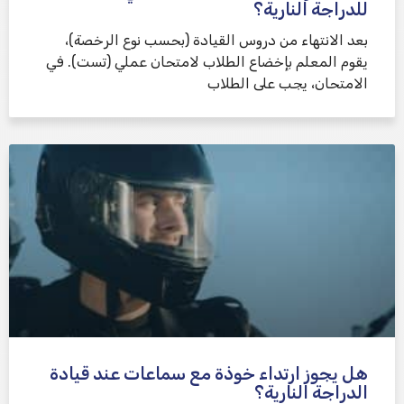
للدراجة النارية؟
بعد الانتهاء من دروس القيادة (بحسب نوع الرخصة)،
يقوم المعلم بإخضاع الطلاب لامتحان عملي (تست). في
الامتحان، يجب على الطلاب
هل يجوز ارتداء خوذة مع سماعات عند قيادة
الدراجة النارية؟