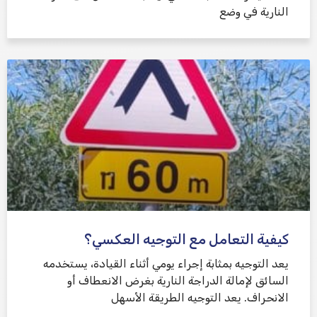
النارية في وضع
كيفية التعامل مع التوجيه العكسي؟
يعد التوجيه بمثابة إجراء يومي أثناء القيادة، يستخدمه
السائق لإمالة الدراجة النارية بغرض الانعطاف أو
الانحراف. يعد التوجيه الطريقة الأسهل