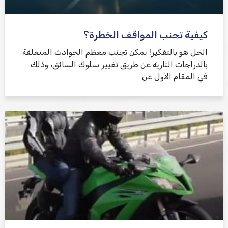
كيفية تجنب المواقف الخطرة؟
الحل هو بالتفكير! يمكن تجنب معظم الحوادث المتعلقة
بالدراجات النارية عن طريق تغيير سلوك السائق، وذلك
في المقام الأول عن