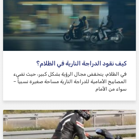
كيف نقود الدراجة النارية في الظلام؟
في الظلام، ينخفض ​​مجال الرؤية بشكل كبير، حيث تضيء
المصابيح الأمامية للدراجة النارية مساحة صغيرة نسبياً –
سواء من الأمام