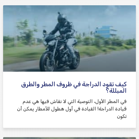
كيف تقود الدراجة في ظروف المطر والطرق
المبللة؟
في المطر الأول، التوصية التي لا نقاش فيها هي عدم
قيادة الدراجة! القيادة في أول هطول للأمطار يمكن أن
تكون