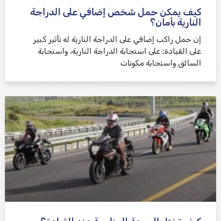
كيف يمكن حمل شخص إضافي على الدراجة
النارية بأمان؟
إن حمل راكب إضافي على الدراجة النارية له تأثير كبير
على القيادة: على استجابة الدراجة النارية، واستجابة
السائق واستجابة مكونات