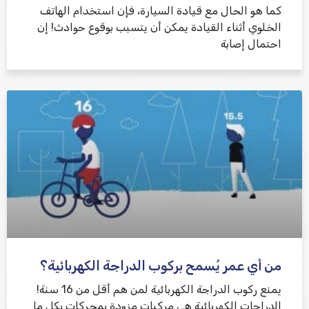
كما هو الحال مع قيادة السيارة، فإن استخدام الهاتف
الخلوي أثناء القيادة يمكن أن يتسبب بوقوع حوادث! إن
احتمال إصابة
من أي عمر يُسمح بركوب الدراجة الكهربائية؟
يمنع ركوب الدراجة الكهربائية لمن هم أقل من 16 سنة!
الدراجات الكهربائية هي مركبات مزودة بمحركات بكل ما