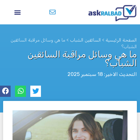
الصفحة الرئيسية
>
السائقين الشباب
>
ما هي وسائل مراقبة السائقين
الشباب؟
ما هي وسائل مراقبة السائقين
الشباب؟
التحديث الاخير: 18 سبتمبر 2025
לא