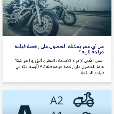
من أي عمر يمكنك الحصول على رخصة قيادة
دراجة نارية؟
السن الأدنى لإجراء الامتحان النظري (تيؤوريا) هو 15.5
عامًا للحصول على رخصة قيادة فئة A2 (أبسط فئة في
قيادة الدراجة