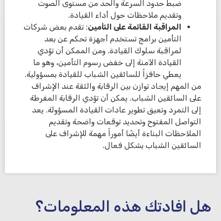
ضبط حدود السرعة والحد من مستوى الصوت
وتقديم ملاحظات حول أداء القيادة.
المراقبة القائمة على التأمين
: تقدم بعض شركات
التأمين برامج تستخدم أجهزة تحكم عن بعد
لمراقبة سلوك القيادة. ومن الممكن أن تؤدي
القيادة الآمنة إلى خفض رسوم التأمين، وهو ما
يعطي حافزاً للسائقين الشباب للقيادة بمسؤولية.
من المهم إيجاد توازن بين الرقابة والثقة عند الإشراف
على السائقين الشباب. يمكن أن تؤدي الرقابة المفرطة
إلى التمرد وتعيق تطوير عادات القيادة المسؤولة. يعد
التواصل المفتوح وتحديد توقعات واضحة وتقديم
الملاحظات البناءة أيضًا أموراً مهمة للإشراف على
السائقين الشباب بشكل فعال.
هل افادتك هذه المعلومات؟