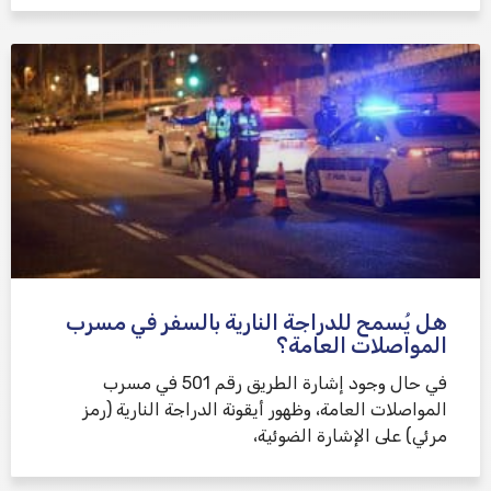
هل يُسمح للدراجة النارية بالسفر في مسرب
المواصلات العامة؟
في حال وجود إشارة الطريق رقم 501 في مسرب
المواصلات العامة، وظهور أيقونة الدراجة النارية (رمز
مرئي) على الإشارة الضوئية،