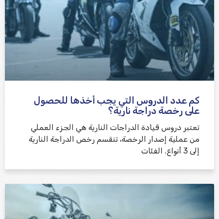
كم عدد الدروس التي يجب أخذها للحصول
على رخصة دراجة نارية؟
تعتبر دروس قيادة الدراجات النارية هي الجزء العملي
من عملية إصدار الرخصة، تنقسم رخص الدراجة النارية
إلى 3 أنواع. الفئات