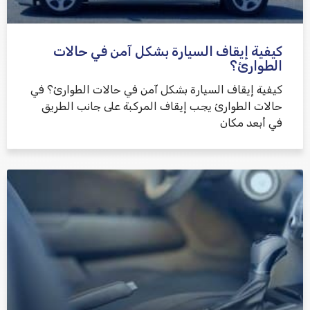
كيفية إيقاف السيارة بشكل آمن في حالات
الطوارئ؟
كيفية إيقاف السيارة بشكل آمن في حالات الطوارئ؟ في
حالات الطوارئ يجب إيقاف المركبة على جانب الطريق
في أبعد مكان