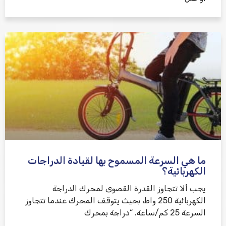
ما هي السرعة المسموح بها لقيادة الدراجات
الكهربائية؟
يجب ألا تتجاوز القدرة القصوى لمحرك الدراجة
الكهربائية 250 واط، بحيث يتوقف المحرك عندما تتجاوز
السرعة 25 كم/ساعة. “دراجة بمحرك