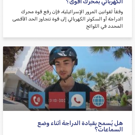
الكهربائي بمحرك أقوى؟
وفقاً لقوانين المرور الإسرائيلية، فإن رفع قوة محرك
الدراجة أو السكوتر الكهربائي إلى قوة تتجاوز الحد الأقصى
المحدد في اللوائح
هل يُسمح بقيادة الدراجة أثناء وضع
السماعات؟