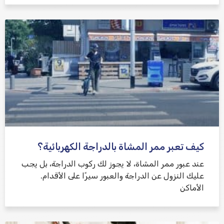
كيف تعبر ممر المشاة بالدراجة الكهربائية؟
عند عبور ممر المشاة، لا يجوز لك ركوب الدراجة، بل يجب
عليك النزول عن الدراجة والعبور سيرًا على الأقدام.
الأماكن