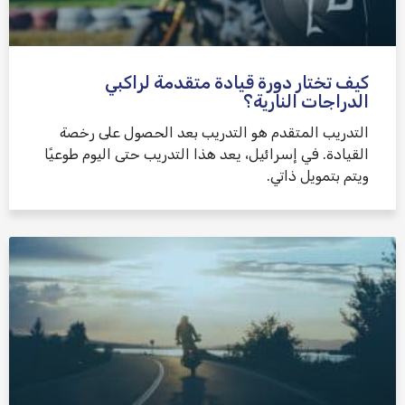
كيف تختار دورة قيادة متقدمة لراكبي
الدراجات النارية؟
التدريب المتقدم هو التدريب بعد الحصول على رخصة
القيادة. في إسرائيل، يعد هذا التدريب حتى اليوم طوعيًا
ويتم بتمويل ذاتي.