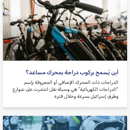
أين يُسمح بركوب دراجة بمحرك مساعد؟
الدراجات ذات المحرك الإضافي أو المعروفة بإسم
“الدراجات الكهربائية” هي وسيلة نقل انتشرت على شوارع
وطرق إسرائيل بسرعة وخلال فترة