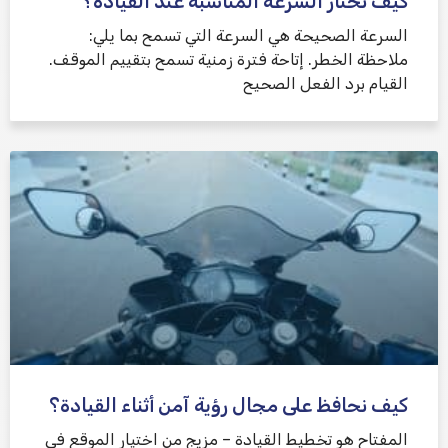
كيف تختار السرعة المناسبة عند القيادة؟
السرعة الصحيحة هي السرعة التي تسمح بما يلي:
ملاحظة الخطر. إتاحة فترة زمنية تسمح بتقييم الموقف.
القيام برد الفعل الصحيح
كيف نحافظ على مجال رؤية آمن أثناء القيادة؟
المفتاح هو تخطيط القيادة – مزيج من اختيار الموقع في