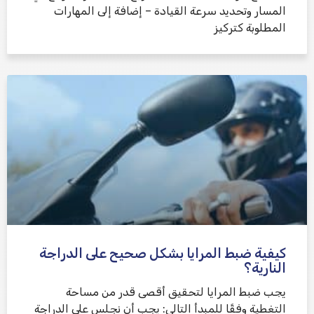
المسار وتحديد سرعة القيادة – إضافة إلى المهارات
المطلوبة كتركيز
كيفية ضبط المرايا بشكل صحيح على الدراجة
النارية؟
يجب ضبط المرايا لتحقيق أقصى قدر من مساحة
التغطية وفقًا للمبدأ التالي: يجب أن نجلس على الدراجة