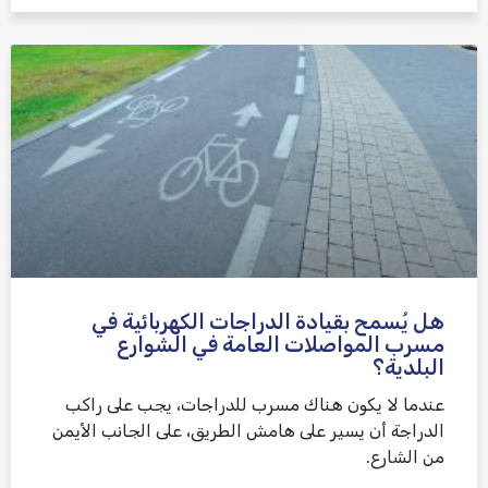
هل يُسمح بقيادة الدراجات الكهربائية في
مسرب المواصلات العامة في الشوارع
البلدية؟
عندما لا يكون هناك مسرب للدراجات، يجب على راكب
الدراجة أن يسير على هامش الطريق، على الجانب الأيمن
من الشارع.