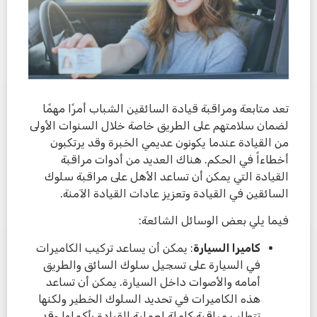
تعد متابعة ومراقبة قيادة السائقين الشباب أمرًا مهمًا
لضمان سلامتهم على الطريق خاصة خلال السنوات الأولى
من القيادة عندما يكونون عديمي الخبرة وقد يرتكبون
أخطاءاً في الحكم. هناك العديد من أدوات مراقبة
القيادة التي يمكن أن تساعد الأهل على مراقبة سلوك
السائقين في القيادة وتعزيز عادات القيادة الآمنة.
فيما يلي بعض الوسائل الشائعة:
كاميرا السيارة
: يمكن أن يساعد تركيب الكاميرات
في السيارة على تسجيل سلوك السائق والطريق
أمامه والأصوات داخل السيارة. يمكن أن تساعد
هذه الكاميرات في تحديد السلوك الخطير ولكنها
تتطلب مراقبة كاملة لعملية القيادة بأكملها وقد