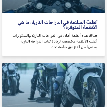
أنظمة السلامة في الدراجات النارية: ما هي
الأنظمة المتوفرة؟
هناك عدة أنظمة أمان في الدراجات النارية والسكوترات،
أغلب الأنظمة مخصصة لزيادة ثبات الدراجة النارية
ومنعها من الانزلاق خاصة عند