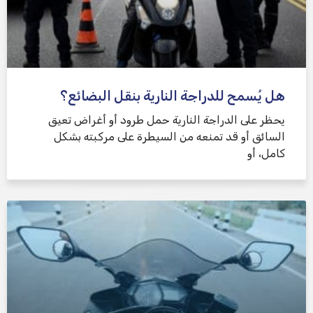
هل يُسمح للدراجة النارية بنقل البضائع؟
يحظر على الدراجة النارية حمل طرود أو أغراض تعيق
السائق أو قد تمنعه من السيطرة على مركبته بشكل
كامل، أو