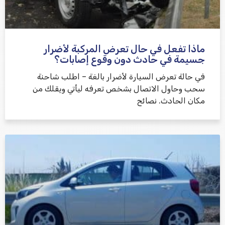
ماذا تفعل في حال تعرض المركبة لأضرار
جسيمة في حادث دون وقوع إصابات؟
في حالة تعرض السيارة لأضرار بالغة – اطلب شاحنة
سحب وحاول الاتصال بشخص تعرفه ليأتي ويقلك من
مكان الحادث. نصائح