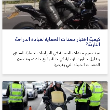
كيفية اختيار معدات الحماية لقيادة الدراجة
النارية؟
تم تصميم معدات الحماية في الدراجات لحماية السائق
وتقليل خطورة الإصابة في حالة وقوع حادث، وتتضمن
المعدات الخوذة التي يفرضها