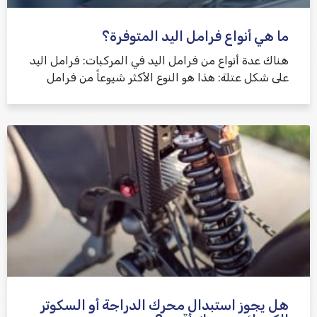
ما هي أنواع فرامل اليد المتوفرة؟
هناك عدة أنواع من فرامل اليد في المركبات: فرامل اليد
على شكل عتلة: هذا هو النوع الأكثر شيوعاً من فرامل
هل يجوز استبدال محرك الدراجة أو السكوتر