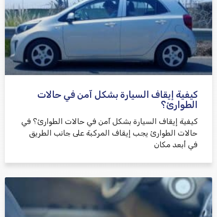
كيفية إيقاف السيارة بشكل آمن في حالات
الطوارئ؟
كيفية إيقاف السيارة بشكل آمن في حالات الطوارئ؟ في
حالات الطوارئ يجب إيقاف المركبة على جانب الطريق
في أبعد مكان