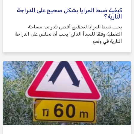
كيفية ضبط المرايا بشكل صحيح على الدراجة
النارية؟
يجب ضبط المرايا لتحقيق أقصى قدر من مساحة
التغطية وفقًا للمبدأ التالي: يجب أن نجلس على الدراجة
النارية في وضع