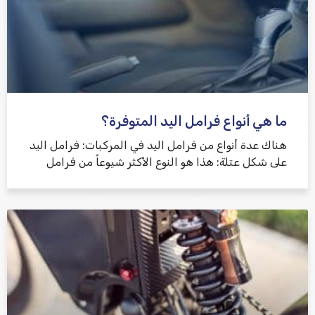
ما هي أنواع فرامل اليد المتوفرة؟
هناك عدة أنواع من فرامل اليد في المركبات: فرامل اليد
على شكل عتلة: هذا هو النوع الأكثر شيوعاً من فرامل