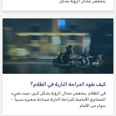
ينخفض ​​مجال الرؤية بشكل
كيف نقود الدراجة النارية في الظلام؟
في الظلام، ينخفض ​​مجال الرؤية بشكل كبير، حيث تضيء
المصابيح الأمامية للدراجة النارية مساحة صغيرة نسبياً –
سواء من الأمام