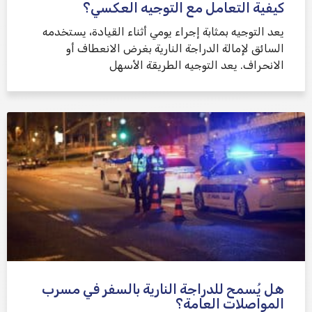
كيفية التعامل مع التوجيه العكسي؟
يعد التوجيه بمثابة إجراء يومي أثناء القيادة، يستخدمه
السائق لإمالة الدراجة النارية بغرض الانعطاف أو
الانحراف. يعد التوجيه الطريقة الأسهل
هل يُسمح للدراجة النارية بالسفر في مسرب
المواصلات العامة؟