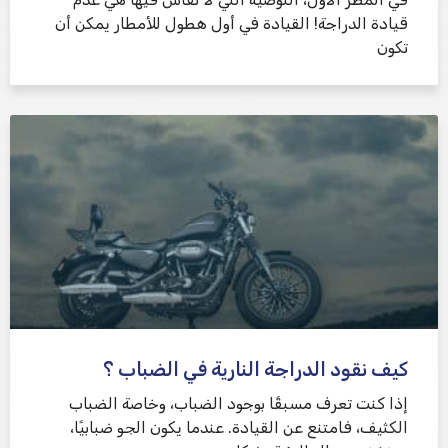
قيادة الدراجة! القيادة في أول هطول للأمطار يمكن أن
تكون
كيف نقود الدراجة النارية في الضباب ؟
إذا كنت تعرف مسبقًا بوجود الضباب، وخاصة الضباب
الكثيف، فامتنع عن القيادة. عندما يكون الجو ضبابيًا،