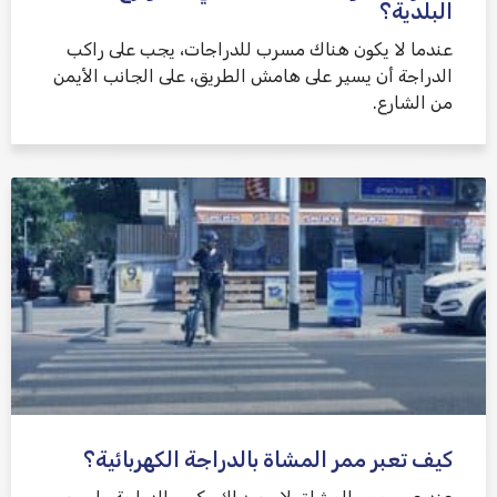
البلدية؟
عندما لا يكون هناك مسرب للدراجات، يجب على راكب
الدراجة أن يسير على هامش الطريق، على الجانب الأيمن
من الشارع.
كيف تعبر ممر المشاة بالدراجة الكهربائية؟