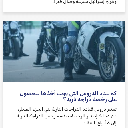
وطرق إسرائيل بسرعة وخلال فترة
كم عدد الدروس التي يجب أخذها للحصول
على رخصة دراجة نارية؟
تعتبر دروس قيادة الدراجات النارية هي الجزء العملي
من عملية إصدار الرخصة، تنقسم رخص الدراجة النارية
إلى 3 أنواع. الفئات