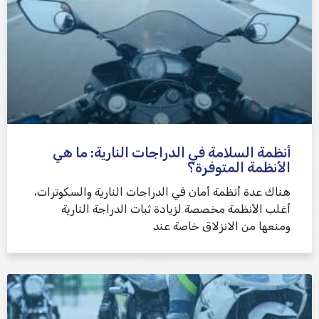
أنظمة السلامة في الدراجات النارية: ما هي
الأنظمة المتوفرة؟
هناك عدة أنظمة أمان في الدراجات النارية والسكوترات،
أغلب الأنظمة مخصصة لزيادة ثبات الدراجة النارية
ومنعها من الانزلاق خاصة عند