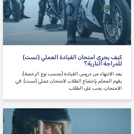
كيف يجرى امتحان القيادة العملي (تست)
للدراجة النارية؟
بعد الانتهاء من دروس القيادة (بحسب نوع الرخصة)،
يقوم المعلم بإخضاع الطلاب لامتحان عملي (تست). في
الامتحان، يجب على الطلاب