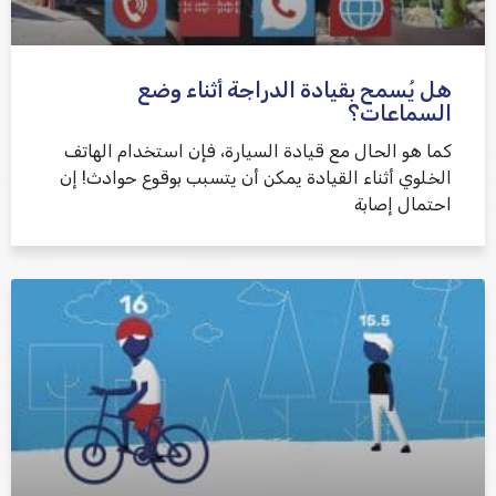
هل يُسمح بقيادة الدراجة أثناء وضع
السماعات؟
كما هو الحال مع قيادة السيارة، فإن استخدام الهاتف
الخلوي أثناء القيادة يمكن أن يتسبب بوقوع حوادث! إن
احتمال إصابة