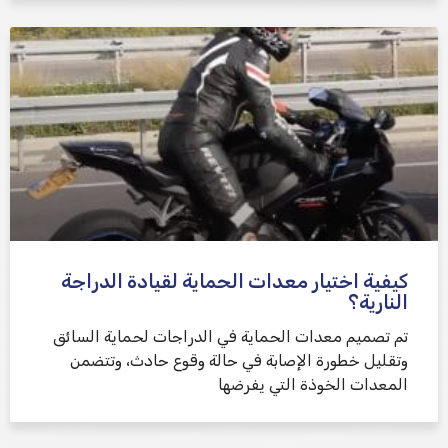
كيفية اختيار معدات الحماية لقيادة الدراجة
النارية؟
تم تصميم معدات الحماية في الدراجات لحماية السائق
وتقليل خطورة الإصابة في حالة وقوع حادث، وتتضمن
المعدات الخوذة التي يفرضها