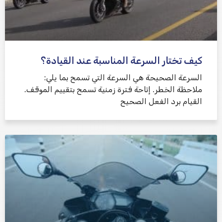
كيف تختار السرعة المناسبة عند القيادة؟
السرعة الصحيحة هي السرعة التي تسمح بما يلي:
ملاحظة الخطر. إتاحة فترة زمنية تسمح بتقييم الموقف.
القيام برد الفعل الصحيح