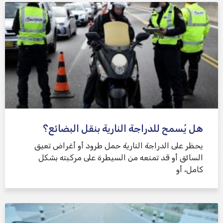
هل يُسمح للدراجة النارية بنقل البضائع؟
يحظر على الدراجة النارية حمل طرود أو أغراض تعيق
السائق أو قد تمنعه من السيطرة على مركبته بشكل
كامل، أو