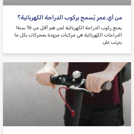
من أي عمر يُسمح بركوب الدراجة الكهربائية؟
يمنع ركوب الدراجة الكهربائية لمن هم أقل من 16 سنة!
الدراجات الكهربائية هي مركبات مزودة بمحركات بكل ما
يترتب على