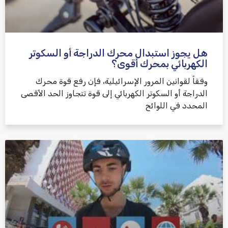
هل يجوز استبدال محرك الدراجة أو السكوتر
الكهربائي بمحرك أقوى؟
وفقاً لقوانين المرور الإسرائيلية، فإن رفع قوة محرك
الدراجة أو السكوتر الكهربائي إلى قوة تتجاوز الحد الأقصى
المحدد في اللوائح