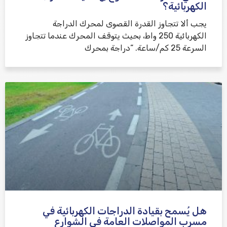
الكهربائية؟
يجب ألا تتجاوز القدرة القصوى لمحرك الدراجة
الكهربائية 250 واط، بحيث يتوقف المحرك عندما تتجاوز
السرعة 25 كم/ساعة. “دراجة بمحرك
هل يُسمح بقيادة الدراجات الكهربائية في
مسرب المواصلات العامة في الشوارع