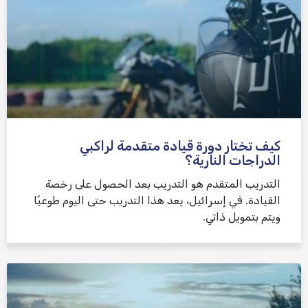
كيف تختار دورة قيادة متقدمة لراكبي
الدراجات النارية؟
التدريب المتقدم هو التدريب بعد الحصول على رخصة
القيادة. في إسرائيل، يعد هذا التدريب حتى اليوم طوعيًا
ويتم بتمويل ذاتي.