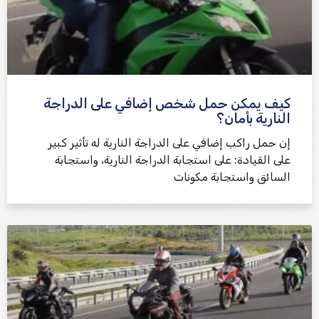
كيف يمكن حمل شخص إضافي على الدراجة
النارية بأمان؟
إن حمل راكب إضافي على الدراجة النارية له تأثير كبير
على القيادة: على استجابة الدراجة النارية، واستجابة
السائق واستجابة مكونات