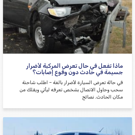
ماذا تفعل في حال تعرض المركبة لأضرار
جسيمة في حادث دون وقوع إصابات؟
في حالة تعرض السيارة لأضرار بالغة – اطلب شاحنة
سحب وحاول الاتصال بشخص تعرفه ليأتي ويقلك من
مكان الحادث. نصائح