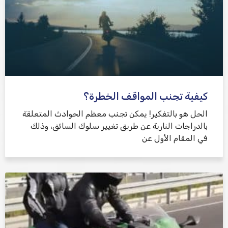
كيفية تجنب المواقف الخطرة؟
الحل هو بالتفكير! يمكن تجنب معظم الحوادث المتعلقة
بالدراجات النارية عن طريق تغيير سلوك السائق، وذلك
في المقام الأول عن