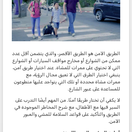
الطريق الآمن هو الطريق الأقصر، والذي يتضمن أقل عدد
ممكن من الشوارع أو مخارج مواقف السيارات أو الشوارع
التي لا تحتوي على ممرات للمشاة. عند اختيار طريق آمن،
ينبغي اختيار الطرق التي لا تعيق مجال الرؤية، مع
ممرات مشاة محددة أو تلك التي يتواجد عليها متطوعون
للمساعدة على عبور الشارع.
لا يكفي أن تختار طريقًا آمنًا. من المهم أيضًا التدرب على
السير فيها مع الأطفال، مع شرح المخاطر الموجودة في
الطريق والتأكيد على قواعد السلامة للمشي والعبور
الآمن.