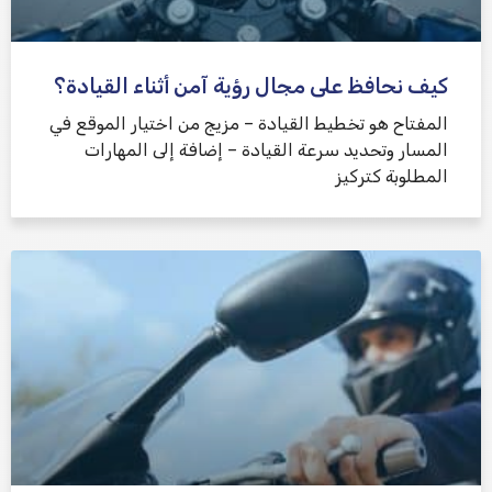
كيف نحافظ على مجال رؤية آمن أثناء القيادة؟
المفتاح هو تخطيط القيادة – مزيج من اختيار الموقع في
المسار وتحديد سرعة القيادة – إضافة إلى المهارات
المطلوبة كتركيز