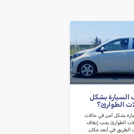
שלח משוב
 السيارة بشكل
ات الطوارئ؟
يارة بشكل آمن في حالات
ات الطوارئ يجب إيقاف
 الطريق في أبعد مكان