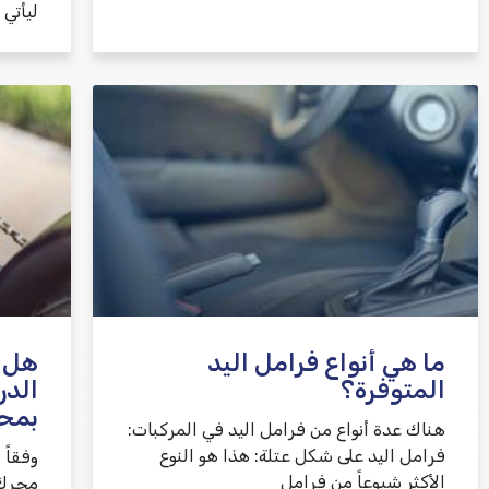
ليأتي
ما هي أنواع فرامل اليد
هل 
المتوفرة؟
الدر
بمح
هناك عدة أنواع من فرامل اليد في المركبات:
فرامل اليد على شكل عتلة: هذا هو النوع
وفقاً 
الأكثر شيوعاً من فرامل
محرك ا