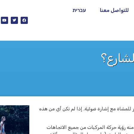
للتواصل معنا
עברית
الشارع؟
ر للمشاة مع إشارة ضوئية. إذا لم تكن أي من هذه
 منه رؤية حركة المركبات من جميع الاتجاهات