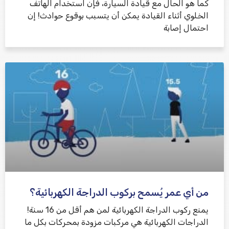
كما هو الحال مع قيادة السيارة، فإن استخدام الهاتف
الخلوي أثناء القيادة يمكن أن يتسبب بوقوع حوادث! إن
احتمال إصابة
من أي عمر يُسمح بركوب الدراجة الكهربائية؟
يمنع ركوب الدراجة الكهربائية لمن هم أقل من 16 سنة!
الدراجات الكهربائية هي مركبات مزودة بمحركات بكل ما