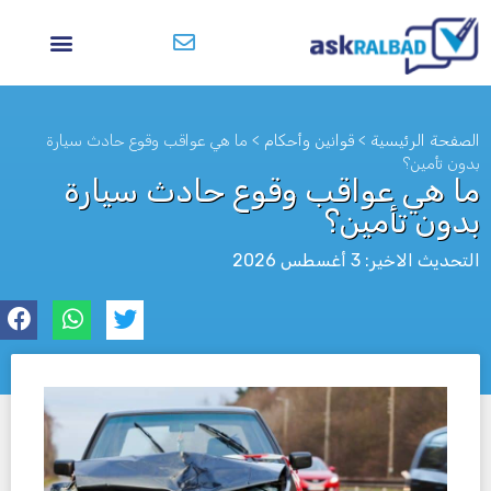
الصفحة الرئيسية
>
قوانين وأحكام
>
ما هي عواقب وقوع حادث سيارة
بدون تأمين؟
ما هي عواقب وقوع حادث سيارة
بدون تأمين؟
التحديث الاخير: 3 أغسطس 2026
לא