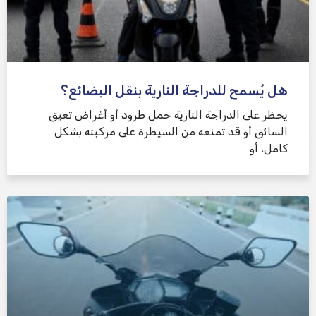
هل يُسمح للدراجة النارية بنقل البضائع؟
يحظر على الدراجة النارية حمل طرود أو أغراض تعيق
السائق أو قد تمنعه من السيطرة على مركبته بشكل
كامل، أو