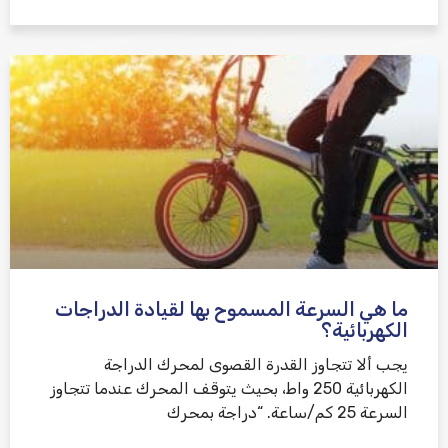
ما هي السرعة المسموح بها لقيادة الدراجات
الكهربائية؟
يجب ألا تتجاوز القدرة القصوى لمحرك الدراجة
الكهربائية 250 واط، بحيث يتوقف المحرك عندما تتجاوز
السرعة 25 كم/ساعة. “دراجة بمحرك