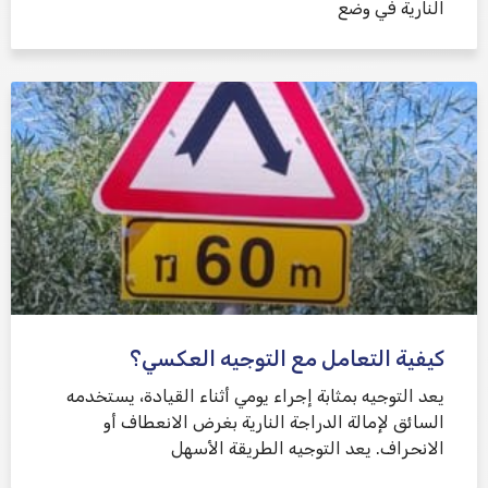
النارية في وضع
كيفية التعامل مع التوجيه العكسي؟
يعد التوجيه بمثابة إجراء يومي أثناء القيادة، يستخدمه
السائق لإمالة الدراجة النارية بغرض الانعطاف أو
الانحراف. يعد التوجيه الطريقة الأسهل