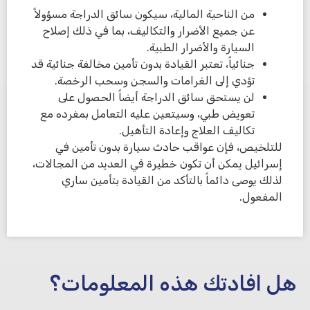
من الناحية المالية، سيكون سائق الدراجة مسؤولاً
عن جميع الأضرار والتكاليف، بما في ذلك إصلاح
السيارة والأضرار الطبية.
جنائياً، تعتبر القيادة بدون تأمين مخالفة جنائية قد
تؤدي إلى الغرامات والسجن وسحب الرخصة.
لن يستحق سائق الدراجة أيضاً الحصول على
تعويض طبي، وسيتعين عليه التعامل بمفرده مع
تكاليف العلاج وإعادة التأهيل.
للتلخيص، فإن عواقب حادث سيارة بدون تأمين في
إسرائيل يمكن أن تكون خطيرة في العديد من المجالات،
لذلك يوصى دائماً بالتأكد من القيادة بتأمين ساري
المفعول.
هل افادتك هذه المعلومات؟