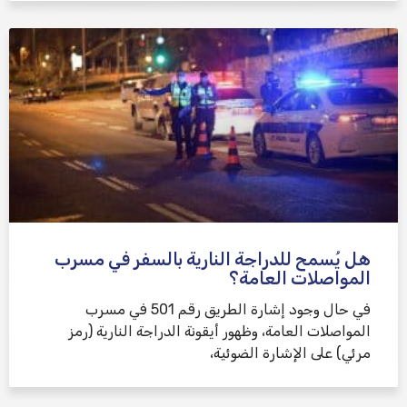
هل يُسمح للدراجة النارية بالسفر في مسرب
المواصلات العامة؟
في حال وجود إشارة الطريق رقم 501 في مسرب
المواصلات العامة، وظهور أيقونة الدراجة النارية (رمز
مرئي) على الإشارة الضوئية،