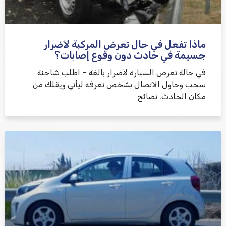
ماذا تفعل في حال تعرض المركبة لأضرار
جسيمة في حادث دون وقوع إصابات؟
في حالة تعرض السيارة لأضرار بالغة – اطلب شاحنة
سحب وحاول الاتصال بشخص تعرفه ليأتي ويقلك من
مكان الحادث. نصائح