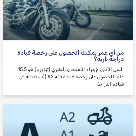
من أي عمر يمكنك الحصول على رخصة قيادة
دراجة نارية؟
السن الأدنى لإجراء الامتحان النظري (تيؤوريا) هو 15.5
عامًا للحصول على رخصة قيادة فئة A2 (أبسط فئة في
قيادة الدراجة