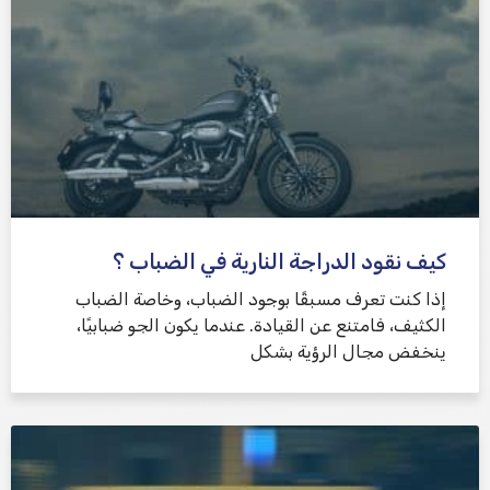
كيف نقود الدراجة النارية في الضباب ؟
إذا كنت تعرف مسبقًا بوجود الضباب، وخاصة الضباب
الكثيف، فامتنع عن القيادة. عندما يكون الجو ضبابيًا،
ينخفض ​​مجال الرؤية بشكل