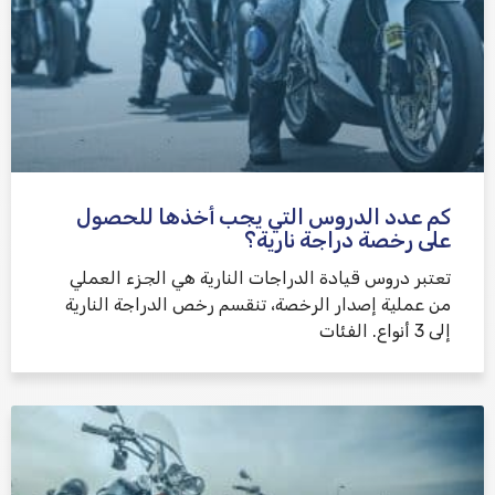
كم عدد الدروس التي يجب أخذها للحصول
على رخصة دراجة نارية؟
تعتبر دروس قيادة الدراجات النارية هي الجزء العملي
من عملية إصدار الرخصة، تنقسم رخص الدراجة النارية
إلى 3 أنواع. الفئات