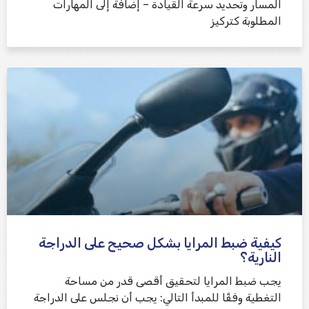
المسار وتحديد سرعة القيادة – إضافة إلى المهارات
المطلوبة كتركيز
كيفية ضبط المرايا بشكل صحيح على الدراجة
النارية؟
يجب ضبط المرايا لتحقيق أقصى قدر من مساحة
التغطية وفقًا للمبدأ التالي: يجب أن نجلس على الدراجة