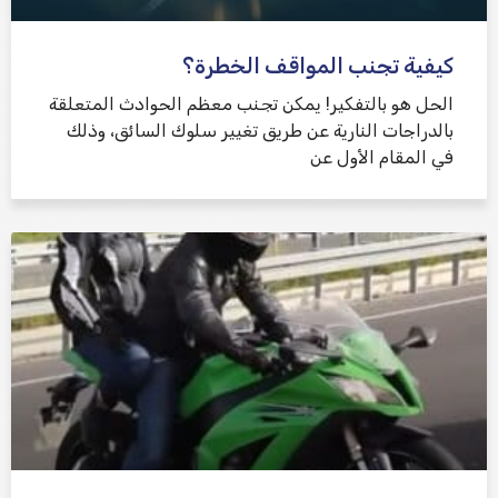
كيفية تجنب المواقف الخطرة؟
الحل هو بالتفكير! يمكن تجنب معظم الحوادث المتعلقة
بالدراجات النارية عن طريق تغيير سلوك السائق، وذلك
في المقام الأول عن