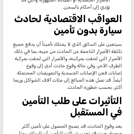
تؤدي إلى أحكام بالسجن.
العواقب الاقتصادية لحادث
سيارة بدون تأمين
سيتعين على السائق الذي لا يمتلك تأميناً أن يدفع جميع
تكلفة الأضرار الناجمة عن الحادث من جيبه، بما في ذلك
الأضرار التي لحقت بمركبته، والأضرار التي لحقت بمركبة
الطرف الآخر، وفي حالة وقوع حادث أدى إلى وقوع
إصابات فعن الإصابات الجسدية والتعويضات المحتملة
أيضاً. قد تصل هذه المبالغ إلى مئات آلاف الشواكل وربما
أكثر، بحسب خطورة الحادث.
التأثيرات على طلب التأمين
في المستقبل
بعد وقوع الحادث، قد يصبح الحصول على تأمين أكثر
صعوبة، حيث قد تعتبر شركات التأمين أن السائق يمثل