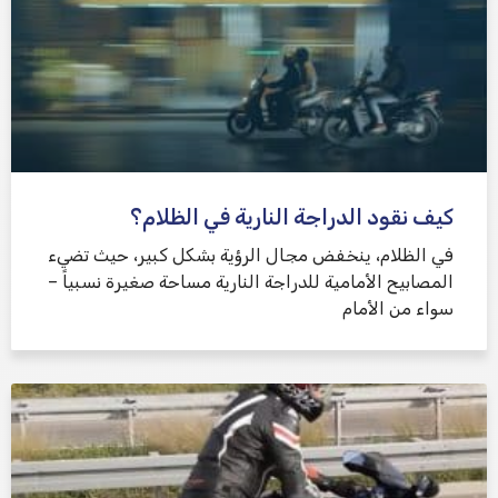
كيف نقود الدراجة النارية في الظلام؟
في الظلام، ينخفض ​​مجال الرؤية بشكل كبير، حيث تضيء
المصابيح الأمامية للدراجة النارية مساحة صغيرة نسبياً –
سواء من الأمام