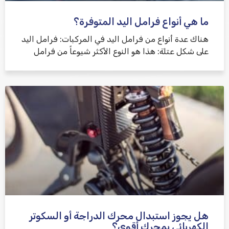
ما هي أنواع فرامل اليد المتوفرة؟
هناك عدة أنواع من فرامل اليد في المركبات: فرامل اليد
على شكل عتلة: هذا هو النوع الأكثر شيوعاً من فرامل
هل يجوز استبدال محرك الدراجة أو السكوتر
الكهربائي بمحرك أقوى؟