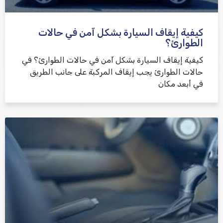
كيفية إيقاف السيارة بشكل آمن في حالات
الطوارئ؟
كيفية إيقاف السيارة بشكل آمن في حالات الطوارئ؟ في
حالات الطوارئ يجب إيقاف المركبة على جانب الطريق
في أبعد مكان