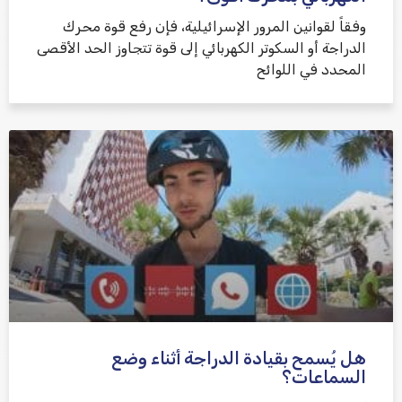
وفقاً لقوانين المرور الإسرائيلية، فإن رفع قوة محرك
الدراجة أو السكوتر الكهربائي إلى قوة تتجاوز الحد الأقصى
المحدد في اللوائح
هل يُسمح بقيادة الدراجة أثناء وضع
السماعات؟