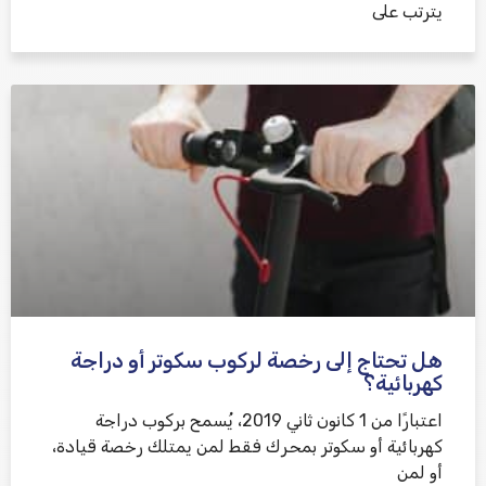
يترتب على
هل تحتاج إلى رخصة لركوب سكوتر أو دراجة
كهربائية؟
اعتبارًا من 1 كانون ثاني 2019، يُسمح بركوب دراجة
كهربائية أو سكوتر بمحرك فقط لمن يمتلك رخصة قيادة،
أو لمن