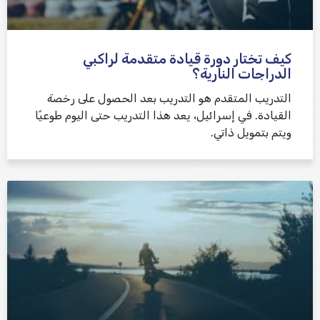
كيف تختار دورة قيادة متقدمة لراكبي
الدراجات النارية؟
التدريب المتقدم هو التدريب بعد الحصول على رخصة
القيادة. في إسرائيل، يعد هذا التدريب حتى اليوم طوعيًا
ويتم بتمويل ذاتي.