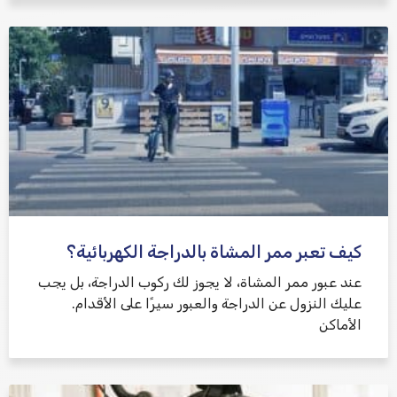
كيف تعبر ممر المشاة بالدراجة الكهربائية؟
عند عبور ممر المشاة، لا يجوز لك ركوب الدراجة، بل يجب
عليك النزول عن الدراجة والعبور سيرًا على الأقدام.
الأماكن