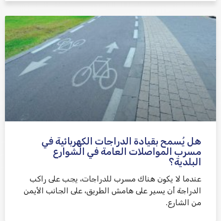
هل يُسمح بقيادة الدراجات الكهربائية في
مسرب المواصلات العامة في الشوارع
البلدية؟
عندما لا يكون هناك مسرب للدراجات، يجب على راكب
الدراجة أن يسير على هامش الطريق، على الجانب الأيمن
من الشارع.