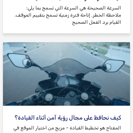
السرعة الصحيحة هي السرعة التي تسمح بما يلي:
ملاحظة الخطر. إتاحة فترة زمنية تسمح بتقييم الموقف.
القيام برد الفعل الصحيح
كيف نحافظ على مجال رؤية آمن أثناء القيادة؟
المفتاح هو تخطيط القيادة – مزيج من اختيار الموقع في