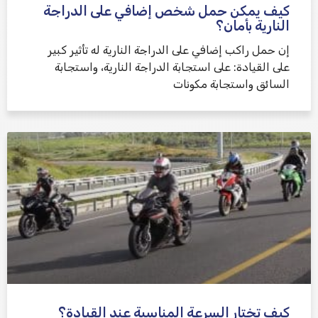
كيف يمكن حمل شخص إضافي على الدراجة
النارية بأمان؟
إن حمل راكب إضافي على الدراجة النارية له تأثير كبير
على القيادة: على استجابة الدراجة النارية، واستجابة
السائق واستجابة مكونات
كيف تختار السرعة المناسبة عند القيادة؟