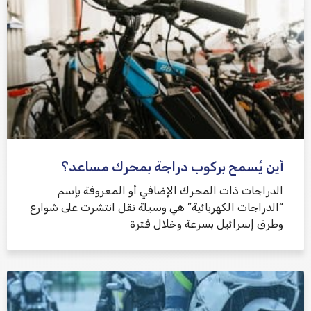
أين يُسمح بركوب دراجة بمحرك مساعد؟
الدراجات ذات المحرك الإضافي أو المعروفة بإسم
“الدراجات الكهربائية” هي وسيلة نقل انتشرت على شوارع
وطرق إسرائيل بسرعة وخلال فترة