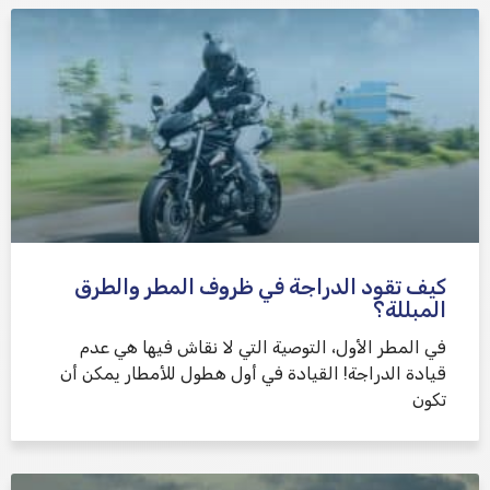
كيف تقود الدراجة في ظروف المطر والطرق
المبللة؟
في المطر الأول، التوصية التي لا نقاش فيها هي عدم
قيادة الدراجة! القيادة في أول هطول للأمطار يمكن أن
تكون