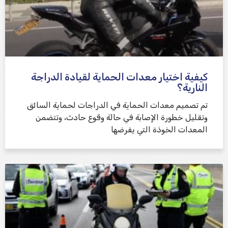
كيفية اختيار معدات الحماية لقيادة الدراجة
النارية؟
تم تصميم معدات الحماية في الدراجات لحماية السائق
وتقليل خطورة الإصابة في حالة وقوع حادث، وتتضمن
المعدات الخوذة التي يفرضها