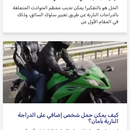
الحل هو بالتفكير! يمكن تجنب معظم الحوادث المتعلقة
بالدراجات النارية عن طريق تغيير سلوك السائق، وذلك
في المقام الأول عن
كيف يمكن حمل شخص إضافي على الدراجة
النارية بأمان؟