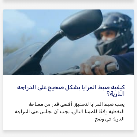
كيفية ضبط المرايا بشكل صحيح على الدراجة
النارية؟
يجب ضبط المرايا لتحقيق أقصى قدر من مساحة
التغطية وفقًا للمبدأ التالي: يجب أن نجلس على الدراجة
النارية في وضع