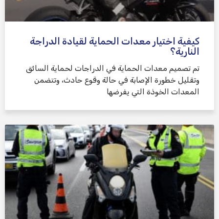
كيفية اختيار معدات الحماية لقيادة الدراجة
النارية؟
تم تصميم معدات الحماية في الدراجات لحماية السائق
وتقليل خطورة الإصابة في حالة وقوع حادث، وتتضمن
المعدات الخوذة التي يفرضها