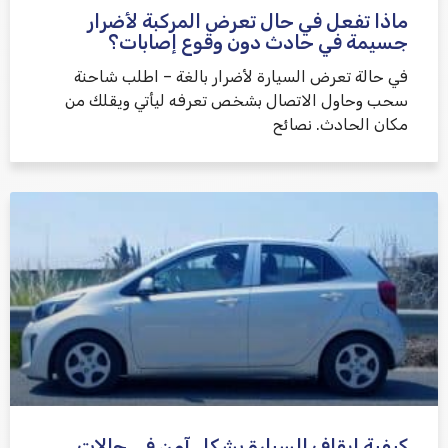
ماذا تفعل في حال تعرض المركبة لأضرار
جسيمة في حادث دون وقوع إصابات؟
في حالة تعرض السيارة لأضرار بالغة – اطلب شاحنة
سحب وحاول الاتصال بشخص تعرفه ليأتي ويقلك من
مكان الحادث. نصائح
كيفية إيقاف السيارة بشكل آمن في حالات