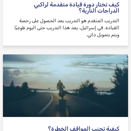
كيف تختار دورة قيادة متقدمة لراكبي
الدراجات النارية؟
التدريب المتقدم هو التدريب بعد الحصول على رخصة
القيادة. في إسرائيل، يعد هذا التدريب حتى اليوم طوعيًا
ويتم بتمويل ذاتي.
كيفية تجنب المواقف الخطرة؟