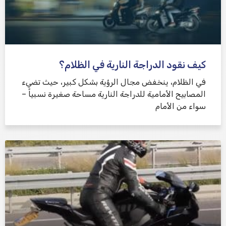
كيف نقود الدراجة النارية في الظلام؟
في الظلام، ينخفض ​​مجال الرؤية بشكل كبير، حيث تضيء
المصابيح الأمامية للدراجة النارية مساحة صغيرة نسبياً –
سواء من الأمام