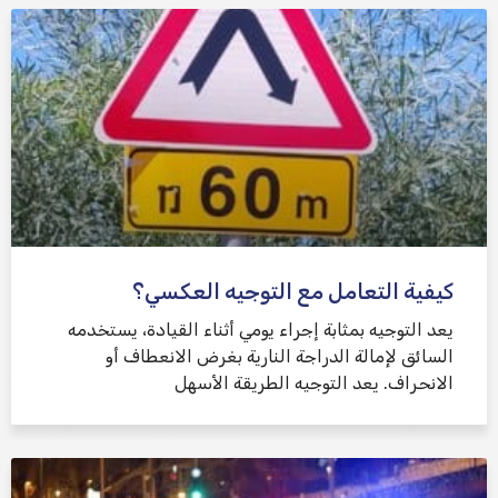
كيفية التعامل مع التوجيه العكسي؟
يعد التوجيه بمثابة إجراء يومي أثناء القيادة، يستخدمه
السائق لإمالة الدراجة النارية بغرض الانعطاف أو
الانحراف. يعد التوجيه الطريقة الأسهل