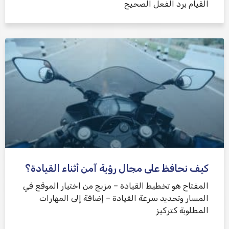
القيام برد الفعل الصحيح
كيف نحافظ على مجال رؤية آمن أثناء القيادة؟
المفتاح هو تخطيط القيادة – مزيج من اختيار الموقع في
المسار وتحديد سرعة القيادة – إضافة إلى المهارات
المطلوبة كتركيز