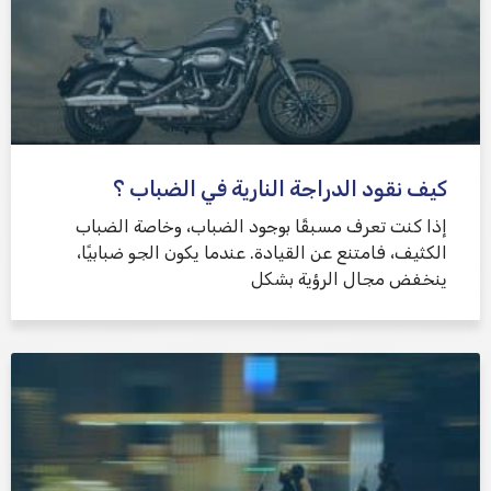
كيف نقود الدراجة النارية في الضباب ؟
إذا كنت تعرف مسبقًا بوجود الضباب، وخاصة الضباب
الكثيف، فامتنع عن القيادة. عندما يكون الجو ضبابيًا،
ينخفض ​​مجال الرؤية بشكل