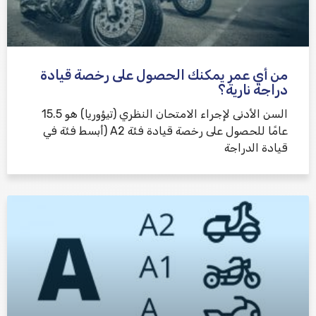
من أي عمر يمكنك الحصول على رخصة قيادة
دراجة نارية؟
السن الأدنى لإجراء الامتحان النظري (تيؤوريا) هو 15.5
عامًا للحصول على رخصة قيادة فئة A2 (أبسط فئة في
قيادة الدراجة