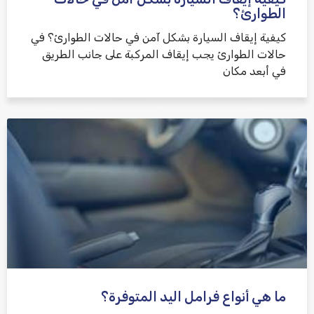
الطوارئ؟
كيفية إيقاف السيارة بشكل آمن في حالات الطوارئ؟ في
حالات الطوارئ يجب إيقاف المركبة على جانب الطريق
في أبعد مكان
ما هي أنواع فرامل اليد المتوفرة؟