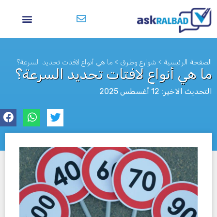
الصفحة الرئيسية
>
شوارع وطرق
>
ما هي أنواع لافتات تحديد السرعة؟
ما هي أنواع لافتات تحديد السرعة؟
التحديث الاخير: 12 أغسطس 2025
לא