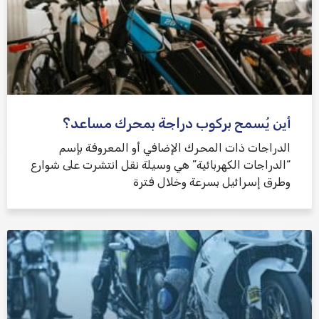
أين يُسمح بركوب دراجة بمحرك مساعد؟
الدراجات ذات المحرك الإضافي أو المعروفة بإسم
“الدراجات الكهربائية” هي وسيلة نقل انتشرت على شوارع
وطرق إسرائيل بسرعة وخلال فترة