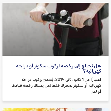
هل تحتاج إلى رخصة لركوب سكوتر أو دراجة
كهربائية؟
اعتبارًا من 1 كانون ثاني 2019، يُسمح بركوب دراجة
كهربائية أو سكوتر بمحرك فقط لمن يمتلك رخصة قيادة،
أو لمن