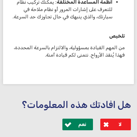
أنظمة المساعدة المختلفة
: يمكنك تركيب نظام
للتعرف على إشارات المرور أو نظام ملاحة في
سيارتك، والذي ينبهك في حال تجاوزك حد السرعة.
تلخيص
من المهم القيادة بمسؤولية، والالتزام بالسرعة المحددة،
فهذا يُنقذ الأرواح. نتمنى لكم قيادة آمنة.
هل افادتك هذه المعلومات؟
لا
نعم