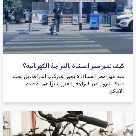
كيف تعبر ممر المشاة بالدراجة الكهربائية؟
عند عبور ممر المشاة، لا يجوز لك ركوب الدراجة، بل يجب
عليك النزول عن الدراجة والعبور سيرًا على الأقدام.
الأماكن