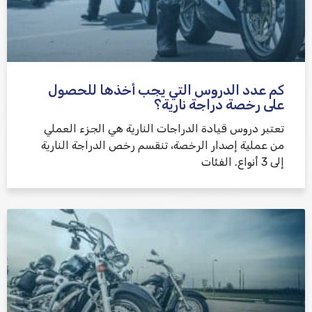
كم عدد الدروس التي يجب أخذها للحصول
على رخصة دراجة نارية؟
تعتبر دروس قيادة الدراجات النارية هي الجزء العملي
من عملية إصدار الرخصة، تنقسم رخص الدراجة النارية
إلى 3 أنواع. الفئات