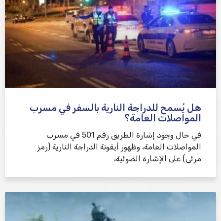
هل يُسمح للدراجة النارية بالسفر في مسرب
المواصلات العامة؟
في حال وجود إشارة الطريق رقم 501 في مسرب
المواصلات العامة، وظهور أيقونة الدراجة النارية (رمز
مرئي) على الإشارة الضوئية،