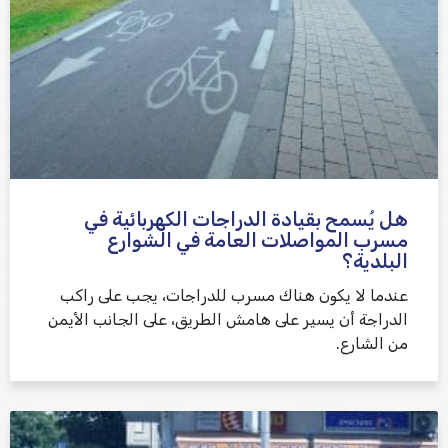
هل يُسمح بقيادة الدراجات الكهربائية في
مسرب المواصلات العامة في الشوارع
البلدية؟
عندما لا يكون هناك مسرب للدراجات، يجب على راكب
الدراجة أن يسير على هامش الطريق، على الجانب الأيمن
من الشارع.