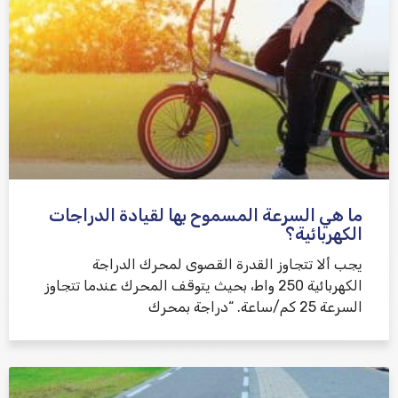
ما هي السرعة المسموح بها لقيادة الدراجات
الكهربائية؟
يجب ألا تتجاوز القدرة القصوى لمحرك الدراجة
الكهربائية 250 واط، بحيث يتوقف المحرك عندما تتجاوز
السرعة 25 كم/ساعة. “دراجة بمحرك