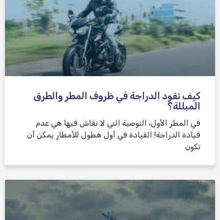
كيف تقود الدراجة في ظروف المطر والطرق
المبللة؟
في المطر الأول، التوصية التي لا نقاش فيها هي عدم
قيادة الدراجة! القيادة في أول هطول للأمطار يمكن أن
تكون