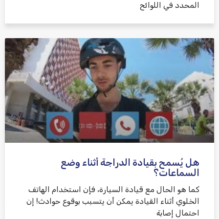
المحدد في اللوائح
هل يُسمح بقيادة الدراجة أثناء وضع
السماعات؟
كما هو الحال مع قيادة السيارة، فإن استخدام الهاتف
الخلوي أثناء القيادة يمكن أن يتسبب بوقوع حوادث! إن
احتمال إصابة