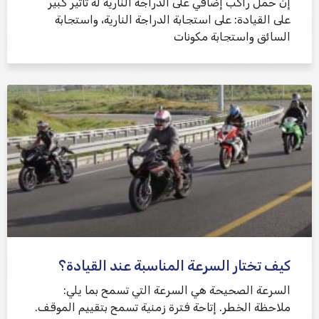
إن حمل راكب إضافي على الدراجة النارية له تأثير كبير
على القيادة: على استجابة الدراجة النارية، واستجابة
السائق واستجابة مكونات
كيف تختار السرعة المناسبة عند القيادة؟
السرعة الصحيحة هي السرعة التي تسمح بما يلي:
ملاحظة الخطر. إتاحة فترة زمنية تسمح بتقييم الموقف.