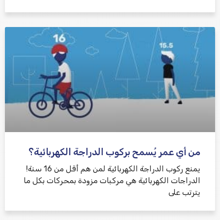
من أي عمر يُسمح بركوب الدراجة الكهربائية؟
يمنع ركوب الدراجة الكهربائية لمن هم أقل من 16 سنة!
الدراجات الكهربائية هي مركبات مزودة بمحركات بكل ما
يترتب على