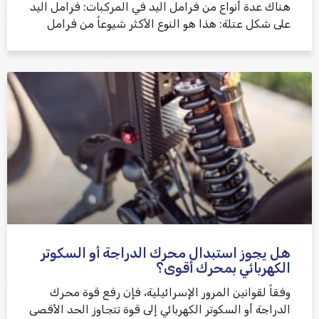
هناك عدة أنواع من فرامل اليد في المركبات: فرامل اليد
على شكل عتلة: هذا هو النوع الأكثر شيوعاً من فرامل
هل يجوز استبدال محرك الدراجة أو السكوتر
الكهربائي بمحرك أقوى؟
وفقاً لقوانين المرور الإسرائيلية، فإن رفع قوة محرك
الدراجة أو السكوتر الكهربائي إلى قوة تتجاوز الحد الأقصى