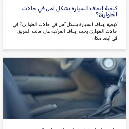
كيفية إيقاف السيارة بشكل آمن في حالات
الطوارئ؟
كيفية إيقاف السيارة بشكل آمن في حالات الطوارئ؟ في
حالات الطوارئ يجب إيقاف المركبة على جانب الطريق
في أبعد مكان