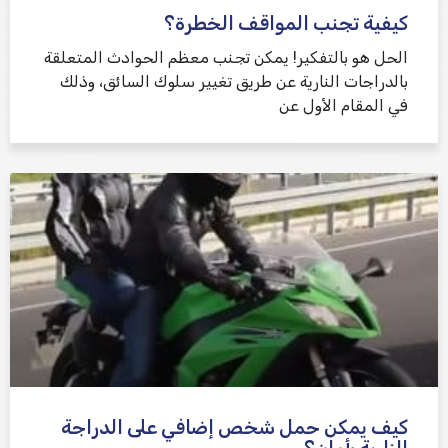
كيفية تجنب المواقف الخطرة؟
الحل هو بالتفكير! يمكن تجنب معظم الحوادث المتعلقة
بالدراجات النارية عن طريق تغيير سلوك السائق، وذلك
في المقام الأول عن
كيف يمكن حمل شخص إضافي على الدراجة