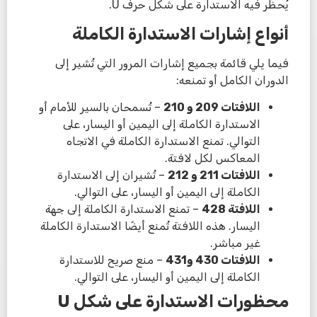
يُحظر فيه الاستدارة على شكل حرف U.
أنواع إشارات الاستدارة الكاملة
فيما يلي قائمة بجميع إشارات المرور التي تُشير إلى
الدوران الكامل أو تمنعه:
اللافتات 209 و 210
– تُسمحان بالسير للأمام أو
الاستدارة الكاملة إلى اليمين أو اليسار، على
التوالي. تمنع الاستدارة الكاملة في الاتجاه
المعاكس لكل لافتة.
اللافتات 211 و 212
– تُشيران إلى الاستدارة
الكاملة إلى اليمين أو اليسار، على التوالي.
اللافتة 428
– تمنع الاستدارة الكاملة إلى جهة
اليسار. هذه اللافتة تُمنع أيضًا الاستدارة الكاملة
غير مباشر.
اللافتات 430 و431
– منع صريح للاستدارة
الكاملة إلى اليمين أو اليسار، على التوالي.
محظورات الاستدارة على شكل
U