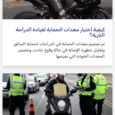
كيفية اختيار معدات الحماية لقيادة الدراجة
النارية؟
تم تصميم معدات الحماية في الدراجات لحماية السائق
وتقليل خطورة الإصابة في حالة وقوع حادث، وتتضمن
المعدات الخوذة التي يفرضها