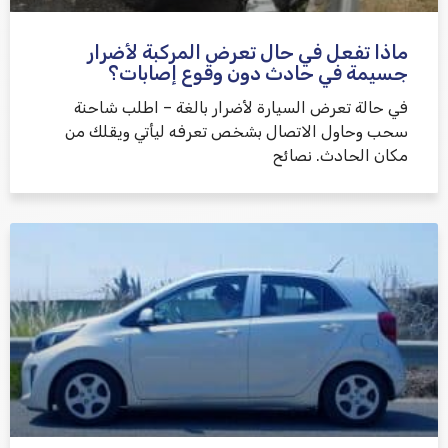
ماذا تفعل في حال تعرض المركبة لأضرار
جسيمة في حادث دون وقوع إصابات؟
في حالة تعرض السيارة لأضرار بالغة – اطلب شاحنة
سحب وحاول الاتصال بشخص تعرفه ليأتي ويقلك من
مكان الحادث. نصائح