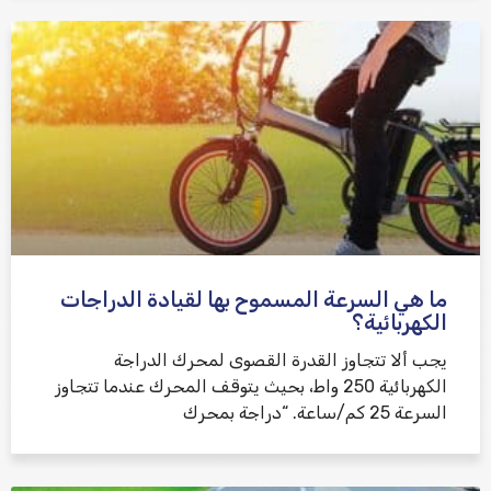
ما هي السرعة المسموح بها لقيادة الدراجات
الكهربائية؟
يجب ألا تتجاوز القدرة القصوى لمحرك الدراجة
الكهربائية 250 واط، بحيث يتوقف المحرك عندما تتجاوز
السرعة 25 كم/ساعة. “دراجة بمحرك