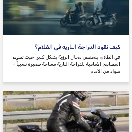
كيف نقود الدراجة النارية في الظلام؟
في الظلام، ينخفض ​​مجال الرؤية بشكل كبير، حيث تضيء
المصابيح الأمامية للدراجة النارية مساحة صغيرة نسبياً –
سواء من الأمام