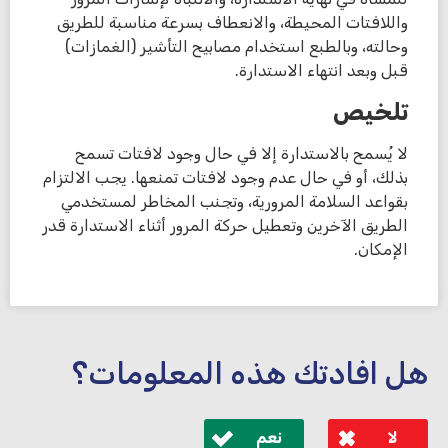
واللافتات المحيطة، والانعطاف بسرعة مناسبة للطريق
وحالته، وبالطبع استخدام مصابيح التأشير (الغمازات)
قبل وبعد انتهاء الاستدارة.
تلخيص
لا يُسمح بالاستدارة إلا في حال وجود لافتات تسمح
بذلك، أو في حال عدم وجود لافتات تمنعها. يجب الالتزام
بقواعد السلامة المرورية، وتجنب المخاطر لمستخدمي
الطريق الآخرين وتعطيل حركة المرور أثناء الاستدارة قدر
الإمكان.
هل افادتك هذه المعلومات؟
لا
نعم