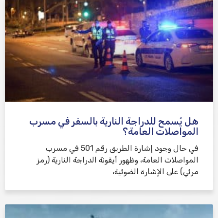
هل يُسمح للدراجة النارية بالسفر في مسرب
المواصلات العامة؟
في حال وجود إشارة الطريق رقم 501 في مسرب
المواصلات العامة، وظهور أيقونة الدراجة النارية (رمز
مرئي) على الإشارة الضوئية،