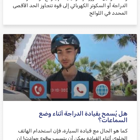
الدراجة أو السكوتر الكهربائي إلى قوة تتجاوز الحد الأقصى
المحدد في اللوائح
هل يُسمح بقيادة الدراجة أثناء وضع
السماعات؟
كما هو الحال مع قيادة السيارة، فإن استخدام الهاتف
الخلوي أثناء القيادة يمكن أن يتسبب بوقوع حوادث! إن