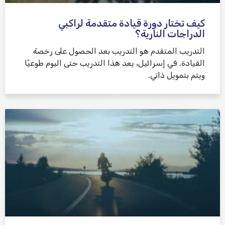
كيف تختار دورة قيادة متقدمة لراكبي
الدراجات النارية؟
التدريب المتقدم هو التدريب بعد الحصول على رخصة
القيادة. في إسرائيل، يعد هذا التدريب حتى اليوم طوعيًا
ويتم بتمويل ذاتي.