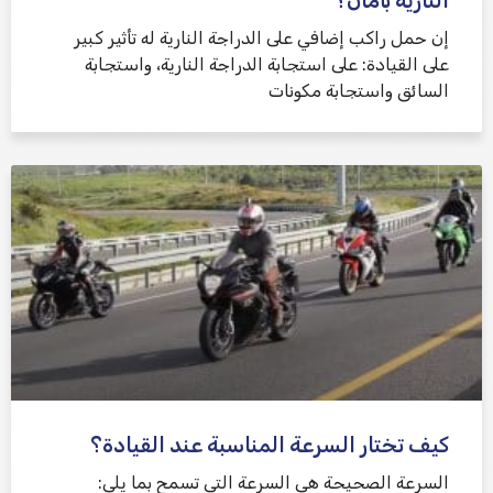
النارية بأمان؟
إن حمل راكب إضافي على الدراجة النارية له تأثير كبير
على القيادة: على استجابة الدراجة النارية، واستجابة
السائق واستجابة مكونات
كيف تختار السرعة المناسبة عند القيادة؟
السرعة الصحيحة هي السرعة التي تسمح بما يلي: