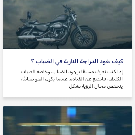
كيف نقود الدراجة النارية في الضباب ؟
إذا كنت تعرف مسبقًا بوجود الضباب، وخاصة الضباب
الكثيف، فامتنع عن القيادة. عندما يكون الجو ضبابيًا،
ينخفض ​​مجال الرؤية بشكل