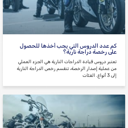
كم عدد الدروس التي يجب أخذها للحصول
على رخصة دراجة نارية؟
تعتبر دروس قيادة الدراجات النارية هي الجزء العملي
من عملية إصدار الرخصة، تنقسم رخص الدراجة النارية
إلى 3 أنواع. الفئات