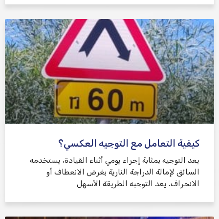
كيفية التعامل مع التوجيه العكسي؟
يعد التوجيه بمثابة إجراء يومي أثناء القيادة، يستخدمه
السائق لإمالة الدراجة النارية بغرض الانعطاف أو
الانحراف. يعد التوجيه الطريقة الأسهل