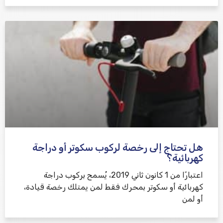
هل تحتاج إلى رخصة لركوب سكوتر أو دراجة
كهربائية؟
اعتبارًا من 1 كانون ثاني 2019، يُسمح بركوب دراجة
كهربائية أو سكوتر بمحرك فقط لمن يمتلك رخصة قيادة،
أو لمن