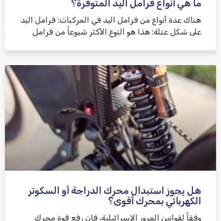
ما هي أنواع فرامل اليد المتوفرة؟
هناك عدة أنواع من فرامل اليد في المركبات: فرامل اليد
على شكل عتلة: هذا هو النوع الأكثر شيوعاً من فرامل
هل يجوز استبدال محرك الدراجة أو السكوتر
الكهربائي بمحرك أقوى؟
وفقاً لقوانين المرور الإسرائيلية، فإن رفع قوة محرك