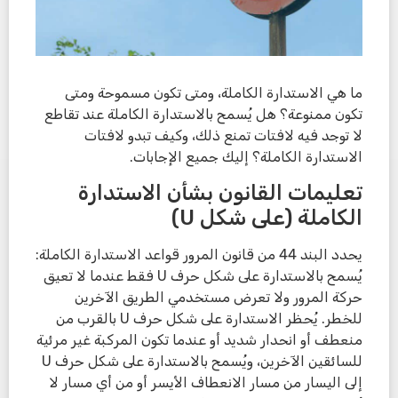
ما هي الاستدارة الكاملة، ومتى تكون مسموحة ومتى
تكون ممنوعة؟ هل يُسمح بالاستدارة الكاملة عند تقاطع
لا توجد فيه لافتات تمنع ذلك، وكيف تبدو لافتات
الاستدارة الكاملة؟ إليك جميع الإجابات.
تعليمات القانون بشأن الاستدارة
الكاملة (على شكل U)
يحدد البند 44 من قانون المرور قواعد الاستدارة الكاملة:
يُسمح بالاستدارة على شكل حرف U فقط عندما لا تعيق
حركة المرور ولا تعرض مستخدمي الطريق الآخرين
للخطر. يُحظر الاستدارة على شكل حرف U بالقرب من
منعطف أو انحدار شديد أو عندما تكون المركبة غير مرئية
للسائقين الآخرين، ويُسمح بالاستدارة على شكل حرف U
إلى اليسار من مسار الانعطاف الأيسر أو من أي مسار لا