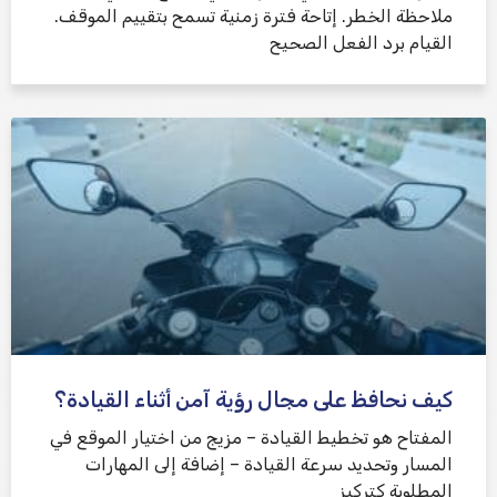
ملاحظة الخطر. إتاحة فترة زمنية تسمح بتقييم الموقف.
القيام برد الفعل الصحيح
كيف نحافظ على مجال رؤية آمن أثناء القيادة؟
المفتاح هو تخطيط القيادة – مزيج من اختيار الموقع في
المسار وتحديد سرعة القيادة – إضافة إلى المهارات
المطلوبة كتركيز