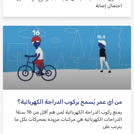
احتمال إصابة
من أي عمر يُسمح بركوب الدراجة الكهربائية؟
يمنع ركوب الدراجة الكهربائية لمن هم أقل من 16 سنة!
الدراجات الكهربائية هي مركبات مزودة بمحركات بكل ما
يترتب على