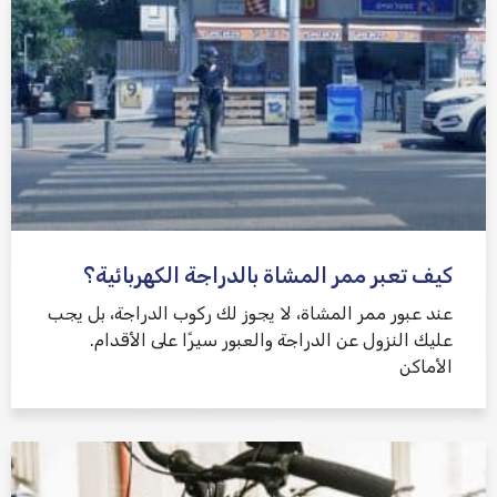
كيف تعبر ممر المشاة بالدراجة الكهربائية؟
عند عبور ممر المشاة، لا يجوز لك ركوب الدراجة، بل يجب
عليك النزول عن الدراجة والعبور سيرًا على الأقدام.
الأماكن