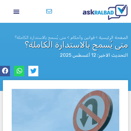
الصفحة الرئيسية
>
قوانين وأحكام
>
متى يُسمح بالاستدارة الكاملة؟
متى يُسمح بالاستدارة الكاملة؟
التحديث الاخير: 12 أغسطس 2025
לא