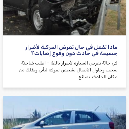
ماذا تفعل في حال تعرض المركبة لأضرار
جسيمة في حادث دون وقوع إصابات؟
في حالة تعرض السيارة لأضرار بالغة – اطلب شاحنة
سحب وحاول الاتصال بشخص تعرفه ليأتي ويقلك من
مكان الحادث. نصائح