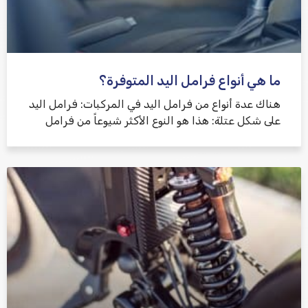
ما هي أنواع فرامل اليد المتوفرة؟
هناك عدة أنواع من فرامل اليد في المركبات: فرامل اليد
على شكل عتلة: هذا هو النوع الأكثر شيوعاً من فرامل