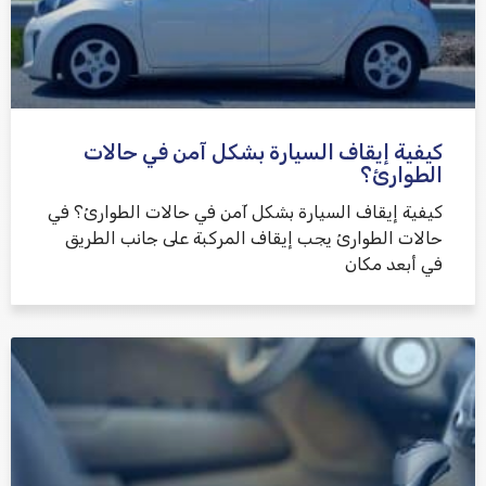
كيفية إيقاف السيارة بشكل آمن في حالات
الطوارئ؟
كيفية إيقاف السيارة بشكل آمن في حالات الطوارئ؟ في
حالات الطوارئ يجب إيقاف المركبة على جانب الطريق
في أبعد مكان