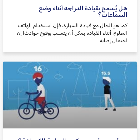
هل يُسمح بقيادة الدراجة أثناء وضع
السماعات؟
كما هو الحال مع قيادة السيارة، فإن استخدام الهاتف
الخلوي أثناء القيادة يمكن أن يتسبب بوقوع حوادث! إن
احتمال إصابة