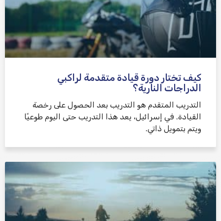
كيف تختار دورة قيادة متقدمة لراكبي
الدراجات النارية؟
التدريب المتقدم هو التدريب بعد الحصول على رخصة
القيادة. في إسرائيل، يعد هذا التدريب حتى اليوم طوعيًا
ويتم بتمويل ذاتي.