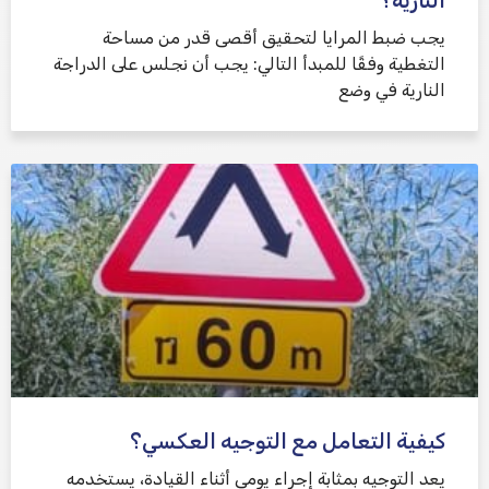
النارية؟
يجب ضبط المرايا لتحقيق أقصى قدر من مساحة
التغطية وفقًا للمبدأ التالي: يجب أن نجلس على الدراجة
النارية في وضع
كيفية التعامل مع التوجيه العكسي؟
يعد التوجيه بمثابة إجراء يومي أثناء القيادة، يستخدمه