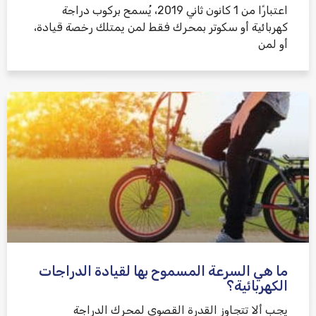
اعتبارًا من 1 كانون ثاني 2019، يُسمح بركوب دراجة
كهربائية أو سكوتر بمحرك فقط لمن يمتلك رخصة قيادة،
أو لمن
ما هي السرعة المسموح بها لقيادة الدراجات
الكهربائية؟
يجب ألا تتجاوز القدرة القصوى لمحرك الدراجة