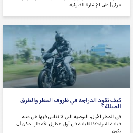
مرئي) على الإشارة الضوئية،
كيف تقود الدراجة في ظروف المطر والطرق
المبللة؟
في المطر الأول، التوصية التي لا نقاش فيها هي عدم
قيادة الدراجة! القيادة في أول هطول للأمطار يمكن أن
تكون