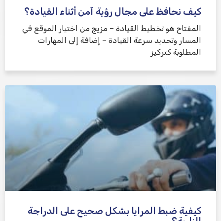
كيف نحافظ على مجال رؤية آمن أثناء القيادة؟
المفتاح هو تخطيط القيادة – مزيج من اختيار الموقع في
المسار وتحديد سرعة القيادة – إضافة إلى المهارات
المطلوبة كتركيز
كيفية ضبط المرايا بشكل صحيح على الدراجة