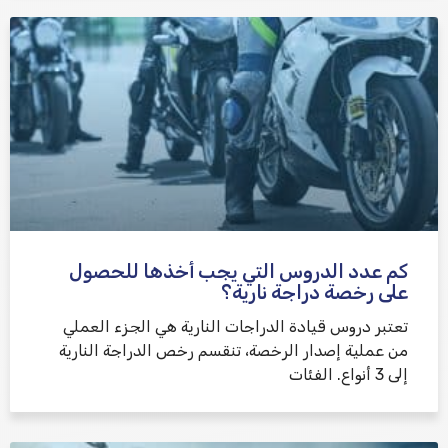
كم عدد الدروس التي يجب أخذها للحصول
على رخصة دراجة نارية؟
تعتبر دروس قيادة الدراجات النارية هي الجزء العملي
من عملية إصدار الرخصة، تنقسم رخص الدراجة النارية
إلى 3 أنواع. الفئات