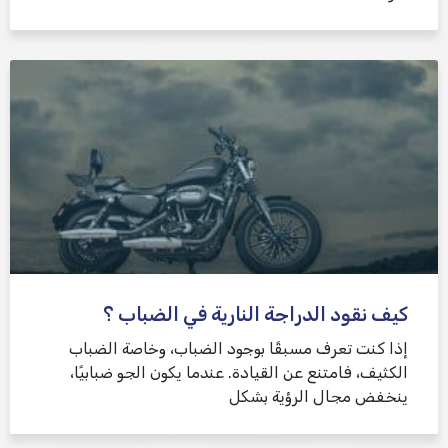
كيف نقود الدراجة النارية في الضباب ؟
إذا كنت تعرف مسبقًا بوجود الضباب، وخاصة الضباب
الكثيف، فامتنع عن القيادة. عندما يكون الجو ضبابيًا،
ينخفض ​​مجال الرؤية بشكل