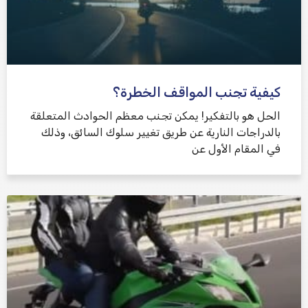
كيفية تجنب المواقف الخطرة؟
الحل هو بالتفكير! يمكن تجنب معظم الحوادث المتعلقة
بالدراجات النارية عن طريق تغيير سلوك السائق، وذلك
في المقام الأول عن