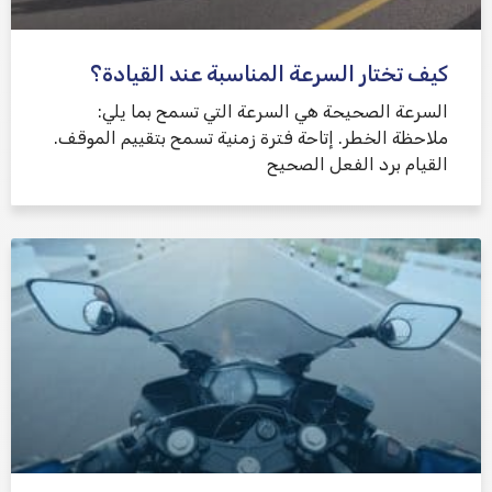
كيف تختار السرعة المناسبة عند القيادة؟
السرعة الصحيحة هي السرعة التي تسمح بما يلي:
ملاحظة الخطر. إتاحة فترة زمنية تسمح بتقييم الموقف.
القيام برد الفعل الصحيح