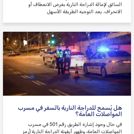
السائق لإمالة الدراجة النارية بغرض الانعطاف أو
الانحراف. يعد التوجيه الطريقة الأسهل
هل يُسمح للدراجة النارية بالسفر في مسرب
المواصلات العامة؟
في حال وجود إشارة الطريق رقم 501 في مسرب
المواصلات العامة، وظهور أيقونة الدراجة النارية (رمز