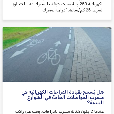
الكهربائية 250 واط، بحيث يتوقف المحرك عندما تتجاوز
السرعة 25 كم/ساعة. “دراجة بمحرك
هل يُسمح بقيادة الدراجات الكهربائية في
مسرب المواصلات العامة في الشوارع
البلدية؟
عندما لا يكون هناك مسرب للدراجات، يجب على راكب