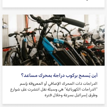
أين يُسمح بركوب دراجة بمحرك مساعد؟
الدراجات ذات المحرك الإضافي أو المعروفة بإسم
“الدراجات الكهربائية” هي وسيلة نقل انتشرت على شوارع
وطرق إسرائيل بسرعة وخلال فترة