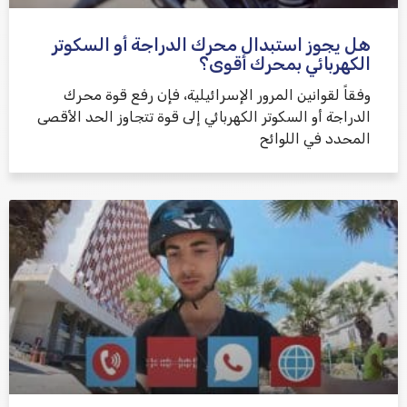
هل يجوز استبدال محرك الدراجة أو السكوتر
الكهربائي بمحرك أقوى؟
وفقاً لقوانين المرور الإسرائيلية، فإن رفع قوة محرك
الدراجة أو السكوتر الكهربائي إلى قوة تتجاوز الحد الأقصى
المحدد في اللوائح