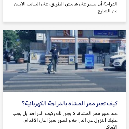
الدراجة أن يسير على هامش الطريق، على الجانب الأيمن
من الشارع.
كيف تعبر ممر المشاة بالدراجة الكهربائية؟
عند عبور ممر المشاة، لا يجوز لك ركوب الدراجة، بل يجب
عليك النزول عن الدراجة والعبور سيرًا على الأقدام.
الأماكن