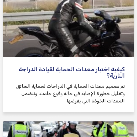
كيفية اختيار معدات الحماية لقيادة الدراجة
النارية؟
تم تصميم معدات الحماية في الدراجات لحماية السائق
وتقليل خطورة الإصابة في حالة وقوع حادث، وتتضمن
المعدات الخوذة التي يفرضها