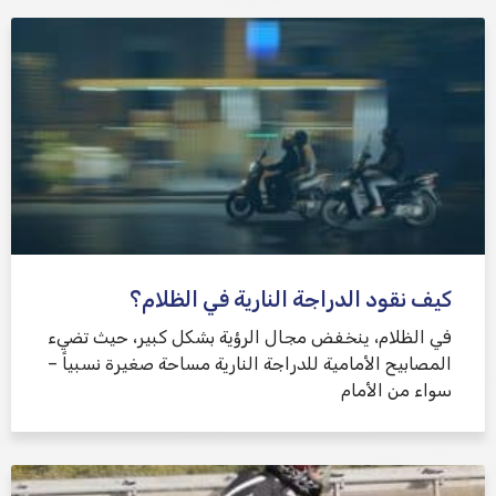
كيف نقود الدراجة النارية في الظلام؟
في الظلام، ينخفض ​​مجال الرؤية بشكل كبير، حيث تضيء
المصابيح الأمامية للدراجة النارية مساحة صغيرة نسبياً –
سواء من الأمام