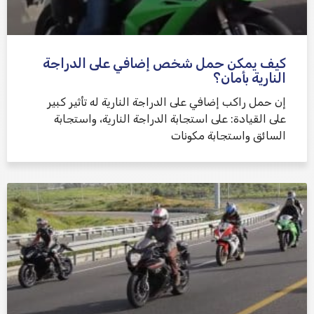
كيف يمكن حمل شخص إضافي على الدراجة
النارية بأمان؟
إن حمل راكب إضافي على الدراجة النارية له تأثير كبير
على القيادة: على استجابة الدراجة النارية، واستجابة
السائق واستجابة مكونات