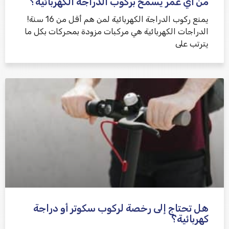
من أي عمر يُسمح بركوب الدراجة الكهربائية؟
يمنع ركوب الدراجة الكهربائية لمن هم أقل من 16 سنة!
الدراجات الكهربائية هي مركبات مزودة بمحركات بكل ما
يترتب على
هل تحتاج إلى رخصة لركوب سكوتر أو دراجة
كهربائية؟