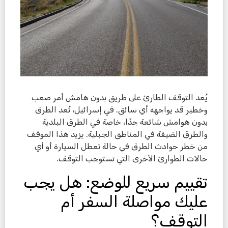
يُعد التوقف الطارئ على طريق بدون هامش أمر صعب
وخطير قد يواجهه أي سائق. في إسرائيل، تُعد الطرق
بدون هوامش شائعة جدًا، خاصة في الطرق البلدية
والطرق الضيقة في المناطق الجبلية. يزيد هذا الموقف
من خطر حوادث الطرق في حالة تعطل السيارة أو أي
حالات الطوارئ الأخرى التي تستوجب التوقف.
تقييم سريع للوضع: هل يجب
عليك مواصلة السفر أم
التوقف؟