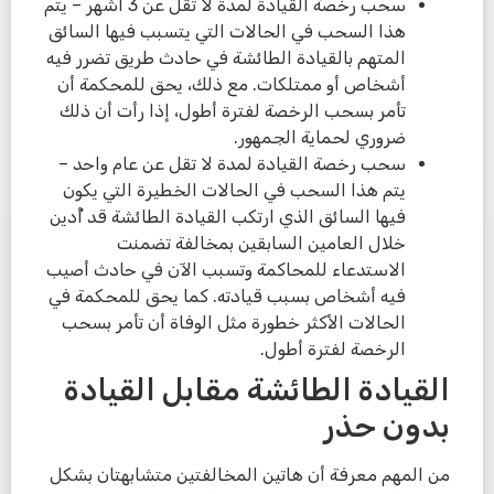
سحب رخصة القيادة لمدة لا تقل عن 3 أشهر – يتم
هذا السحب في الحالات التي يتسبب فيها السائق
المتهم بالقيادة الطائشة في حادث طريق تضرر فيه
أشخاص أو ممتلكات. مع ذلك، يحق للمحكمة أن
تأمر بسحب الرخصة لفترة أطول، إذا رأت أن ذلك
ضروري لحماية الجمهور.
سحب رخصة القيادة لمدة لا تقل عن عام واحد –
يتم هذا السحب في الحالات الخطيرة التي يكون
فيها السائق الذي ارتكب القيادة الطائشة قد أُدين
خلال العامين السابقين بمخالفة تضمنت
الاستدعاء للمحاكمة وتسبب الآن في حادث أصيب
فيه أشخاص بسبب قيادته. كما يحق للمحكمة في
الحالات الأكثر خطورة مثل الوفاة أن تأمر بسحب
الرخصة لفترة أطول.
القيادة الطائشة مقابل القيادة
بدون حذر
من المهم معرفة أن هاتين المخالفتين متشابهتان بشكل