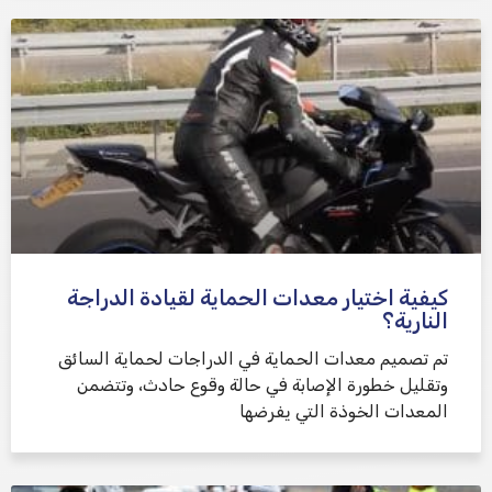
كيفية اختيار معدات الحماية لقيادة الدراجة
النارية؟
تم تصميم معدات الحماية في الدراجات لحماية السائق
وتقليل خطورة الإصابة في حالة وقوع حادث، وتتضمن
المعدات الخوذة التي يفرضها