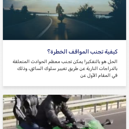
كيفية تجنب المواقف الخطرة؟
الحل هو بالتفكير! يمكن تجنب معظم الحوادث المتعلقة
بالدراجات النارية عن طريق تغيير سلوك السائق، وذلك
في المقام الأول عن