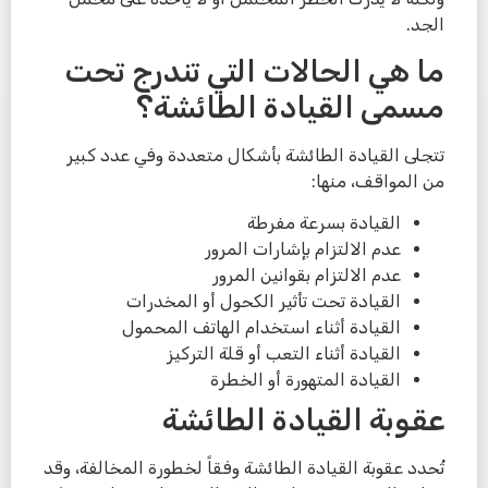
الجد.
ما هي الحالات التي تندرج تحت
مسمى القيادة الطائشة؟
تتجلى القيادة الطائشة بأشكال متعددة وفي عدد كبير
من المواقف، منها:
القيادة بسرعة مفرطة
عدم الالتزام بإشارات المرور
عدم الالتزام بقوانين المرور
القيادة تحت تأثير الكحول أو المخدرات
القيادة أثناء استخدام الهاتف المحمول
القيادة أثناء التعب أو قلة التركيز
القيادة المتهورة أو الخطرة
عقوبة القيادة الطائشة
تُحدد عقوبة القيادة الطائشة وفقاً لخطورة المخالفة، وقد