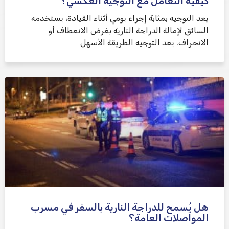
كيفية التعامل مع التوجيه العكسي؟
يعد التوجيه بمثابة إجراء يومي أثناء القيادة، يستخدمه
السائق لإمالة الدراجة النارية بغرض الانعطاف أو
الانحراف. يعد التوجيه الطريقة الأسهل
هل يُسمح للدراجة النارية بالسفر في مسرب
المواصلات العامة؟