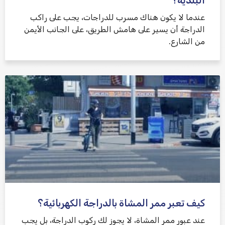
البلدية؟
عندما لا يكون هناك مسرب للدراجات، يجب على راكب
الدراجة أن يسير على هامش الطريق، على الجانب الأيمن
من الشارع.
كيف تعبر ممر المشاة بالدراجة الكهربائية؟
عند عبور ممر المشاة، لا يجوز لك ركوب الدراجة، بل يجب