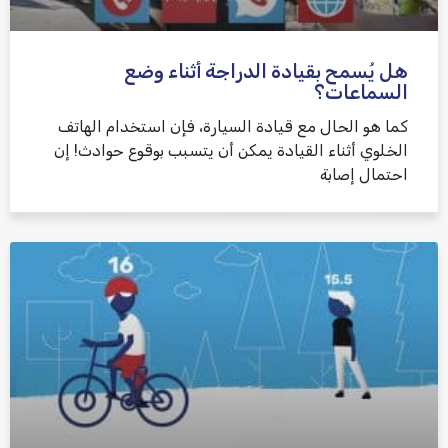
هل يُسمح بقيادة الدراجة أثناء وضع
السماعات؟
كما هو الحال مع قيادة السيارة، فإن استخدام الهاتف
الخلوي أثناء القيادة يمكن أن يتسبب بوقوع حوادث! إن
احتمال إصابة