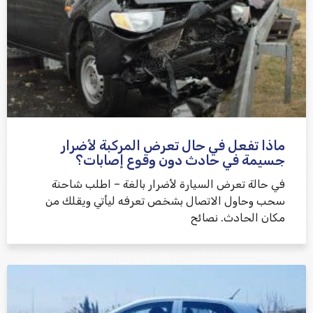
ماذا تفعل في حال تعرض المركبة لأضرار
جسيمة في حادث دون وقوع إصابات؟
في حالة تعرض السيارة لأضرار بالغة – اطلب شاحنة
سحب وحاول الاتصال بشخص تعرفه ليأتي ويقلك من
مكان الحادث. نصائح