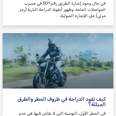
في حال وجود إشارة الطريق رقم 501 في مسرب
المواصلات العامة، وظهور أيقونة الدراجة النارية (رمز
مرئي) على الإشارة الضوئية،
كيف تقود الدراجة في ظروف المطر والطرق
المبللة؟
في المطر الأول، التوصية التي لا نقاش فيها هي عدم