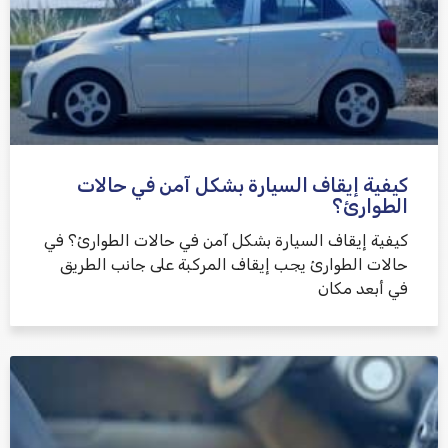
كيفية إيقاف السيارة بشكل آمن في حالات
الطوارئ؟
كيفية إيقاف السيارة بشكل آمن في حالات الطوارئ؟ في
حالات الطوارئ يجب إيقاف المركبة على جانب الطريق
في أبعد مكان