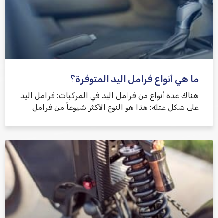
ما هي أنواع فرامل اليد المتوفرة؟
هناك عدة أنواع من فرامل اليد في المركبات: فرامل اليد
على شكل عتلة: هذا هو النوع الأكثر شيوعاً من فرامل