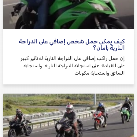
كيف يمكن حمل شخص إضافي على الدراجة
النارية بأمان؟
إن حمل راكب إضافي على الدراجة النارية له تأثير كبير
على القيادة: على استجابة الدراجة النارية، واستجابة
السائق واستجابة مكونات