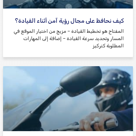
كيف نحافظ على مجال رؤية آمن أثناء القيادة؟
المفتاح هو تخطيط القيادة – مزيج من اختيار الموقع في
المسار وتحديد سرعة القيادة – إضافة إلى المهارات
المطلوبة كتركيز