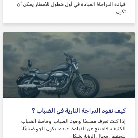
قيادة الدراجة! القيادة في أول هطول للأمطار يمكن أن
تكون
كيف نقود الدراجة النارية في الضباب ؟
إذا كنت تعرف مسبقًا بوجود الضباب، وخاصة الضباب
الكثيف، فامتنع عن القيادة. عندما يكون الجو ضبابيًا،
ينخفض ​​مجال الرؤية بشكل