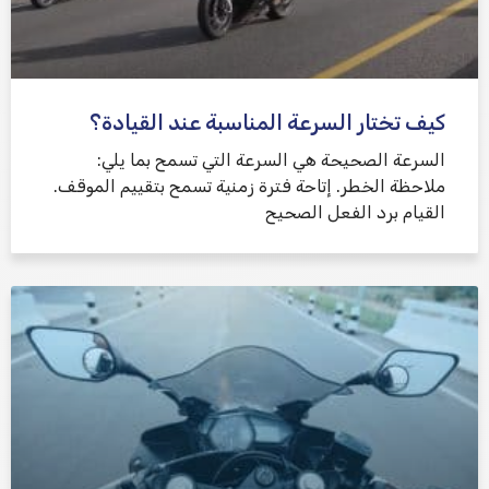
كيف تختار السرعة المناسبة عند القيادة؟
السرعة الصحيحة هي السرعة التي تسمح بما يلي:
ملاحظة الخطر. إتاحة فترة زمنية تسمح بتقييم الموقف.
القيام برد الفعل الصحيح