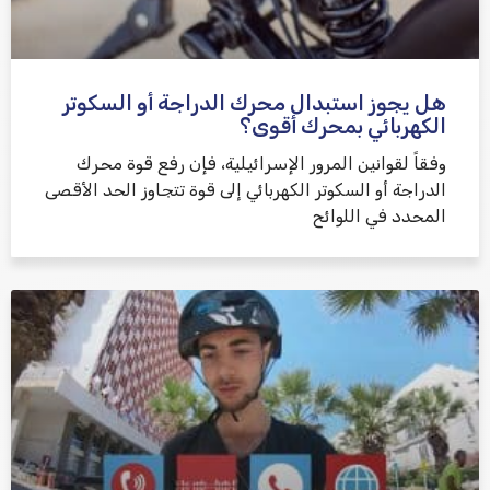
هل يجوز استبدال محرك الدراجة أو السكوتر
الكهربائي بمحرك أقوى؟
وفقاً لقوانين المرور الإسرائيلية، فإن رفع قوة محرك
الدراجة أو السكوتر الكهربائي إلى قوة تتجاوز الحد الأقصى
المحدد في اللوائح