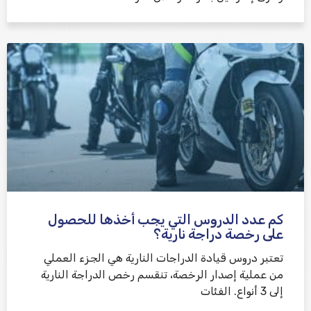
كم عدد الدروس التي يجب أخذها للحصول
على رخصة دراجة نارية؟
تعتبر دروس قيادة الدراجات النارية هي الجزء العملي
من عملية إصدار الرخصة، تنقسم رخص الدراجة النارية
إلى 3 أنواع. الفئات