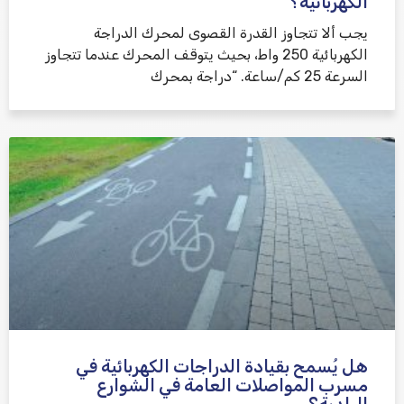
الكهربائية؟
يجب ألا تتجاوز القدرة القصوى لمحرك الدراجة
الكهربائية 250 واط، بحيث يتوقف المحرك عندما تتجاوز
السرعة 25 كم/ساعة. “دراجة بمحرك
هل يُسمح بقيادة الدراجات الكهربائية في
مسرب المواصلات العامة في الشوارع