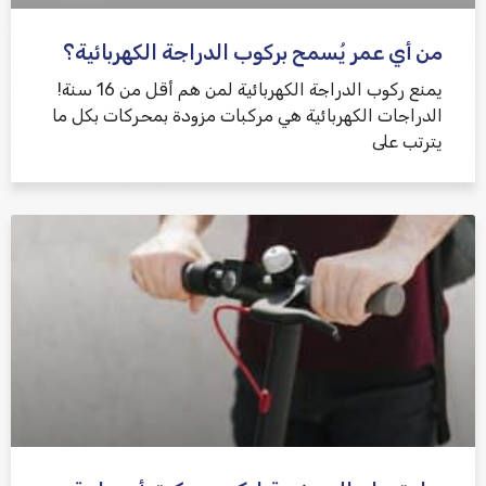
من أي عمر يُسمح بركوب الدراجة الكهربائية؟
يمنع ركوب الدراجة الكهربائية لمن هم أقل من 16 سنة!
الدراجات الكهربائية هي مركبات مزودة بمحركات بكل ما
يترتب على