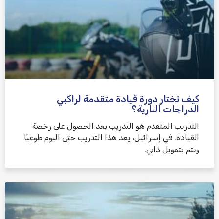
كيف تختار دورة قيادة متقدمة لراكبي
الدراجات النارية؟
التدريب المتقدم هو التدريب بعد الحصول على رخصة
القيادة. في إسرائيل، يعد هذا التدريب حتى اليوم طوعيًا
ويتم بتمويل ذاتي.