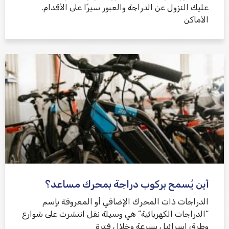
عليك النزول عن الدراجة والعبور سيرًا على الأقدام.
الأماكن
أين يُسمح بركوب دراجة بمحرك مساعد؟
الدراجات ذات المحرك الإضافي أو المعروفة بإسم
“الدراجات الكهربائية” هي وسيلة نقل انتشرت على شوارع
وطرق إسرائيل بسرعة وخلال فترة