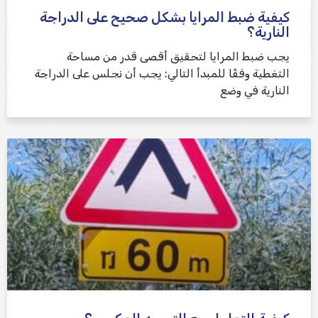
كيفية ضبط المرايا بشكل صحيح على الدراجة
النارية؟
يجب ضبط المرايا لتحقيق أقصى قدر من مساحة
التغطية وفقًا للمبدأ التالي: يجب أن نجلس على الدراجة
النارية في وضع