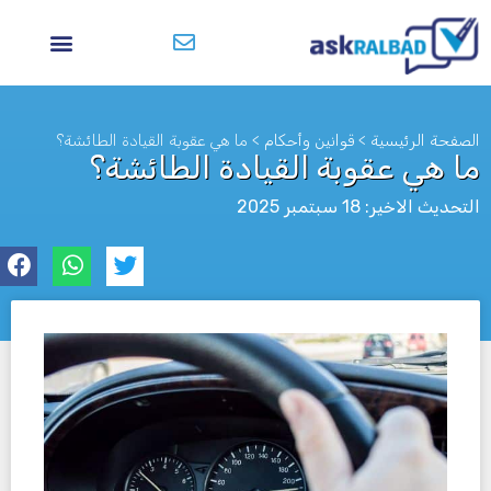
الصفحة الرئيسية
>
قوانين وأحكام
>
ما هي عقوبة القيادة الطائشة؟
ما هي عقوبة القيادة الطائشة؟
التحديث الاخير: 18 سبتمبر 2025
לא