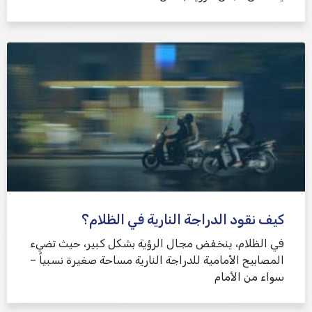
كيف نقود الدراجة النارية في الظلام؟
في الظلام، ينخفض ​​مجال الرؤية بشكل كبير، حيث تضيء
المصابيح الأمامية للدراجة النارية مساحة صغيرة نسبياً –
سواء من الأمام