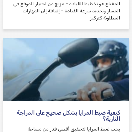
المفتاح هو تخطيط القيادة – مزيج من اختيار الموقع في
المسار وتحديد سرعة القيادة – إضافة إلى المهارات
المطلوبة كتركيز
كيفية ضبط المرايا بشكل صحيح على الدراجة
النارية؟
يجب ضبط المرايا لتحقيق أقصى قدر من مساحة