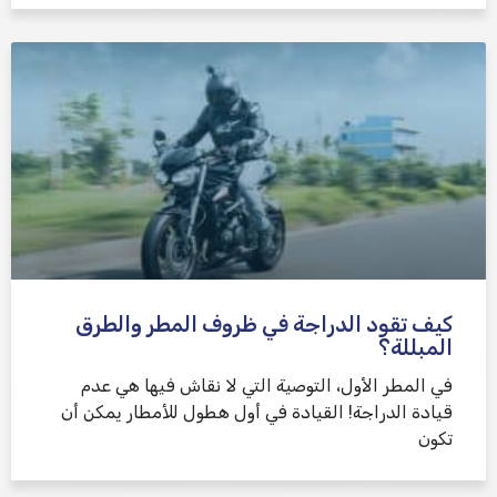
كيف تقود الدراجة في ظروف المطر والطرق
المبللة؟
في المطر الأول، التوصية التي لا نقاش فيها هي عدم
قيادة الدراجة! القيادة في أول هطول للأمطار يمكن أن
تكون