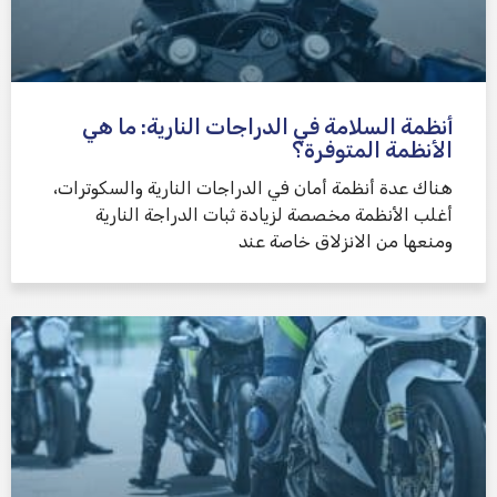
أنظمة السلامة في الدراجات النارية: ما هي
الأنظمة المتوفرة؟
هناك عدة أنظمة أمان في الدراجات النارية والسكوترات،
أغلب الأنظمة مخصصة لزيادة ثبات الدراجة النارية
ومنعها من الانزلاق خاصة عند