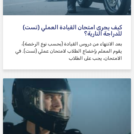
كيف يجرى امتحان القيادة العملي (تست)
للدراجة النارية؟
بعد الانتهاء من دروس القيادة (بحسب نوع الرخصة)،
يقوم المعلم بإخضاع الطلاب لامتحان عملي (تست). في
الامتحان، يجب على الطلاب