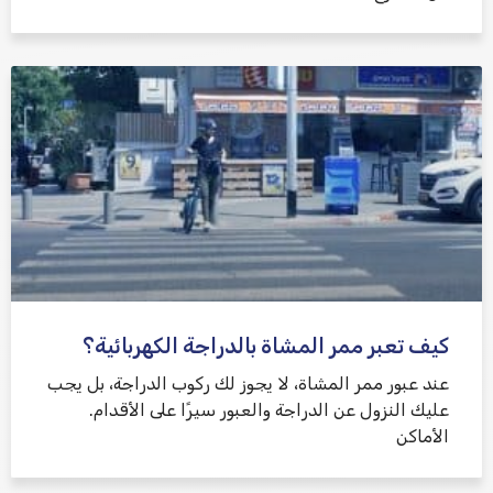
كيف تعبر ممر المشاة بالدراجة الكهربائية؟
عند عبور ممر المشاة، لا يجوز لك ركوب الدراجة، بل يجب
عليك النزول عن الدراجة والعبور سيرًا على الأقدام.
الأماكن