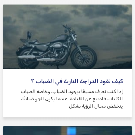
كيف نقود الدراجة النارية في الضباب ؟
إذا كنت تعرف مسبقًا بوجود الضباب، وخاصة الضباب
الكثيف، فامتنع عن القيادة. عندما يكون الجو ضبابيًا،
ينخفض ​​مجال الرؤية بشكل