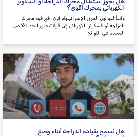
هل يجوز استبدال محرك الدراجة أو السكوتر
الكهربائي بمحرك أقوى؟
وفقاً لقوانين المرور الإسرائيلية، فإن رفع قوة محرك
الدراجة أو السكوتر الكهربائي إلى قوة تتجاوز الحد الأقصى
المحدد في اللوائح
هل يُسمح بقيادة الدراجة أثناء وضع