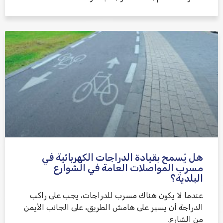
هل يُسمح بقيادة الدراجات الكهربائية في
مسرب المواصلات العامة في الشوارع
البلدية؟
عندما لا يكون هناك مسرب للدراجات، يجب على راكب
الدراجة أن يسير على هامش الطريق، على الجانب الأيمن
من الشارع.