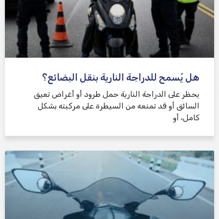
هل يُسمح للدراجة النارية بنقل البضائع؟
يحظر على الدراجة النارية حمل طرود أو أغراض تعيق
السائق أو قد تمنعه من السيطرة على مركبته بشكل
كامل، أو