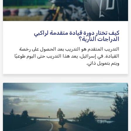
كيف تختار دورة قيادة متقدمة لراكبي
الدراجات النارية؟
التدريب المتقدم هو التدريب بعد الحصول على رخصة
القيادة. في إسرائيل، يعد هذا التدريب حتى اليوم طوعيًا
ويتم بتمويل ذاتي.