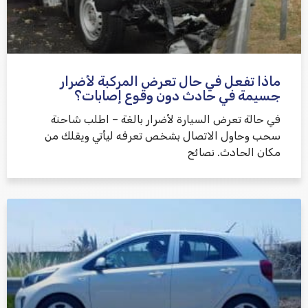
ماذا تفعل في حال تعرض المركبة لأضرار
جسيمة في حادث دون وقوع إصابات؟
في حالة تعرض السيارة لأضرار بالغة – اطلب شاحنة
سحب وحاول الاتصال بشخص تعرفه ليأتي ويقلك من
مكان الحادث. نصائح