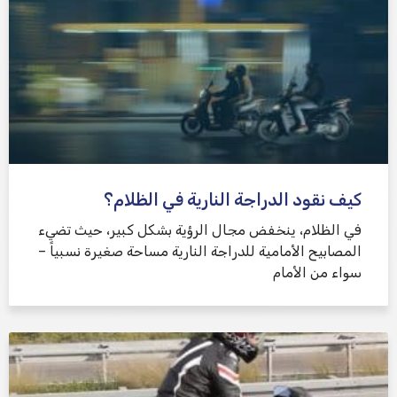
كيف نقود الدراجة النارية في الظلام؟
في الظلام، ينخفض ​​مجال الرؤية بشكل كبير، حيث تضيء
المصابيح الأمامية للدراجة النارية مساحة صغيرة نسبياً –
سواء من الأمام