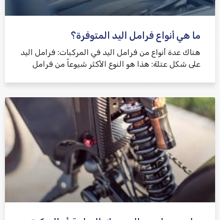
ما هي أنواع فرامل اليد المتوفرة؟
هناك عدة أنواع من فرامل اليد في المركبات: فرامل اليد
على شكل عتلة: هذا هو النوع الأكثر شيوعاً من فرامل