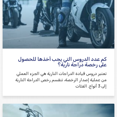
كم عدد الدروس التي يجب أخذها للحصول
على رخصة دراجة نارية؟
تعتبر دروس قيادة الدراجات النارية هي الجزء العملي
من عملية إصدار الرخصة، تنقسم رخص الدراجة النارية
إلى 3 أنواع. الفئات