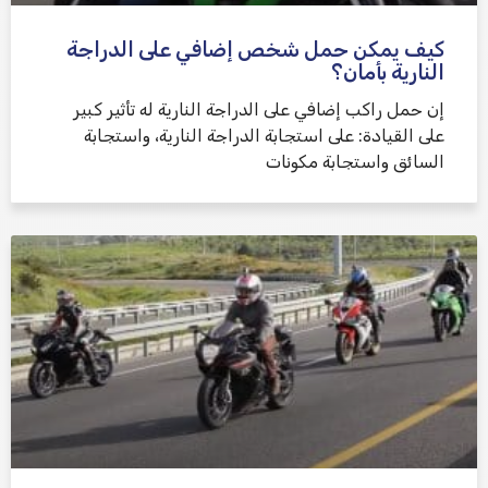
كيف يمكن حمل شخص إضافي على الدراجة
النارية بأمان؟
إن حمل راكب إضافي على الدراجة النارية له تأثير كبير
على القيادة: على استجابة الدراجة النارية، واستجابة
السائق واستجابة مكونات