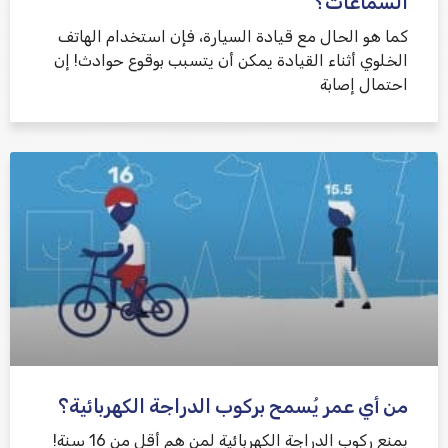
السماعات؟
كما هو الحال مع قيادة السيارة، فإن استخدام الهاتف
الخلوي أثناء القيادة يمكن أن يتسبب بوقوع حوادث! إن
احتمال إصابة
من أي عمر يُسمح بركوب الدراجة الكهربائية؟
يمنع ركوب الدراجة الكهربائية لمن هم أقل من 16 سنة!