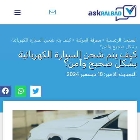
الصفحة الرئيسية
>
معرفة المركبة
>
كيف يتم شحن السيارة الكهربائية
بشكل صحيح وآمن؟
كيف يتم شحن السيارة الكهربائية
بشكل صحيح وآمن؟
التحديث الاخير: 18 ديسمبر 2024
לא