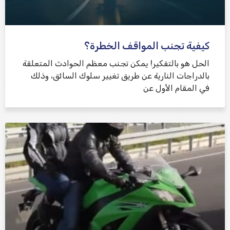
كيفية تجنب المواقف الخطرة؟
الحل هو بالتفكير! يمكن تجنب معظم الحوادث المتعلقة
بالدراجات النارية عن طريق تغيير سلوك السائق، وذلك
في المقام الأول عن