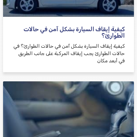
كيفية إيقاف السيارة بشكل آمن في حالات
الطوارئ؟
كيفية إيقاف السيارة بشكل آمن في حالات الطوارئ؟ في
حالات الطوارئ يجب إيقاف المركبة على جانب الطريق
في أبعد مكان