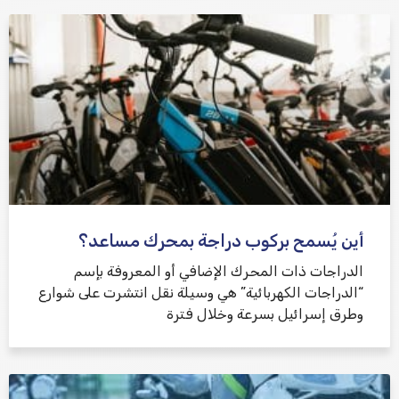
أين يُسمح بركوب دراجة بمحرك مساعد؟
الدراجات ذات المحرك الإضافي أو المعروفة بإسم
“الدراجات الكهربائية” هي وسيلة نقل انتشرت على شوارع
وطرق إسرائيل بسرعة وخلال فترة