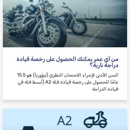
من أي عمر يمكنك الحصول على رخصة قيادة
دراجة نارية؟
السن الأدنى لإجراء الامتحان النظري (تيؤوريا) هو 15.5
عامًا للحصول على رخصة قيادة فئة A2 (أبسط فئة في
قيادة الدراجة