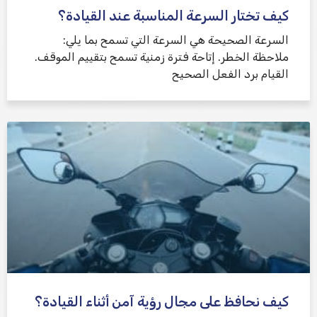
كيف تختار السرعة المناسبة عند القيادة؟
السرعة الصحيحة هي السرعة التي تسمح بما يلي:
ملاحظة الخطر. إتاحة فترة زمنية تسمح بتقييم الموقف.
القيام برد الفعل الصحيح
كيف نحافظ على مجال رؤية آمن أثناء القيادة؟