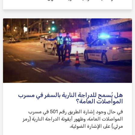
هل يُسمح للدراجة النارية بالسفر في مسرب
المواصلات العامة؟
في حال وجود إشارة الطريق رقم 501 في مسرب
المواصلات العامة، وظهور أيقونة الدراجة النارية (رمز
مرئي) على الإشارة الضوئية،