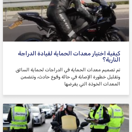
كيفية اختيار معدات الحماية لقيادة الدراجة
النارية؟
تم تصميم معدات الحماية في الدراجات لحماية السائق
وتقليل خطورة الإصابة في حالة وقوع حادث، وتتضمن
المعدات الخوذة التي يفرضها