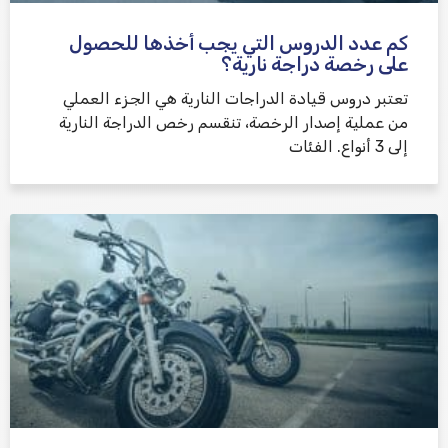
كم عدد الدروس التي يجب أخذها للحصول
على رخصة دراجة نارية؟
تعتبر دروس قيادة الدراجات النارية هي الجزء العملي
من عملية إصدار الرخصة، تنقسم رخص الدراجة النارية
إلى 3 أنواع. الفئات