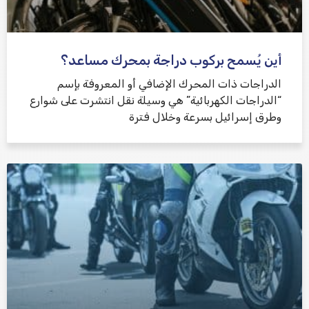
أين يُسمح بركوب دراجة بمحرك مساعد؟
الدراجات ذات المحرك الإضافي أو المعروفة بإسم
“الدراجات الكهربائية” هي وسيلة نقل انتشرت على شوارع
وطرق إسرائيل بسرعة وخلال فترة