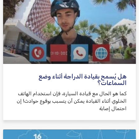
هل يُسمح بقيادة الدراجة أثناء وضع
السماعات؟
كما هو الحال مع قيادة السيارة، فإن استخدام الهاتف
الخلوي أثناء القيادة يمكن أن يتسبب بوقوع حوادث! إن
احتمال إصابة