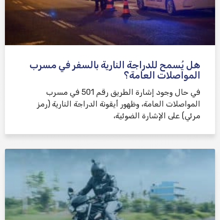
هل يُسمح للدراجة النارية بالسفر في مسرب
المواصلات العامة؟
في حال وجود إشارة الطريق رقم 501 في مسرب
المواصلات العامة، وظهور أيقونة الدراجة النارية (رمز
مرئي) على الإشارة الضوئية،