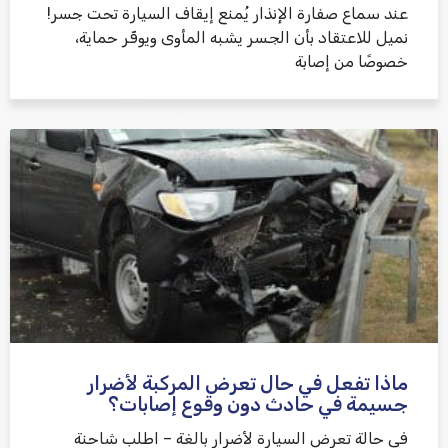
عند سماع صفارة الإنذار يُمنع إيقاف السيارة تحت جسر!
نميل للاعتقاد بأن الجسر يشبه المأوى ويوفّر حماية،
خصوصًا من إصابة
ماذا تفعل في حال تعرض المركبة لأضرار
جسيمة في حادث دون وقوع إصابات؟
في حالة تعرض السيارة لأضرار بالغة – اطلب شاحنة