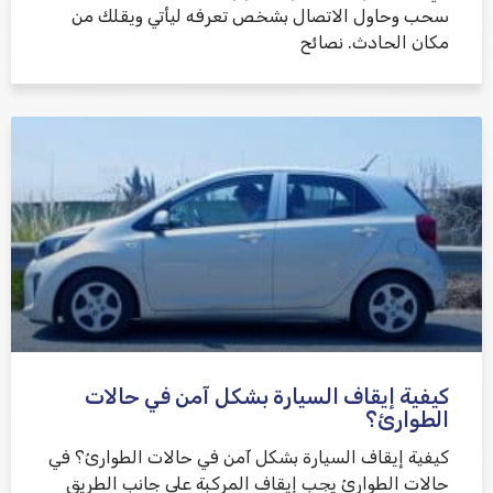
سحب وحاول الاتصال بشخص تعرفه ليأتي ويقلك من
مكان الحادث. نصائح
كيفية إيقاف السيارة بشكل آمن في حالات
الطوارئ؟
كيفية إيقاف السيارة بشكل آمن في حالات الطوارئ؟ في
حالات الطوارئ يجب إيقاف المركبة على جانب الطريق