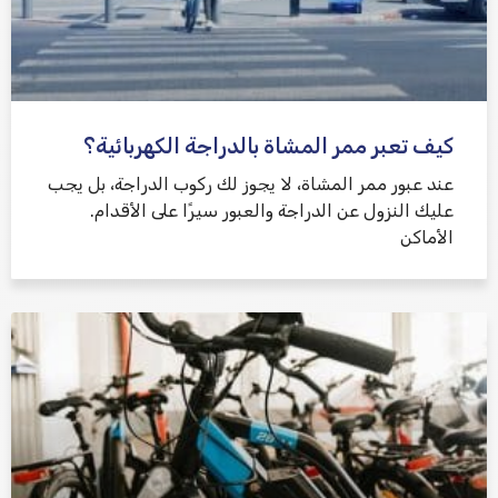
كيف تعبر ممر المشاة بالدراجة الكهربائية؟
عند عبور ممر المشاة، لا يجوز لك ركوب الدراجة، بل يجب
عليك النزول عن الدراجة والعبور سيرًا على الأقدام.
الأماكن