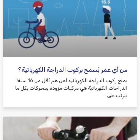
من أي عمر يُسمح بركوب الدراجة الكهربائية؟
يمنع ركوب الدراجة الكهربائية لمن هم أقل من 16 سنة!
الدراجات الكهربائية هي مركبات مزودة بمحركات بكل ما
يترتب على