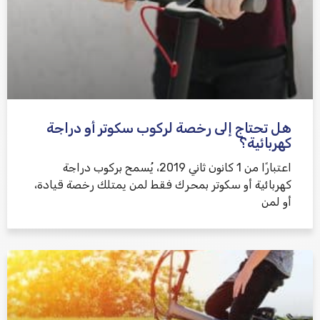
هل تحتاج إلى رخصة لركوب سكوتر أو دراجة
كهربائية؟
اعتبارًا من 1 كانون ثاني 2019، يُسمح بركوب دراجة
كهربائية أو سكوتر بمحرك فقط لمن يمتلك رخصة قيادة،
أو لمن