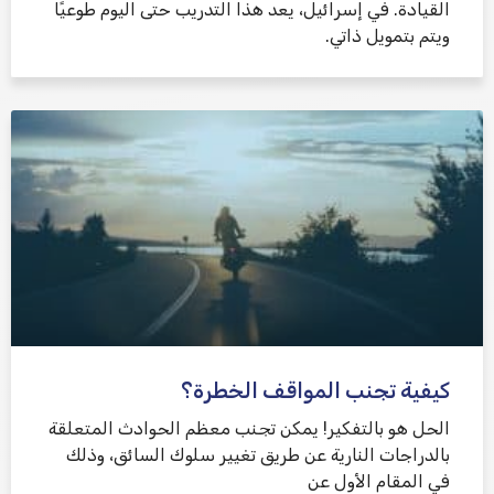
القيادة. في إسرائيل، يعد هذا التدريب حتى اليوم طوعيًا
ويتم بتمويل ذاتي.
كيفية تجنب المواقف الخطرة؟
الحل هو بالتفكير! يمكن تجنب معظم الحوادث المتعلقة
بالدراجات النارية عن طريق تغيير سلوك السائق، وذلك
في المقام الأول عن