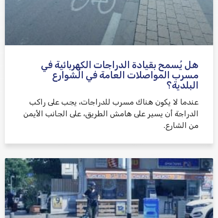
هل يُسمح بقيادة الدراجات الكهربائية في
مسرب المواصلات العامة في الشوارع
البلدية؟
عندما لا يكون هناك مسرب للدراجات، يجب على راكب
الدراجة أن يسير على هامش الطريق، على الجانب الأيمن
من الشارع.