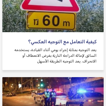
كيفية التعامل مع التوجيه العكسي؟
يعد التوجيه بمثابة إجراء يومي أثناء القيادة، يستخدمه
السائق لإمالة الدراجة النارية بغرض الانعطاف أو
الانحراف. يعد التوجيه الطريقة الأسهل