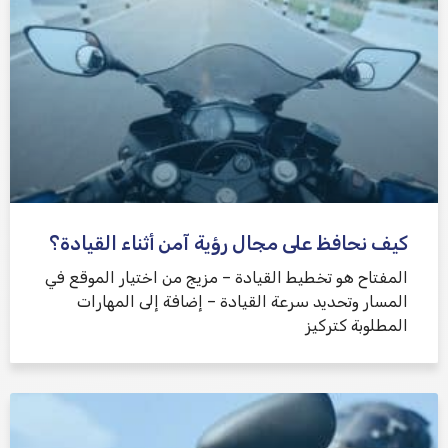
كيف نحافظ على مجال رؤية آمن أثناء القيادة؟
المفتاح هو تخطيط القيادة – مزيج من اختيار الموقع في
المسار وتحديد سرعة القيادة – إضافة إلى المهارات
المطلوبة كتركيز