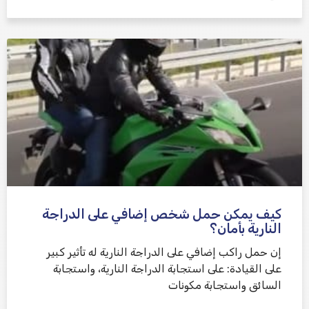
كيف يمكن حمل شخص إضافي على الدراجة
النارية بأمان؟
إن حمل راكب إضافي على الدراجة النارية له تأثير كبير
على القيادة: على استجابة الدراجة النارية، واستجابة
السائق واستجابة مكونات