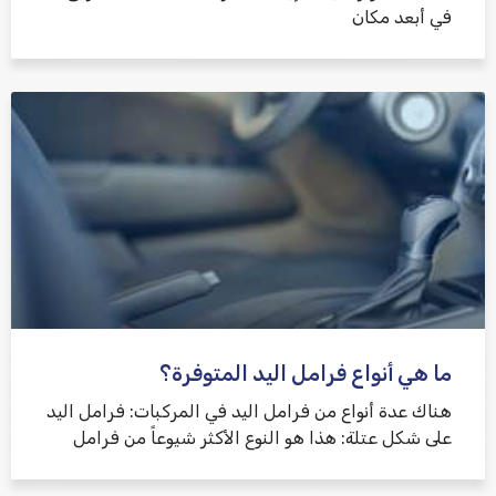
في أبعد مكان
ما هي أنواع فرامل اليد المتوفرة؟
هناك عدة أنواع من فرامل اليد في المركبات: فرامل اليد
على شكل عتلة: هذا هو النوع الأكثر شيوعاً من فرامل