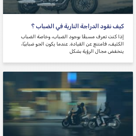
كيف نقود الدراجة النارية في الضباب ؟
إذا كنت تعرف مسبقًا بوجود الضباب، وخاصة الضباب
الكثيف، فامتنع عن القيادة. عندما يكون الجو ضبابيًا،
ينخفض ​​مجال الرؤية بشكل