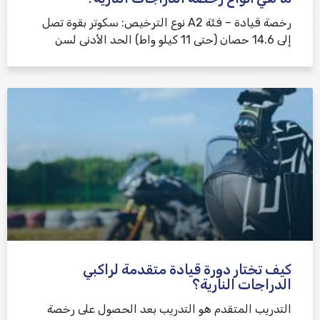
رخصة قيادة – فئة A2 نوع الترخيص: سكوتر بقوة تصل
إلى 14.6 حصان (حتى 11 كيلو واط) الحد الأدنى لسن
كيف تختار دورة قيادة متقدمة لراكبي
الدراجات النارية؟
التدريب المتقدم هو التدريب بعد الحصول على رخصة