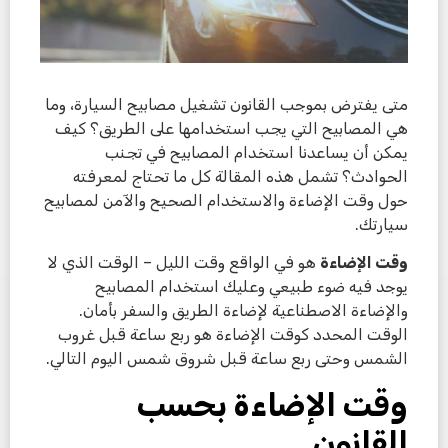
متى يفترض بموجب القانون تشغيل مصابيح السيارة، وما
هي المصابيح التي يجب استخدامها على الطريق؟ كيف
يمكن أن يساعدنا استخدام المصابيح في تجنب
الحوادث؟ تشمل هذه المقالة كل ما تحتاج لمعرفته
حول وقت الإضاءة والاستخدام الصحيح والآمن لمصابيح
سيارتك.
وقت الإضاءة
هو في الواقع وقت الليل – الوقت الذي لا
يوجد فيه ضوء طبيعي وعليك استخدام المصابيح
والإضاءة الاصطناعية لإضاءة الطريق والسفر بأمان.
الوقت المحدد كوقت الإضاءة هو ربع ساعة قبل غروب
الشمس وحتى ربع ساعة قبل شروق شمس اليوم التالي.
وقت الإضاءة بحسب
القانون