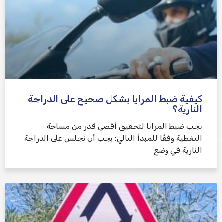
كيفية ضبط المرايا بشكل صحيح على الدراجة
النارية؟
يجب ضبط المرايا لتحقيق أقصى قدر من مساحة
التغطية وفقًا للمبدأ التالي: يجب أن نجلس على الدراجة
النارية في وضع