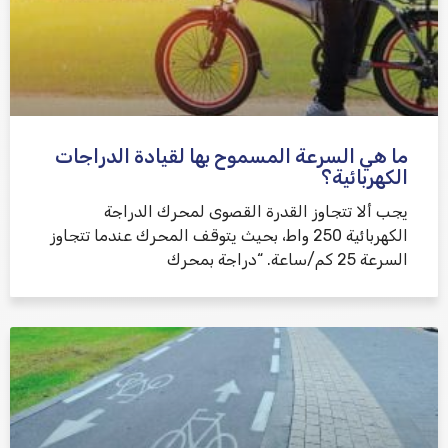
ما هي السرعة المسموح بها لقيادة الدراجات
الكهربائية؟
يجب ألا تتجاوز القدرة القصوى لمحرك الدراجة
الكهربائية 250 واط، بحيث يتوقف المحرك عندما تتجاوز
السرعة 25 كم/ساعة. “دراجة بمحرك