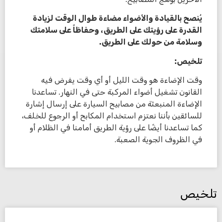
يُنصح بالقيادة والأضواء مضاءة طوال الوقت لزيادة
القدرة على رؤيتك على الطريق، وحفاظاً على سلامتك
وسلامة من حولك على الطريق.
تلخيص:
وقت الإضاءة هو وقت الليل أو أي وقت يفرض فيه
القانون تشغيل أضواء المركبة حتى في النهار. تساعدنا
الإضاءة المنبعثة من مصابيح السيارة على إرسال إشارة
للسائقين بأننا نعتزم استخدام المكابح أو الرجوع للخلف،
كما تساعدنا أيضًا على رؤية الطريق أمامنا في الظلام أو
في الظروف الجوية الصعبة.
تلخيص