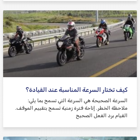
كيف تختار السرعة المناسبة عند القيادة؟
السرعة الصحيحة هي السرعة التي تسمح بما يلي:
ملاحظة الخطر. إتاحة فترة زمنية تسمح بتقييم الموقف.
القيام برد الفعل الصحيح