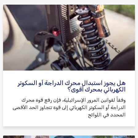
هل يجوز استبدال محرك الدراجة أو السكوتر
الكهربائي بمحرك أقوى؟
وفقاً لقوانين المرور الإسرائيلية، فإن رفع قوة محرك
الدراجة أو السكوتر الكهربائي إلى قوة تتجاوز الحد الأقصى
المحدد في اللوائح