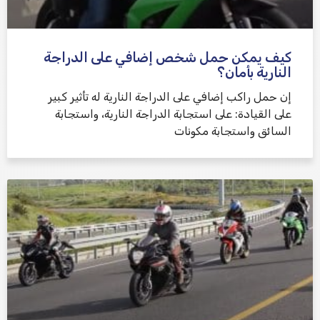
كيف يمكن حمل شخص إضافي على الدراجة
النارية بأمان؟
إن حمل راكب إضافي على الدراجة النارية له تأثير كبير
على القيادة: على استجابة الدراجة النارية، واستجابة
السائق واستجابة مكونات