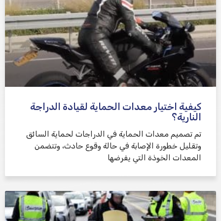
كيفية اختيار معدات الحماية لقيادة الدراجة
النارية؟
تم تصميم معدات الحماية في الدراجات لحماية السائق
وتقليل خطورة الإصابة في حالة وقوع حادث، وتتضمن
المعدات الخوذة التي يفرضها