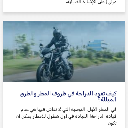
مرئي) على الإشارة الضوئية،
كيف تقود الدراجة في ظروف المطر والطرق
المبللة؟
في المطر الأول، التوصية التي لا نقاش فيها هي عدم
قيادة الدراجة! القيادة في أول هطول للأمطار يمكن أن
تكون