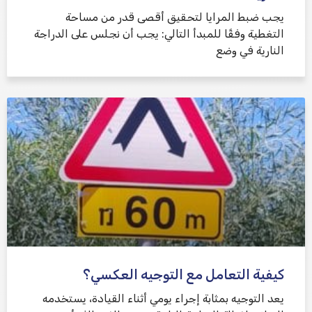
يجب ضبط المرايا لتحقيق أقصى قدر من مساحة
التغطية وفقًا للمبدأ التالي: يجب أن نجلس على الدراجة
النارية في وضع
كيفية التعامل مع التوجيه العكسي؟
يعد التوجيه بمثابة إجراء يومي أثناء القيادة، يستخدمه