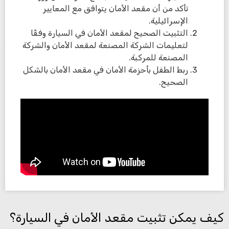
تأكد من أن مقعد الأمان يتوافق مع المعايير
الإسرائيلية.
التثبيت الصحيح لمقعد الأمان في السيارة وفقًا
لتعليمات الشركة المصنعة لمقعد الأمان والشركة
المصنعة للمركبة.
ربط الطفل بأحزمة الأمان في مقعد الأمان بالشكل
الصحيح.
كيف يمكن تثبيت مقعد الأمان في السيارة؟