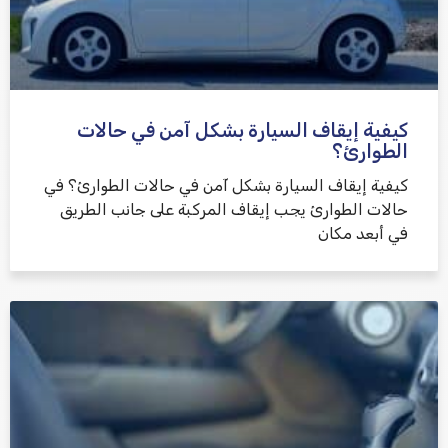
كيفية إيقاف السيارة بشكل آمن في حالات
الطوارئ؟
كيفية إيقاف السيارة بشكل آمن في حالات الطوارئ؟ في
حالات الطوارئ يجب إيقاف المركبة على جانب الطريق
في أبعد مكان