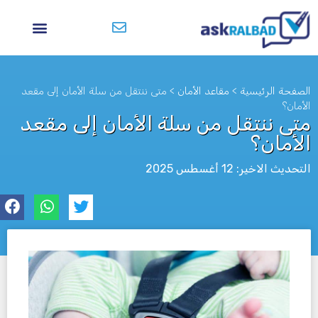
الصفحة الرئيسية
>
مقاعد الأمان
>
متى ننتقل من سلة الأمان إلى مقعد
الأمان؟
متى ننتقل من سلة الأمان إلى مقعد
الأمان؟
التحديث الاخير: 12 أغسطس 2025
לא