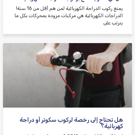
يمنع ركوب الدراجة الكهربائية لمن هم أقل من 16 سنة!
الدراجات الكهربائية هي مركبات مزودة بمحركات بكل ما
يترتب على
هل تحتاج إلى رخصة لركوب سكوتر أو دراجة
كهربائية؟