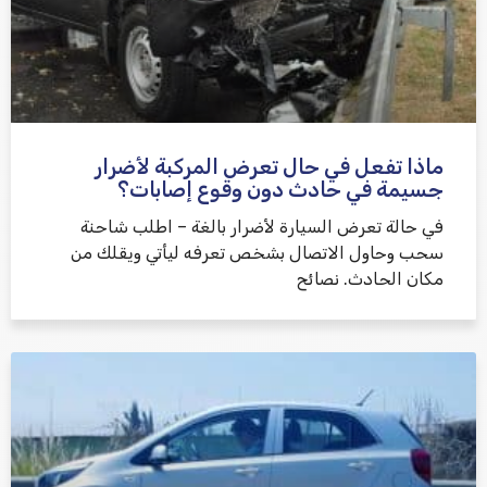
ماذا تفعل في حال تعرض المركبة لأضرار
جسيمة في حادث دون وقوع إصابات؟
في حالة تعرض السيارة لأضرار بالغة – اطلب شاحنة
سحب وحاول الاتصال بشخص تعرفه ليأتي ويقلك من
مكان الحادث. نصائح