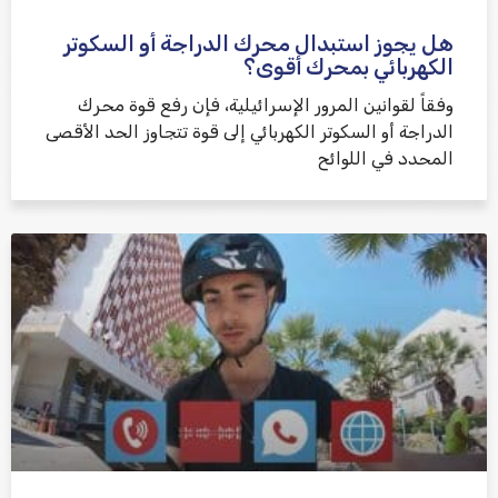
هل يجوز استبدال محرك الدراجة أو السكوتر
الكهربائي بمحرك أقوى؟
وفقاً لقوانين المرور الإسرائيلية، فإن رفع قوة محرك
الدراجة أو السكوتر الكهربائي إلى قوة تتجاوز الحد الأقصى
المحدد في اللوائح