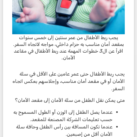
يجب ربط الأطفال من عمر سنتين إلى خمس سنوات
بمقعد أمان مناسب به حزام داخلي، مواجه لاتجاه السفر.
اقرأ عن ال3 خطوات المهمة عند ربط الأطفال في مقاعد
الأمان.
يجب ربط الأطفال حتى عمر عامين على الأقل في سلة
الأمان أو في مقعد أمان مناسب، وإجلاسهم بعكس اتجاه
السفر.
متى يمكن نقل الطفل من سلة الأمان إلى مقعد الأمان؟
عندما يصل الطفل إلى الوزن أو الطول المسموح به
حسب تعليمات الشركة المصنعة للمقعد.
عندما تكون المسافة بين رأس الطفل وحافة سلة
الأمان أقل من إصبعين.