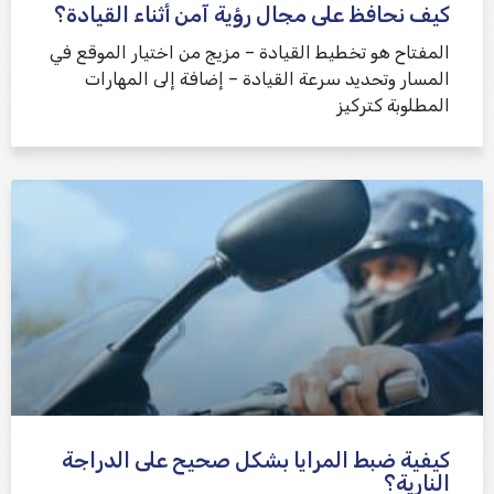
كيف نحافظ على مجال رؤية آمن أثناء القيادة؟
المفتاح هو تخطيط القيادة – مزيج من اختيار الموقع في
المسار وتحديد سرعة القيادة – إضافة إلى المهارات
المطلوبة كتركيز
كيفية ضبط المرايا بشكل صحيح على الدراجة
النارية؟