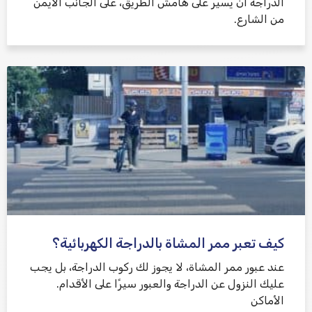
الدراجة أن يسير على هامش الطريق، على الجانب الأيمن
من الشارع.
كيف تعبر ممر المشاة بالدراجة الكهربائية؟
عند عبور ممر المشاة، لا يجوز لك ركوب الدراجة، بل يجب
عليك النزول عن الدراجة والعبور سيرًا على الأقدام.
الأماكن