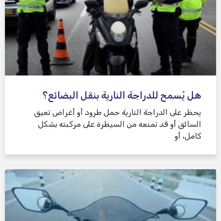
هل يُسمح للدراجة النارية بنقل البضائع؟
يحظر على الدراجة النارية حمل طرود أو أغراض تعيق
السائق أو قد تمنعه من السيطرة على مركبته بشكل
كامل، أو