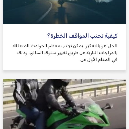
كيفية تجنب المواقف الخطرة؟
الحل هو بالتفكير! يمكن تجنب معظم الحوادث المتعلقة
بالدراجات النارية عن طريق تغيير سلوك السائق، وذلك
في المقام الأول عن