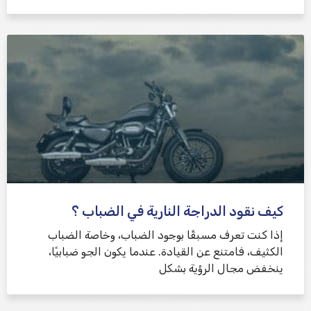
كيف نقود الدراجة النارية في الضباب ؟
إذا كنت تعرف مسبقًا بوجود الضباب، وخاصة الضباب
الكثيف، فامتنع عن القيادة. عندما يكون الجو ضبابيًا،
ينخفض ​​مجال الرؤية بشكل