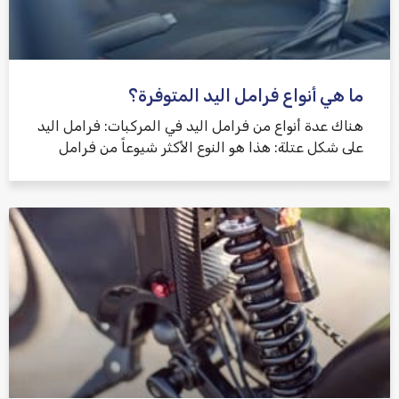
ما هي أنواع فرامل اليد المتوفرة؟
هناك عدة أنواع من فرامل اليد في المركبات: فرامل اليد
على شكل عتلة: هذا هو النوع الأكثر شيوعاً من فرامل