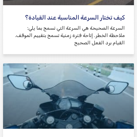
كيف تختار السرعة المناسبة عند القيادة؟
السرعة الصحيحة هي السرعة التي تسمح بما يلي:
ملاحظة الخطر. إتاحة فترة زمنية تسمح بتقييم الموقف.
القيام برد الفعل الصحيح