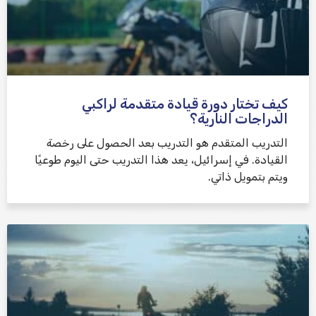
كيف تختار دورة قيادة متقدمة لراكبي
الدراجات النارية؟
التدريب المتقدم هو التدريب بعد الحصول على رخصة
القيادة. في إسرائيل، يعد هذا التدريب حتى اليوم طوعيًا
ويتم بتمويل ذاتي.