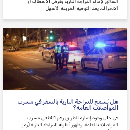
السائق لإمالة الدراجة النارية بغرض الانعطاف أو
الانحراف. يعد التوجيه الطريقة الأسهل
هل يُسمح للدراجة النارية بالسفر في مسرب
المواصلات العامة؟
في حال وجود إشارة الطريق رقم 501 في مسرب
المواصلات العامة، وظهور أيقونة الدراجة النارية (رمز