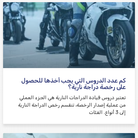
كم عدد الدروس التي يجب أخذها للحصول
على رخصة دراجة نارية؟
تعتبر دروس قيادة الدراجات النارية هي الجزء العملي
من عملية إصدار الرخصة، تنقسم رخص الدراجة النارية
إلى 3 أنواع. الفئات