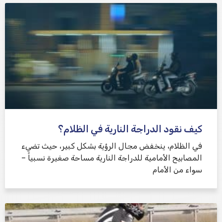
كيف نقود الدراجة النارية في الظلام؟
في الظلام، ينخفض ​​مجال الرؤية بشكل كبير، حيث تضيء
المصابيح الأمامية للدراجة النارية مساحة صغيرة نسبياً –
سواء من الأمام