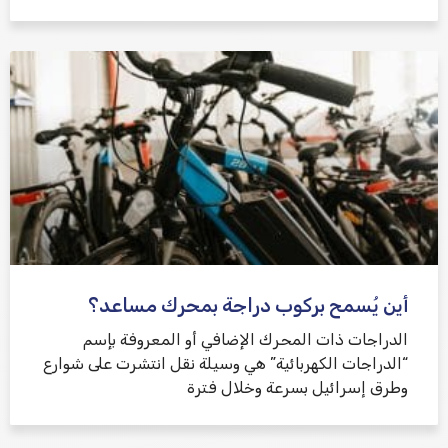
أين يُسمح بركوب دراجة بمحرك مساعد؟
الدراجات ذات المحرك الإضافي أو المعروفة بإسم
“الدراجات الكهربائية” هي وسيلة نقل انتشرت على شوارع
وطرق إسرائيل بسرعة وخلال فترة