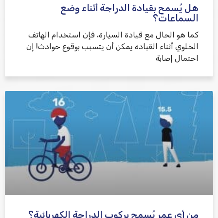
هل يُسمح بقيادة الدراجة أثناء وضع
السماعات؟
كما هو الحال مع قيادة السيارة، فإن استخدام الهاتف
الخلوي أثناء القيادة يمكن أن يتسبب بوقوع حوادث! إن
احتمال إصابة
من أي عمر يُسمح بركوب الدراجة الكهربائية؟