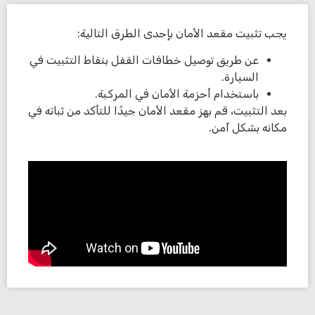
يجب تثبيت مقعد الأمان بإحدى الطرق التالية:
عن طريق توصيل خطافات القفل بنقاط التثبيت في
السيارة.
باستخدام أحزمة الأمان في المركبة.
بعد التثبيت، قم بهز مقعد الأمان جيدًا للتأكد من ثباته في
مكانه بشكل آمن.