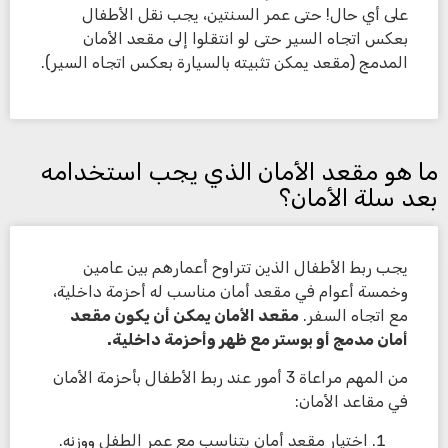
على أي حال! حتى عمر السنتين، يجب نقل الأطفال
بعكس اتجاه السير حتى لو انتقلوا إلى مقعد الأمان
المدمج (مقعد يمكن تثبيته بالسيارة بعكس اتجاه السير).
ما هو مقعد الأمان الذي يجب استخدامه
بعد سلة الأمان؟
يجب ربط الأطفال الذين تتراوح أعمارهم بين عامين
وخمسة أعوام في مقعد أمان مناسب له أحزمة داخلية،
مع اتجاه السفر.
مقعد الأمان يمكن أن يكون مقعد
أمان مدمج أو بوستر مع ظهر وأحزمة داخلية.
من المهم مراعاة 3 أمور عند ربط الأطفال بأحزمة الأمان
في مقاعد الأمان:
اختيار مقعد أمان يتناسب مع عمر الطفل ووزنه.