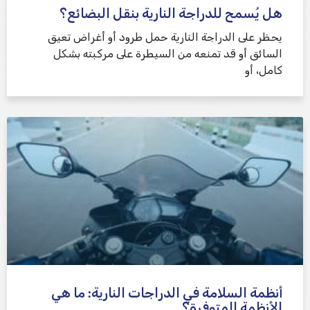
هل يُسمح للدراجة النارية بنقل البضائع؟
يحظر على الدراجة النارية حمل طرود أو أغراض تعيق
السائق أو قد تمنعه من السيطرة على مركبته بشكل
كامل، أو
أنظمة السلامة في الدراجات النارية: ما هي
الأنظمة المتوفرة؟