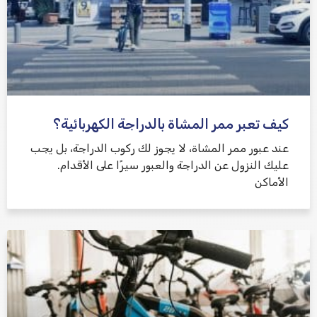
كيف تعبر ممر المشاة بالدراجة الكهربائية؟
عند عبور ممر المشاة، لا يجوز لك ركوب الدراجة، بل يجب
عليك النزول عن الدراجة والعبور سيرًا على الأقدام.
الأماكن