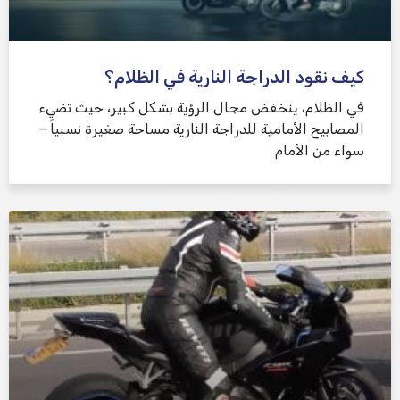
كيف نقود الدراجة النارية في الظلام؟
في الظلام، ينخفض ​​مجال الرؤية بشكل كبير، حيث تضيء
المصابيح الأمامية للدراجة النارية مساحة صغيرة نسبياً –
سواء من الأمام