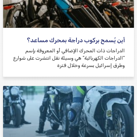
أين يُسمح بركوب دراجة بمحرك مساعد؟
الدراجات ذات المحرك الإضافي أو المعروفة بإسم
“الدراجات الكهربائية” هي وسيلة نقل انتشرت على شوارع
وطرق إسرائيل بسرعة وخلال فترة