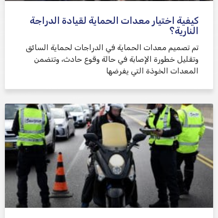
كيفية اختيار معدات الحماية لقيادة الدراجة
النارية؟
تم تصميم معدات الحماية في الدراجات لحماية السائق
وتقليل خطورة الإصابة في حالة وقوع حادث، وتتضمن
المعدات الخوذة التي يفرضها