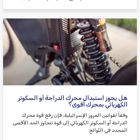
هل يجوز استبدال محرك الدراجة أو السكوتر
الكهربائي بمحرك أقوى؟
وفقاً لقوانين المرور الإسرائيلية، فإن رفع قوة محرك
الدراجة أو السكوتر الكهربائي إلى قوة تتجاوز الحد الأقصى
المحدد في اللوائح