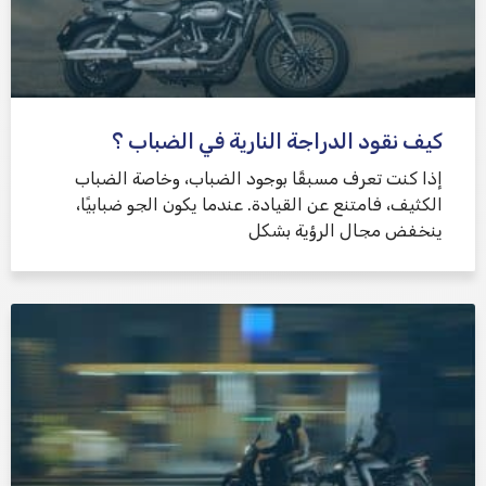
كيف نقود الدراجة النارية في الضباب ؟
إذا كنت تعرف مسبقًا بوجود الضباب، وخاصة الضباب
الكثيف، فامتنع عن القيادة. عندما يكون الجو ضبابيًا،
ينخفض ​​مجال الرؤية بشكل