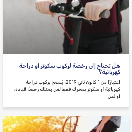
هل تحتاج إلى رخصة لركوب سكوتر أو دراجة
كهربائية؟
اعتبارًا من 1 كانون ثاني 2019، يُسمح بركوب دراجة
كهربائية أو سكوتر بمحرك فقط لمن يمتلك رخصة قيادة،
أو لمن