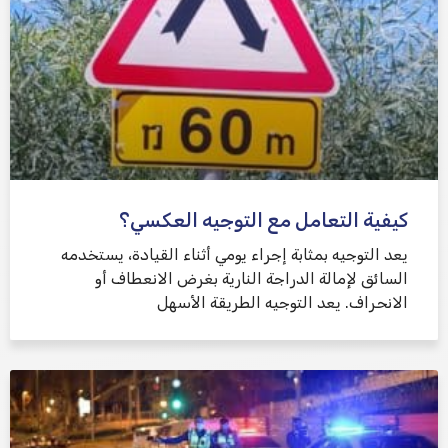
كيفية التعامل مع التوجيه العكسي؟
يعد التوجيه بمثابة إجراء يومي أثناء القيادة، يستخدمه
السائق لإمالة الدراجة النارية بغرض الانعطاف أو
الانحراف. يعد التوجيه الطريقة الأسهل