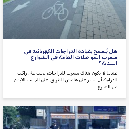
هل يُسمح بقيادة الدراجات الكهربائية في
مسرب المواصلات العامة في الشوارع
البلدية؟
عندما لا يكون هناك مسرب للدراجات، يجب على راكب
الدراجة أن يسير على هامش الطريق، على الجانب الأيمن
من الشارع.