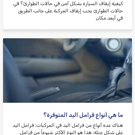
كيفية إيقاف السيارة بشكل آمن في حالات الطوارئ؟ في
حالات الطوارئ يجب إيقاف المركبة على جانب الطريق
في أبعد مكان
ما هي أنواع فرامل اليد المتوفرة؟
هناك عدة أنواع من فرامل اليد في المركبات: فرامل اليد
على شكل عتلة: هذا هو النوع الأكثر شيوعاً من فرامل