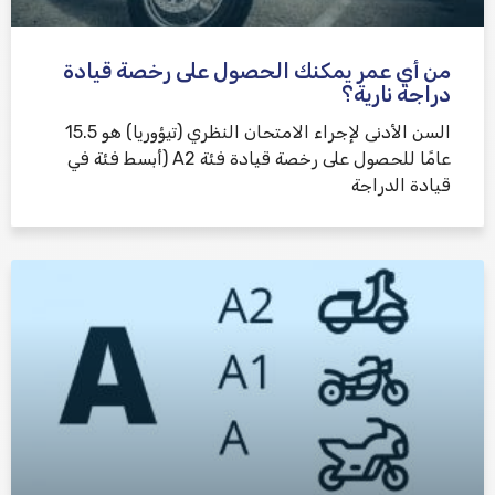
من أي عمر يمكنك الحصول على رخصة قيادة
دراجة نارية؟
السن الأدنى لإجراء الامتحان النظري (تيؤوريا) هو 15.5
عامًا للحصول على رخصة قيادة فئة A2 (أبسط فئة في
قيادة الدراجة