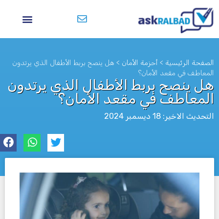
الصفحة الرئيسية
>
أحزمة الأمان
>
هل ينصح بربط الأطفال الذي يرتدون
المعاطف في مقعد الأمان؟
هل ينصح بربط الأطفال الذي يرتدون
المعاطف في مقعد الأمان؟
التحديث الاخير: 18 ديسمبر 2024
לא