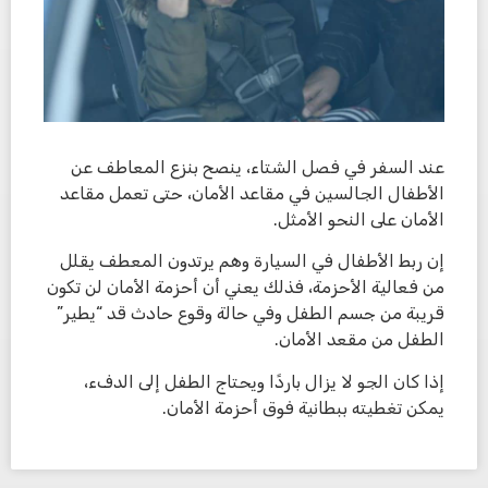
عند السفر في فصل الشتاء، ينصح بنزع المعاطف عن
الأطفال الجالسين في مقاعد الأمان، حتى تعمل مقاعد
الأمان على النحو الأمثل.
إن ربط الأطفال في السيارة وهم يرتدون المعطف يقلل
من فعالية الأحزمة، فذلك يعني أن أحزمة الأمان لن تكون
قريبة من جسم الطفل وفي حالة وقوع حادث قد “يطير”
الطفل من مقعد الأمان.
إذا كان الجو لا يزال باردًا ويحتاج الطفل إلى الدفء،
يمكن تغطيته ببطانية فوق أحزمة الأمان.