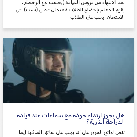
بعد الانتهاء من دروس القيادة (بحسب نوع الرخصة)،
يقوم المعلم بإخضاع الطلاب لامتحان عملي (تست). في
الامتحان، يجب على الطلاب
هل يجوز ارتداء خوذة مع سماعات عند قيادة
الدراجة النارية؟
تنص لوائح المرور على أنه يجب على سائق المركبة (بما