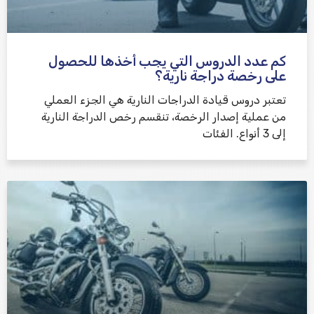
كم عدد الدروس التي يجب أخذها للحصول
على رخصة دراجة نارية؟
تعتبر دروس قيادة الدراجات النارية هي الجزء العملي
من عملية إصدار الرخصة، تنقسم رخص الدراجة النارية
إلى 3 أنواع. الفئات