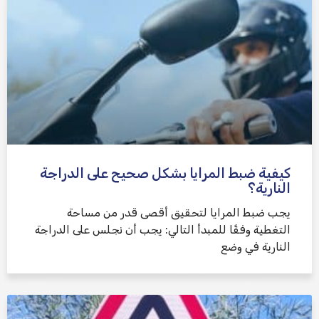
كيفية ضبط المرايا بشكل صحيح على الدراجة
النارية؟
يجب ضبط المرايا لتحقيق أقصى قدر من مساحة
التغطية وفقًا للمبدأ التالي: يجب أن نجلس على الدراجة
النارية في وضع