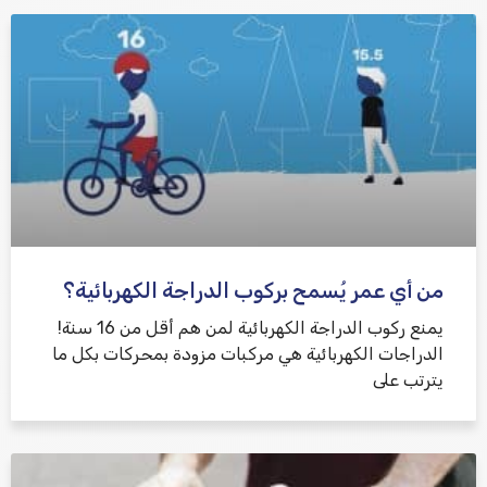
من أي عمر يُسمح بركوب الدراجة الكهربائية؟
يمنع ركوب الدراجة الكهربائية لمن هم أقل من 16 سنة!
الدراجات الكهربائية هي مركبات مزودة بمحركات بكل ما
يترتب على