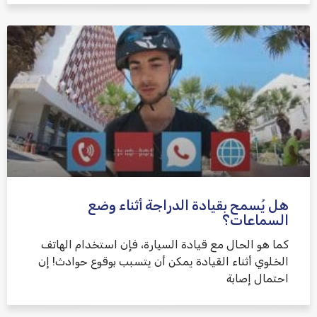
هل يُسمح بقيادة الدراجة أثناء وضع
السماعات؟
كما هو الحال مع قيادة السيارة، فإن استخدام الهاتف
الخلوي أثناء القيادة يمكن أن يتسبب بوقوع حوادث! إن
احتمال إصابة