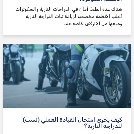
هناك عدة أنظمة أمان في الدراجات النارية والسكوترات،
أغلب الأنظمة مخصصة لزيادة ثبات الدراجة النارية
ومنعها من الانزلاق خاصة عند
كيف يجرى امتحان القيادة العملي (تست)
للدراجة النارية؟