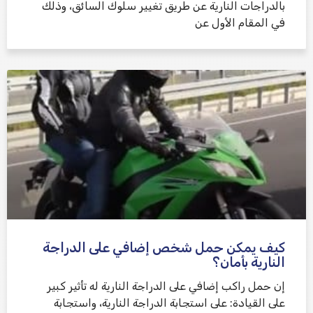
بالدراجات النارية عن طريق تغيير سلوك السائق، وذلك
في المقام الأول عن
كيف يمكن حمل شخص إضافي على الدراجة
النارية بأمان؟
إن حمل راكب إضافي على الدراجة النارية له تأثير كبير
على القيادة: على استجابة الدراجة النارية، واستجابة