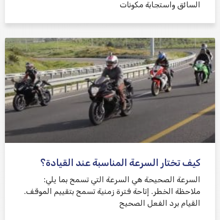
السائق واستجابة مكونات
كيف تختار السرعة المناسبة عند القيادة؟
السرعة الصحيحة هي السرعة التي تسمح بما يلي:
ملاحظة الخطر. إتاحة فترة زمنية تسمح بتقييم الموقف.
القيام برد الفعل الصحيح