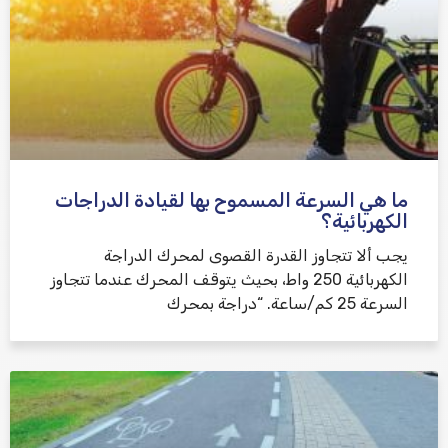
ما هي السرعة المسموح بها لقيادة الدراجات
الكهربائية؟
يجب ألا تتجاوز القدرة القصوى لمحرك الدراجة
الكهربائية 250 واط، بحيث يتوقف المحرك عندما تتجاوز
السرعة 25 كم/ساعة. “دراجة بمحرك