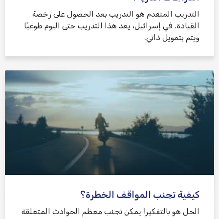
التدريب المتقدم هو التدريب بعد الحصول على رخصة
القيادة. في إسرائيل، يعد هذا التدريب حتى اليوم طوعيًا
ويتم بتمويل ذاتي.
كيفية تجنب المواقف الخطرة؟
الحل هو بالتفكير! يمكن تجنب معظم الحوادث المتعلقة