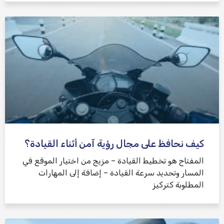
كيف نحافظ على مجال رؤية آمن أثناء القيادة؟
المفتاح هو تخطيط القيادة – مزيج من اختيار الموقع في
المسار وتحديد سرعة القيادة – إضافة إلى المهارات
المطلوبة كتركيز