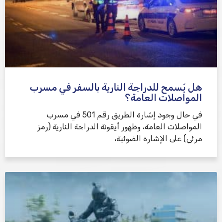
هل يُسمح للدراجة النارية بالسفر في مسرب
المواصلات العامة؟
في حال وجود إشارة الطريق رقم 501 في مسرب
المواصلات العامة، وظهور أيقونة الدراجة النارية (رمز
مرئي) على الإشارة الضوئية،