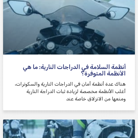
أنظمة السلامة في الدراجات النارية: ما هي
الأنظمة المتوفرة؟
هناك عدة أنظمة أمان في الدراجات النارية والسكوترات،
أغلب الأنظمة مخصصة لزيادة ثبات الدراجة النارية
ومنعها من الانزلاق خاصة عند