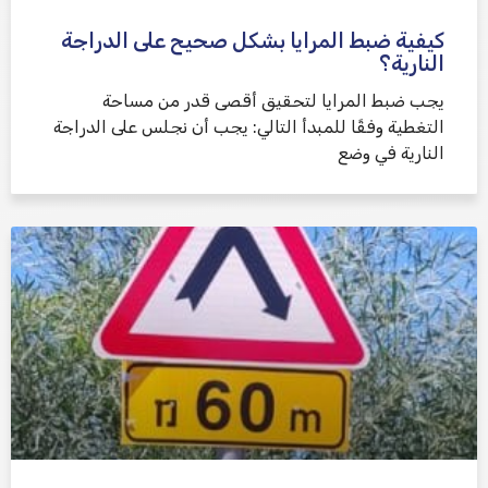
كيفية ضبط المرايا بشكل صحيح على الدراجة
النارية؟
يجب ضبط المرايا لتحقيق أقصى قدر من مساحة
التغطية وفقًا للمبدأ التالي: يجب أن نجلس على الدراجة
النارية في وضع