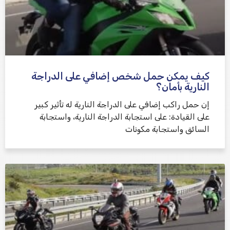
كيف يمكن حمل شخص إضافي على الدراجة
النارية بأمان؟
إن حمل راكب إضافي على الدراجة النارية له تأثير كبير
على القيادة: على استجابة الدراجة النارية، واستجابة
السائق واستجابة مكونات