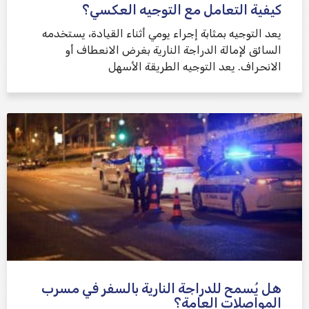
كيفية التعامل مع التوجيه العكسي؟
يعد التوجيه بمثابة إجراء يومي أثناء القيادة، يستخدمه
السائق لإمالة الدراجة النارية بغرض الانعطاف أو
الانحراف. يعد التوجيه الطريقة الأسهل
هل يُسمح للدراجة النارية بالسفر في مسرب
المواصلات العامة؟