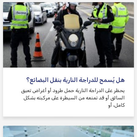
هل يُسمح للدراجة النارية بنقل البضائع؟
يحظر على الدراجة النارية حمل طرود أو أغراض تعيق
السائق أو قد تمنعه من السيطرة على مركبته بشكل
كامل، أو