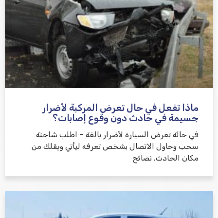
ماذا تفعل في حال تعرض المركبة لأضرار
جسيمة في حادث دون وقوع إصابات؟
في حالة تعرض السيارة لأضرار بالغة – اطلب شاحنة
سحب وحاول الاتصال بشخص تعرفه ليأتي ويقلك من
مكان الحادث. نصائح