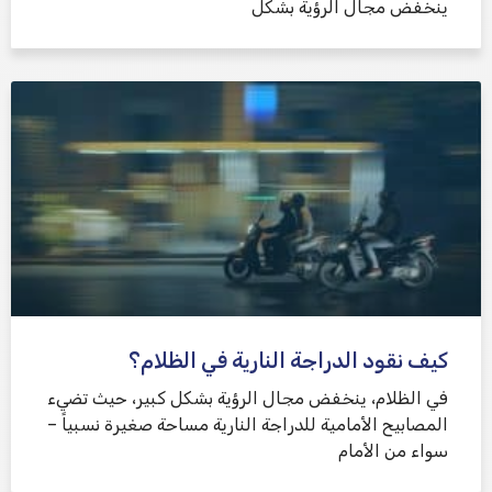
ينخفض ​​مجال الرؤية بشكل
كيف نقود الدراجة النارية في الظلام؟
في الظلام، ينخفض ​​مجال الرؤية بشكل كبير، حيث تضيء
المصابيح الأمامية للدراجة النارية مساحة صغيرة نسبياً –
سواء من الأمام