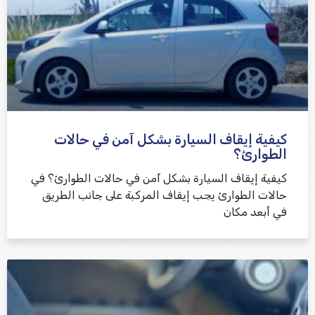
كيفية إيقاف السيارة بشكل آمن في حالات
الطوارئ؟
كيفية إيقاف السيارة بشكل آمن في حالات الطوارئ؟ في
حالات الطوارئ يجب إيقاف المركبة على جانب الطريق
في أبعد مكان