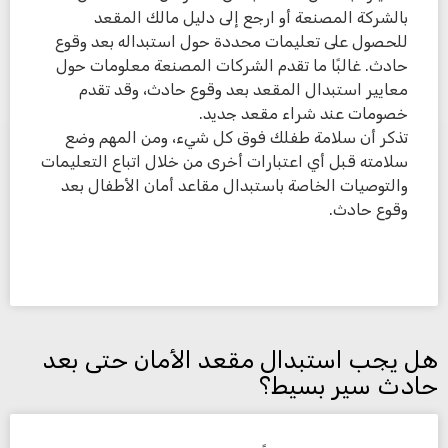
بالشركة المصنعة أو ارجع إلى دليل مالك المقعد
للحصول على تعليمات محددة حول استبداله بعد وقوع
حادث. غالبًا ما تقدم الشركات المصنعة معلومات حول
معايير استبدال المقعد بعد وقوع حادث، وقد تقدم
خصومات عند شراء مقعد جديد.
تذكر أن سلامة طفلك فوق كل شيء، ومن المهم وضع
سلامته قبل أي اعتبارات أخرى من خلال اتباع التعليمات
والتوصيات الخاصة باستبدال مقاعد أمان الأطفال بعد
وقوع حادث.
هل يجب استبدال مقعد الأمان حتى بعد
حادث سير بسيط؟