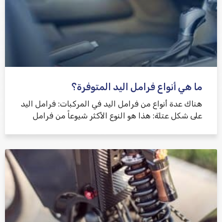
ما هي أنواع فرامل اليد المتوفرة؟
هناك عدة أنواع من فرامل اليد في المركبات: فرامل اليد
على شكل عتلة: هذا هو النوع الأكثر شيوعاً من فرامل