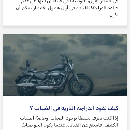
في المطر الأول، التوصية التي لا نقاش فيها هي عدم
قيادة الدراجة! القيادة في أول هطول للأمطار يمكن أن
تكون
كيف نقود الدراجة النارية في الضباب ؟
إذا كنت تعرف مسبقًا بوجود الضباب، وخاصة الضباب
الكثيف، فامتنع عن القيادة. عندما يكون الجو ضبابيًا،