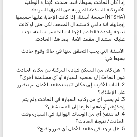
إذا كان الحادث بسيطاً، فقد حددت الإدارة الوطنية
الأمريكية للسلامة المرورية على الطرق السريعة
(NTSHA) خمسة أسئلة، إذا كانت الإجابة عليها جميعها
إيجابية، فلا داعي لاستبدال المقعد. لكن حتى لو كانت
نتيجة واحدة فقط من الإجابات الخمس سلبية، يجب
عليك استبدال مقعد الأمان بعد هذا الحادث.
الأسئلة التي يجب التحقق منها في حالة وقوع حادث
بسيط هي:
1. هل كان من الممكن قيادة المركبة من مكان الحادث
دون الحاجة إلى سحب السيارة أو أي مساعدة أخرى؟
2. الباب الأقرب إلى مكان تثبيت مقعد الأمان لم يتضرر
على الإطلاق؟
3. لم يصب أي من ركاب السيارة في الحادث ولم يتم
إجلاؤهم أو ذهبوا طوعا إلى المستشفى؟
4. لم تنتفخ أي من الوسائد الهوائية في السيارة وقت
الحادث/ نتيجة الحادث؟
5. هل يوجد في مقعد الأمان أي ضرر واضح؟