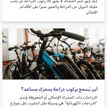
عند عبور ممر المشاة، لا يجوز لك ركوب الدراجة، بل يجب
عليك النزول عن الدراجة والعبور سيرًا على الأقدام.
الأماكن
أين يُسمح بركوب دراجة بمحرك مساعد؟
الدراجات ذات المحرك الإضافي أو المعروفة بإسم
“الدراجات الكهربائية” هي وسيلة نقل انتشرت على شوارع