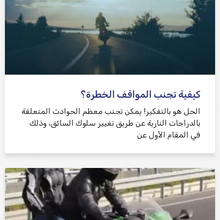
كيفية تجنب المواقف الخطرة؟
الحل هو بالتفكير! يمكن تجنب معظم الحوادث المتعلقة
بالدراجات النارية عن طريق تغيير سلوك السائق، وذلك
في المقام الأول عن