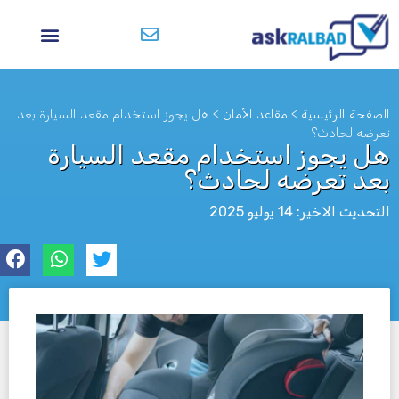
الصفحة الرئيسية
>
مقاعد الأمان
>
هل يجوز استخدام مقعد السيارة بعد
تعرضه لحادث؟
هل يجوز استخدام مقعد السيارة
بعد تعرضه لحادث؟
التحديث الاخير: 14 يوليو 2025
לא