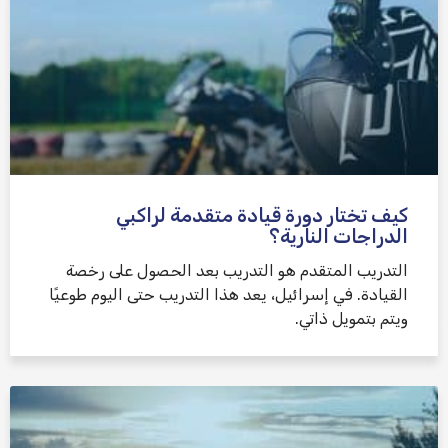
كيف تختار دورة قيادة متقدمة لراكبي
الدراجات النارية؟
التدريب المتقدم هو التدريب بعد الحصول على رخصة
القيادة. في إسرائيل، يعد هذا التدريب حتى اليوم طوعيًا
ويتم بتمويل ذاتي.