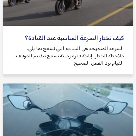
كيف تختار السرعة المناسبة عند القيادة؟
السرعة الصحيحة هي السرعة التي تسمح بما يلي:
ملاحظة الخطر. إتاحة فترة زمنية تسمح بتقييم الموقف.
القيام برد الفعل الصحيح