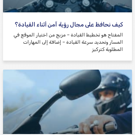
كيف نحافظ على مجال رؤية آمن أثناء القيادة؟
المفتاح هو تخطيط القيادة – مزيج من اختيار الموقع في
المسار وتحديد سرعة القيادة – إضافة إلى المهارات
المطلوبة كتركيز