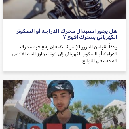
هل يجوز استبدال محرك الدراجة أو السكوتر
الكهربائي بمحرك أقوى؟
وفقاً لقوانين المرور الإسرائيلية، فإن رفع قوة محرك
الدراجة أو السكوتر الكهربائي إلى قوة تتجاوز الحد الأقصى
المحدد في اللوائح