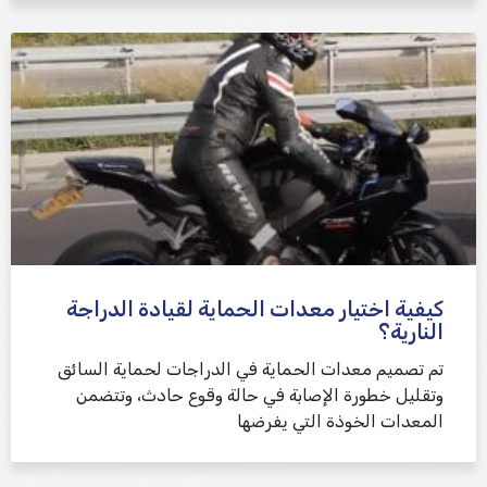
كيفية اختيار معدات الحماية لقيادة الدراجة
النارية؟
تم تصميم معدات الحماية في الدراجات لحماية السائق
وتقليل خطورة الإصابة في حالة وقوع حادث، وتتضمن
المعدات الخوذة التي يفرضها