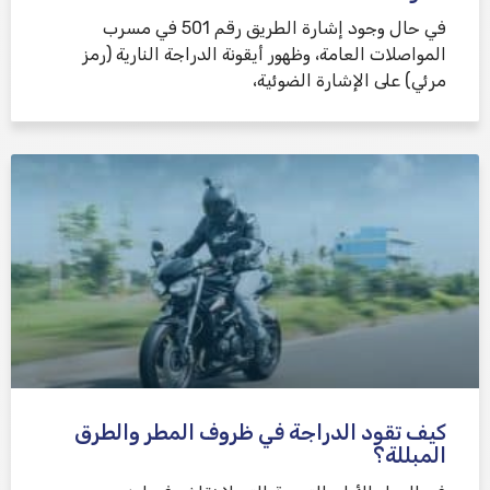
في حال وجود إشارة الطريق رقم 501 في مسرب
المواصلات العامة، وظهور أيقونة الدراجة النارية (رمز
مرئي) على الإشارة الضوئية،
كيف تقود الدراجة في ظروف المطر والطرق
المبللة؟