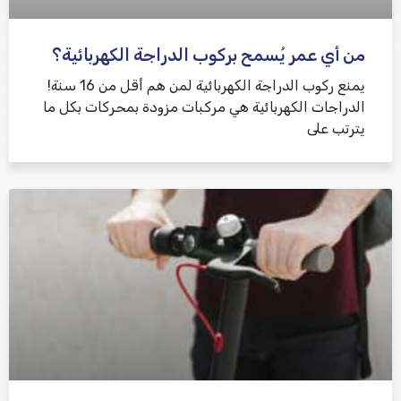
من أي عمر يُسمح بركوب الدراجة الكهربائية؟
يمنع ركوب الدراجة الكهربائية لمن هم أقل من 16 سنة!
الدراجات الكهربائية هي مركبات مزودة بمحركات بكل ما
يترتب على