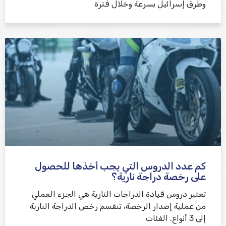
وطرق إسرائيل بسرعة وخلال فترة
كم عدد الدروس التي يجب أخذها للحصول
على رخصة دراجة نارية؟
تعتبر دروس قيادة الدراجات النارية هي الجزء العملي
من عملية إصدار الرخصة، تنقسم رخص الدراجة النارية
إلى 3 أنواع. الفئات