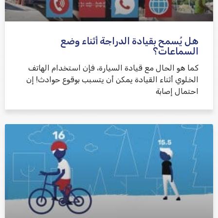
هل يُسمح بقيادة الدراجة أثناء وضع
السماعات؟
كما هو الحال مع قيادة السيارة، فإن استخدام الهاتف
الخلوي أثناء القيادة يمكن أن يتسبب بوقوع حوادث! إن
احتمال إصابة