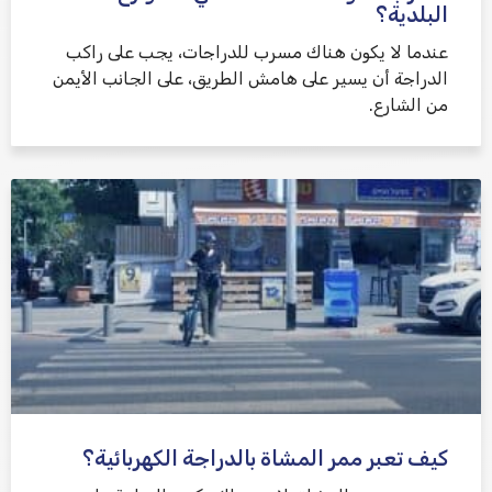
البلدية؟
عندما لا يكون هناك مسرب للدراجات، يجب على راكب
الدراجة أن يسير على هامش الطريق، على الجانب الأيمن
من الشارع.
كيف تعبر ممر المشاة بالدراجة الكهربائية؟